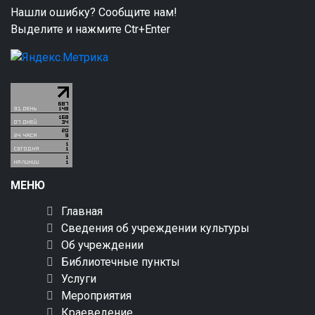
Нашли ошибку? Сообщите нам!
Выделите и нажмите Ctr+Enter
МЕНЮ
Главная
Сведения об учреждении культуры
Об учреждении
Библиотечные пункты
Услуги
Мероприятия
Краеведение