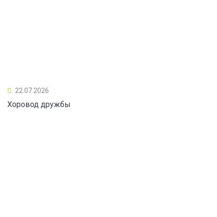
22.07.2026
Хоровод дружбы