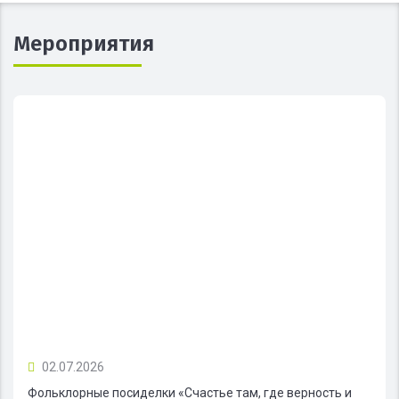
Мероприятия
02.07.2026
Фольклорные посиделки «Счастье там, где верность и