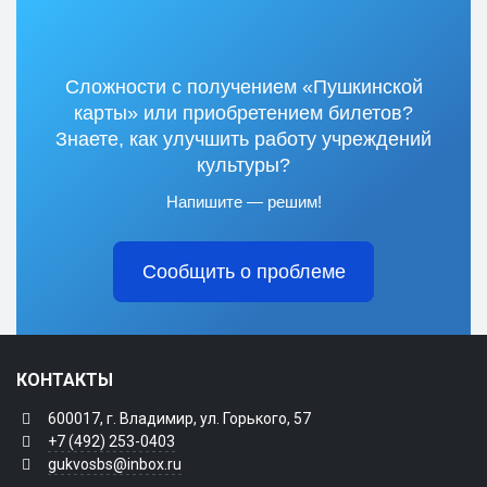
Сложности с получением «Пушкинской
карты» или приобретением билетов?
Знаете, как улучшить работу учреждений
культуры?
Напишите — решим!
Сообщить о проблеме
КОНТАКТЫ
600017, г. Владимир, ул. Горького, 57
+7 (492) 253-0403
gukvosbs@inbox.ru