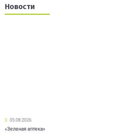
Новости
05.08.2026
«Зеленая аптека»