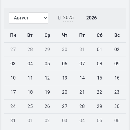
2025
2026
Пн
Вт
Ср
Чт
Пт
Сб
Вс
27
28
29
30
31
01
02
03
04
05
06
07
08
09
10
11
12
13
14
15
16
17
18
19
20
21
22
23
24
25
26
27
28
29
30
31
01
02
03
04
05
06