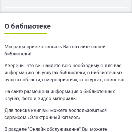
О библиотеке
Мы рады приветствовать Вас на сайте нашей
библиотеки!
Уверены, что вы найдете всю необходимую для вас
информацию об услугах библиотеки, о библиотечных
пунктах области, о мероприятиях, конкурсах, новостях.
На сайте размещена информация о библиотечных
клубах, фото и видео материалы.
Для поиска книг вы можете воспользоваться
сервисом «Электронный каталог».
В разделе "Онлайн обслуживание" Вы можете