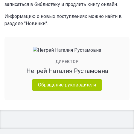
записаться в библиотеку и продлить книгу онлайн.
Информацию о новых поступлениях можно найти в
разделе "Новинки".
ДИРЕКТОР
Негрей Наталия Рустамовна
Обращение руководителя