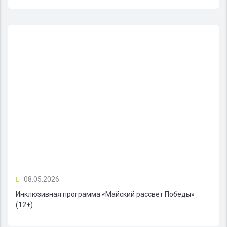
08.05.2026
Инклюзивная программа «Майский рассвет Победы»
(12+)