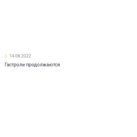
14.08.2022
Гастроли продолжаются