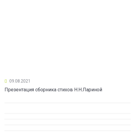
09.08.2021
Презентация сборника стихов Н.Н.Лариной