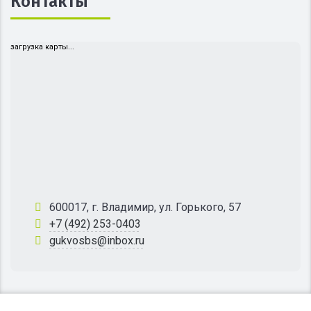
Контакты
загрузка карты...
600017, г. Владимир, ул. Горького, 57
+7 (492) 253-0403
gukvosbs@inbox.ru