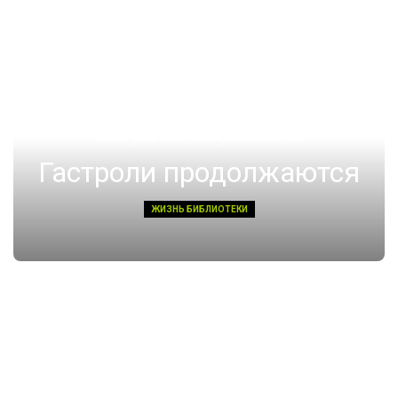
14 августа 2022, Воскресенье 01:08
Гастроли продолжаются
ЖИЗНЬ БИБЛИОТЕКИ