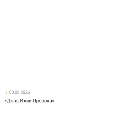
03.08.2026
«День Илии Пророка»