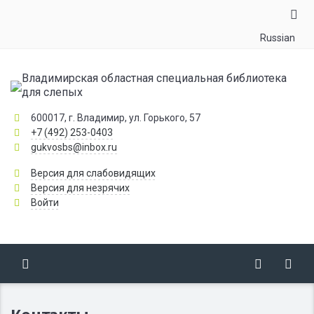
Russian
Владимирская областная специальная библиотека
для слепых
600017, г. Владимир, ул. Горького, 57
+7 (492) 253-0403
gukvosbs@inbox.ru
Версия для слабовидящих
Версия для незрячих
Войти