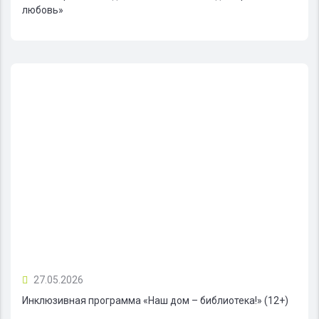
любовь»
27.05.2026
Инклюзивная программа «Наш дом – библиотека!» (12+)