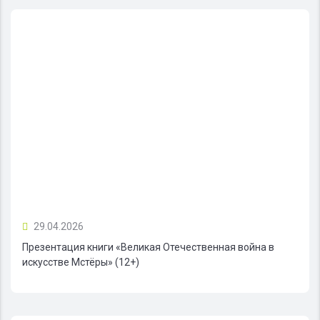
29.04.2026
Презентация книги «Великая Отечественная война в
искусстве Мстёры» (12+)