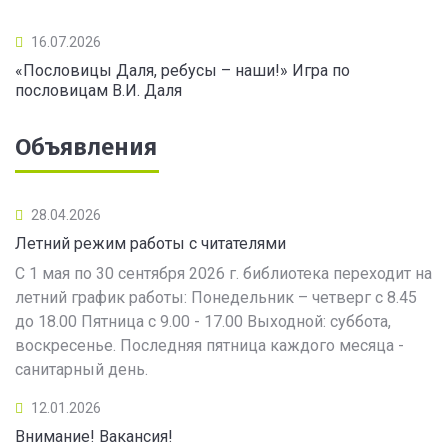
16.07.2026
«Пословицы Даля, ребусы – наши!» Игра по
пословицам В.И. Даля
Объявления
28.04.2026
Летний режим работы с читателями
С 1 мая по 30 сентября 2026 г. библиотека переходит на
летний график работы: Понедельник – четверг с 8.45
до 18.00 Пятница с 9.00 - 17.00 Выходной: суббота,
воскресенье. Последняя пятница каждого месяца -
санитарный день.
12.01.2026
Внимание! Вакансия!