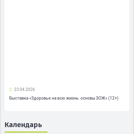
23.04.2026
Выставка «Здоровье на всю жизнь: основы ЗОЖ» (12+)
Календарь