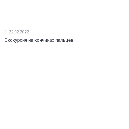
22.02.2022
Экскурсия на кончиках пальцев