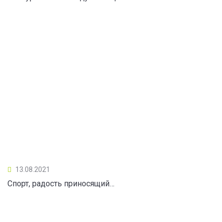
13.08.2021
Спорт, радость приносящий…