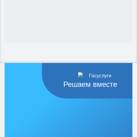
Решаем вместе