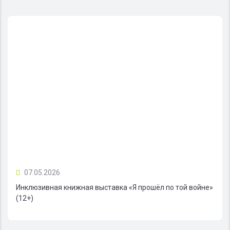
07.05.2026
Инклюзивная книжная выставка «Я прошёл по той войне»
(12+)