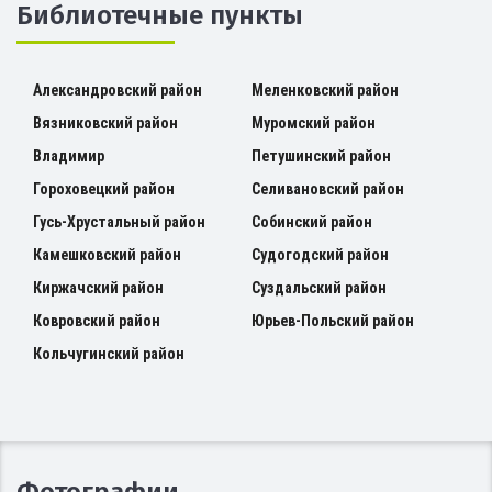
Библиотечные пункты
Александровский район
Меленковский район
Вязниковский район
Муромский район
Владимир
Петушинский район
Гороховецкий район
Селивановский район
Гусь-Хрустальный район
Собинский район
Камешковский район
Судогодский район
Киржачский район
Суздальский район
Ковровский район
Юрьев-Польский район
Кольчугинский район
Фотографии