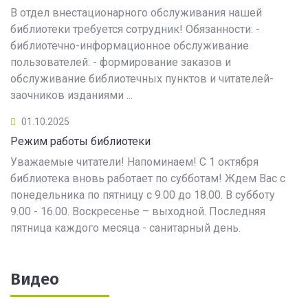
В отдел внестационарного обслуживания нашей
библиотеки требуется сотрудник! Обязанности: -
библиотечно-информационное обслуживание
пользователей: - формирование заказов и
обслуживание библиотечных пунктов и читателей-
заочников изданиями ...
01.10.2025
Режим работы библиотеки
Уважаемые читатели! Напоминаем! С 1 октября
библиотека вновь работает по субботам! Ждем Вас с
понедельника по пятницу с 9.00 до 18.00. В субботу
9.00 - 16.00. Воскресенье – выходной. Последняя
пятница каждого месяца - санитарный день.
Видео