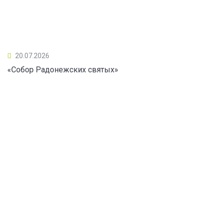
20.07.2026
«Собор Радонежских святых»