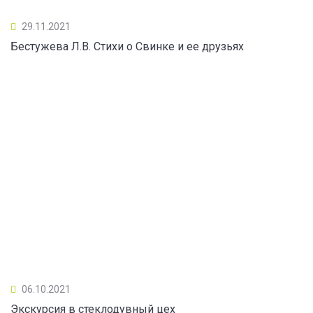
29.11.2021
Бестужева Л.В. Стихи о Свинке и ее друзьях
06.10.2021
Экскурсия в стеклодувный цех