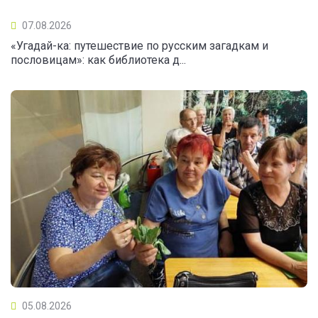
07.08.2026
«Угадай-ка: путешествие по русским загадкам и
пословицам»: как библиотека д...
05.08.2026