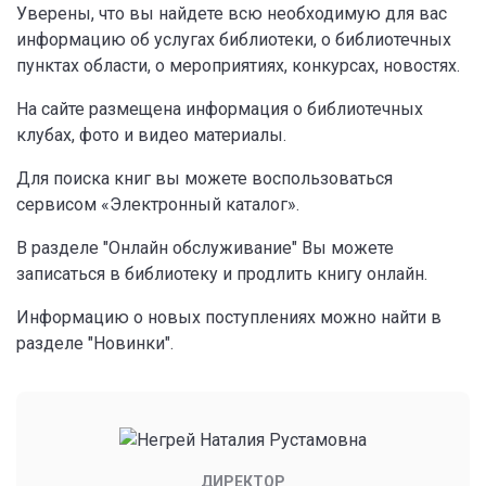
Уверены, что вы найдете всю необходимую для вас
информацию об услугах библиотеки, о библиотечных
пунктах области, о мероприятиях, конкурсах, новостях.
На сайте размещена информация о библиотечных
клубах, фото и видео материалы.
Для поиска книг вы можете воспользоваться
сервисом «Электронный каталог».
В разделе "Онлайн обслуживание" Вы можете
записаться в библиотеку и продлить книгу онлайн.
Информацию о новых поступлениях можно найти в
разделе "Новинки".
ДИРЕКТОР