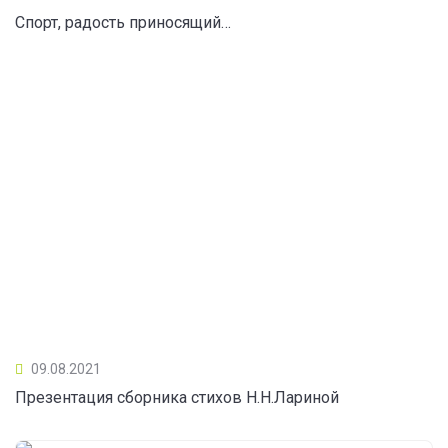
Спорт, радость приносящий…
09.08.2021
Презентация сборника стихов Н.Н.Лариной