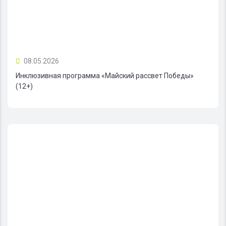
08.05.2026
Инклюзивная программа «Майский рассвет Победы»
(12+)