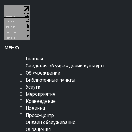
МЕНЮ
Главная
Сведения об учреждении культуры
Об учреждении
Библиотечные пункты
Услуги
Мероприятия
Краеведение
Новинки
Пресс-центр
Онлайн обслуживание
Обращения