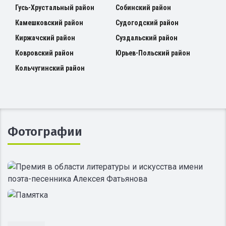
Гусь-Хрустальный район
Собинский район
Камешковский район
Судогодский район
Киржачский район
Суздальский район
Ковровский район
Юрьев-Польский район
Кольчугинский район
Фотографии