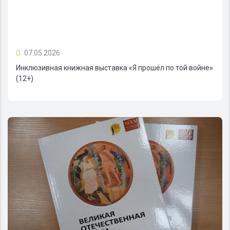
07.05.2026
Инклюзивная книжная выставка «Я прошёл по той войне»
(12+)