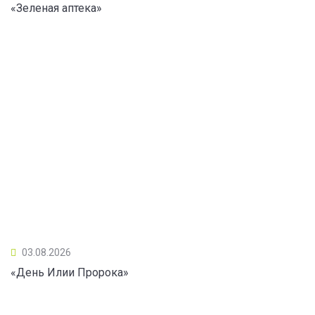
«Зеленая аптека»
03.08.2026
«День Илии Пророка»