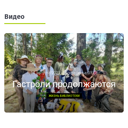
Видео
14 августа 2022, Воскресенье 01:08
Гастроли продолжаются
ЖИЗНЬ БИБЛИОТЕКИ