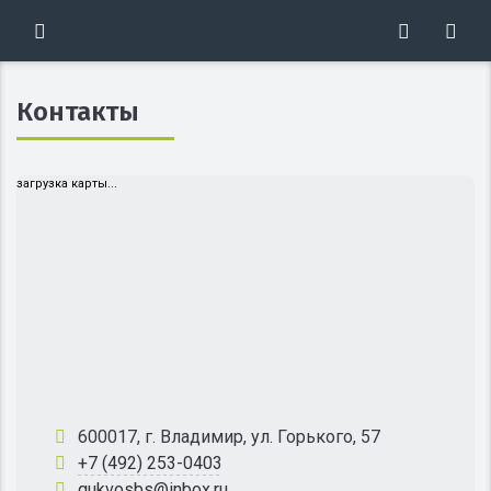
Контакты
загрузка карты...
600017, г. Владимир, ул. Горького, 57
+7 (492) 253-0403
gukvosbs@inbox.ru