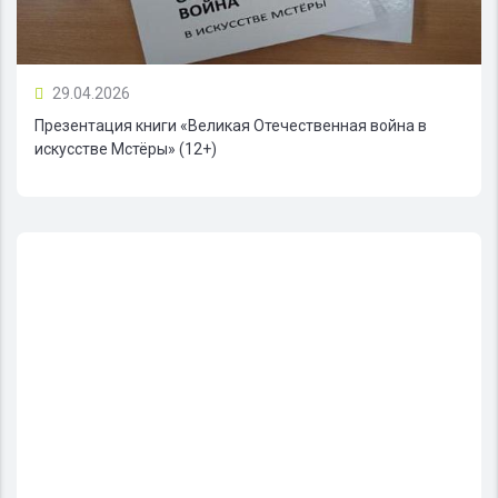
29.04.2026
Презентация книги «Великая Отечественная война в
искусстве Мстёры» (12+)