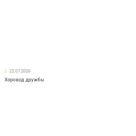
22.07.2026
Хоровод дружбы