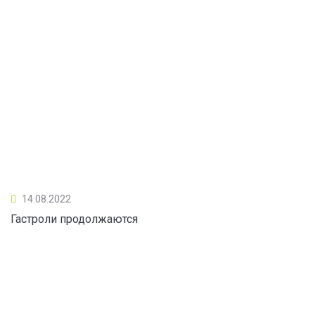
14.08.2022
Гастроли продолжаются