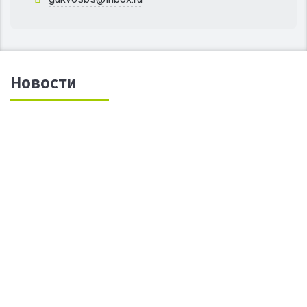
Новости