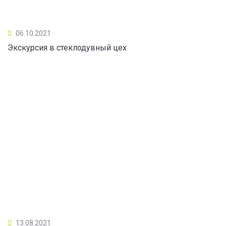
06.10.2021
Экскурсия в стеклодувный цех
13.08.2021