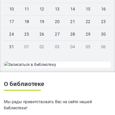
10
11
12
13
14
15
16
17
18
19
20
21
22
23
24
25
26
27
28
29
30
31
01
02
03
04
05
06
О библиотеке
Мы рады приветствовать Вас на сайте нашей
библиотеки!