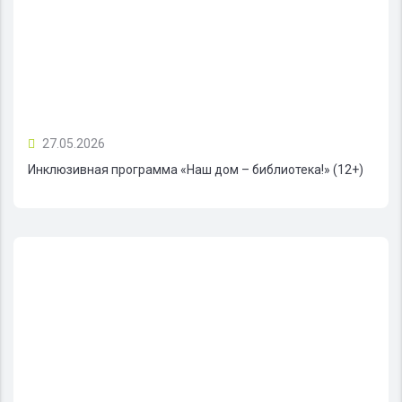
27.05.2026
Инклюзивная программа «Наш дом – библиотека!» (12+)