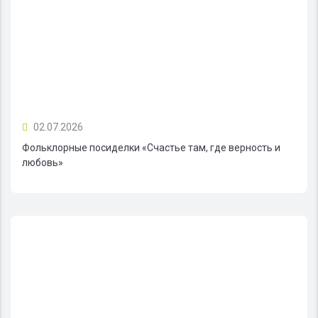
02.07.2026
Фольклорные посиделки «Счастье там, где верность и
любовь»