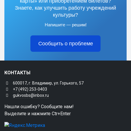
карты» или приобретением билетов?
Знаете, как улучшить работу учреждений
культуры?
Напишите — решим!
Сообщить о проблеме
КОНТАКТЫ
600017, г. Владимир, ул. Горького, 57
+7 (492) 253-0403
gukvosbs@inbox.ru
Нашли ошибку? Сообщите нам!
Выделите и нажмите Ctr+Enter