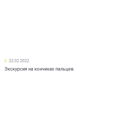
22.02.2022
Экскурсия на кончиках пальцев