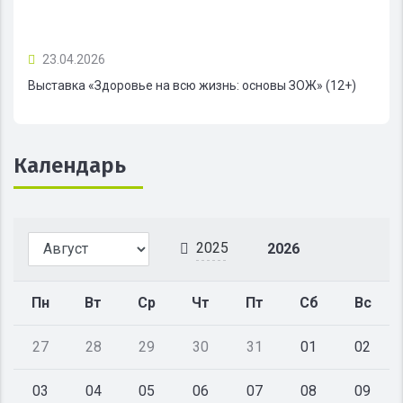
23.04.2026
Выставка «Здоровье на всю жизнь: основы ЗОЖ» (12+)
Календарь
2025
2026
Пн
Вт
Ср
Чт
Пт
Сб
Вс
27
28
29
30
31
01
02
03
04
05
06
07
08
09