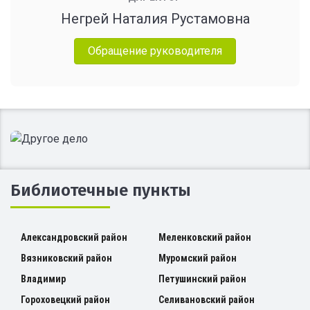
Негрей Наталия Рустамовна
Обращение руководителя
Библиотечные пункты
Александровский район
Меленковский район
Вязниковский район
Муромский район
Владимир
Петушинский район
Гороховецкий район
Селивановский район