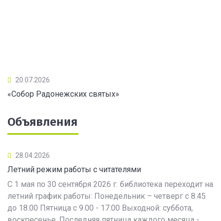
20.07.2026
«Собор Радонежских святых»
Объявления
28.04.2026
Летний режим работы с читателями
С 1 мая по 30 сентября 2026 г. библиотека переходит на
летний график работы: Понедельник – четверг с 8.45
до 18.00 Пятница с 9.00 - 17.00 Выходной: суббота,
воскресенье. Последняя пятница каждого месяца -