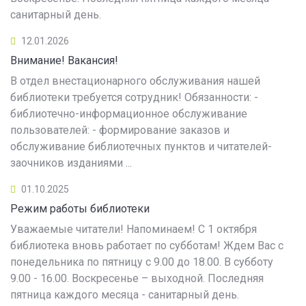
санитарный день.
12.01.2026
Внимание! Вакансия!
В отдел внестационарного обслуживания нашей
библиотеки требуется сотрудник! Обязанности: -
библиотечно-информационное обслуживание
пользователей: - формирование заказов и
обслуживание библиотечных пунктов и читателей-
заочников изданиями ...
01.10.2025
Режим работы библиотеки
Уважаемые читатели! Напоминаем! С 1 октября
библиотека вновь работает по субботам! Ждем Вас с
понедельника по пятницу с 9.00 до 18.00. В субботу
9.00 - 16.00. Воскресенье – выходной. Последняя
пятница каждого месяца - санитарный день.