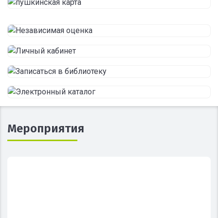
Мероприятия