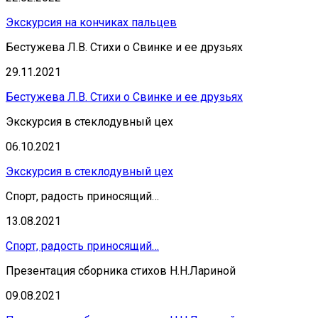
Экскурсия на кончиках пальцев
Бестужева Л.В. Стихи о Свинке и ее друзьях
29.11.2021
Бестужева Л.В. Стихи о Свинке и ее друзьях
Экскурсия в стеклодувный цех
06.10.2021
Экскурсия в стеклодувный цех
Спорт, радость приносящий…
13.08.2021
Спорт, радость приносящий…
Презентация сборника стихов Н.Н.Лариной
09.08.2021