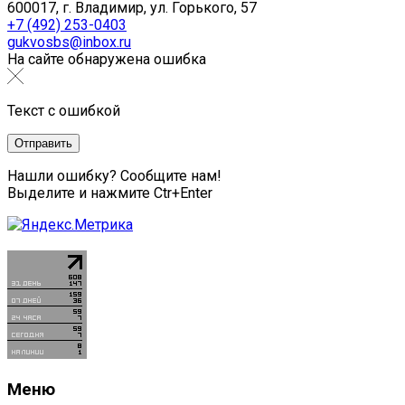
600017, г. Владимир, ул. Горького, 57
+7 (492) 253-0403
gukvosbs@inbox.ru
На сайте обнаружена ошибка
Текст с ошибкой
Нашли ошибку? Сообщите нам!
Выделите и нажмите Ctr+Enter
Меню