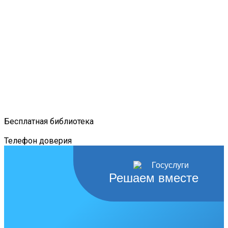
Бесплатная библиотека
Телефон доверия
Решаем вместе