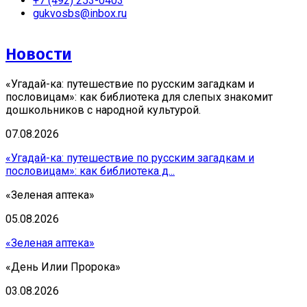
+7 (492) 253-0403
gukvosbs@inbox.ru
Новости
«Угадай-ка: путешествие по русским загадкам и
пословицам»: как библиотека для слепых знакомит
дошкольников с народной культурой.
07.08.2026
«Угадай-ка: путешествие по русским загадкам и
пословицам»: как библиотека д...
«Зеленая аптека»
05.08.2026
«Зеленая аптека»
«День Илии Пророка»
03.08.2026