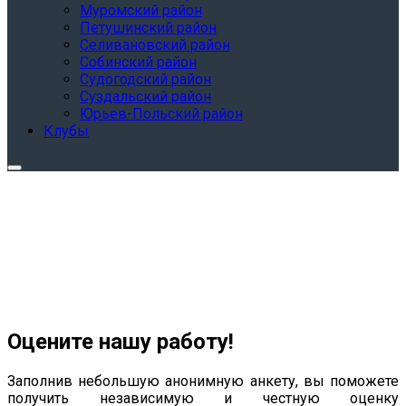
Муромский район
Петушинский район
Селивановский район
Собинский район
Судогодский район
Суздальский район
Юрьев-Польский район
Клубы
Оцените нашу работу!
Заполнив небольшую анонимную анкету, вы поможете
получить независимую и честную оценку