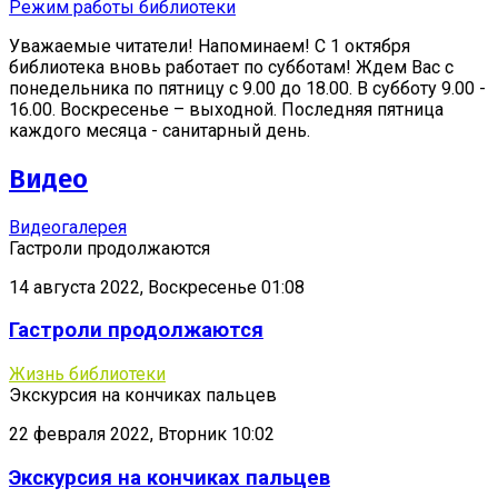
Режим работы библиотеки
Уважаемые читатели! Напоминаем! С 1 октября
библиотека вновь работает по субботам! Ждем Вас с
понедельника по пятницу с 9.00 до 18.00. В субботу 9.00 -
16.00. Воскресенье – выходной. Последняя пятница
каждого месяца - санитарный день.
Видео
Видеогалерея
Гастроли продолжаются
14 августа 2022, Воскресенье 01:08
Гастроли продолжаются
Жизнь библиотеки
Экскурсия на кончиках пальцев
22 февраля 2022, Вторник 10:02
Экскурсия на кончиках пальцев