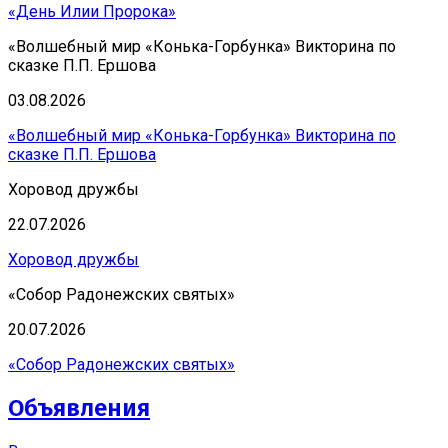
«День Илии Пророка»
«Волшебный мир «Конька-Горбунка» Викторина по
сказке П.П. Ершова
03.08.2026
«Волшебный мир «Конька-Горбунка» Викторина по
сказке П.П. Ершова
Хоровод дружбы
22.07.2026
Хоровод дружбы
«Собор Радонежских святых»
20.07.2026
«Собор Радонежских святых»
Объявления