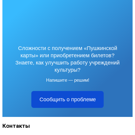
Сложности с получением «Пушкинской
карты» или приобретением билетов?
Знаете, как улучшить работу учреждений
культуры?
Напишите — решим!
Сообщить о проблеме
Контакты