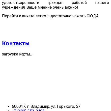
удовлетворенности граждан работой нашего
учреждения. Ваше мнение очень важно!
Перейти к анкете легко – достаточно нажать СЮДА.
Контакты
загрузка карты...
600017, г. Владимир, ул. Горького, 57