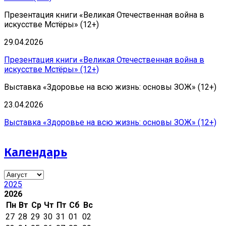
Презентация книги «Великая Отечественная война в
искусстве Мстёры» (12+)
29.04.2026
Презентация книги «Великая Отечественная война в
искусстве Мстёры» (12+)
Выставка «Здоровье на всю жизнь: основы ЗОЖ» (12+)
23.04.2026
Выставка «Здоровье на всю жизнь: основы ЗОЖ» (12+)
Календарь
2025
2026
Пн
Вт
Ср
Чт
Пт
Сб
Вс
27
28
29
30
31
01
02