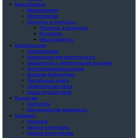
Мероприятия
Мероприятия
Мероприятия
Проекты и конкурсы
Проекты и конкурсы
Конкурсы
Наши проекты
Краеведение
Краеведение
Краеведческая деятельность
Знакомство с интересными людьми
Достопримечательности
Издания библиотеки
Тактильные книги
Литературная карта
Наши путешествия
Коллегам
Коллегам
Методические материалы
Новинки
Новинки
Газеты и журналы
Новые поступления