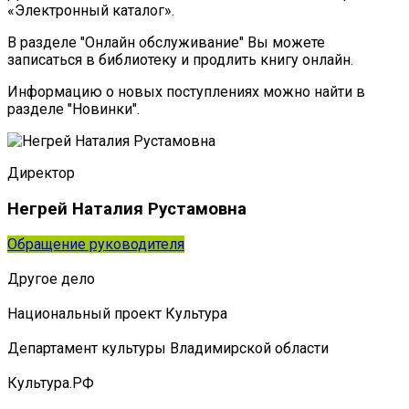
«Электронный каталог».
В разделе "Онлайн обслуживание" Вы можете
записаться в библиотеку и продлить книгу онлайн.
Информацию о новых поступлениях можно найти в
разделе "Новинки".
Директор
Негрей Наталия Рустамовна
Обращение руководителя
Другое дело
Национальный проект Культура
Департамент культуры Владимирской области
Культура.РФ