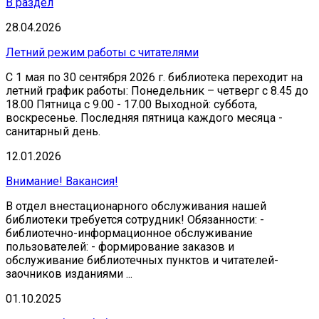
В раздел
28.04.2026
Летний режим работы с читателями
С 1 мая по 30 сентября 2026 г. библиотека переходит на
летний график работы: Понедельник – четверг с 8.45 до
18.00 Пятница с 9.00 - 17.00 Выходной: суббота,
воскресенье. Последняя пятница каждого месяца -
санитарный день.
12.01.2026
Внимание! Вакансия!
В отдел внестационарного обслуживания нашей
библиотеки требуется сотрудник! Обязанности: -
библиотечно-информационное обслуживание
пользователей: - формирование заказов и
обслуживание библиотечных пунктов и читателей-
заочников изданиями ...
01.10.2025