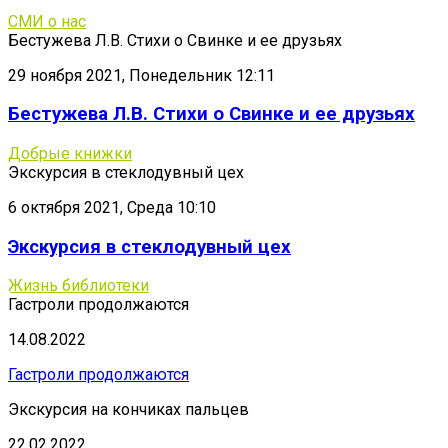
СМИ о нас
Бестужева Л.В. Стихи о Свинке и ее друзьях
29 ноября 2021, Понедельник 12:11
Бестужева Л.В. Стихи о Свинке и ее друзьях
Добрые книжки
Экскурсия в стеклодувный цех
6 октября 2021, Среда 10:10
Экскурсия в стеклодувный цех
Жизнь библиотеки
Гастроли продолжаются
14.08.2022
Гастроли продолжаются
Экскурсия на кончиках пальцев
22.02.2022