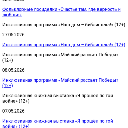
Фольклорные посиделки «Счастье там, где верность и
любовь»
Инклюзивная программа «Наш дом – библиотека!» (12+)
27.05.2026
Инклюзивная программа «Наш дом – библиотека!» (12+)
Инклюзивная программа «Майский рассвет Победы»
(12+)
08.05.2026
Инклюзивная программа «Майский рассвет Победы»
(12+)
Инклюзивная книжная выставка «Я прошёл по той
войне» (12+)
07.05.2026
Инклюзивная книжная выставка «Я прошёл по той
войне» (12+)