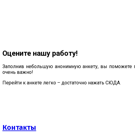
Оцените нашу работу!
Заполнив небольшую анонимную анкету, вы поможете п
очень важно!
Перейти к анкете легко – достаточно нажать СЮДА.
Контакты