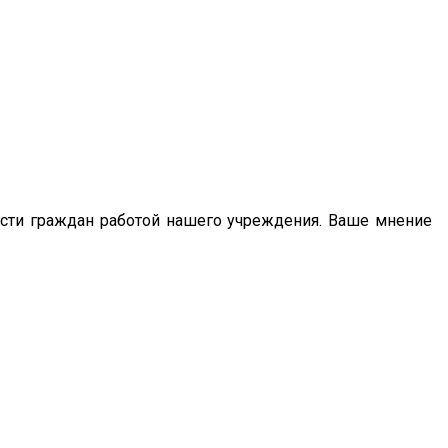
сти граждан работой нашего учреждения. Ваше мнение