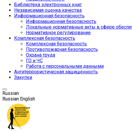
Библиотека электронных книг
Независимая оценка качества
Информационная безопасность
Информационная безопасность
Локальные нормативные акты в сфере обеспе
Нормативное регулирование
Комплексная безопасность
Комплексная безопасность
Противопожарная безопасность
Охрана труда
ГО и ЧС
Работа с персональными данными
Антитеррористическая защищенность
Закупки
Russian
Russian
English