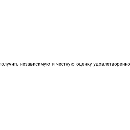
олучить независимую и честную оценку удовлетворенно