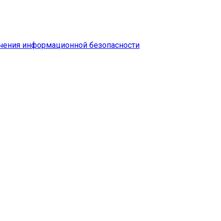
чения информационной безопасности