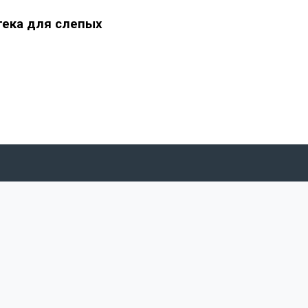
тека для слепых