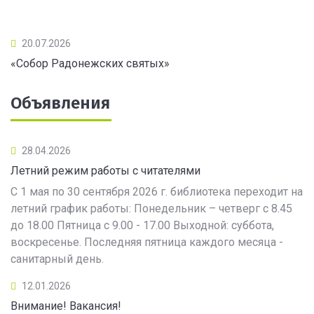
20.07.2026
«Собор Радонежских святых»
Объявления
28.04.2026
Летний режим работы с читателями
С 1 мая по 30 сентября 2026 г. библиотека переходит на
летний график работы: Понедельник – четверг с 8.45
до 18.00 Пятница с 9.00 - 17.00 Выходной: суббота,
воскресенье. Последняя пятница каждого месяца -
санитарный день.
12.01.2026
Внимание! Вакансия!