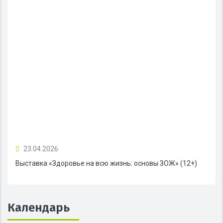
23.04.2026
Выставка «Здоровье на всю жизнь: основы ЗОЖ» (12+)
Календарь