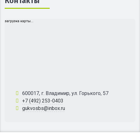
Контакты
загрузка карты...
600017, г. Владимир, ул. Горького, 57
+7 (492) 253-0403
gukvosbs@inbox.ru