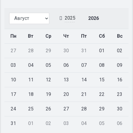
2025
2026
Пн
Вт
Ср
Чт
Пт
Сб
Вс
27
28
29
30
31
01
02
03
04
05
06
07
08
09
10
11
12
13
14
15
16
17
18
19
20
21
22
23
24
25
26
27
28
29
30
31
01
02
03
04
05
06