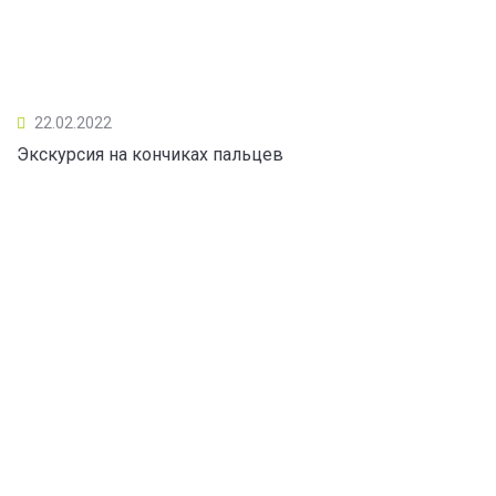
22.02.2022
Экскурсия на кончиках пальцев