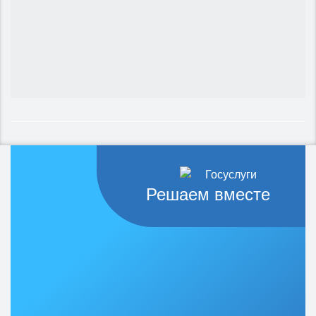
Решаем вместе