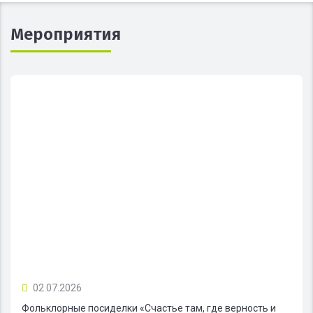
Мероприятия
02.07.2026
Фольклорные посиделки «Счастье там, где верность и