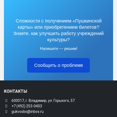
Сложности с получением «Пушкинской
карты» или приобретением билетов?
Знаете, как улучшить работу учреждений
культуры?
Напишите — решим!
Сообщить о проблеме
КОНТАКТЫ
600017, г. Владимир, ул. Горького, 57
+7 (492) 253-0403
gukvosbs@inbox.ru