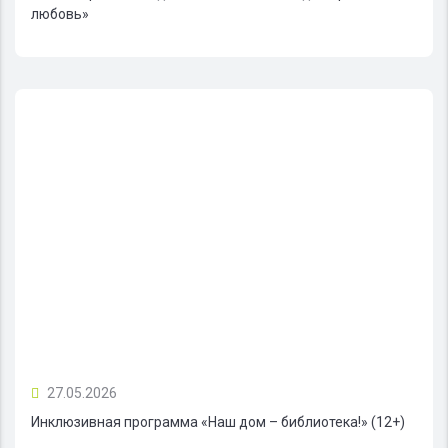
любовь»
27.05.2026
Инклюзивная программа «Наш дом – библиотека!» (12+)