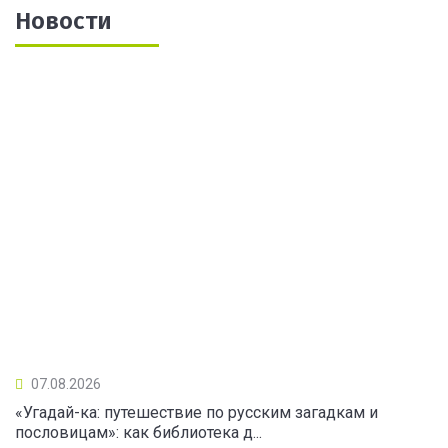
Новости
07.08.2026
«Угадай-ка: путешествие по русским загадкам и
пословицам»: как библиотека д...