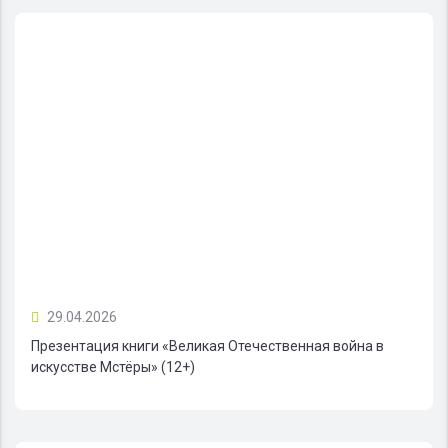
29.04.2026
Презентация книги «Великая Отечественная война в
искусстве Мстёры» (12+)