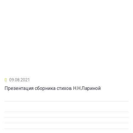
09.08.2021
Презентация сборника стихов Н.Н.Лариной