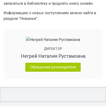
записаться в библиотеку и продлить книгу онлайн.
Информацию о новых поступлениях можно найти в
разделе "Новинки".
ДИРЕКТОР
Негрей Наталия Рустамовна
Обращение руководителя