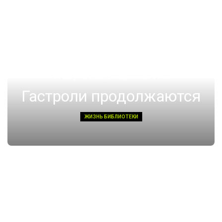
14 августа 2022, Воскресенье 01:08
Гастроли продолжаются
ЖИЗНЬ БИБЛИОТЕКИ