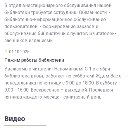
В отдел внестационарного обслуживания нашей
библиотеки требуется сотрудник! Обязанности: -
библиотечно-информационное обслуживание
пользователей: - формирование заказов и
обслуживание библиотечных пунктов и читателей-
заочников изданиями ...
01.10.2025
Режим работы библиотеки
Уважаемые читатели! Напоминаем! С 1 октября
библиотека вновь работает по субботам! Ждем Вас с
понедельника по пятницу с 9.00 до 18.00. В субботу
9.00 - 16.00. Воскресенье – выходной. Последняя
пятница каждого месяца - санитарный день.
Видео