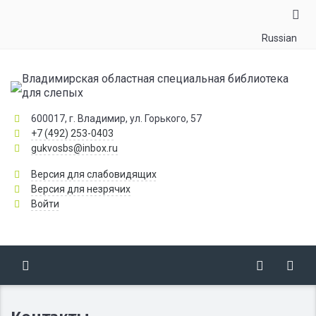
Russian
Владимирская областная специальная библиотека
для слепых
600017, г. Владимир, ул. Горького, 57
+7 (492) 253-0403
gukvosbs@inbox.ru
Версия для слабовидящих
Версия для незрячих
Войти