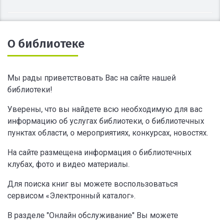
О библиотеке
Мы рады приветствовать Вас на сайте нашей
библиотеки!
Уверены, что вы найдете всю необходимую для вас
информацию об услугах библиотеки, о библиотечных
пунктах области, о мероприятиях, конкурсах, новостях.
На сайте размещена информация о библиотечных
клубах, фото и видео материалы.
Для поиска книг вы можете воспользоваться
сервисом «Электронный каталог».
В разделе "Онлайн обслуживание" Вы можете