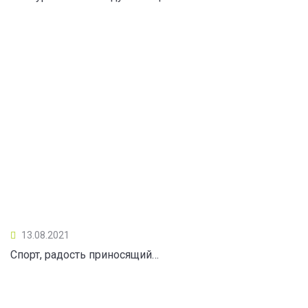
13.08.2021
Спорт, радость приносящий…