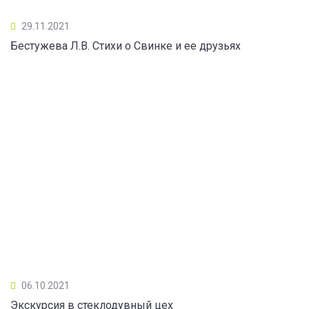
29.11.2021
Бестужева Л.В. Стихи о Свинке и ее друзьях
06.10.2021
Экскурсия в стеклодувный цех