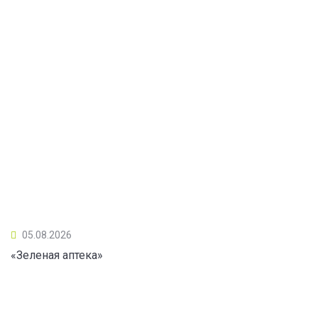
05.08.2026
«Зеленая аптека»