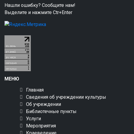
Нашли ошибку? Сообщите нам!
Выделите и нажмите Ctr+Enter
МЕНЮ
Главная
Сведения об учреждении культуры
Об учреждении
Библиотечные пункты
Услуги
Мероприятия
Краеведение