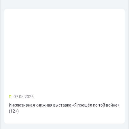
07.05.2026
Инклюзивная книжная выставка «Я прошёл по той войне»
(12+)