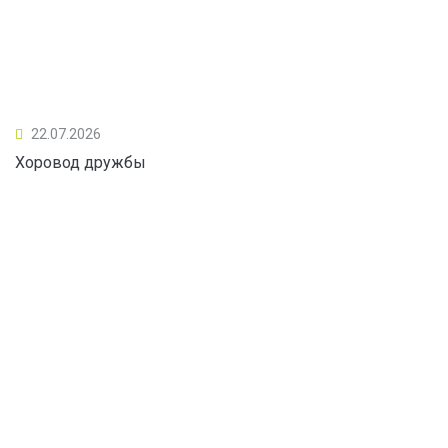
22.07.2026
Хоровод дружбы