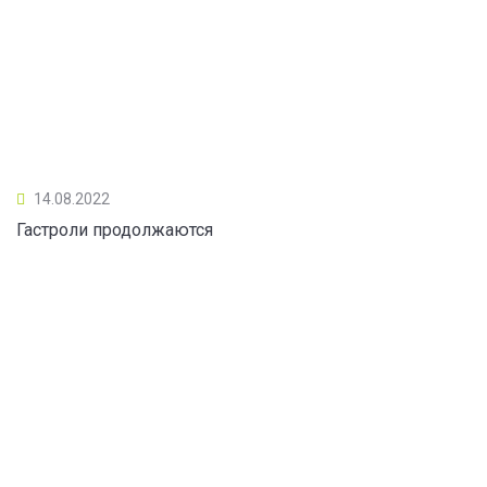
14.08.2022
Гастроли продолжаются