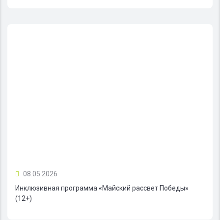
08.05.2026
Инклюзивная программа «Майский рассвет Победы»
(12+)