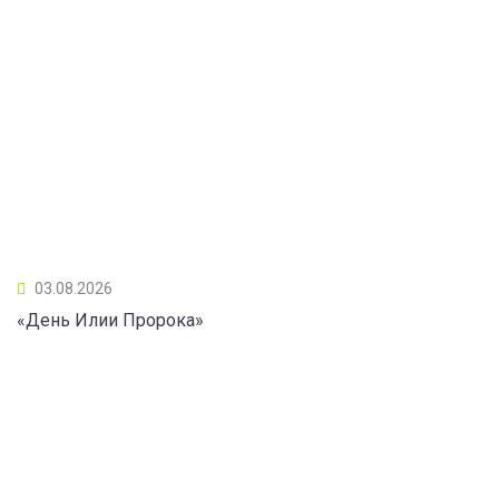
03.08.2026
«День Илии Пророка»