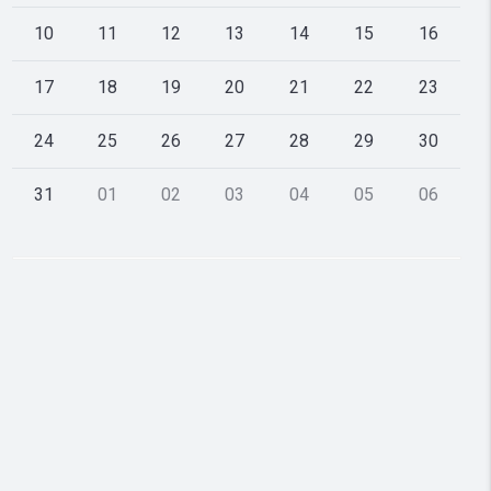
10
11
12
13
14
15
16
17
18
19
20
21
22
23
24
25
26
27
28
29
30
31
01
02
03
04
05
06