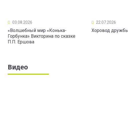
03.08.2026
22.07.2026
«Волшебный мир «Конька-
Хоровод дружб
Горбунка» Викторина по сказке
П.П. Ершова
Видео