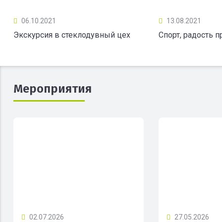
06.10.2021
13.08.2021
Экскурсия в стеклодувный цех
Спорт, радость 
Мероприятия
02.07.2026
27.05.2026