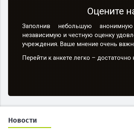
Оцените н
Заполнив небольшую анонимную
независимую и честную оценку удовл
учреждения. Ваше мнение очень важн
Перейти к анкете легко – достаточн
Новости