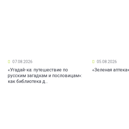
07.08.2026
05.08.2026
«Угадай-ка: путешествие по
«Зеленая аптека
русским загадкам и пословицам»:
как библиотека д...