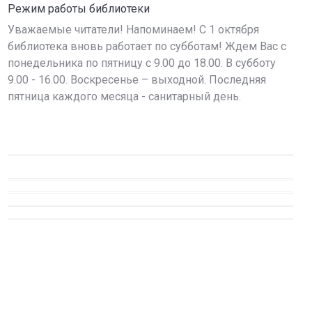
Режим работы библиотеки
Уважаемые читатели! Напоминаем! С 1 октября
библиотека вновь работает по субботам! Ждем Вас с
понедельника по пятницу с 9.00 до 18.00. В субботу
9.00 - 16.00. Воскресенье – выходной. Последняя
пятница каждого месяца - санитарный день.