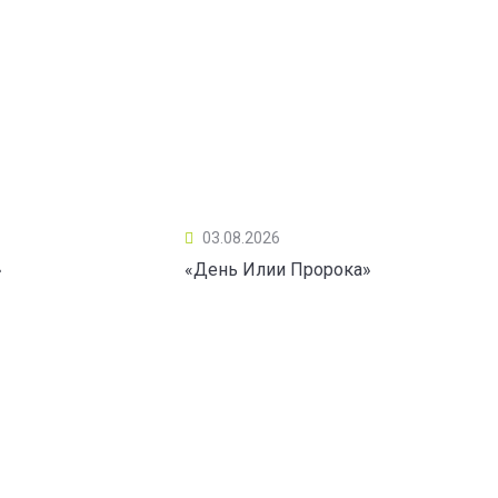
03.08.2026
»
«День Илии Пророка»