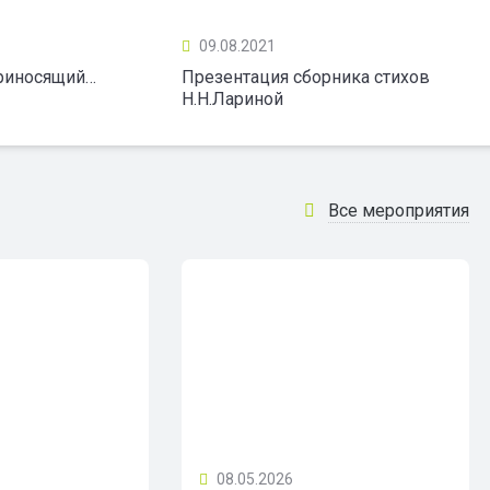
09.08.2021
приносящий…
Презентация сборника стихов
Н.Н.Лариной
Все мероприятия
08.05.2026