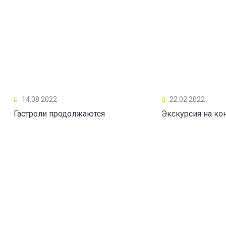
14.08.2022
22.02.2022
Гастроли продолжаются
Экскурсия на ко