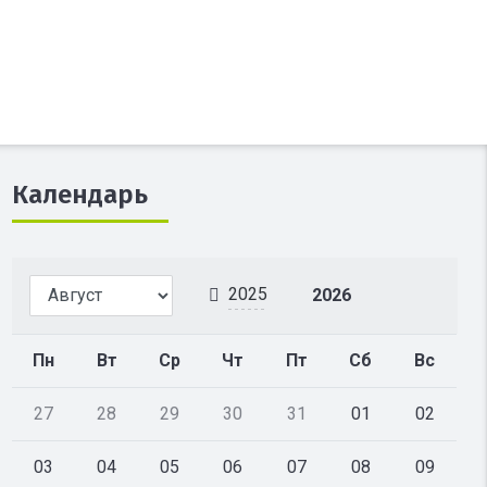
Календарь
2025
2026
Пн
Вт
Ср
Чт
Пт
Сб
Вс
27
28
29
30
31
01
02
03
04
05
06
07
08
09