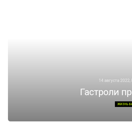
14 августа 2022,
Гастроли п
ЖИЗНЬ Б