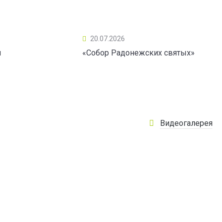
20.07.2026
ы
«Собор Радонежских святых»
Видеогалерея