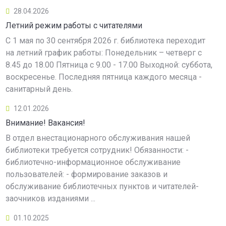
28.04.2026
Летний режим работы с читателями
С 1 мая по 30 сентября 2026 г. библиотека переходит
на летний график работы: Понедельник – четверг с
8.45 до 18.00 Пятница с 9.00 - 17.00 Выходной: суббота,
воскресенье. Последняя пятница каждого месяца -
санитарный день.
12.01.2026
Внимание! Вакансия!
В отдел внестационарного обслуживания нашей
библиотеки требуется сотрудник! Обязанности: -
библиотечно-информационное обслуживание
пользователей: - формирование заказов и
обслуживание библиотечных пунктов и читателей-
заочников изданиями ...
01.10.2025