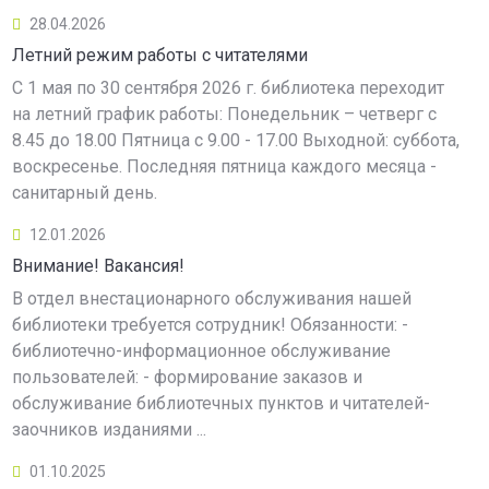
28.04.2026
Летний режим работы с читателями
С 1 мая по 30 сентября 2026 г. библиотека переходит
на летний график работы: Понедельник – четверг с
8.45 до 18.00 Пятница с 9.00 - 17.00 Выходной: суббота,
воскресенье. Последняя пятница каждого месяца -
санитарный день.
12.01.2026
Внимание! Вакансия!
В отдел внестационарного обслуживания нашей
библиотеки требуется сотрудник! Обязанности: -
библиотечно-информационное обслуживание
пользователей: - формирование заказов и
обслуживание библиотечных пунктов и читателей-
заочников изданиями ...
01.10.2025