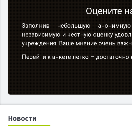
Оцените н
Заполнив небольшую анонимную
независимую и честную оценку удовл
учреждения. Ваше мнение очень важн
Перейти к анкете легко – достаточн
Новости