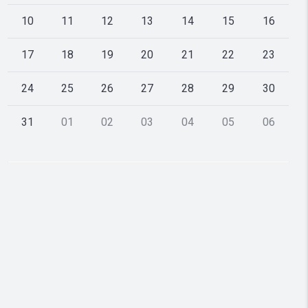
10
11
12
13
14
15
16
17
18
19
20
21
22
23
24
25
26
27
28
29
30
31
01
02
03
04
05
06