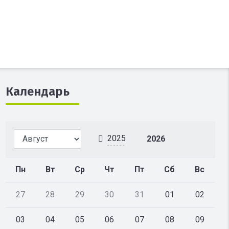
Календарь
2025
2026
Пн
Вт
Ср
Чт
Пт
Сб
Вс
27
28
29
30
31
01
02
03
04
05
06
07
08
09