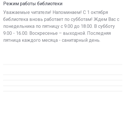
Режим работы библиотеки
Уважаемые читатели! Напоминаем! С 1 октября
библиотека вновь работает по субботам! Ждем Вас с
понедельника по пятницу с 9.00 до 18.00. В субботу
9.00 - 16.00. Воскресенье – выходной. Последняя
пятница каждого месяца - санитарный день.