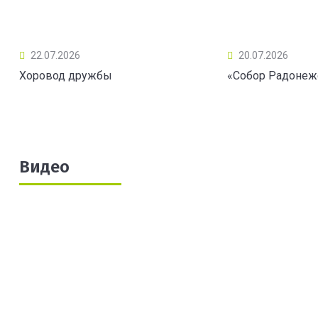
22.07.2026
20.07.2026
Хоровод дружбы
«Собор Радонеж
Видео