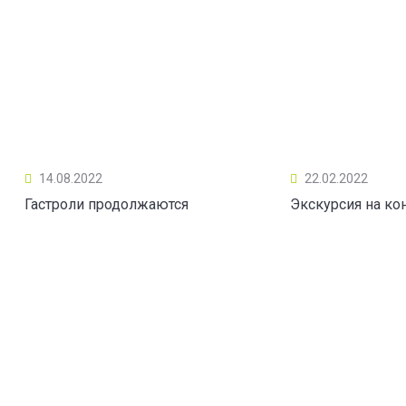
14.08.2022
22.02.2022
Гастроли продолжаются
Экскурсия на ко