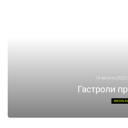
14 августа 2022,
Гастроли п
ЖИЗНЬ Б