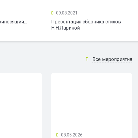
09.08.2021
приносящий…
Презентация сборника стихов
Н.Н.Лариной
Все мероприятия
08.05.2026