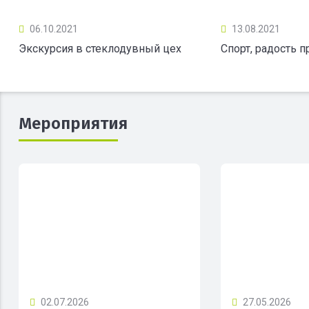
06.10.2021
13.08.2021
Экскурсия в стеклодувный цех
Спорт, радость 
Мероприятия
02.07.2026
27.05.2026