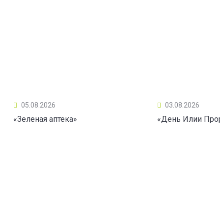
05.08.2026
03.08.2026
«Зеленая аптека»
«День Илии Про