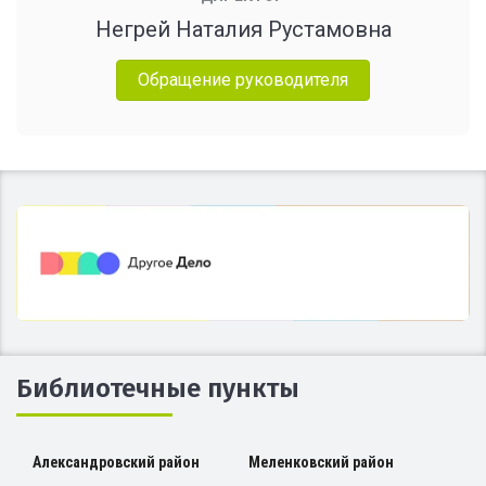
Негрей Наталия Рустамовна
Обращение руководителя
Библиотечные пункты
Александровский район
Меленковский район