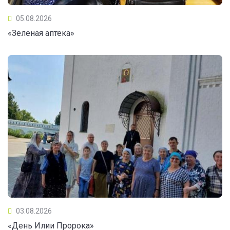
05.08.2026
«Зеленая аптека»
03.08.2026
«День Илии Пророка»