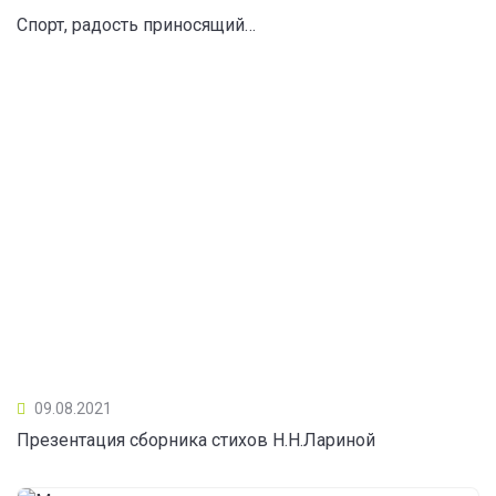
Спорт, радость приносящий…
09.08.2021
Презентация сборника стихов Н.Н.Лариной