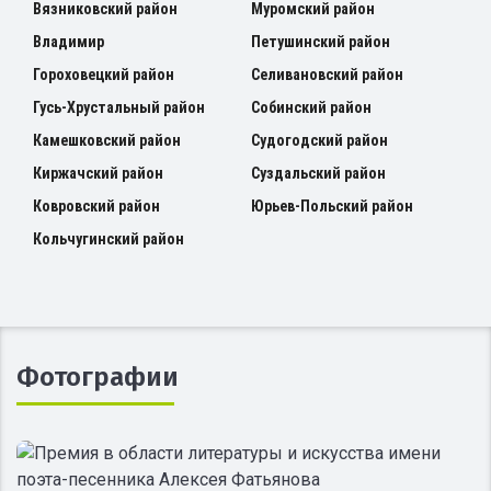
Вязниковский район
Муромский район
Владимир
Петушинский район
Гороховецкий район
Селивановский район
Гусь-Хрустальный район
Собинский район
Камешковский район
Судогодский район
Киржачский район
Суздальский район
Ковровский район
Юрьев-Польский район
Кольчугинский район
Фотографии