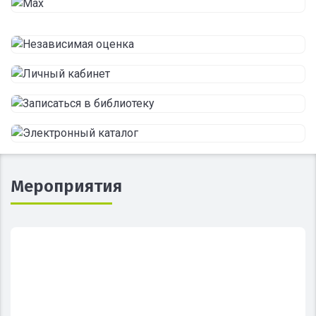
Мероприятия