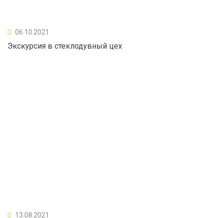
06.10.2021
Экскурсия в стеклодувный цех
13.08.2021