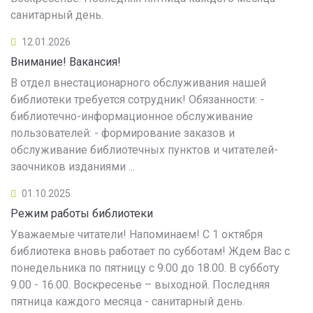
санитарный день.
12.01.2026
Внимание! Вакансия!
В отдел внестационарного обслуживания нашей
библиотеки требуется сотрудник! Обязанности: -
библиотечно-информационное обслуживание
пользователей: - формирование заказов и
обслуживание библиотечных пунктов и читателей-
заочников изданиями ...
01.10.2025
Режим работы библиотеки
Уважаемые читатели! Напоминаем! С 1 октября
библиотека вновь работает по субботам! Ждем Вас с
понедельника по пятницу с 9.00 до 18.00. В субботу
9.00 - 16.00. Воскресенье – выходной. Последняя
пятница каждого месяца - санитарный день.