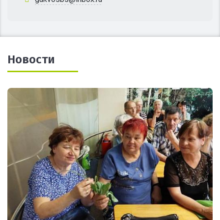
Новости