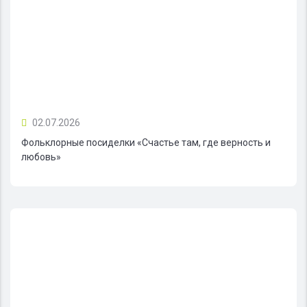
02.07.2026
Фольклорные посиделки «Счастье там, где верность и
любовь»