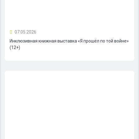
07.05.2026
Инклюзивная книжная выставка «Я прошёл по той войне»
(12+)