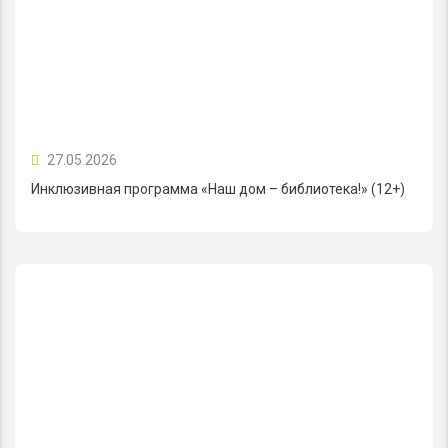
27.05.2026
Инклюзивная программа «Наш дом – библиотека!» (12+)