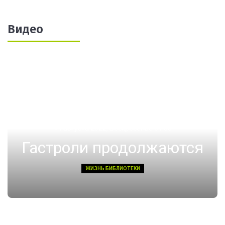
Видео
14 августа 2022, Воскресенье 01:08
Гастроли продолжаются
ЖИЗНЬ БИБЛИОТЕКИ