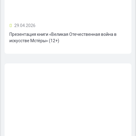
29.04.2026
Презентация книги «Великая Отечественная война в
искусстве Мстёры» (12+)