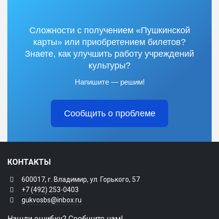
Сложности с получением «Пушкинской
карты» или приобретением билетов?
Знаете, как улучшить работу учреждений
культуры?
Напишите — решим!
Сообщить о проблеме
КОНТАКТЫ
600017, г. Владимир, ул. Горького, 57
+7 (492) 253-0403
gukvosbs@inbox.ru
Нашли ошибку? Сообщите нам!