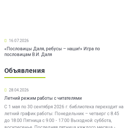
16.07.2026
«Пословицы Даля, ребусы – наши!» Игра по
пословицам В.И. Даля
Объявления
28.04.2026
Летний режим работы с читателями
С 1 мая по 30 сентября 2026 г. библиотека переходит на
летний график работы: Понедельник – четверг с 8.45
до 18.00 Пятница с 9.00 - 17.00 Выходной: суббота,
воскресенье. Последняя пятница каждого месяца -