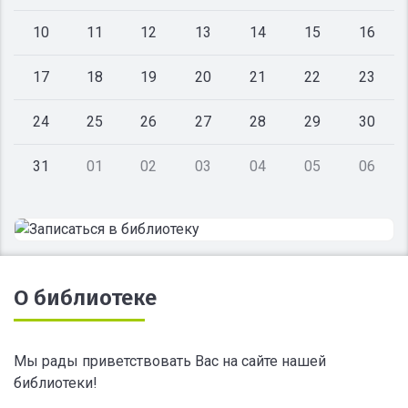
10
11
12
13
14
15
16
17
18
19
20
21
22
23
24
25
26
27
28
29
30
31
01
02
03
04
05
06
О библиотеке
Мы рады приветствовать Вас на сайте нашей
библиотеки!