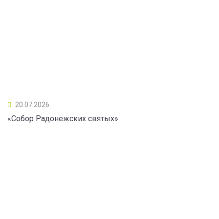
20.07.2026
«Собор Радонежских святых»