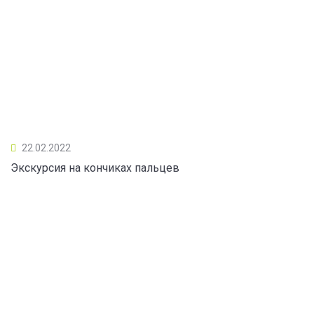
22.02.2022
Экскурсия на кончиках пальцев