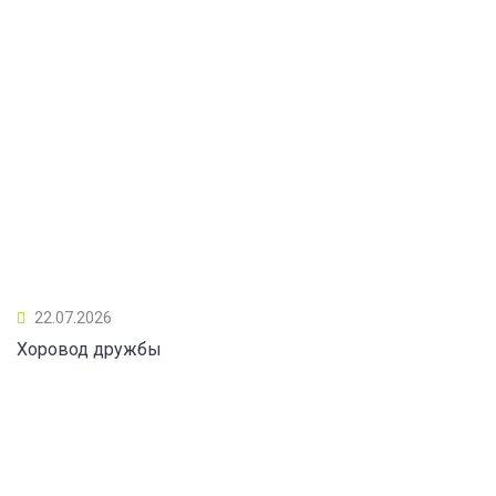
22.07.2026
Хоровод дружбы