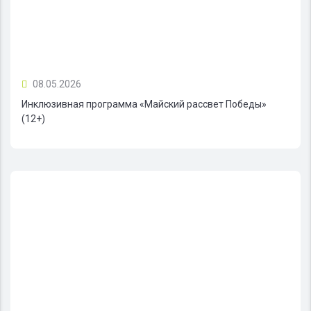
08.05.2026
Инклюзивная программа «Майский рассвет Победы»
(12+)