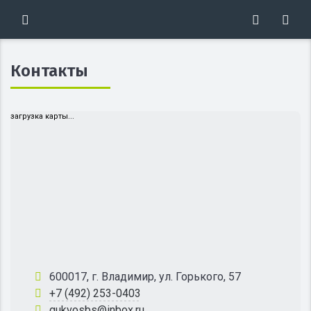
Контакты
загрузка карты...
600017, г. Владимир, ул. Горького, 57
+7 (492) 253-0403
gukvosbs@inbox.ru