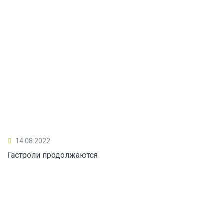
14.08.2022
Гастроли продолжаются