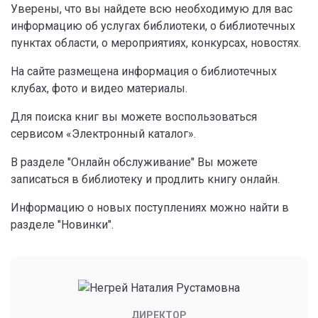
Уверены, что вы найдете всю необходимую для вас
информацию об услугах библиотеки, о библиотечных
пунктах области, о мероприятиях, конкурсах, новостях.
На сайте размещена информация о библиотечных
клубах, фото и видео материалы.
Для поиска книг вы можете воспользоваться
сервисом «Электронный каталог».
В разделе "Онлайн обслуживание" Вы можете
записаться в библиотеку и продлить книгу онлайн.
Информацию о новых поступлениях можно найти в
разделе "Новинки".
ДИРЕКТОР