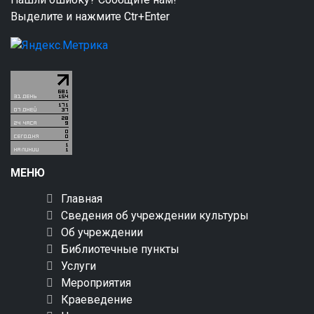
Выделите и нажмите Ctr+Enter
МЕНЮ
Главная
Сведения об учреждении культуры
Об учреждении
Библиотечные пункты
Услуги
Мероприятия
Краеведение