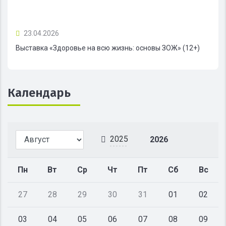
23.04.2026
Выставка «Здоровье на всю жизнь: основы ЗОЖ» (12+)
Календарь
2025
2026
Пн
Вт
Ср
Чт
Пт
Сб
Вс
27
28
29
30
31
01
02
03
04
05
06
07
08
09