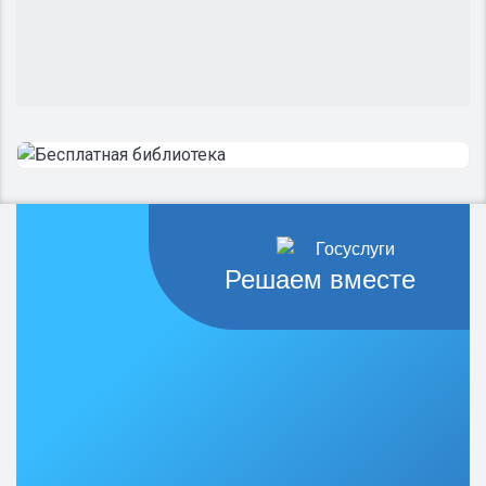
Решаем вместе