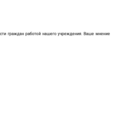
сти граждан работой нашего учреждения. Ваше мнение