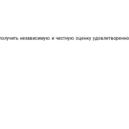
олучить независимую и честную оценку удовлетворенно