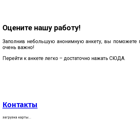
Оцените нашу работу!
Заполнив небольшую анонимную анкету, вы поможете п
очень важно!
Перейти к анкете легко – достаточно нажать СЮДА.
Контакты
загрузка карты...