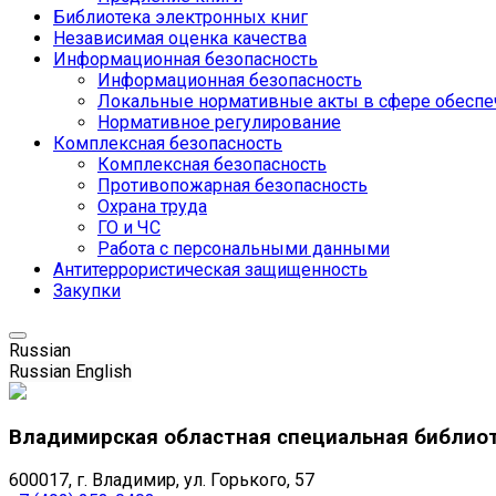
Библиотека электронных книг
Независимая оценка качества
Информационная безопасность
Информационная безопасность
Локальные нормативные акты в сфере обеспе
Нормативное регулирование
Комплексная безопасность
Комплексная безопасность
Противопожарная безопасность
Охрана труда
ГО и ЧС
Работа с персональными данными
Антитеррористическая защищенность
Закупки
Russian
Russian
English
Владимирская областная специальная библио
600017, г. Владимир, ул. Горького, 57