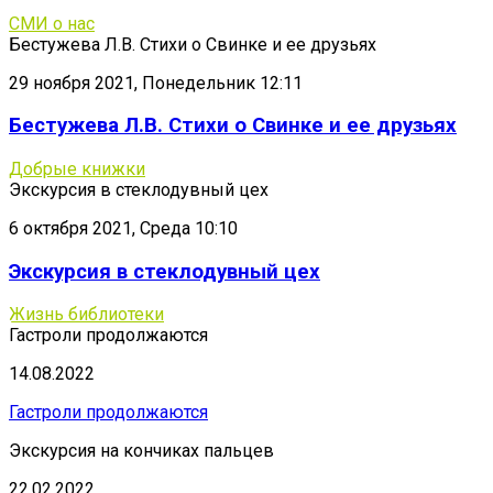
СМИ о нас
Бестужева Л.В. Стихи о Свинке и ее друзьях
29 ноября 2021, Понедельник 12:11
Бестужева Л.В. Стихи о Свинке и ее друзьях
Добрые книжки
Экскурсия в стеклодувный цех
6 октября 2021, Среда 10:10
Экскурсия в стеклодувный цех
Жизнь библиотеки
Гастроли продолжаются
14.08.2022
Гастроли продолжаются
Экскурсия на кончиках пальцев
22.02.2022