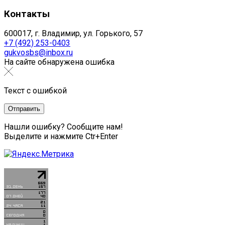
Контакты
600017, г. Владимир, ул. Горького, 57
+7 (492) 253-0403
gukvosbs@inbox.ru
На сайте обнаружена ошибка
Текст с ошибкой
Нашли ошибку? Сообщите нам!
Выделите и нажмите Ctr+Enter