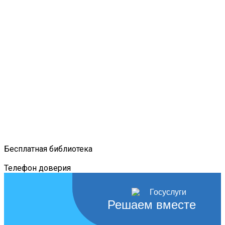
Бесплатная библиотека
Телефон доверия
Решаем вместе