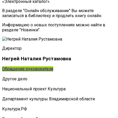
«Электронный каталог».
В разделе "Онлайн обслуживание" Вы можете
записаться в библиотеку и продлить книгу онлайн.
Информацию о новых поступлениях можно найти в
разделе "Новинки".
Директор
Негрей Наталия Рустамовна
Обращение руководителя
Другое дело
Национальный проект Культура
Департамент культуры Владимирской области
Культура.РФ