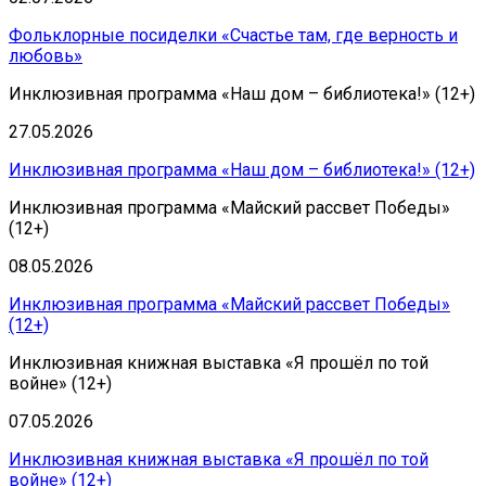
Фольклорные посиделки «Счастье там, где верность и
любовь»
Инклюзивная программа «Наш дом – библиотека!» (12+)
27.05.2026
Инклюзивная программа «Наш дом – библиотека!» (12+)
Инклюзивная программа «Майский рассвет Победы»
(12+)
08.05.2026
Инклюзивная программа «Майский рассвет Победы»
(12+)
Инклюзивная книжная выставка «Я прошёл по той
войне» (12+)
07.05.2026
Инклюзивная книжная выставка «Я прошёл по той
войне» (12+)