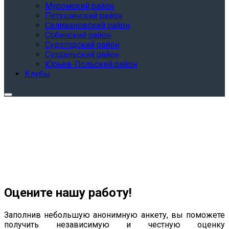
Муромский район
Петушинский район
Селивановский район
Собинский район
Судогодский район
Суздальский район
Юрьев-Польский район
Клубы
Оцените нашу работу!
Заполнив небольшую анонимную анкету, вы поможете
получить независимую и честную оценку