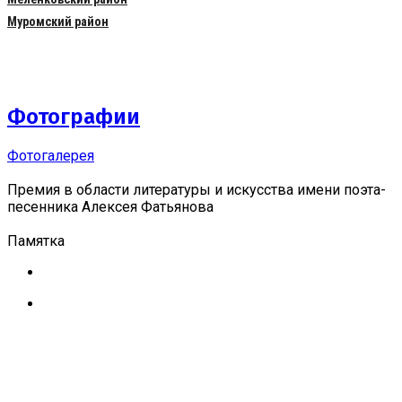
Муромский район
Фотографии
Фотогалерея
Премия в области литературы и искусства имени поэта-
песенника Алексея Фатьянова
Памятка