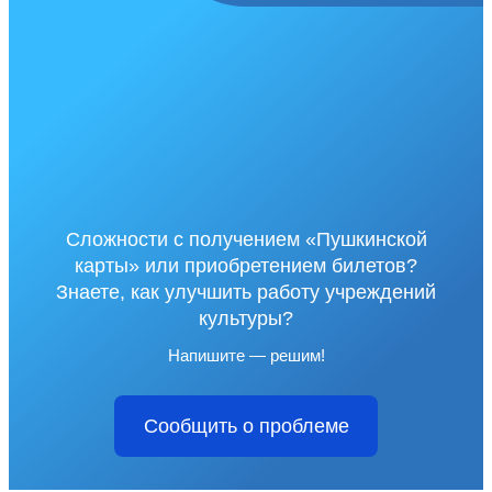
Сложности с получением «Пушкинской
карты» или приобретением билетов?
Знаете, как улучшить работу учреждений
культуры?
Напишите — решим!
Сообщить о проблеме