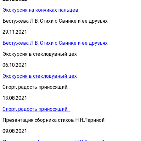
Экскурсия на кончиках пальцев
Бестужева Л.В. Стихи о Свинке и ее друзьях
29.11.2021
Бестужева Л.В. Стихи о Свинке и ее друзьях
Экскурсия в стеклодувный цех
06.10.2021
Экскурсия в стеклодувный цех
Спорт, радость приносящий…
13.08.2021
Спорт, радость приносящий…
Презентация сборника стихов Н.Н.Лариной
09.08.2021