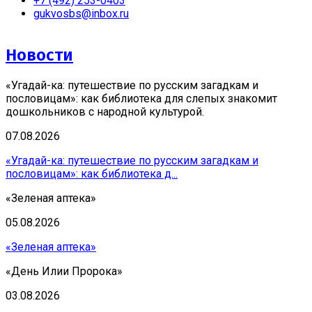
+7 (492) 253-0403
gukvosbs@inbox.ru
Новости
«Угадай-ка: путешествие по русским загадкам и
пословицам»: как библиотека для слепых знакомит
дошкольников с народной культурой.
07.08.2026
«Угадай-ка: путешествие по русским загадкам и
пословицам»: как библиотека д...
«Зеленая аптека»
05.08.2026
«Зеленая аптека»
«День Илии Пророка»
03.08.2026