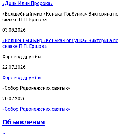
«День Илии Пророка»
«Волшебный мир «Конька-Горбунка» Викторина по
сказке П.П. Ершова
03.08.2026
«Волшебный мир «Конька-Горбунка» Викторина по
сказке П.П. Ершова
Хоровод дружбы
22.07.2026
Хоровод дружбы
«Собор Радонежских святых»
20.07.2026
«Собор Радонежских святых»
Объявления