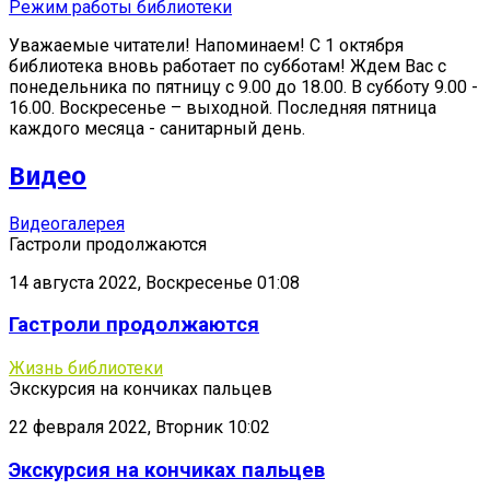
Режим работы библиотеки
Уважаемые читатели! Напоминаем! С 1 октября
библиотека вновь работает по субботам! Ждем Вас с
понедельника по пятницу с 9.00 до 18.00. В субботу 9.00 -
16.00. Воскресенье – выходной. Последняя пятница
каждого месяца - санитарный день.
Видео
Видеогалерея
Гастроли продолжаются
14 августа 2022, Воскресенье 01:08
Гастроли продолжаются
Жизнь библиотеки
Экскурсия на кончиках пальцев
22 февраля 2022, Вторник 10:02
Экскурсия на кончиках пальцев