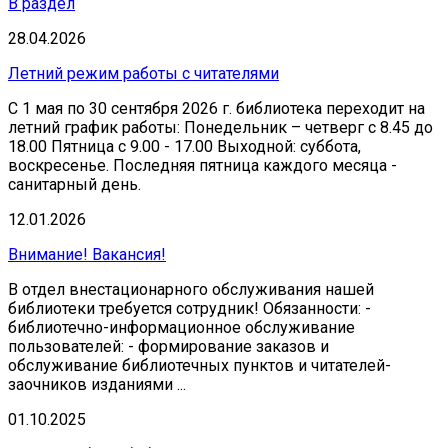
В раздел
28.04.2026
Летний режим работы с читателями
С 1 мая по 30 сентября 2026 г. библиотека переходит на
летний график работы: Понедельник – четверг с 8.45 до
18.00 Пятница с 9.00 - 17.00 Выходной: суббота,
воскресенье. Последняя пятница каждого месяца -
санитарный день.
12.01.2026
Внимание! Вакансия!
В отдел внестационарного обслуживания нашей
библиотеки требуется сотрудник! Обязанности: -
библиотечно-информационное обслуживание
пользователей: - формирование заказов и
обслуживание библиотечных пунктов и читателей-
заочников изданиями ...
01.10.2025