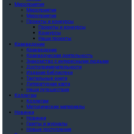
Мероприятия
Мероприятия
Мероприятия
Проекты и конкурсы
Проекты и конкурсы
Конкурсы
Наши проекты
Краеведение
Краеведение
Краеведческая деятельность
Знакомство с интересными людьми
Достопримечательности
Издания библиотеки
Тактильные книги
Литературная карта
Наши путешествия
Коллегам
Коллегам
Методические материалы
Новинки
Новинки
Газеты и журналы
Новые поступления