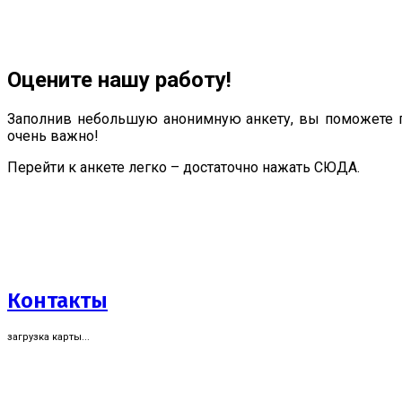
Оцените нашу работу!
Заполнив небольшую анонимную анкету, вы поможете п
очень важно!
Перейти к анкете легко – достаточно нажать СЮДА.
Контакты
загрузка карты...