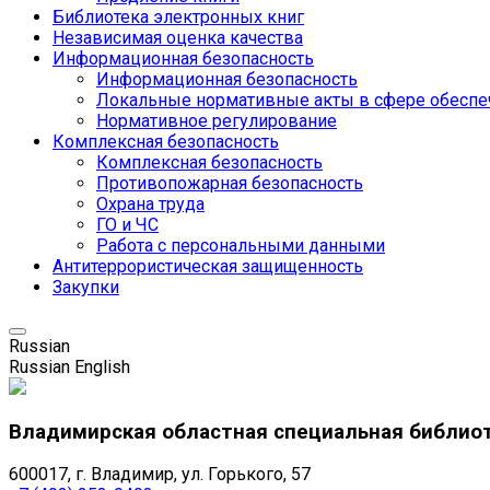
Библиотека электронных книг
Независимая оценка качества
Информационная безопасность
Информационная безопасность
Локальные нормативные акты в сфере обеспе
Нормативное регулирование
Комплексная безопасность
Комплексная безопасность
Противопожарная безопасность
Охрана труда
ГО и ЧС
Работа с персональными данными
Антитеррористическая защищенность
Закупки
Russian
Russian
English
Владимирская областная специальная библио
600017, г. Владимир, ул. Горького, 57