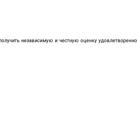
олучить независимую и честную оценку удовлетворенно