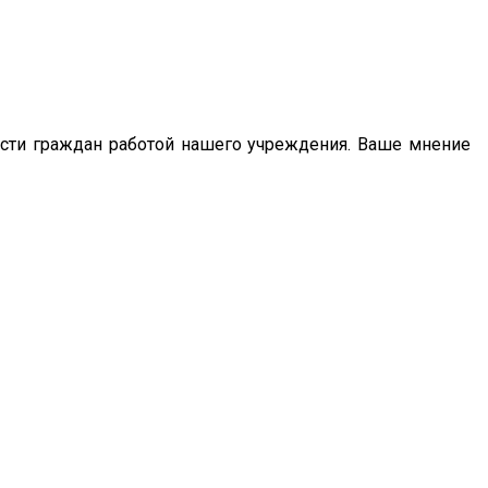
сти граждан работой нашего учреждения. Ваше мнение