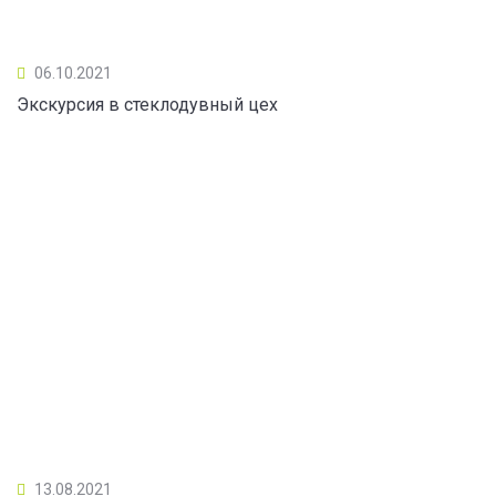
06.10.2021
Экскурсия в стеклодувный цех
13.08.2021