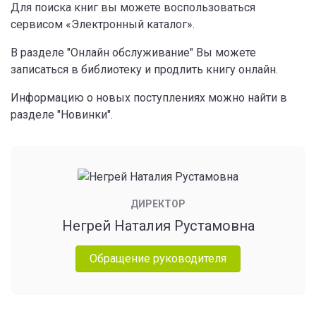
Для поиска книг вы можете воспользоваться
сервисом «Электронный каталог».
В разделе "Онлайн обслуживание" Вы можете
записаться в библиотеку и продлить книгу онлайн.
Информацию о новых поступлениях можно найти в
разделе "Новинки".
ДИРЕКТОР
Негрей Наталия Рустамовна
Обращение руководителя