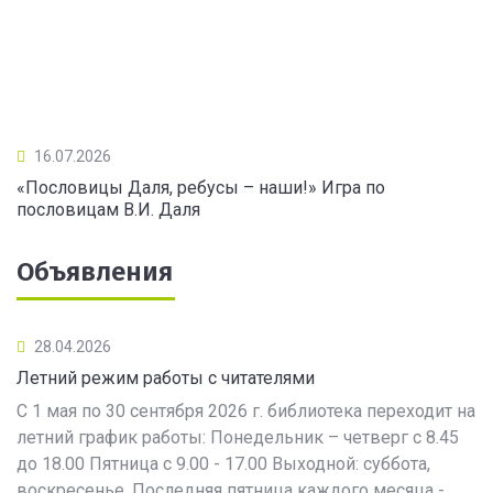
16.07.2026
«Пословицы Даля, ребусы – наши!» Игра по
пословицам В.И. Даля
Объявления
28.04.2026
Летний режим работы с читателями
С 1 мая по 30 сентября 2026 г. библиотека переходит на
летний график работы: Понедельник – четверг с 8.45
до 18.00 Пятница с 9.00 - 17.00 Выходной: суббота,
воскресенье. Последняя пятница каждого месяца -