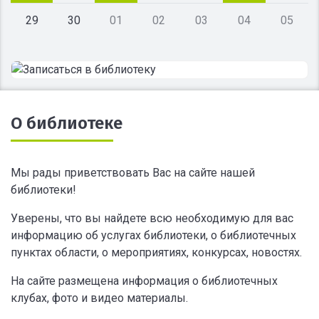
29
30
01
02
03
04
05
О библиотеке
Мы рады приветствовать Вас на сайте нашей
библиотеки!
Уверены, что вы найдете всю необходимую для вас
информацию об услугах библиотеки, о библиотечных
пунктах области, о мероприятиях, конкурсах, новостях.
На сайте размещена информация о библиотечных
клубах, фото и видео материалы.