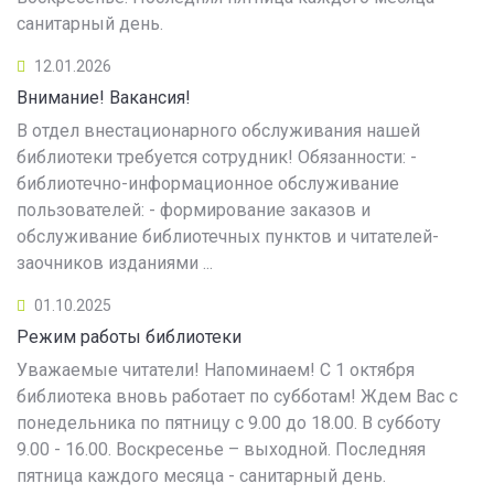
санитарный день.
12.01.2026
Внимание! Вакансия!
В отдел внестационарного обслуживания нашей
библиотеки требуется сотрудник! Обязанности: -
библиотечно-информационное обслуживание
пользователей: - формирование заказов и
обслуживание библиотечных пунктов и читателей-
заочников изданиями ...
01.10.2025
Режим работы библиотеки
Уважаемые читатели! Напоминаем! С 1 октября
библиотека вновь работает по субботам! Ждем Вас с
понедельника по пятницу с 9.00 до 18.00. В субботу
9.00 - 16.00. Воскресенье – выходной. Последняя
пятница каждого месяца - санитарный день.