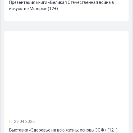
Презентация книги «Великая Отечественная война в
искусстве Мстёры» (12+)
23.04.2026
Выставка «Здоровье на всю жизнь: основы ЗОЖ» (12+)