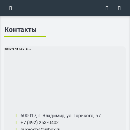
Контакты
загрузка карты...
600017, г. Владимир, ул. Горького, 57
+7 (492) 253-0403
gukvosbs@inbox.ru