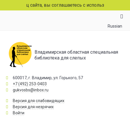
 страниц сайта, вы соглашаетесь с использованием файлов
Russian
Владимирская областная специальная
библиотека для слепых
600017, г. Владимир, ул. Горького, 57
+7 (492) 253-0403
gukvosbs@inbox.ru
Версия для слабовидящих
Версия для незрячих
Войти