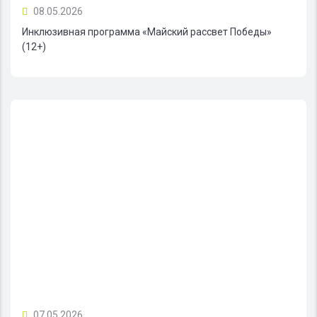
08.05.2026
Инклюзивная программа «Майский рассвет Победы»
(12+)
07.05.2026