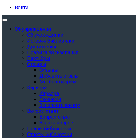
Войти
Об учреждении
Об учреждении
История библиотеки
Достижения
Правила пользования
Партнёры
Отзывы
Отзывы
Добавить отзыв
Мы благодарим
Карьера
Карьера
Вакансии
Заполнить анкету
Вопрос-ответ
Вопрос-ответ
Задать вопрос
Планы библиотеки
Отчеты библиотеки