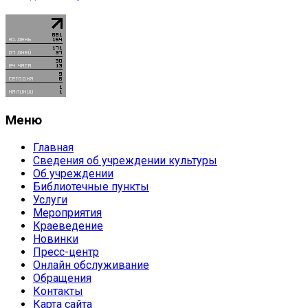
Меню
Главная
Сведения об учреждении культуры
Об учреждении
Библиотечные пункты
Услуги
Мероприятия
Краеведение
Новинки
Пресс-центр
Онлайн обслуживание
Обращения
Контакты
Карта сайта