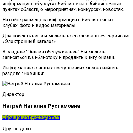
информацию об услугах библиотеки, о библиотечных
пунктах области, о мероприятиях, конкурсах, новостях.
На сайте размещена информация о библиотечных
клубах, фото и видео материалы.
Для поиска книг вы можете воспользоваться сервисом
«Электронный каталог».
В разделе "Онлайн обслуживание" Вы можете
записаться в библиотеку и продлить книгу онлайн.
Информацию о новых поступлениях можно найти в
разделе "Новинки".
Директор
Негрей Наталия Рустамовна
Обращение руководителя
Другое дело