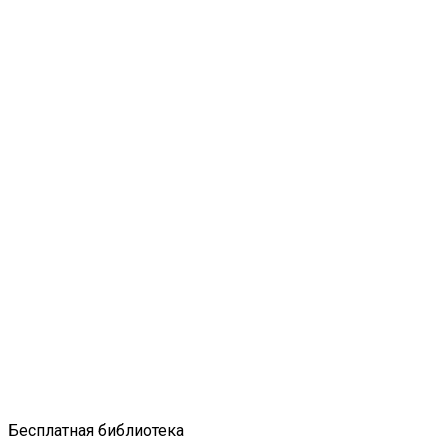
Бесплатная библиотека