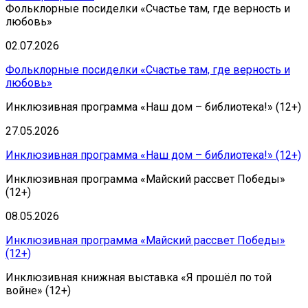
Фольклорные посиделки «Счастье там, где верность и
любовь»
02.07.2026
Фольклорные посиделки «Счастье там, где верность и
любовь»
Инклюзивная программа «Наш дом – библиотека!» (12+)
27.05.2026
Инклюзивная программа «Наш дом – библиотека!» (12+)
Инклюзивная программа «Майский рассвет Победы»
(12+)
08.05.2026
Инклюзивная программа «Майский рассвет Победы»
(12+)
Инклюзивная книжная выставка «Я прошёл по той
войне» (12+)