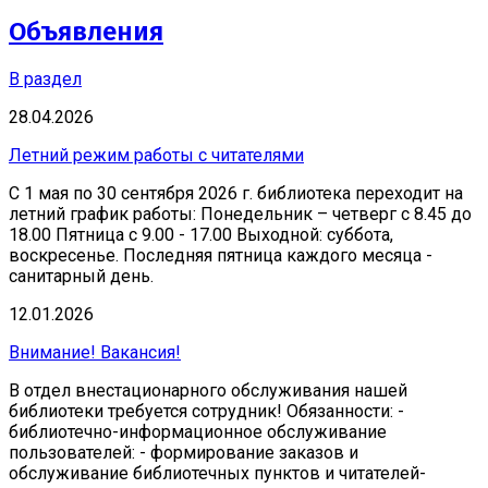
Объявления
В раздел
28.04.2026
Летний режим работы с читателями
С 1 мая по 30 сентября 2026 г. библиотека переходит на
летний график работы: Понедельник – четверг с 8.45 до
18.00 Пятница с 9.00 - 17.00 Выходной: суббота,
воскресенье. Последняя пятница каждого месяца -
санитарный день.
12.01.2026
Внимание! Вакансия!
В отдел внестационарного обслуживания нашей
библиотеки требуется сотрудник! Обязанности: -
библиотечно-информационное обслуживание
пользователей: - формирование заказов и
обслуживание библиотечных пунктов и читателей-