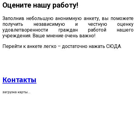
Оцените нашу работу!
Заполнив небольшую анонимную анкету, вы поможете
получить независимую и честную оценку
удовлетворенности граждан работой нашего
учреждения. Ваше мнение очень важно!
Перейти к анкете легко – достаточно нажать СЮДА.
Контакты
загрузка карты...