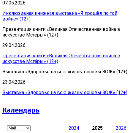
07.05.2026
Инклюзивная книжная выставка «Я прошёл по той
войне» (12+)
Презентация книги «Великая Отечественная война в
искусстве Мстёры» (12+)
29.04.2026
Презентация книги «Великая Отечественная война в
искусстве Мстёры» (12+)
Выставка «Здоровье на всю жизнь: основы ЗОЖ» (12+)
23.04.2026
Выставка «Здоровье на всю жизнь: основы ЗОЖ» (12+)
Календарь
2024
2025
2026