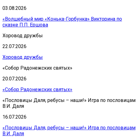
03.08.2026
«Волшебный мир «Конька-Горбунка» Викторина по
сказке П.П. Ершова
Хоровод дружбы
22.07.2026
Хоровод дружбы
«Собор Радонежских святых»
20.07.2026
«Собор Радонежских святых»
«Пословицы Даля, ребусы – наши!» Игра по пословицам
В.И. Даля
16.07.2026
«Пословицы Даля, ребусы – наши!» Игра по пословицам
В.И. Даля