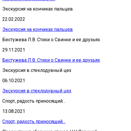
Экскурсия на кончиках пальцев
22.02.2022
Экскурсия на кончиках пальцев
Бестужева Л.В. Стихи о Свинке и ее друзьях
29.11.2021
Бестужева Л.В. Стихи о Свинке и ее друзьях
Экскурсия в стеклодувный цех
06.10.2021
Экскурсия в стеклодувный цех
Спорт, радость приносящий…
13.08.2021
Спорт, радость приносящий…