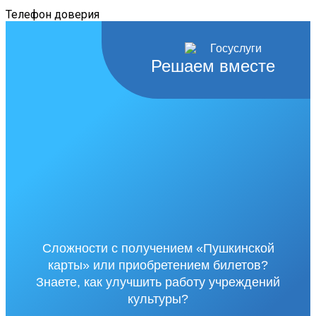
Телефон доверия
Решаем вместе
Сложности с получением «Пушкинской
карты» или приобретением билетов?
Знаете, как улучшить работу учреждений
культуры?