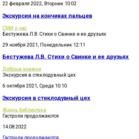
22 февраля 2022, Вторник 10:02
Экскурсия на кончиках пальцев
СМИ о нас
Бестужева Л.В. Стихи о Свинке и ее друзьях
29 ноября 2021, Понедельник 12:11
Бестужева Л.В. Стихи о Свинке и ее друзьях
Добрые книжки
Экскурсия в стеклодувный цех
6 октября 2021, Среда 10:10
Экскурсия в стеклодувный цех
Жизнь библиотеки
Гастроли продолжаются
14.08.2022
Гастроли продолжаются