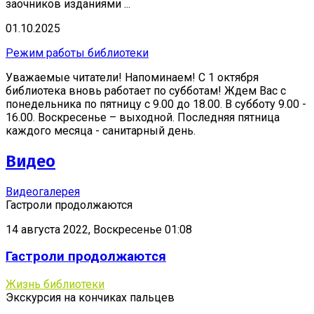
заочников изданиями ...
01.10.2025
Режим работы библиотеки
Уважаемые читатели! Напоминаем! С 1 октября
библиотека вновь работает по субботам! Ждем Вас с
понедельника по пятницу с 9.00 до 18.00. В субботу 9.00 -
16.00. Воскресенье – выходной. Последняя пятница
каждого месяца - санитарный день.
Видео
Видеогалерея
Гастроли продолжаются
14 августа 2022, Воскресенье 01:08
Гастроли продолжаются
Жизнь библиотеки
Экскурсия на кончиках пальцев