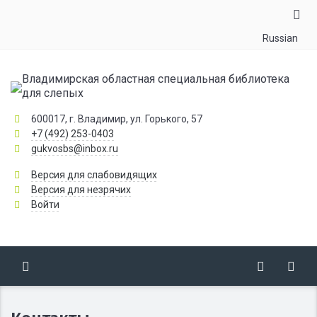
Russian
Владимирская областная специальная библиотека
для слепых
600017, г. Владимир, ул. Горького, 57
+7 (492) 253-0403
gukvosbs@inbox.ru
Версия для слабовидящих
Версия для незрячих
Войти