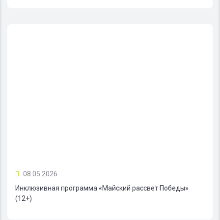
08.05.2026
Инклюзивная программа «Майский рассвет Победы»
(12+)