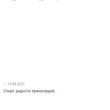
13.08.2021
Спорт, радость приносящий…