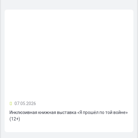
07.05.2026
Инклюзивная книжная выставка «Я прошёл по той войне»
(12+)