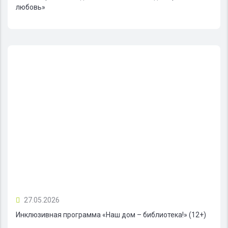
любовь»
27.05.2026
Инклюзивная программа «Наш дом – библиотека!» (12+)