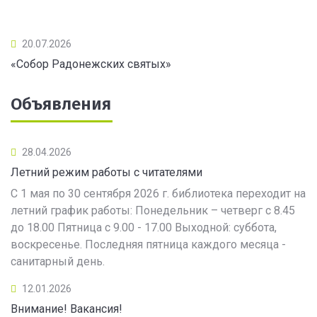
20.07.2026
«Собор Радонежских святых»
Объявления
28.04.2026
Летний режим работы с читателями
С 1 мая по 30 сентября 2026 г. библиотека переходит на
летний график работы: Понедельник – четверг с 8.45
до 18.00 Пятница с 9.00 - 17.00 Выходной: суббота,
воскресенье. Последняя пятница каждого месяца -
санитарный день.
12.01.2026
Внимание! Вакансия!