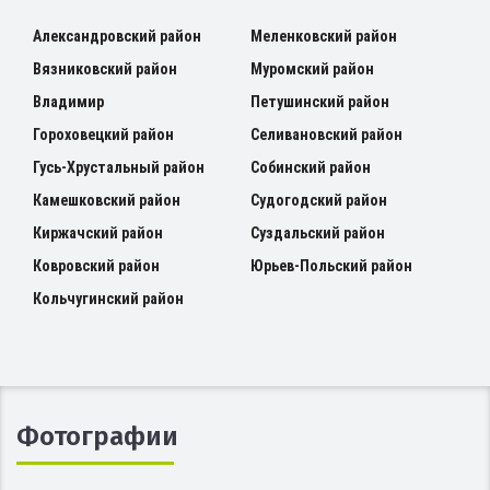
Александровский район
Меленковский район
Вязниковский район
Муромский район
Владимир
Петушинский район
Гороховецкий район
Селивановский район
Гусь-Хрустальный район
Собинский район
Камешковский район
Судогодский район
Киржачский район
Суздальский район
Ковровский район
Юрьев-Польский район
Кольчугинский район
Фотографии