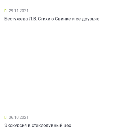
29.11.2021
Бестужева Л.В. Стихи о Свинке и ее друзьях
06.10.2021
Экскурсия в стеклодувный цех