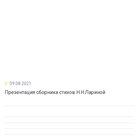
09.08.2021
Презентация сборника стихов Н.Н.Лариной