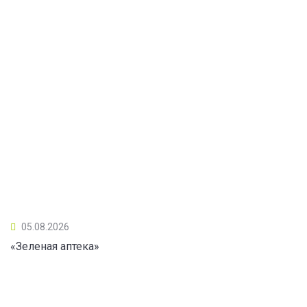
05.08.2026
«Зеленая аптека»