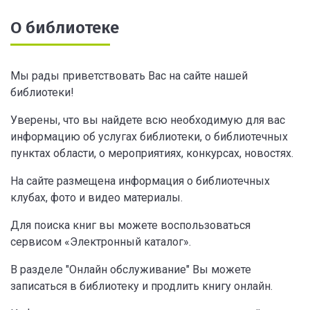
О библиотеке
Мы рады приветствовать Вас на сайте нашей
библиотеки!
Уверены, что вы найдете всю необходимую для вас
информацию об услугах библиотеки, о библиотечных
пунктах области, о мероприятиях, конкурсах, новостях.
На сайте размещена информация о библиотечных
клубах, фото и видео материалы.
Для поиска книг вы можете воспользоваться
сервисом «Электронный каталог».
В разделе "Онлайн обслуживание" Вы можете
записаться в библиотеку и продлить книгу онлайн.