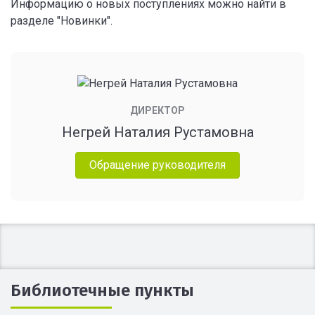
Информацию о новых поступлениях можно найти в
разделе "Новинки".
ДИРЕКТОР
Негрей Наталия Рустамовна
Обращение руководителя
Библиотечные пункты