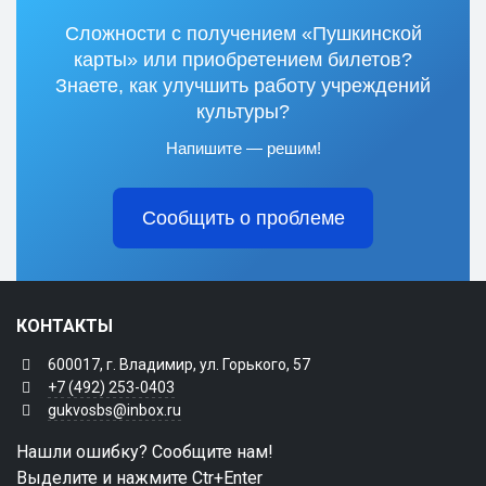
Сложности с получением «Пушкинской
карты» или приобретением билетов?
Знаете, как улучшить работу учреждений
культуры?
Напишите — решим!
Сообщить о проблеме
КОНТАКТЫ
600017, г. Владимир, ул. Горького, 57
+7 (492) 253-0403
gukvosbs@inbox.ru
Нашли ошибку? Сообщите нам!
Выделите и нажмите Ctr+Enter