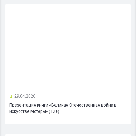
29.04.2026
Презентация книги «Великая Отечественная война в
искусстве Мстёры» (12+)