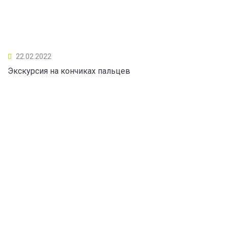
22.02.2022
Экскурсия на кончиках пальцев