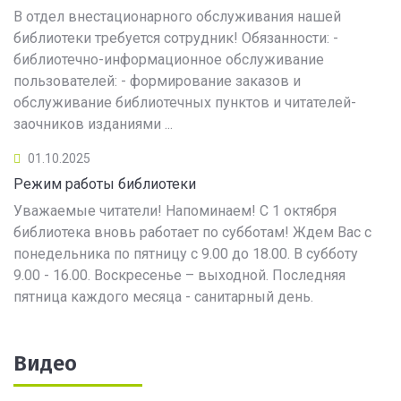
В отдел внестационарного обслуживания нашей
библиотеки требуется сотрудник! Обязанности: -
библиотечно-информационное обслуживание
пользователей: - формирование заказов и
обслуживание библиотечных пунктов и читателей-
заочников изданиями ...
01.10.2025
Режим работы библиотеки
Уважаемые читатели! Напоминаем! С 1 октября
библиотека вновь работает по субботам! Ждем Вас с
понедельника по пятницу с 9.00 до 18.00. В субботу
9.00 - 16.00. Воскресенье – выходной. Последняя
пятница каждого месяца - санитарный день.
Видео