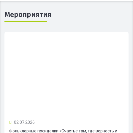
Мероприятия
02.07.2026
Фольклорные посиделки «Счастье там, где верность и