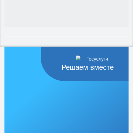
Решаем вместе