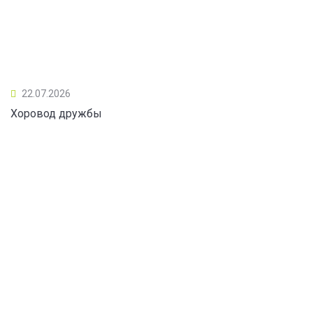
22.07.2026
Хоровод дружбы