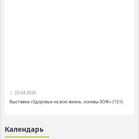
23.04.2026
Выставка «Здоровье на всю жизнь: основы ЗОЖ» (12+)
Календарь