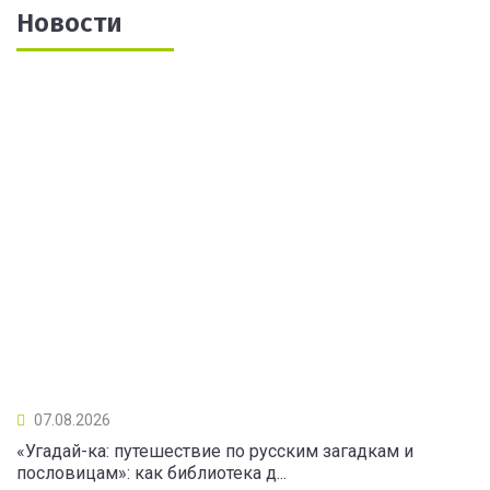
Новости
07.08.2026
«Угадай-ка: путешествие по русским загадкам и
пословицам»: как библиотека д...