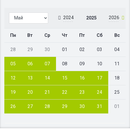
2024
2026
2025
Пн
Вт
Ср
Чт
Пт
Сб
Вс
28
29
30
01
02
03
04
05
06
07
08
09
10
11
12
13
14
15
16
17
18
19
20
21
22
23
24
25
26
27
28
29
30
31
01