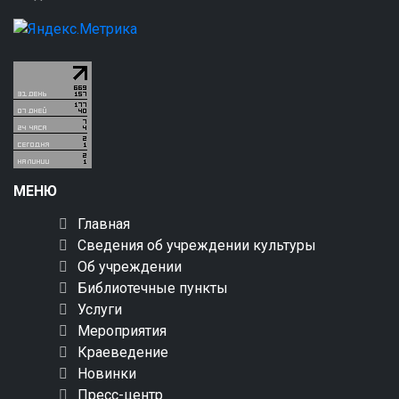
МЕНЮ
Главная
Сведения об учреждении культуры
Об учреждении
Библиотечные пункты
Услуги
Мероприятия
Краеведение
Новинки
Пресс-центр