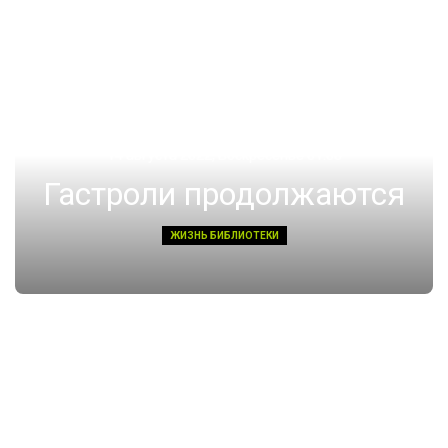
14 августа 2022, Воскресенье 01:08
Гастроли продолжаются
ЖИЗНЬ БИБЛИОТЕКИ