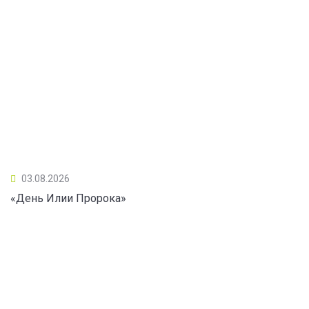
03.08.2026
«День Илии Пророка»