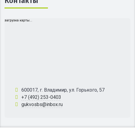
Контакты
загрузка карты...
600017, г. Владимир, ул. Горького, 57
+7 (492) 253-0403
gukvosbs@inbox.ru