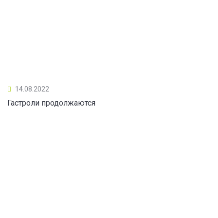
14.08.2022
Гастроли продолжаются