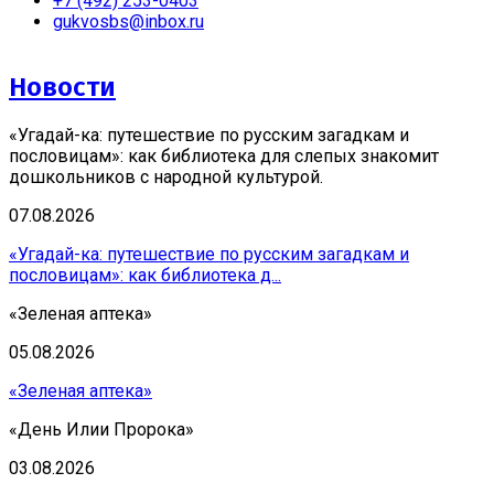
+7 (492) 253-0403
gukvosbs@inbox.ru
Новости
«Угадай-ка: путешествие по русским загадкам и
пословицам»: как библиотека для слепых знакомит
дошкольников с народной культурой.
07.08.2026
«Угадай-ка: путешествие по русским загадкам и
пословицам»: как библиотека д...
«Зеленая аптека»
05.08.2026
«Зеленая аптека»
«День Илии Пророка»
03.08.2026