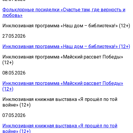
Фольклорные посиделки «Счастье там, где верность и
любовь»
Инклюзивная программа «Наш дом – библиотека!» (12+)
27.05.2026
Инклюзивная программа «Наш дом – библиотека!» (12+)
Инклюзивная программа «Майский рассвет Победы»
(12+)
08.05.2026
Инклюзивная программа «Майский рассвет Победы»
(12+)
Инклюзивная книжная выставка «Я прошёл по той
войне» (12+)
07.05.2026
Инклюзивная книжная выставка «Я прошёл по той
войне» (12+)