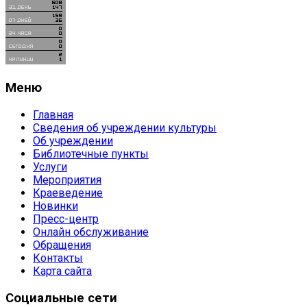
Меню
Главная
Сведения об учреждении культуры
Об учреждении
Библиотечные пункты
Услуги
Мероприятия
Краеведение
Новинки
Пресс-центр
Онлайн обслуживание
Обращения
Контакты
Карта сайта
Социальные сети