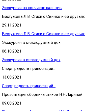
Экскурсия на кончиках пальцев
Бестужева Л.В. Стихи о Свинке и ее друзьях
29.11.2021
Бестужева Л.В. Стихи о Свинке и ее друзьях
Экскурсия в стеклодувный цех
06.10.2021
Экскурсия в стеклодувный цех
Спорт, радость приносящий…
13.08.2021
Спорт, радость приносящий…
Презентация сборника стихов Н.Н.Лариной
09.08.2021