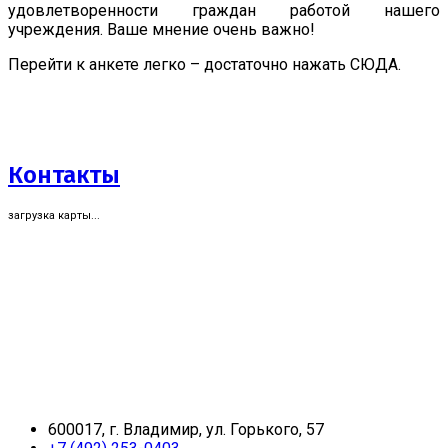
удовлетворенности граждан работой нашего
учреждения. Ваше мнение очень важно!
Перейти к анкете легко – достаточно нажать СЮДА.
Контакты
загрузка карты...
600017, г. Владимир, ул. Горького, 57