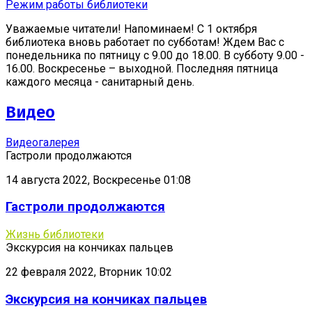
Режим работы библиотеки
Уважаемые читатели! Напоминаем! С 1 октября
библиотека вновь работает по субботам! Ждем Вас с
понедельника по пятницу с 9.00 до 18.00. В субботу 9.00 -
16.00. Воскресенье – выходной. Последняя пятница
каждого месяца - санитарный день.
Видео
Видеогалерея
Гастроли продолжаются
14 августа 2022, Воскресенье 01:08
Гастроли продолжаются
Жизнь библиотеки
Экскурсия на кончиках пальцев
22 февраля 2022, Вторник 10:02
Экскурсия на кончиках пальцев