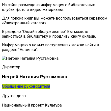
На сайте размещена информация о библиотечных
клубах, фото и видео материалы.
Для поиска книг вы можете воспользоваться сервисом
«Электронный каталог».
В разделе "Онлайн обслуживание" Вы можете
записаться в библиотеку и продлить книгу онлайн.
Информацию о новых поступлениях можно найти в
разделе "Новинки".
Директор
Негрей Наталия Рустамовна
Обращение руководителя
Другое дело
Национальный проект Культура