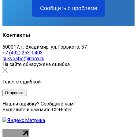
Сообщить о проблеме
Контакты
600017, г. Владимир, ул. Горького, 57
+7 (492) 253-0403
gukvosbs@inbox.ru
На сайте обнаружена ошибка
Текст с ошибкой
Нашли ошибку? Сообщите нам!
Выделите и нажмите Ctr+Enter