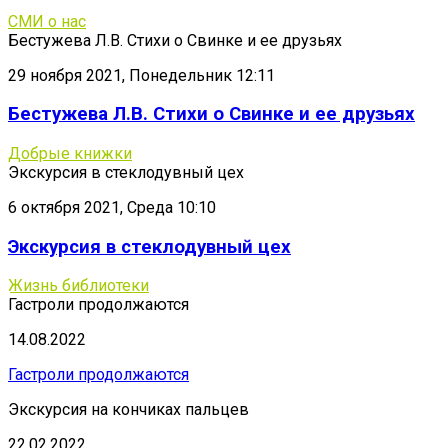
СМИ о нас
Бестужева Л.В. Стихи о Свинке и ее друзьях
29 ноября 2021, Понедельник 12:11
Бестужева Л.В. Стихи о Свинке и ее друзьях
Добрые книжки
Экскурсия в стеклодувный цех
6 октября 2021, Среда 10:10
Экскурсия в стеклодувный цех
Жизнь библиотеки
Гастроли продолжаются
14.08.2022
Гастроли продолжаются
Экскурсия на кончиках пальцев
22.02.2022