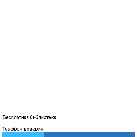
Бесплатная библиотека
Телефон доверия