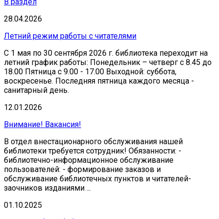
В раздел
28.04.2026
Летний режим работы с читателями
С 1 мая по 30 сентября 2026 г. библиотека переходит на
летний график работы: Понедельник – четверг с 8.45 до
18.00 Пятница с 9.00 - 17.00 Выходной: суббота,
воскресенье. Последняя пятница каждого месяца -
санитарный день.
12.01.2026
Внимание! Вакансия!
В отдел внестационарного обслуживания нашей
библиотеки требуется сотрудник! Обязанности: -
библиотечно-информационное обслуживание
пользователей: - формирование заказов и
обслуживание библиотечных пунктов и читателей-
заочников изданиями ...
01.10.2025