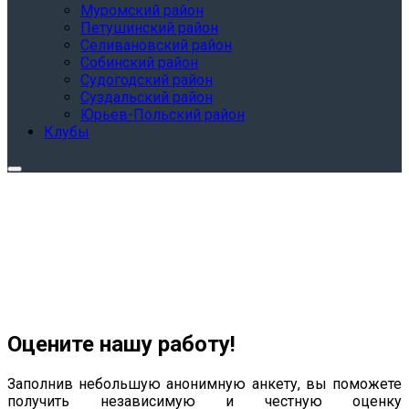
Муромский район
Петушинский район
Селивановский район
Собинский район
Судогодский район
Суздальский район
Юрьев-Польский район
Клубы
Оцените нашу работу!
Заполнив небольшую анонимную анкету, вы поможете
получить независимую и честную оценку