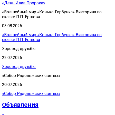
«День Илии Пророка»
«Волшебный мир «Конька-Горбунка» Викторина по
сказке П.П. Ершова
03.08.2026
«Волшебный мир «Конька-Горбунка» Викторина по
сказке П.П. Ершова
Хоровод дружбы
22.07.2026
Хоровод дружбы
«Собор Радонежских святых»
20.07.2026
«Собор Радонежских святых»
Объявления