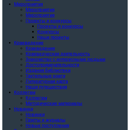
Мероприятия
Мероприятия
Мероприятия
Проекты и конкурсы
Проекты и конкурсы
Конкурсы
Наши проекты
Краеведение
Краеведение
Краеведческая деятельность
Знакомство с интересными людьми
Достопримечательности
Издания библиотеки
Тактильные книги
Литературная карта
Наши путешествия
Коллегам
Коллегам
Методические материалы
Новинки
Новинки
Газеты и журналы
Новые поступления