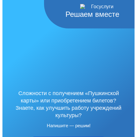
Решаем вместе
Сложности с получением «Пушкинской
карты» или приобретением билетов?
Знаете, как улучшить работу учреждений
культуры?
Напишите — решим!