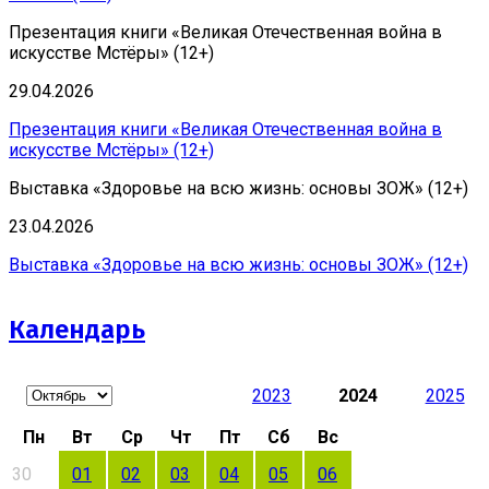
Презентация книги «Великая Отечественная война в
искусстве Мстёры» (12+)
29.04.2026
Презентация книги «Великая Отечественная война в
искусстве Мстёры» (12+)
Выставка «Здоровье на всю жизнь: основы ЗОЖ» (12+)
23.04.2026
Выставка «Здоровье на всю жизнь: основы ЗОЖ» (12+)
Календарь
2023
2024
2025
Пн
Вт
Ср
Чт
Пт
Сб
Вс
30
01
02
03
04
05
06