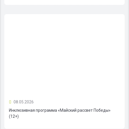
08.05.2026
Инклюзивная программа «Майский рассвет Победы»
(12+)