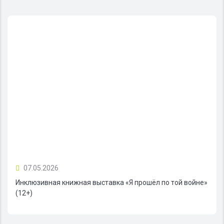
07.05.2026
Инклюзивная книжная выставка «Я прошёл по той войне»
(12+)