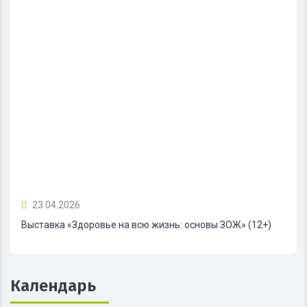
23.04.2026
Выставка «Здоровье на всю жизнь: основы ЗОЖ» (12+)
Календарь