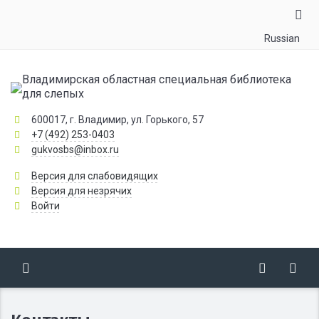
Russian
Владимирская областная специальная библиотека
для слепых
600017, г. Владимир, ул. Горького, 57
+7 (492) 253-0403
gukvosbs@inbox.ru
Версия для слабовидящих
Версия для незрячих
Войти