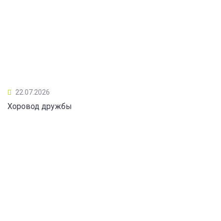
22.07.2026
Хоровод дружбы