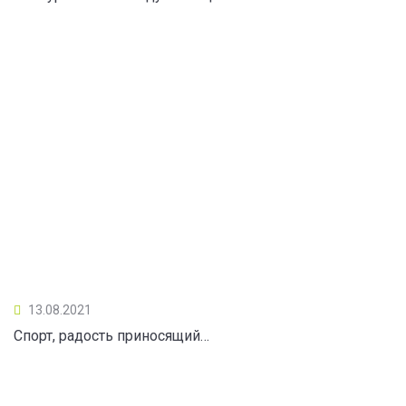
13.08.2021
Спорт, радость приносящий…