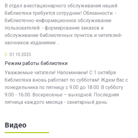
В отдел внестационарного обслуживания нашей
библиотеки требуется сотрудник! Обязанности: -
библиотечно-информационное обслуживание
пользователей: - формирование заказов и
обслуживание библиотечных пунктов и читателей-
заочников изданиями ...
01.10.2025
Режим работы библиотеки
Уважаемые читатели! Напоминаем! С 1 октября
библиотека вновь работает по субботам! Ждем Вас с
понедельника по пятницу с 9.00 до 18.00. В субботу
9.00 - 16.00. Воскресенье – выходной. Последняя
пятница каждого месяца - санитарный день.
Видео