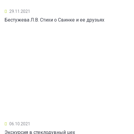
29.11.2021
Бестужева Л.В. Стихи о Свинке и ее друзьях
06.10.2021
Экскурсия в стеклодувный цех