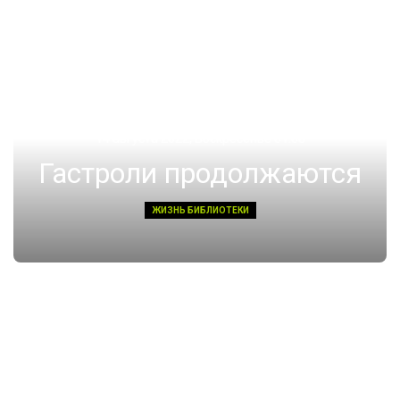
14 августа 2022, Воскресенье 01:08
Гастроли продолжаются
ЖИЗНЬ БИБЛИОТЕКИ