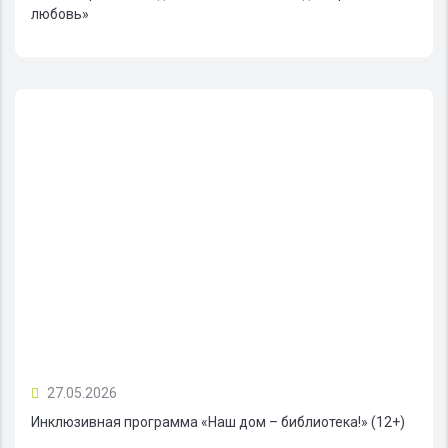
любовь»
27.05.2026
Инклюзивная программа «Наш дом – библиотека!» (12+)