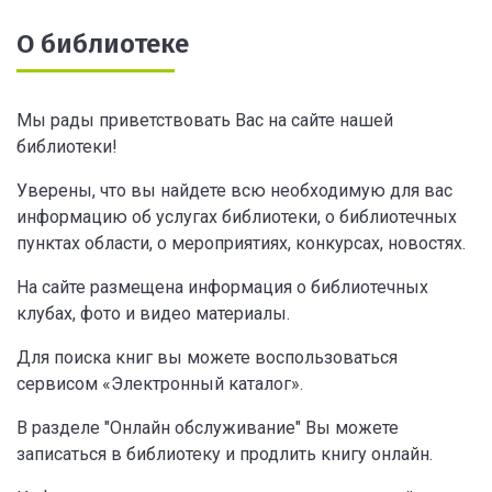
О библиотеке
Мы рады приветствовать Вас на сайте нашей
библиотеки!
Уверены, что вы найдете всю необходимую для вас
информацию об услугах библиотеки, о библиотечных
пунктах области, о мероприятиях, конкурсах, новостях.
На сайте размещена информация о библиотечных
клубах, фото и видео материалы.
Для поиска книг вы можете воспользоваться
сервисом «Электронный каталог».
В разделе "Онлайн обслуживание" Вы можете
записаться в библиотеку и продлить книгу онлайн.