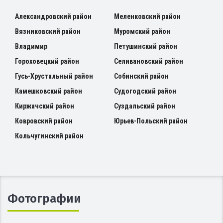
Александровский район
Меленковский район
Вязниковский район
Муромский район
Владимир
Петушинский район
Гороховецкий район
Селивановский район
Гусь-Хрустальный район
Собинский район
Камешковский район
Судогодский район
Киржачский район
Суздальский район
Ковровский район
Юрьев-Польский район
Кольчугинский район
Фотографии