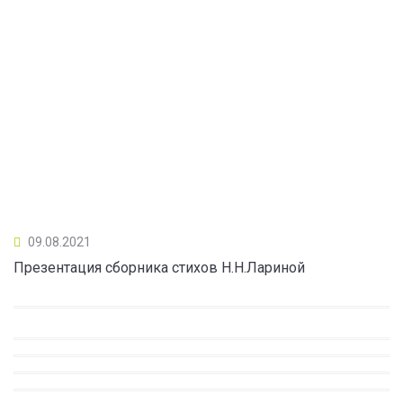
09.08.2021
Презентация сборника стихов Н.Н.Лариной