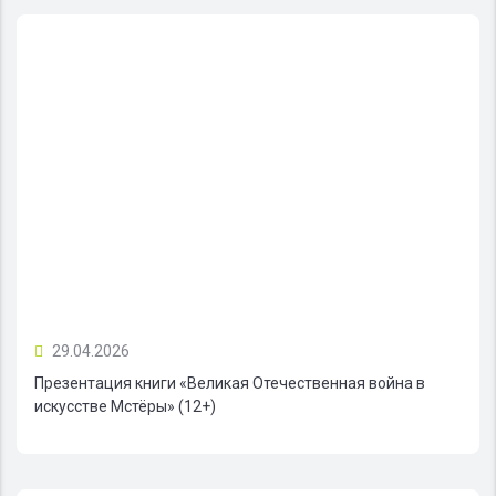
29.04.2026
Презентация книги «Великая Отечественная война в
искусстве Мстёры» (12+)