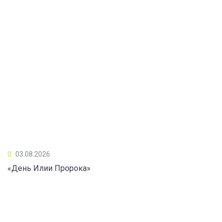
03.08.2026
«День Илии Пророка»