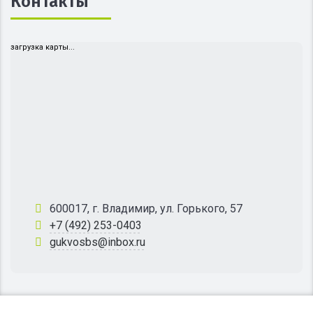
Контакты
загрузка карты...
600017, г. Владимир, ул. Горького, 57
+7 (492) 253-0403
gukvosbs@inbox.ru