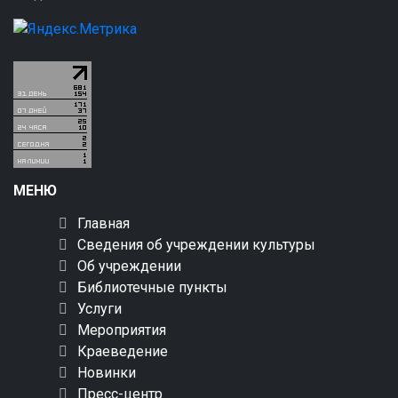
МЕНЮ
Главная
Сведения об учреждении культуры
Об учреждении
Библиотечные пункты
Услуги
Мероприятия
Краеведение
Новинки
Пресс-центр