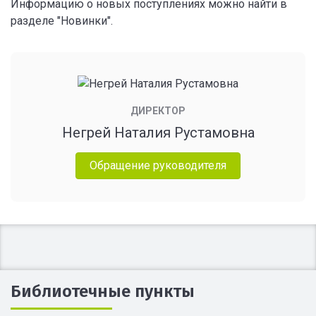
Информацию о новых поступлениях можно найти в
разделе "Новинки".
ДИРЕКТОР
Негрей Наталия Рустамовна
Обращение руководителя
Библиотечные пункты