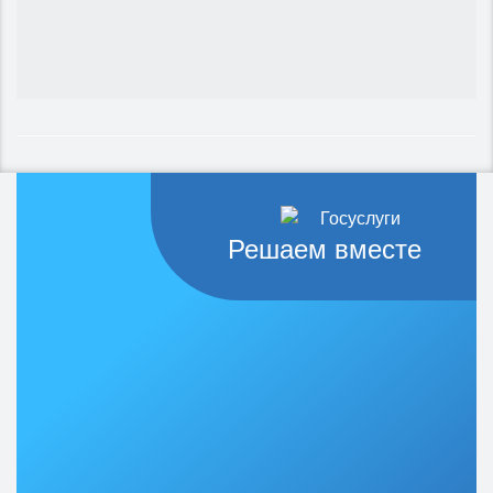
Решаем вместе