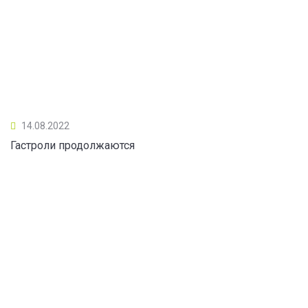
14.08.2022
Гастроли продолжаются