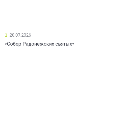
20.07.2026
«Собор Радонежских святых»