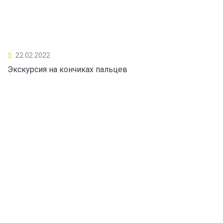
22.02.2022
Экскурсия на кончиках пальцев