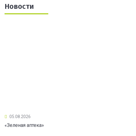
Новости
05.08.2026
«Зеленая аптека»