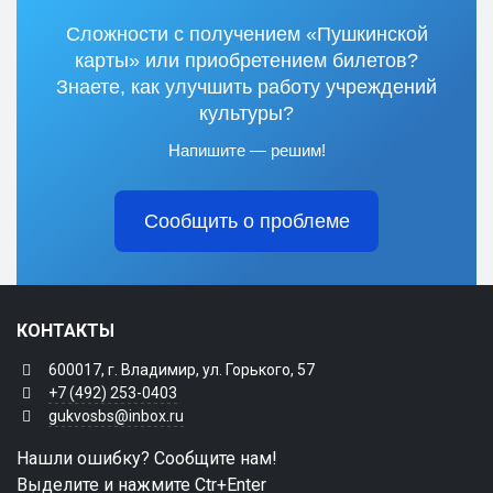
Сложности с получением «Пушкинской
карты» или приобретением билетов?
Знаете, как улучшить работу учреждений
культуры?
Напишите — решим!
Сообщить о проблеме
КОНТАКТЫ
600017, г. Владимир, ул. Горького, 57
+7 (492) 253-0403
gukvosbs@inbox.ru
Нашли ошибку? Сообщите нам!
Выделите и нажмите Ctr+Enter