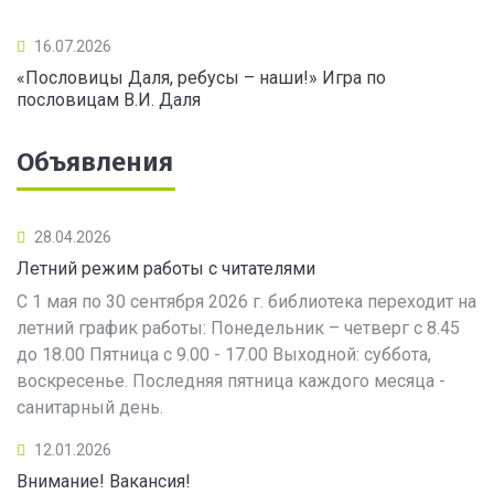
16.07.2026
«Пословицы Даля, ребусы – наши!» Игра по
пословицам В.И. Даля
Объявления
28.04.2026
Летний режим работы с читателями
С 1 мая по 30 сентября 2026 г. библиотека переходит на
летний график работы: Понедельник – четверг с 8.45
до 18.00 Пятница с 9.00 - 17.00 Выходной: суббота,
воскресенье. Последняя пятница каждого месяца -
санитарный день.
12.01.2026
Внимание! Вакансия!