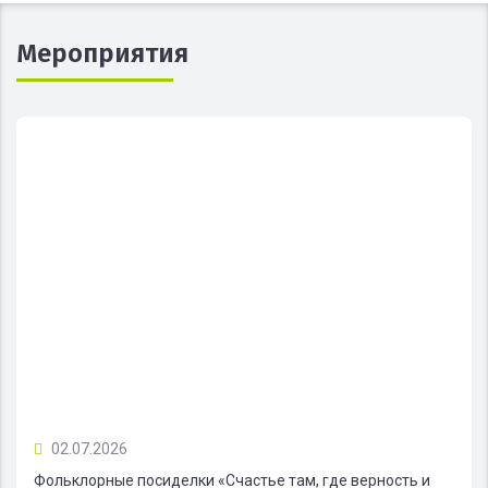
Мероприятия
02.07.2026
Фольклорные посиделки «Счастье там, где верность и