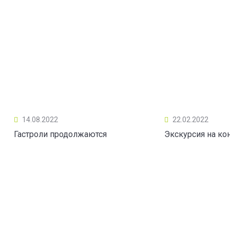
14.08.2022
22.02.2022
Гастроли продолжаются
Экскурсия на ко