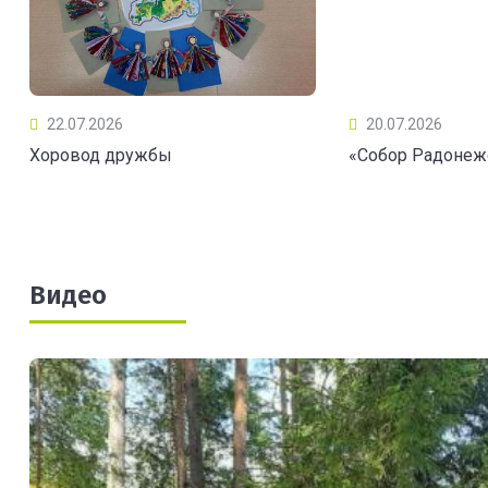
22.07.2026
20.07.2026
Хоровод дружбы
«Собор Радонеж
Видео