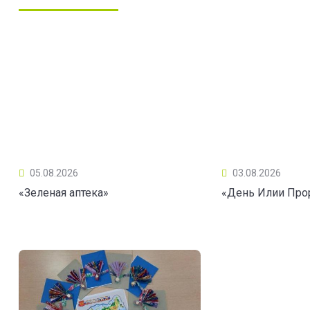
05.08.2026
03.08.2026
«Зеленая аптека»
«День Илии Про