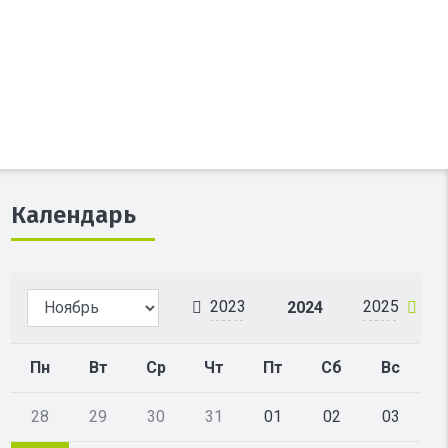
Календарь
2023
2025
2024
Пн
Вт
Ср
Чт
Пт
Сб
Вс
28
29
30
31
01
02
03