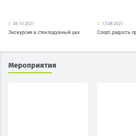
06.10.2021
13.08.2021
Экскурсия в стеклодувный цех
Спорт, радость 
Мероприятия