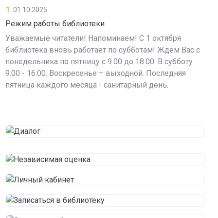
01.10.2025
Режим работы библиотеки
Уважаемые читатели! Напоминаем! С 1 октября
библиотека вновь работает по субботам! Ждем Вас с
понедельника по пятницу с 9.00 до 18.00. В субботу
9.00 - 16.00. Воскресенье – выходной. Последняя
пятница каждого месяца - санитарный день.