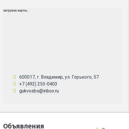
загрузка карты...
600017, г. Владимир, ул. Горького, 57
+7 (492) 253-0403
gukvosbs@inbox.ru
Объявления