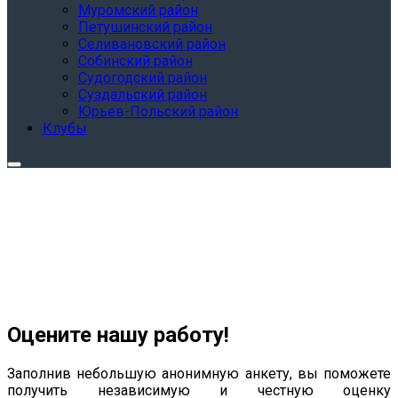
Муромский район
Петушинский район
Селивановский район
Собинский район
Судогодский район
Суздальский район
Юрьев-Польский район
Клубы
Оцените нашу работу!
Заполнив небольшую анонимную анкету, вы поможете
получить независимую и честную оценку