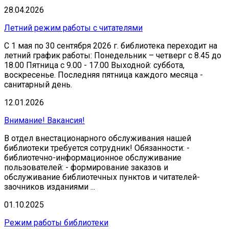
28.04.2026
Летний режим работы с читателями
С 1 мая по 30 сентября 2026 г. библиотека переходит на
летний график работы: Понедельник – четверг с 8.45 до
18.00 Пятница с 9.00 - 17.00 Выходной: суббота,
воскресенье. Последняя пятница каждого месяца -
санитарный день.
12.01.2026
Внимание! Вакансия!
В отдел внестационарного обслуживания нашей
библиотеки требуется сотрудник! Обязанности: -
библиотечно-информационное обслуживание
пользователей: - формирование заказов и
обслуживание библиотечных пунктов и читателей-
заочников изданиями ...
01.10.2025
Режим работы библиотеки