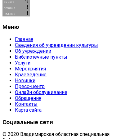
Меню
Главная
Сведения об учреждении культуры
Об учреждении
Библиотечные пункты
Услуги
Мероприятия
Краеведение
Новинки
Пресс-центр
Онлайн обслуживание
Обращения
Контакты
Карта сайта
Социальные сети
© 2020 Владимирская областная специальная