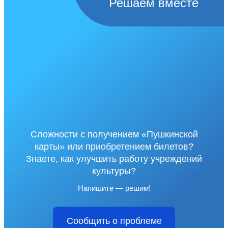
Решаем вместе
Сложности с получением «Пушкинской
карты» или приобретением билетов?
Знаете, как улучшить работу учреждений
культуры?
Напишите — решим!
Сообщить о проблеме