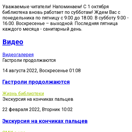
Уважаемые читатели! Напоминаем! С 1 октября
библиотека вновь работает по субботам! Ждем Вас с
понедельника по пятницу с 9.00 до 18.00. В субботу 9.00 -
16.00. Воскресенье – выходной. Последняя пятница
каждого месяца - санитарный день.
Видео
Видеогалерея
Гастроли продолжаются
14 августа 2022, Воскресенье 01:08
Гастроли продолжаются
Жизнь библиотеки
Экскурсия на кончиках пальцев
22 февраля 2022, Вторник 10:02
Экскурсия на кончиках пальцев