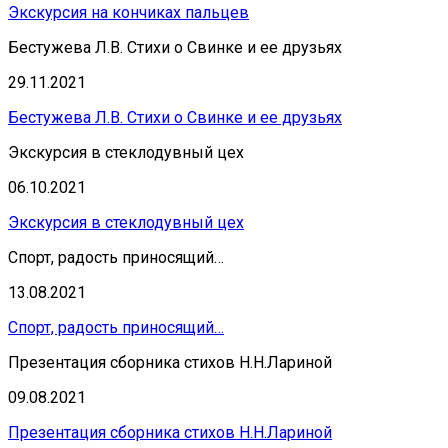
Экскурсия на кончиках пальцев
Бестужева Л.В. Стихи о Свинке и ее друзьях
29.11.2021
Бестужева Л.В. Стихи о Свинке и ее друзьях
Экскурсия в стеклодувный цех
06.10.2021
Экскурсия в стеклодувный цех
Спорт, радость приносящий…
13.08.2021
Спорт, радость приносящий…
Презентация сборника стихов Н.Н.Лариной
09.08.2021
Презентация сборника стихов Н.Н.Лариной