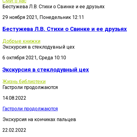
СМИ о нас
Бестужева Л.В. Стихи о Свинке и ее друзьях
29 ноября 2021, Понедельник 12:11
Бестужева Л.В. Стихи о Свинке и ее друзьях
Добрые книжки
Экскурсия в стеклодувный цех
6 октября 2021, Среда 10:10
Экскурсия в стеклодувный цех
Жизнь библиотеки
Гастроли продолжаются
14.08.2022
Гастроли продолжаются
Экскурсия на кончиках пальцев
22.02.2022