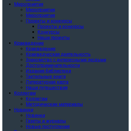
Мероприятия
Мероприятия
Мероприятия
Проекты и конкурсы
Проекты и конкурсы
Конкурсы
Наши проекты
Краеведение
Краеведение
Краеведческая деятельность
Знакомство с интересными людьми
Достопримечательности
Издания библиотеки
Тактильные книги
Литературная карта
Наши путешествия
Коллегам
Коллегам
Методические материалы
Новинки
Новинки
Газеты и журналы
Новые поступления