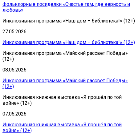
Фольклорные посиделки «Счастье там, где верность и
любовь»
Инклюзивная программа «Наш дом – библиотека!» (12+)
27.05.2026
Инклюзивная программа «Наш дом – библиотека!» (12+)
Инклюзивная программа «Майский рассвет Победы»
(12+)
08.05.2026
Инклюзивная программа «Майский рассвет Победы»
(12+)
Инклюзивная книжная выставка «Я прошёл по той
войне» (12+)
07.05.2026
Инклюзивная книжная выставка «Я прошёл по той
войне» (12+)