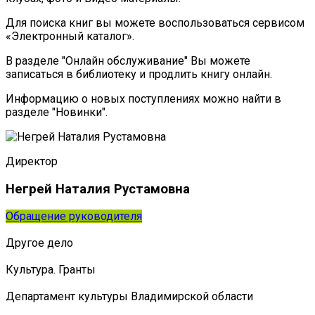
Для поиска книг вы можете воспользоваться сервисом
«Электронный каталог».
В разделе "Онлайн обслуживание" Вы можете
записаться в библиотеку и продлить книгу онлайн.
Информацию о новых поступлениях можно найти в
разделе "Новинки".
Директор
Негрей Наталия Рустамовна
Обращение руководителя
Другое дело
Культура. Гранты
Департамент культуры Владимирской области