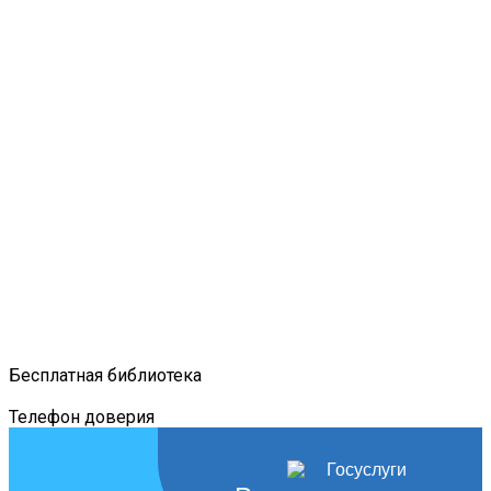
Бесплатная библиотека
Телефон доверия