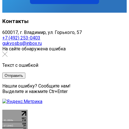
Контакты
600017, г. Владимир, ул. Горького, 57
+7 (492) 253-0403
gukvosbs@inbox.ru
На сайте обнаружена ошибка
Текст с ошибкой
Нашли ошибку? Сообщите нам!
Выделите и нажмите Ctr+Enter