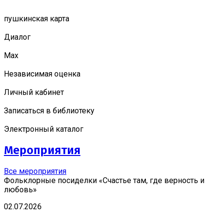
пушкинская карта
Диалог
Мах
Независимая оценка
Личный кабинет
Записаться в библиотеку
Электронный каталог
Мероприятия
Все мероприятия
Фольклорные посиделки «Счастье там, где верность и
любовь»
02.07.2026