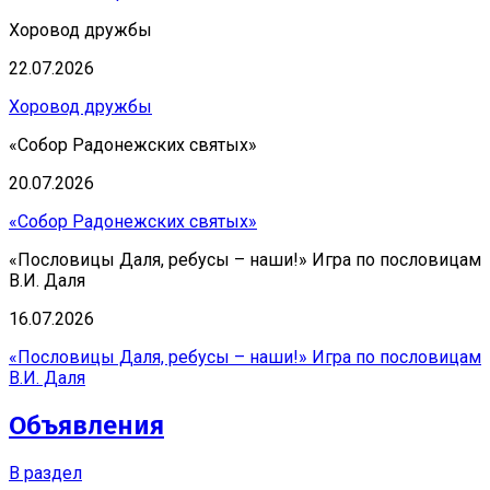
Хоровод дружбы
22.07.2026
Хоровод дружбы
«Собор Радонежских святых»
20.07.2026
«Собор Радонежских святых»
«Пословицы Даля, ребусы – наши!» Игра по пословицам
В.И. Даля
16.07.2026
«Пословицы Даля, ребусы – наши!» Игра по пословицам
В.И. Даля
Объявления
В раздел