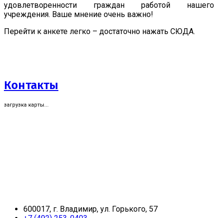
удовлетворенности граждан работой нашего
учреждения. Ваше мнение очень важно!
Перейти к анкете легко – достаточно нажать СЮДА.
Контакты
загрузка карты...
600017, г. Владимир, ул. Горького, 57