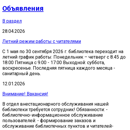
Объявления
В раздел
28.04.2026
Летний режим работы с читателями
С 1 мая по 30 сентября 2026 г. библиотека переходит на
летний график работы: Понедельник – четверг с 8.45 до
18.00 Пятница с 9.00 - 17.00 Выходной: суббота,
воскресенье. Последняя пятница каждого месяца -
санитарный день.
12.01.2026
Внимание! Вакансия!
В отдел внестационарного обслуживания нашей
библиотеки требуется сотрудник! Обязанности: -
библиотечно-информационное обслуживание
пользователей: - формирование заказов и
обслуживание библиотечных пунктов и читателей-