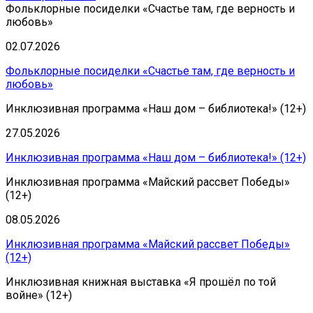
Фольклорные посиделки «Счастье там, где верность и
любовь»
02.07.2026
Фольклорные посиделки «Счастье там, где верность и
любовь»
Инклюзивная программа «Наш дом – библиотека!» (12+)
27.05.2026
Инклюзивная программа «Наш дом – библиотека!» (12+)
Инклюзивная программа «Майский рассвет Победы»
(12+)
08.05.2026
Инклюзивная программа «Майский рассвет Победы»
(12+)
Инклюзивная книжная выставка «Я прошёл по той
войне» (12+)