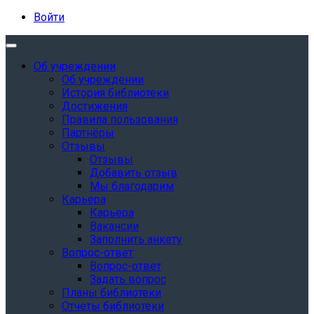
Войти
Об учреждении
Об учреждении
История библиотеки
Достижения
Правила пользования
Партнёры
Отзывы
Отзывы
Добавить отзыв
Мы благодарим
Карьера
Карьера
Вакансии
Заполнить анкету
Вопрос-ответ
Вопрос-ответ
Задать вопрос
Планы библиотеки
Отчеты библиотеки