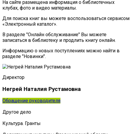
На сайте размещена информация о библиотечных
клубах, фото и видео материалы.
Для поиска книг вы можете воспользоваться сервисом
«Электронный каталог».
В разделе "Онлайн обслуживание" Вы можете
записаться в библиотеку и продлить книгу онлайн.
Информацию о новых поступлениях можно найти в
разделе "Новинки".
Директор
Негрей Наталия Рустамовна
Обращение руководителя
Другое дело
Культура. Гранты