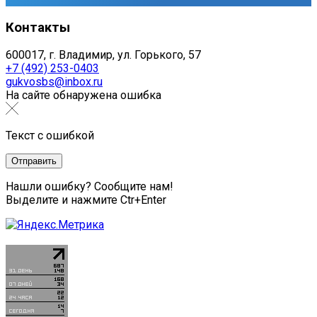
Контакты
600017, г. Владимир, ул. Горького, 57
+7 (492) 253-0403
gukvosbs@inbox.ru
На сайте обнаружена ошибка
Текст с ошибкой
Нашли ошибку? Сообщите нам!
Выделите и нажмите Ctr+Enter