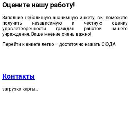
Оцените нашу работу!
Заполнив небольшую анонимную анкету, вы поможете
получить независимую и честную оценку
удовлетворенности граждан работой нашего
учреждения. Ваше мнение очень важно!
Перейти к анкете легко – достаточно нажать СЮДА.
Контакты
загрузка карты...