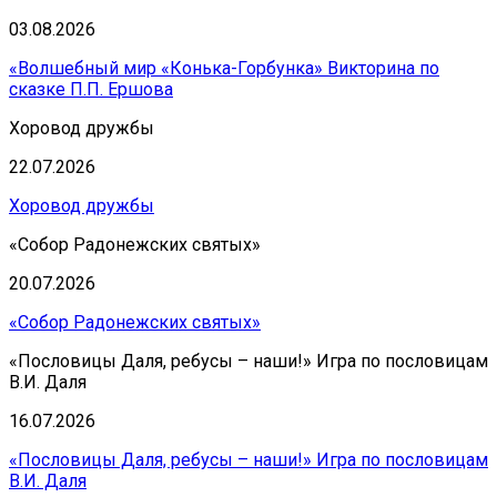
03.08.2026
«Волшебный мир «Конька-Горбунка» Викторина по
сказке П.П. Ершова
Хоровод дружбы
22.07.2026
Хоровод дружбы
«Собор Радонежских святых»
20.07.2026
«Собор Радонежских святых»
«Пословицы Даля, ребусы – наши!» Игра по пословицам
В.И. Даля
16.07.2026
«Пословицы Даля, ребусы – наши!» Игра по пословицам
В.И. Даля