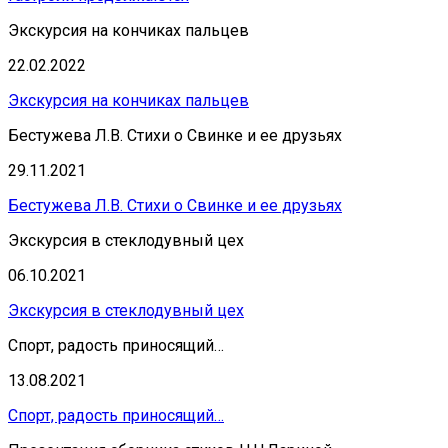
Экскурсия на кончиках пальцев
22.02.2022
Экскурсия на кончиках пальцев
Бестужева Л.В. Стихи о Свинке и ее друзьях
29.11.2021
Бестужева Л.В. Стихи о Свинке и ее друзьях
Экскурсия в стеклодувный цех
06.10.2021
Экскурсия в стеклодувный цех
Спорт, радость приносящий…
13.08.2021
Спорт, радость приносящий…