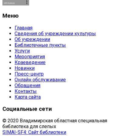
Меню
Главная
Сведения об учреждении культуры
Об учреждении
Библиотечные пункты
Услуги
Мероприятия
Краеведение
Новинки
Пресс-центр
Онлайн обслуживание
Обращения
Контакты
Карта сайта
Социальные сети
© 2020 Владимирская областная специальная
библиотека для слепых
SIMAI-SF4: Сайт библиотеки