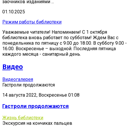
заочников изданиями ...
01.10.2025
Режим работы библиотеки
Уважаемые читатели! Напоминаем! С 1 октября
библиотека вновь работает по субботам! Ждем Вас с
понедельника по пятницу с 9.00 до 18.00. В субботу 9.00 -
16.00. Воскресенье – выходной. Последняя пятница
каждого месяца - санитарный день.
Видео
Видеогалерея
Гастроли продолжаются
14 августа 2022, Воскресенье 01:08
Гастроли продолжаются
Жизнь библиотеки
Экскурсия на кончиках пальцев