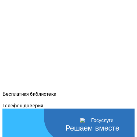
Бесплатная библиотека
Телефон доверия
Решаем вместе