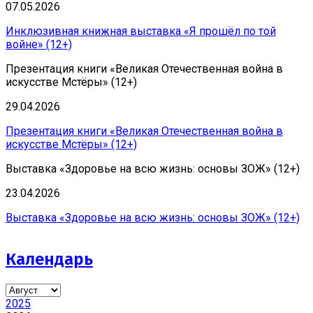
07.05.2026
Инклюзивная книжная выставка «Я прошёл по той
войне» (12+)
Презентация книги «Великая Отечественная война в
искусстве Мстёры» (12+)
29.04.2026
Презентация книги «Великая Отечественная война в
искусстве Мстёры» (12+)
Выставка «Здоровье на всю жизнь: основы ЗОЖ» (12+)
23.04.2026
Выставка «Здоровье на всю жизнь: основы ЗОЖ» (12+)
Календарь
2025