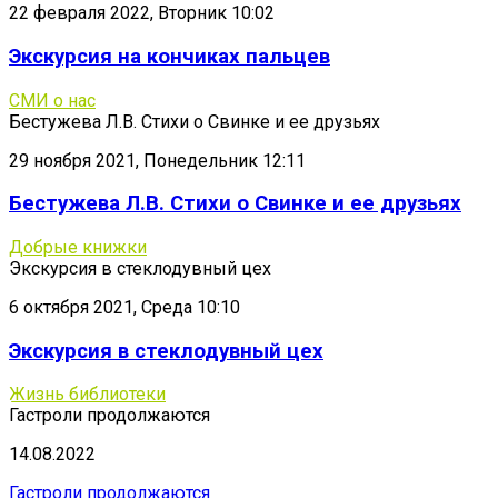
22 февраля 2022, Вторник 10:02
Экскурсия на кончиках пальцев
СМИ о нас
Бестужева Л.В. Стихи о Свинке и ее друзьях
29 ноября 2021, Понедельник 12:11
Бестужева Л.В. Стихи о Свинке и ее друзьях
Добрые книжки
Экскурсия в стеклодувный цех
6 октября 2021, Среда 10:10
Экскурсия в стеклодувный цех
Жизнь библиотеки
Гастроли продолжаются
14.08.2022
Гастроли продолжаются