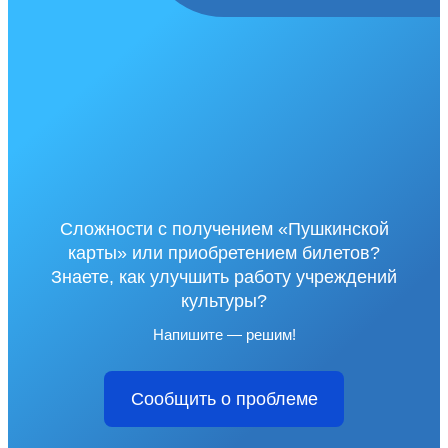
Сложности с получением «Пушкинской
карты» или приобретением билетов?
Знаете, как улучшить работу учреждений
культуры?
Напишите — решим!
Сообщить о проблеме