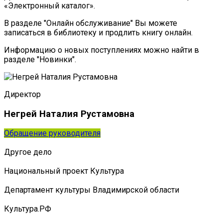
«Электронный каталог».
В разделе "Онлайн обслуживание" Вы можете
записаться в библиотеку и продлить книгу онлайн.
Информацию о новых поступлениях можно найти в
разделе "Новинки".
Директор
Негрей Наталия Рустамовна
Обращение руководителя
Другое дело
Национальный проект Культура
Департамент культуры Владимирской области
Культура.РФ