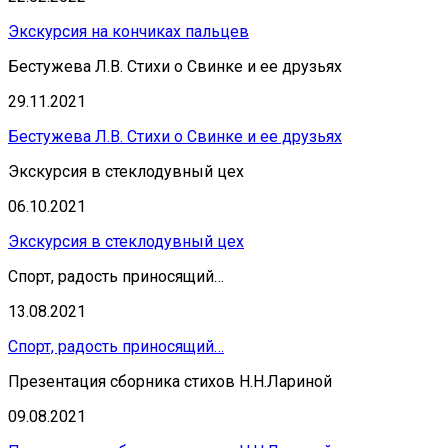
Экскурсия на кончиках пальцев
Бестужева Л.В. Стихи о Свинке и ее друзьях
29.11.2021
Бестужева Л.В. Стихи о Свинке и ее друзьях
Экскурсия в стеклодувный цех
06.10.2021
Экскурсия в стеклодувный цех
Спорт, радость приносящий…
13.08.2021
Спорт, радость приносящий…
Презентация сборника стихов Н.Н.Лариной
09.08.2021