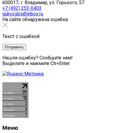
600017, г. Владимир, ул. Горького, 57
+7 (492) 253-0403
gukvosbs@inbox.ru
На сайте обнаружена ошибка
Текст с ошибкой
Нашли ошибку? Сообщите нам!
Выделите и нажмите Ctr+Enter
Меню