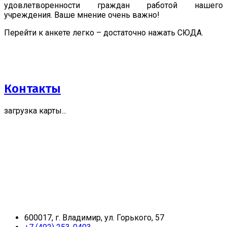
удовлетворенности граждан работой нашего
учреждения. Ваше мнение очень важно!
Перейти к анкете легко – достаточно нажать СЮДА.
Контакты
загрузка карты...
600017, г. Владимир, ул. Горького, 57