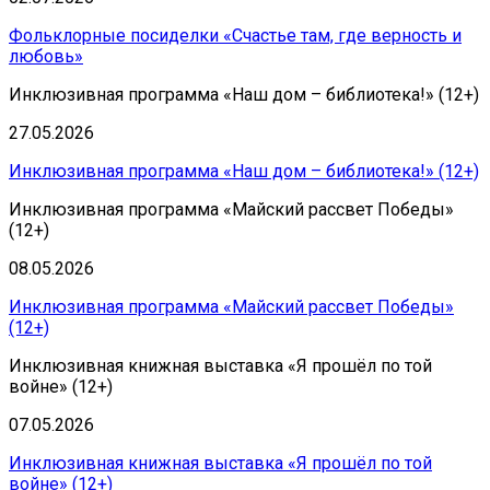
Фольклорные посиделки «Счастье там, где верность и
любовь»
Инклюзивная программа «Наш дом – библиотека!» (12+)
27.05.2026
Инклюзивная программа «Наш дом – библиотека!» (12+)
Инклюзивная программа «Майский рассвет Победы»
(12+)
08.05.2026
Инклюзивная программа «Майский рассвет Победы»
(12+)
Инклюзивная книжная выставка «Я прошёл по той
войне» (12+)
07.05.2026
Инклюзивная книжная выставка «Я прошёл по той
войне» (12+)