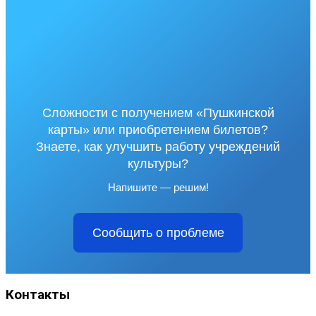
Сложности с получением «Пушкинской
карты» или приобретением билетов?
Знаете, как улучшить работу учреждений
культуры?
Напишите — решим!
Сообщить о проблеме
Контакты