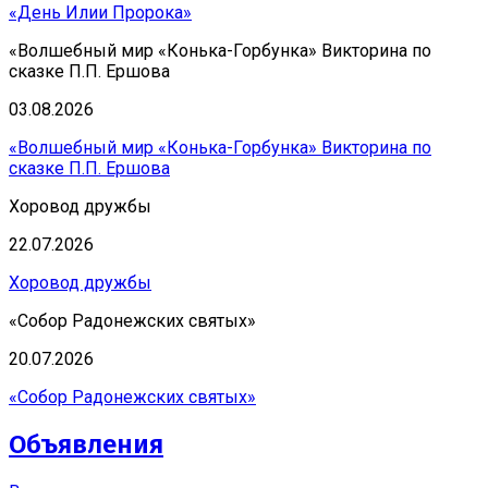
«День Илии Пророка»
«Волшебный мир «Конька-Горбунка» Викторина по
сказке П.П. Ершова
03.08.2026
«Волшебный мир «Конька-Горбунка» Викторина по
сказке П.П. Ершова
Хоровод дружбы
22.07.2026
Хоровод дружбы
«Собор Радонежских святых»
20.07.2026
«Собор Радонежских святых»
Объявления