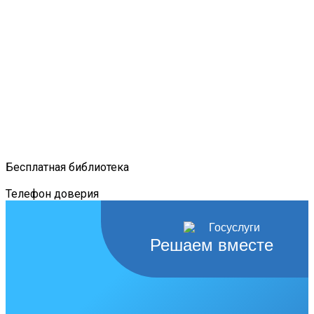
Бесплатная библиотека
Телефон доверия
Решаем вместе