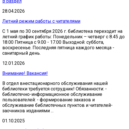
В раздел
28.04.2026
Летний режим работы с читателями
С 1 мая по 30 сентября 2026 г. библиотека переходит на
летний график работы: Понедельник – четверг с 8.45 до
18.00 Пятница с 9.00 - 17.00 Выходной: суббота,
воскресенье. Последняя пятница каждого месяца -
санитарный день.
12.01.2026
Внимание! Вакансия!
В отдел внестационарного обслуживания нашей
библиотеки требуется сотрудник! Обязанности: -
библиотечно-информационное обслуживание
пользователей: - формирование заказов и
обслуживание библиотечных пунктов и читателей-
заочников изданиями ...
01.10.2025