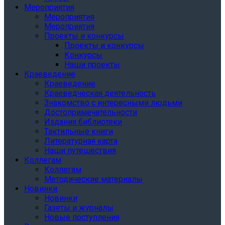
Мероприятия
Мероприятия
Мероприятия
Проекты и конкурсы
Проекты и конкурсы
Конкурсы
Наши проекты
Краеведение
Краеведение
Краеведческая деятельность
Знакомство с интересными людьми
Достопримечательности
Издания библиотеки
Тактильные книги
Литературная карта
Наши путешествия
Коллегам
Коллегам
Методические материалы
Новинки
Новинки
Газеты и журналы
Новые поступления