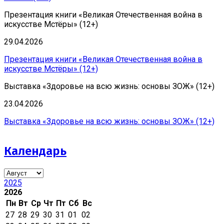
Презентация книги «Великая Отечественная война в
искусстве Мстёры» (12+)
29.04.2026
Презентация книги «Великая Отечественная война в
искусстве Мстёры» (12+)
Выставка «Здоровье на всю жизнь: основы ЗОЖ» (12+)
23.04.2026
Выставка «Здоровье на всю жизнь: основы ЗОЖ» (12+)
Календарь
2025
2026
Пн
Вт
Ср
Чт
Пт
Сб
Вс
27
28
29
30
31
01
02