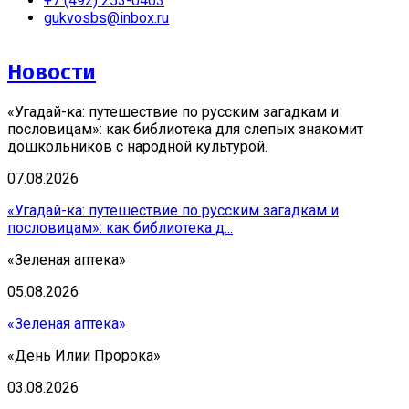
+7 (492) 253-0403
gukvosbs@inbox.ru
Новости
«Угадай-ка: путешествие по русским загадкам и
пословицам»: как библиотека для слепых знакомит
дошкольников с народной культурой.
07.08.2026
«Угадай-ка: путешествие по русским загадкам и
пословицам»: как библиотека д...
«Зеленая аптека»
05.08.2026
«Зеленая аптека»
«День Илии Пророка»
03.08.2026