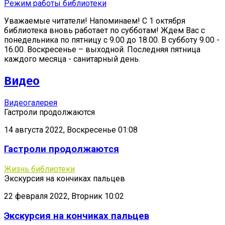
Режим работы библиотеки
Уважаемые читатели! Напоминаем! С 1 октября
библиотека вновь работает по субботам! Ждем Вас с
понедельника по пятницу с 9.00 до 18.00. В субботу 9.00 -
16.00. Воскресенье – выходной. Последняя пятница
каждого месяца - санитарный день.
Видео
Видеогалерея
Гастроли продолжаются
14 августа 2022, Воскресенье 01:08
Гастроли продолжаются
Жизнь библиотеки
Экскурсия на кончиках пальцев
22 февраля 2022, Вторник 10:02
Экскурсия на кончиках пальцев