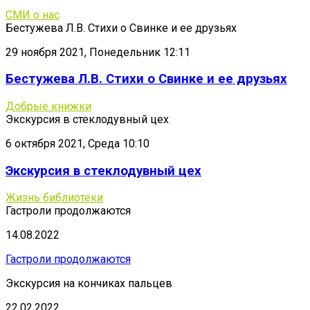
СМИ о нас
Бестужева Л.В. Стихи о Свинке и ее друзьях
29 ноября 2021, Понедельник 12:11
Бестужева Л.В. Стихи о Свинке и ее друзьях
Добрые книжки
Экскурсия в стеклодувный цех
6 октября 2021, Среда 10:10
Экскурсия в стеклодувный цех
Жизнь библиотеки
Гастроли продолжаются
14.08.2022
Гастроли продолжаются
Экскурсия на кончиках пальцев
22.02.2022