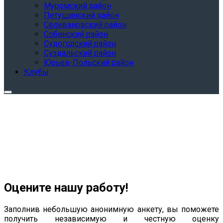
Муромский район
Петушинский район
Селивановский район
Собинский район
Судогодский район
Суздальский район
Юрьев-Польский район
Клубы
Оцените нашу работу!
Заполнив небольшую анонимную анкету, вы поможете
получить независимую и честную оценку