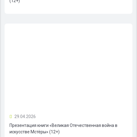
(12+)
29.04.2026
Презентация книги «Великая Отечественная война в
искусстве Мстёры» (12+)