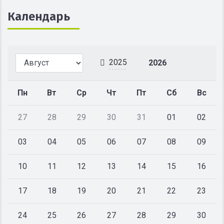
Календарь
2025
2026
Пн
Вт
Ср
Чт
Пт
Сб
Вс
27
28
29
30
31
01
02
03
04
05
06
07
08
09
10
11
12
13
14
15
16
17
18
19
20
21
22
23
24
25
26
27
28
29
30