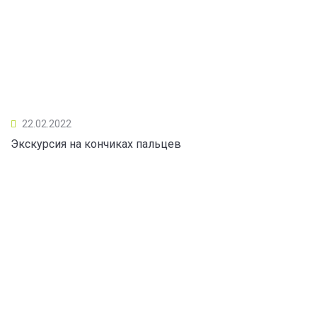
22.02.2022
Экскурсия на кончиках пальцев