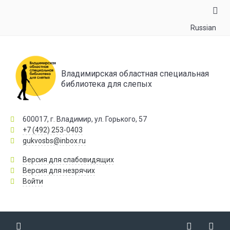
Russian
Владимирская областная специальная
библиотека для слепых
600017, г. Владимир, ул. Горького, 57
+7 (492) 253-0403
gukvosbs@inbox.ru
Версия для слабовидящих
Версия для незрячих
Войти