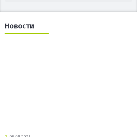
Новости
05.08.2026