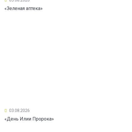
«Зеленая аптека»
03.08.2026
«День Илии Пророка»