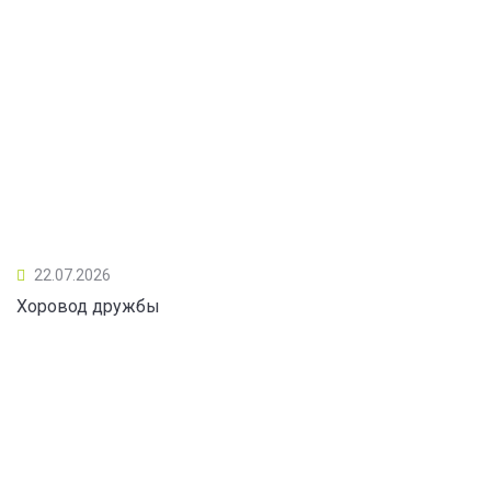
22.07.2026
Хоровод дружбы