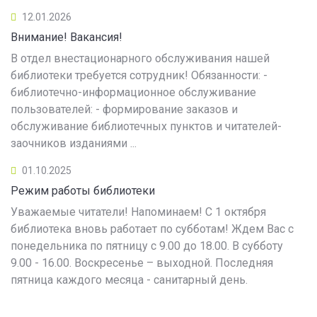
12.01.2026
Внимание! Вакансия!
В отдел внестационарного обслуживания нашей
библиотеки требуется сотрудник! Обязанности: -
библиотечно-информационное обслуживание
пользователей: - формирование заказов и
обслуживание библиотечных пунктов и читателей-
заочников изданиями ...
01.10.2025
Режим работы библиотеки
Уважаемые читатели! Напоминаем! С 1 октября
библиотека вновь работает по субботам! Ждем Вас с
понедельника по пятницу с 9.00 до 18.00. В субботу
9.00 - 16.00. Воскресенье – выходной. Последняя
пятница каждого месяца - санитарный день.