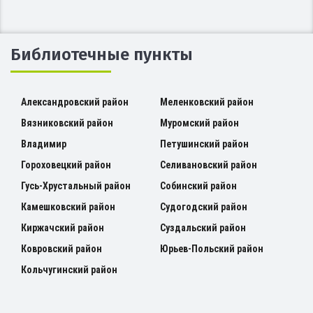
Библиотечные пункты
Александровский район
Меленковский район
Вязниковский район
Муромский район
Владимир
Петушинский район
Гороховецкий район
Селивановский район
Гусь-Хрустальный район
Собинский район
Камешковский район
Судогодский район
Киржачский район
Суздальский район
Ковровский район
Юрьев-Польский район
Кольчугинский район