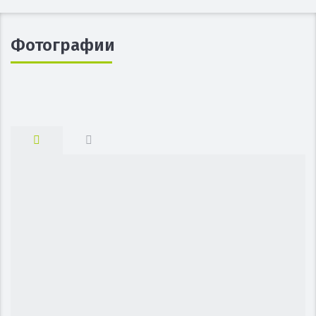
Фотографии