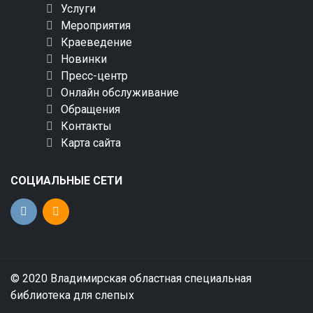
Услуги
Мероприятия
Краеведение
Новинки
Пресс-центр
Онлайн обслуживание
Обращения
Контакты
Карта сайта
СОЦИАЛЬНЫЕ СЕТИ
© 2020 Владимирская областная специальная
библиотека для слепых