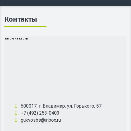
Контакты
загрузка карты...
600017, г. Владимир, ул. Горького, 57
+7 (492) 253-0403
gukvosbs@inbox.ru