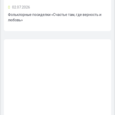
02.07.2026
Фольклорные посиделки «Счастье там, где верность и
любовь»