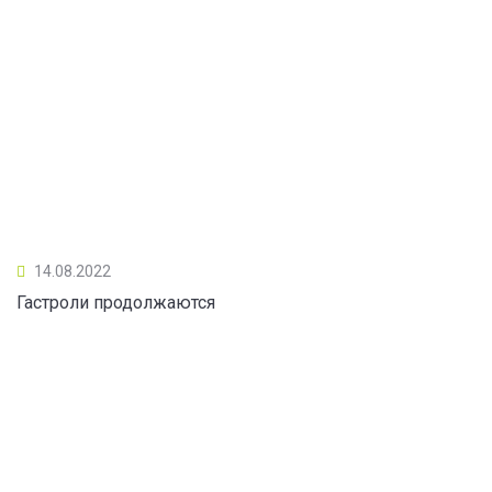
14.08.2022
Гастроли продолжаются