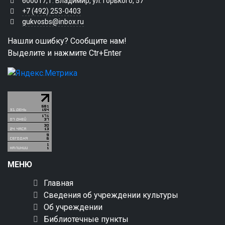
600017, г. Владимир, ул. Горького, 57
+7 (492) 253-0403
gukvosbs@inbox.ru
Нашли ошибку? Сообщите нам!
Выделите и нажмите Ctr+Enter
МЕНЮ
Главная
Сведения об учреждении культуры
Об учреждении
Библиотечные пункты