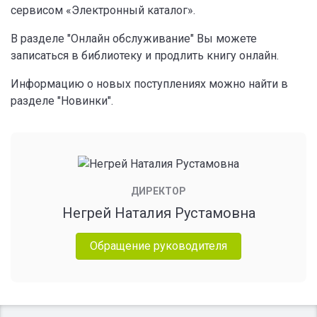
сервисом «Электронный каталог».
В разделе "Онлайн обслуживание" Вы можете
записаться в библиотеку и продлить книгу онлайн.
Информацию о новых поступлениях можно найти в
разделе "Новинки".
ДИРЕКТОР
Негрей Наталия Рустамовна
Обращение руководителя