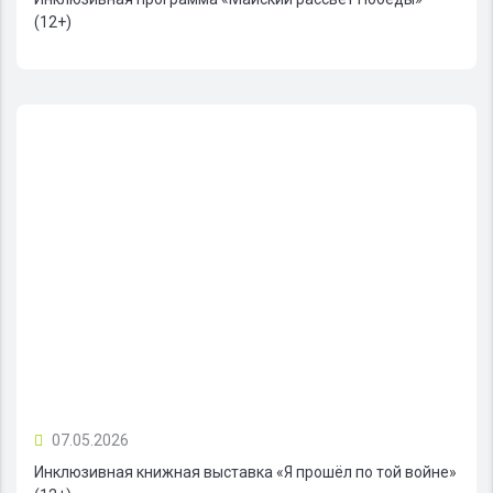
(12+)
07.05.2026
Инклюзивная книжная выставка «Я прошёл по той войне»