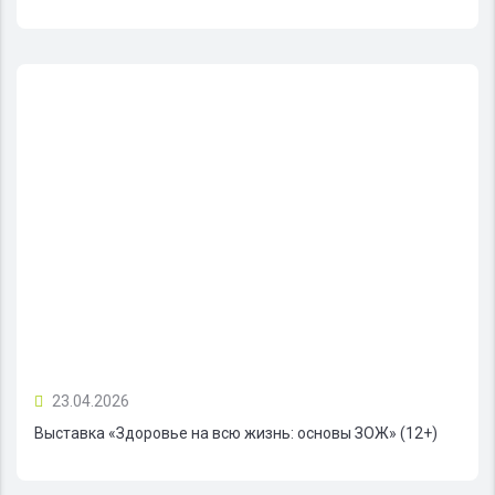
23.04.2026
Выставка «Здоровье на всю жизнь: основы ЗОЖ» (12+)