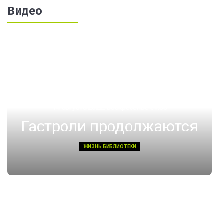
Видео
14 августа 2022, Воскресенье 01:08
Гастроли продолжаются
ЖИЗНЬ БИБЛИОТЕКИ