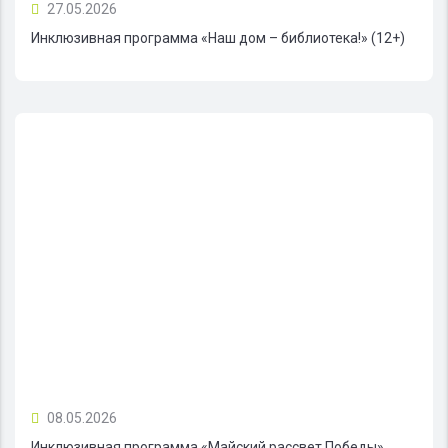
27.05.2026
Инклюзивная программа «Наш дом – библиотека!» (12+)
08.05.2026
Инклюзивная программа «Майский рассвет Победы»