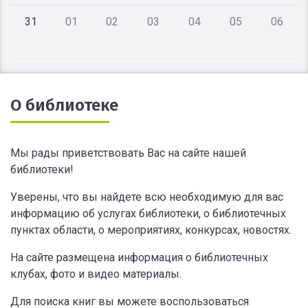
31
01
02
03
04
05
06
О библиотеке
Мы рады приветствовать Вас на сайте нашей
библиотеки!
Уверены, что вы найдете всю необходимую для вас
информацию об услугах библиотеки, о библиотечных
пунктах области, о мероприятиях, конкурсах, новостях.
На сайте размещена информация о библиотечных
клубах, фото и видео материалы.
Для поиска книг вы можете воспользоваться