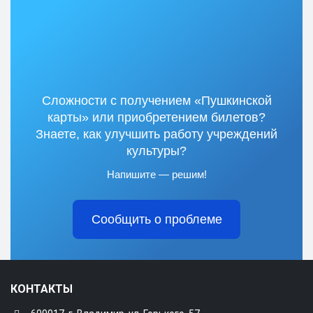
Сложности с получением «Пушкинской
карты» или приобретением билетов?
Знаете, как улучшить работу учреждений
культуры?
Напишите — решим!
Сообщить о проблеме
КОНТАКТЫ