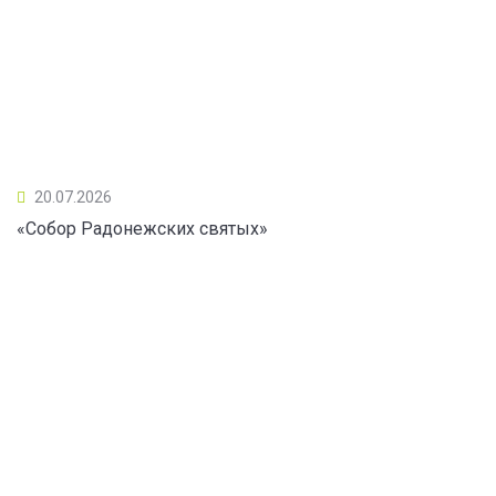
20.07.2026
«Собор Радонежских святых»