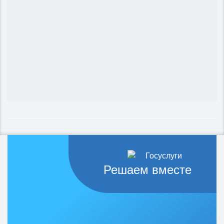
Решаем вместе