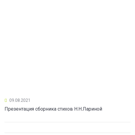
09.08.2021
Презентация сборника стихов Н.Н.Лариной