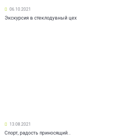
06.10.2021
Экскурсия в стеклодувный цех
13.08.2021
Спорт, радость приносящий…