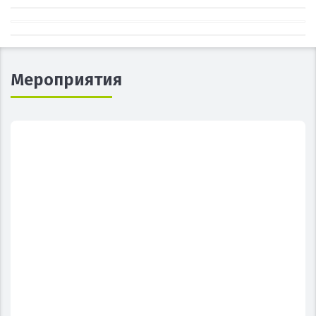
Мероприятия