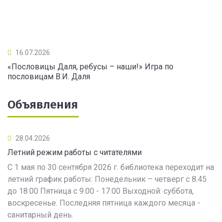
16.07.2026
«Пословицы Даля, ребусы – наши!» Игра по
пословицам В.И. Даля
Объявления
28.04.2026
Летний режим работы с читателями
С 1 мая по 30 сентября 2026 г. библиотека переходит на
летний график работы: Понедельник – четверг с 8.45
до 18.00 Пятница с 9.00 - 17.00 Выходной: суббота,
воскресенье. Последняя пятница каждого месяца -
санитарный день.