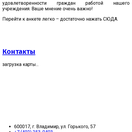
удовлетворенности граждан работой нашего
учреждения. Ваше мнение очень важно!
Перейти к анкете легко – достаточно нажать СЮДА.
Контакты
загрузка карты...
600017, г. Владимир, ул. Горького, 57