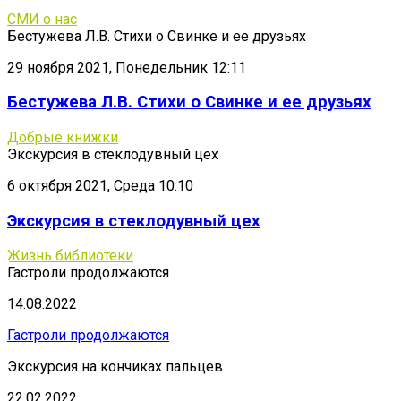
СМИ о нас
Бестужева Л.В. Стихи о Свинке и ее друзьях
29 ноября 2021, Понедельник 12:11
Бестужева Л.В. Стихи о Свинке и ее друзьях
Добрые книжки
Экскурсия в стеклодувный цех
6 октября 2021, Среда 10:10
Экскурсия в стеклодувный цех
Жизнь библиотеки
Гастроли продолжаются
14.08.2022
Гастроли продолжаются
Экскурсия на кончиках пальцев
22.02.2022