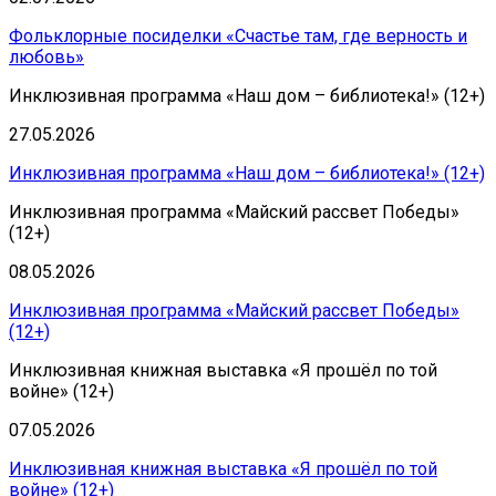
Фольклорные посиделки «Счастье там, где верность и
любовь»
Инклюзивная программа «Наш дом – библиотека!» (12+)
27.05.2026
Инклюзивная программа «Наш дом – библиотека!» (12+)
Инклюзивная программа «Майский рассвет Победы»
(12+)
08.05.2026
Инклюзивная программа «Майский рассвет Победы»
(12+)
Инклюзивная книжная выставка «Я прошёл по той
войне» (12+)
07.05.2026
Инклюзивная книжная выставка «Я прошёл по той
войне» (12+)