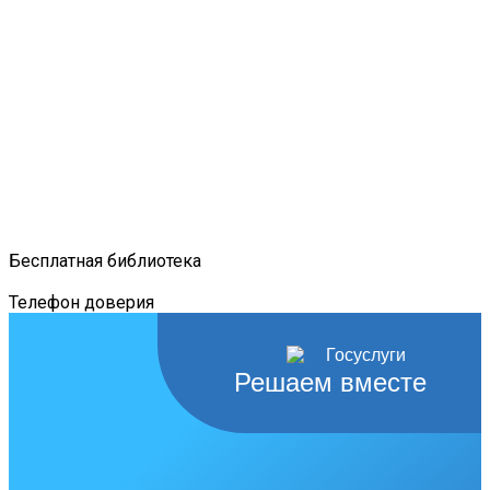
Бесплатная библиотека
Телефон доверия
Решаем вместе