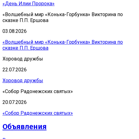
«День Илии Пророка»
«Волшебный мир «Конька-Горбунка» Викторина по
сказке П.П. Ершова
03.08.2026
«Волшебный мир «Конька-Горбунка» Викторина по
сказке П.П. Ершова
Хоровод дружбы
22.07.2026
Хоровод дружбы
«Собор Радонежских святых»
20.07.2026
«Собор Радонежских святых»
Объявления