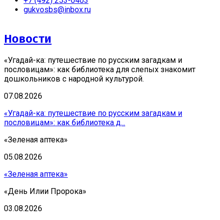
+7 (492) 253-0403
gukvosbs@inbox.ru
Новости
«Угадай-ка: путешествие по русским загадкам и
пословицам»: как библиотека для слепых знакомит
дошкольников с народной культурой.
07.08.2026
«Угадай-ка: путешествие по русским загадкам и
пословицам»: как библиотека д...
«Зеленая аптека»
05.08.2026
«Зеленая аптека»
«День Илии Пророка»
03.08.2026