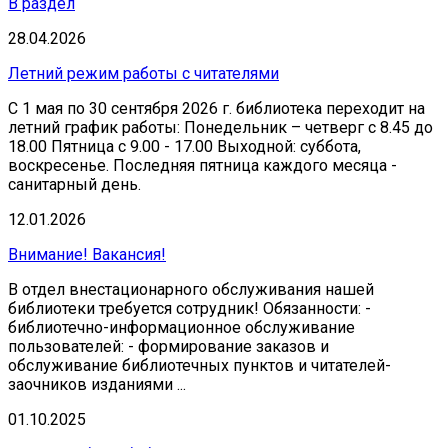
В раздел
28.04.2026
Летний режим работы с читателями
С 1 мая по 30 сентября 2026 г. библиотека переходит на
летний график работы: Понедельник – четверг с 8.45 до
18.00 Пятница с 9.00 - 17.00 Выходной: суббота,
воскресенье. Последняя пятница каждого месяца -
санитарный день.
12.01.2026
Внимание! Вакансия!
В отдел внестационарного обслуживания нашей
библиотеки требуется сотрудник! Обязанности: -
библиотечно-информационное обслуживание
пользователей: - формирование заказов и
обслуживание библиотечных пунктов и читателей-
заочников изданиями ...
01.10.2025