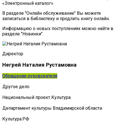
«Электронный каталог».
В разделе "Онлайн обслуживание" Вы можете
записаться в библиотеку и продлить книгу онлайн.
Информацию о новых поступлениях можно найти в
разделе "Новинки".
Директор
Негрей Наталия Рустамовна
Обращение руководителя
Другое дело
Национальный проект Культура
Департамент культуры Владимирской области
Культура.РФ