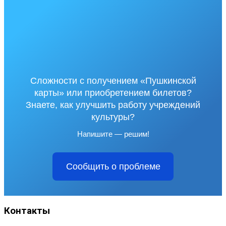
Сложности с получением «Пушкинской
карты» или приобретением билетов?
Знаете, как улучшить работу учреждений
культуры?
Напишите — решим!
Сообщить о проблеме
Контакты