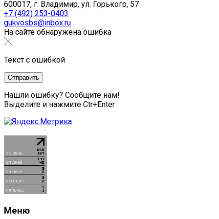
600017, г. Владимир, ул. Горького, 57
+7 (492) 253-0403
gukvosbs@inbox.ru
На сайте обнаружена ошибка
Текст с ошибкой
Нашли ошибку? Сообщите нам!
Выделите и нажмите Ctr+Enter
Меню