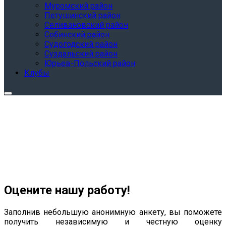
Муромский район
Петушинский район
Селивановский район
Собинский район
Судогодский район
Суздальский район
Юрьев-Польский район
Клубы
Оцените нашу работу!
Заполнив небольшую анонимную анкету, вы поможете
получить независимую и честную оценку