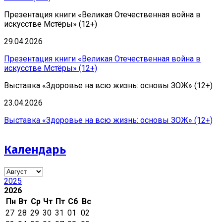
Презентация книги «Великая Отечественная война в
искусстве Мстёры» (12+)
29.04.2026
Презентация книги «Великая Отечественная война в
искусстве Мстёры» (12+)
Выставка «Здоровье на всю жизнь: основы ЗОЖ» (12+)
23.04.2026
Выставка «Здоровье на всю жизнь: основы ЗОЖ» (12+)
Календарь
2025
2026
Пн
Вт
Ср
Чт
Пт
Сб
Вс
27
28
29
30
31
01
02