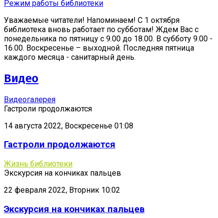
Режим работы библиотеки
Уважаемые читатели! Напоминаем! С 1 октября
библиотека вновь работает по субботам! Ждем Вас с
понедельника по пятницу с 9.00 до 18.00. В субботу 9.00 -
16.00. Воскресенье – выходной. Последняя пятница
каждого месяца - санитарный день.
Видео
Видеогалерея
Гастроли продолжаются
14 августа 2022, Воскресенье 01:08
Гастроли продолжаются
Жизнь библиотеки
Экскурсия на кончиках пальцев
22 февраля 2022, Вторник 10:02
Экскурсия на кончиках пальцев