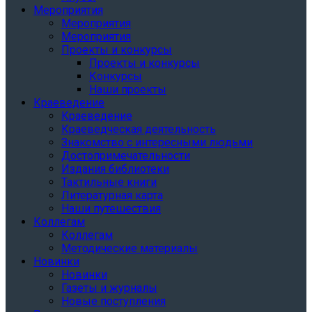
Мероприятия
Мероприятия
Мероприятия
Проекты и конкурсы
Проекты и конкурсы
Конкурсы
Наши проекты
Краеведение
Краеведение
Краеведческая деятельность
Знакомство с интересными людьми
Достопримечательности
Издания библиотеки
Тактильные книги
Литературная карта
Наши путешествия
Коллегам
Коллегам
Методические материалы
Новинки
Новинки
Газеты и журналы
Новые поступления