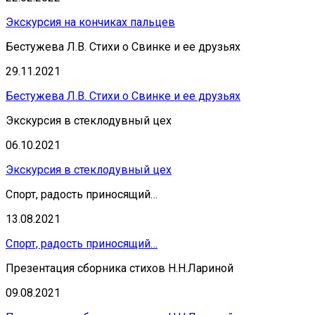
Экскурсия на кончиках пальцев
Бестужева Л.В. Стихи о Свинке и ее друзьях
29.11.2021
Бестужева Л.В. Стихи о Свинке и ее друзьях
Экскурсия в стеклодувный цех
06.10.2021
Экскурсия в стеклодувный цех
Спорт, радость приносящий…
13.08.2021
Спорт, радость приносящий…
Презентация сборника стихов Н.Н.Лариной
09.08.2021