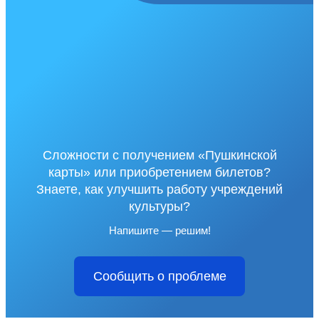
Сложности с получением «Пушкинской
карты» или приобретением билетов?
Знаете, как улучшить работу учреждений
культуры?
Напишите — решим!
Сообщить о проблеме