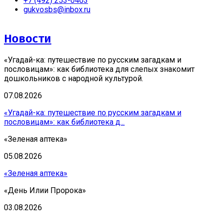
+7 (492) 253-0403
gukvosbs@inbox.ru
Новости
«Угадай-ка: путешествие по русским загадкам и
пословицам»: как библиотека для слепых знакомит
дошкольников с народной культурой.
07.08.2026
«Угадай-ка: путешествие по русским загадкам и
пословицам»: как библиотека д...
«Зеленая аптека»
05.08.2026
«Зеленая аптека»
«День Илии Пророка»
03.08.2026