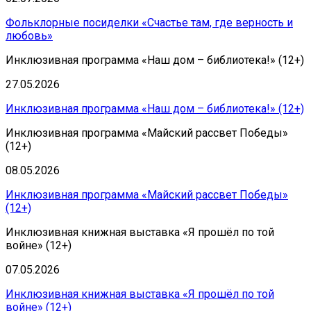
Фольклорные посиделки «Счастье там, где верность и
любовь»
Инклюзивная программа «Наш дом – библиотека!» (12+)
27.05.2026
Инклюзивная программа «Наш дом – библиотека!» (12+)
Инклюзивная программа «Майский рассвет Победы»
(12+)
08.05.2026
Инклюзивная программа «Майский рассвет Победы»
(12+)
Инклюзивная книжная выставка «Я прошёл по той
войне» (12+)
07.05.2026
Инклюзивная книжная выставка «Я прошёл по той
войне» (12+)