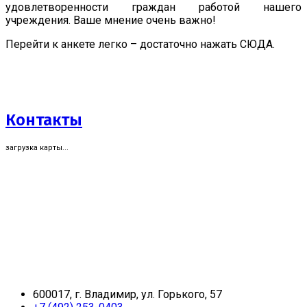
удовлетворенности граждан работой нашего
учреждения. Ваше мнение очень важно!
Перейти к анкете легко – достаточно нажать СЮДА.
Контакты
загрузка карты...
600017, г. Владимир, ул. Горького, 57