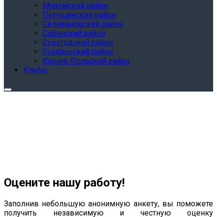
Муромский район
Петушинский район
Селивановский район
Собинский район
Судогодский район
Суздальский район
Юрьев-Польский район
Клубы
Оцените нашу работу!
Заполнив небольшую анонимную анкету, вы поможете
получить независимую и честную оценку