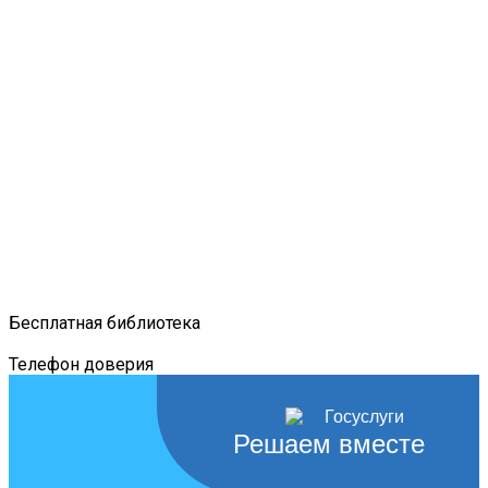
Бесплатная библиотека
Телефон доверия
Решаем вместе