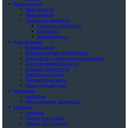
Мероприятия
Мероприятия
Мероприятия
Проекты и конкурсы
Проекты и конкурсы
Конкурсы
Наши проекты
Краеведение
Краеведение
Краеведческая деятельность
Знакомство с интересными людьми
Достопримечательности
Издания библиотеки
Тактильные книги
Литературная карта
Наши путешествия
Коллегам
Коллегам
Методические материалы
Новинки
Новинки
Газеты и журналы
Новые поступления