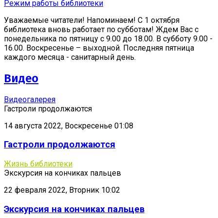
Режим работы библиотеки
Уважаемые читатели! Напоминаем! С 1 октября
библиотека вновь работает по субботам! Ждем Вас с
понедельника по пятницу с 9.00 до 18.00. В субботу 9.00 -
16.00. Воскресенье – выходной. Последняя пятница
каждого месяца - санитарный день.
Видео
Видеогалерея
Гастроли продолжаются
14 августа 2022, Воскресенье 01:08
Гастроли продолжаются
Жизнь библиотеки
Экскурсия на кончиках пальцев
22 февраля 2022, Вторник 10:02
Экскурсия на кончиках пальцев