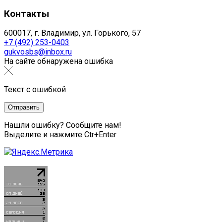
Контакты
600017, г. Владимир, ул. Горького, 57
+7 (492) 253-0403
gukvosbs@inbox.ru
На сайте обнаружена ошибка
Текст с ошибкой
Нашли ошибку? Сообщите нам!
Выделите и нажмите Ctr+Enter