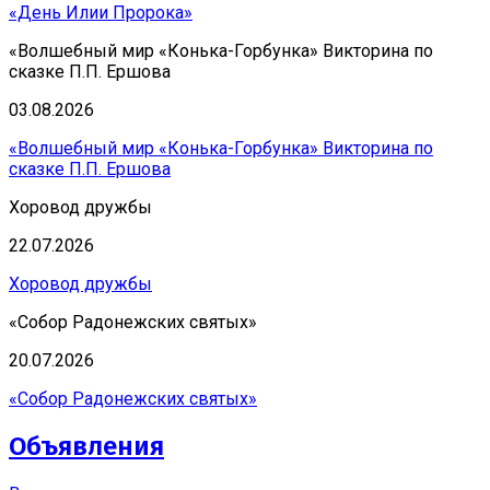
«День Илии Пророка»
«Волшебный мир «Конька-Горбунка» Викторина по
сказке П.П. Ершова
03.08.2026
«Волшебный мир «Конька-Горбунка» Викторина по
сказке П.П. Ершова
Хоровод дружбы
22.07.2026
Хоровод дружбы
«Собор Радонежских святых»
20.07.2026
«Собор Радонежских святых»
Объявления