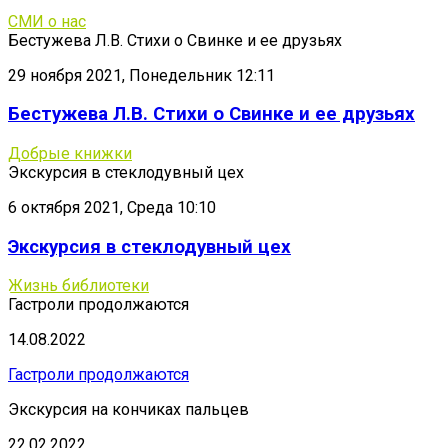
СМИ о нас
Бестужева Л.В. Стихи о Свинке и ее друзьях
29 ноября 2021, Понедельник 12:11
Бестужева Л.В. Стихи о Свинке и ее друзьях
Добрые книжки
Экскурсия в стеклодувный цех
6 октября 2021, Среда 10:10
Экскурсия в стеклодувный цех
Жизнь библиотеки
Гастроли продолжаются
14.08.2022
Гастроли продолжаются
Экскурсия на кончиках пальцев
22.02.2022