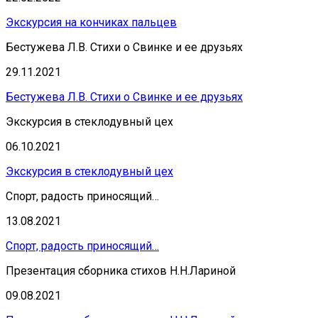
Экскурсия на кончиках пальцев
Бестужева Л.В. Стихи о Свинке и ее друзьях
29.11.2021
Бестужева Л.В. Стихи о Свинке и ее друзьях
Экскурсия в стеклодувный цех
06.10.2021
Экскурсия в стеклодувный цех
Спорт, радость приносящий…
13.08.2021
Спорт, радость приносящий…
Презентация сборника стихов Н.Н.Лариной
09.08.2021