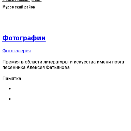
Муромский район
Фотографии
Фотогалерея
Премия в области литературы и искусства имени поэта-
песенника Алексея Фатьянова
Памятка