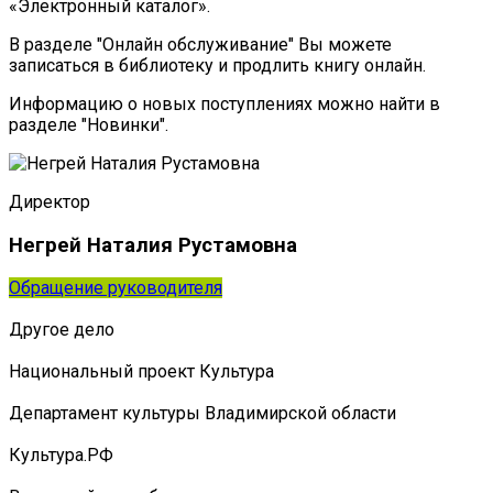
«Электронный каталог».
В разделе "Онлайн обслуживание" Вы можете
записаться в библиотеку и продлить книгу онлайн.
Информацию о новых поступлениях можно найти в
разделе "Новинки".
Директор
Негрей Наталия Рустамовна
Обращение руководителя
Другое дело
Национальный проект Культура
Департамент культуры Владимирской области
Культура.РФ