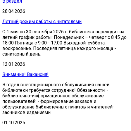
В раздел
28.04.2026
Летний режим работы с читателями
С 1 мая по 30 сентября 2026 г. библиотека переходит на
летний график работы: Понедельник – четверг с 8.45 до
18.00 Пятница с 9.00 - 17.00 Выходной: суббота,
воскресенье. Последняя пятница каждого месяца -
санитарный день.
12.01.2026
Внимание! Вакансия!
В отдел внестационарного обслуживания нашей
библиотеки требуется сотрудник! Обязанности: -
библиотечно-информационное обслуживание
пользователей: - формирование заказов и
обслуживание библиотечных пунктов и читателей-
заочников изданиями ...
01.10.2025