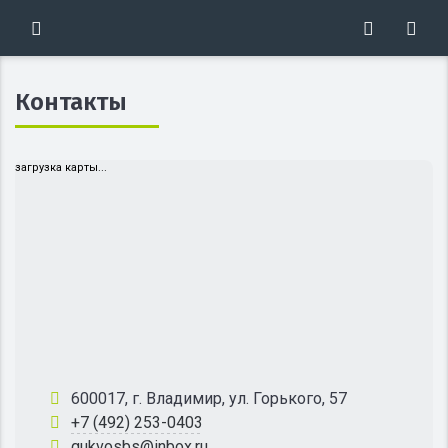
Контакты
загрузка карты...
600017, г. Владимир, ул. Горького, 57
+7 (492) 253-0403
gukvosbs@inbox.ru