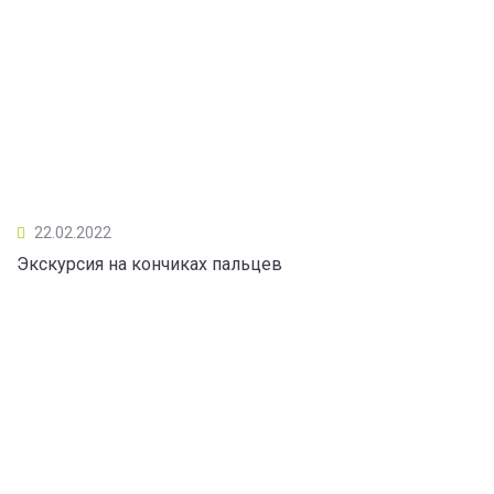
22.02.2022
Экскурсия на кончиках пальцев