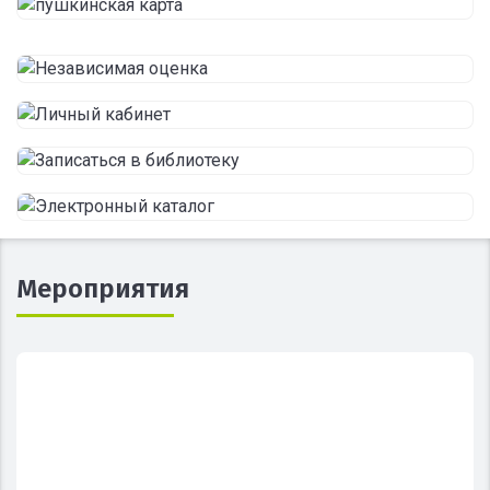
Мероприятия