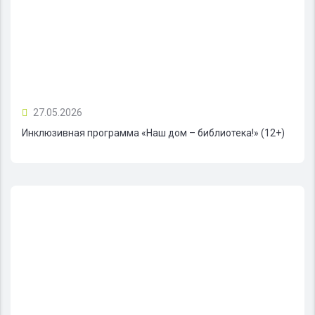
27.05.2026
Инклюзивная программа «Наш дом – библиотека!» (12+)