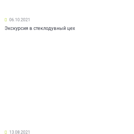
06.10.2021
Экскурсия в стеклодувный цех
13.08.2021