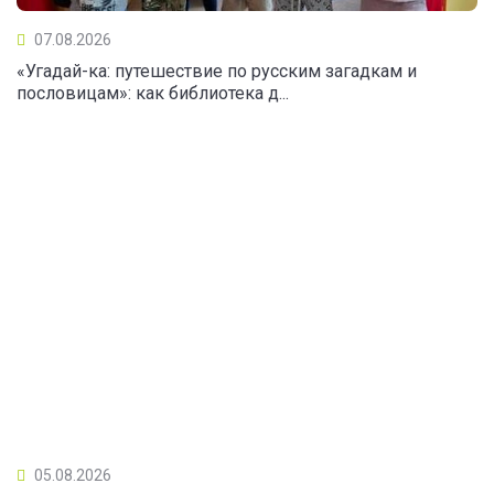
07.08.2026
«Угадай-ка: путешествие по русским загадкам и
пословицам»: как библиотека д...
05.08.2026