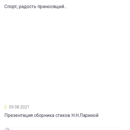
Спорт, радость приносящий…
09.08.2021
Презентация сборника стихов Н.Н.Лариной