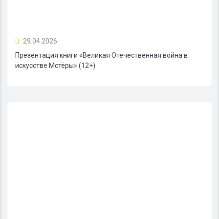
29.04.2026
Презентация книги «Великая Отечественная война в
искусстве Мстёры» (12+)