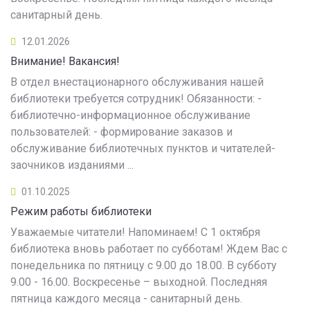
санитарный день.
12.01.2026
Внимание! Вакансия!
В отдел внестационарного обслуживания нашей
библиотеки требуется сотрудник! Обязанности: -
библиотечно-информационное обслуживание
пользователей: - формирование заказов и
обслуживание библиотечных пунктов и читателей-
заочников изданиями ...
01.10.2025
Режим работы библиотеки
Уважаемые читатели! Напоминаем! С 1 октября
библиотека вновь работает по субботам! Ждем Вас с
понедельника по пятницу с 9.00 до 18.00. В субботу
9.00 - 16.00. Воскресенье – выходной. Последняя
пятница каждого месяца - санитарный день.