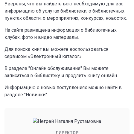
Уверены, что вы найдете всю необходимую для вас
информацию об услугах библиотеки, о библиотечных
пунктах области, о мероприятиях, конкурсах, новостях.
На сайте размещена информация о библиотечных
клубах, фото и видео материалы.
Для поиска книг вы можете воспользоваться
сервисом «Электронный каталог».
В разделе "Онлайн обслуживание" Вы можете
записаться в библиотеку и продлить книгу онлайн.
Информацию о новых поступлениях можно найти в
разделе "Новинки".
ДИРЕКТОР