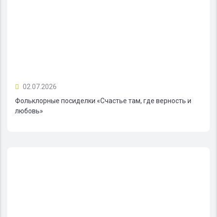
02.07.2026
Фольклорные посиделки «Счастье там, где верность и
любовь»