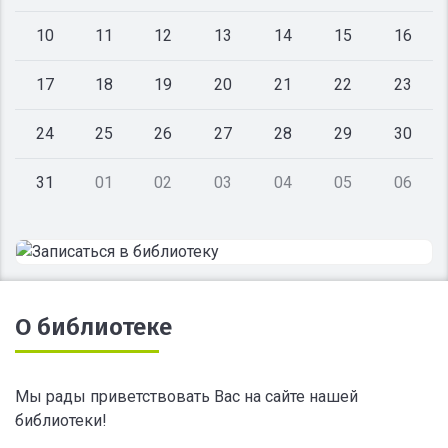
10
11
12
13
14
15
16
17
18
19
20
21
22
23
24
25
26
27
28
29
30
31
01
02
03
04
05
06
О библиотеке
Мы рады приветствовать Вас на сайте нашей
библиотеки!