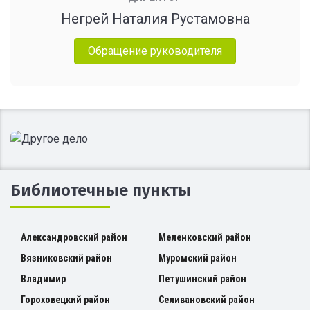
Негрей Наталия Рустамовна
Обращение руководителя
Библиотечные пункты
Александровский район
Меленковский район
Вязниковский район
Муромский район
Владимир
Петушинский район
Гороховецкий район
Селивановский район