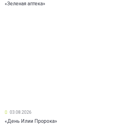
«Зеленая аптека»
03.08.2026
«День Илии Пророка»