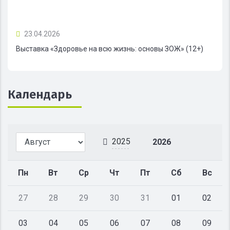
23.04.2026
Выставка «Здоровье на всю жизнь: основы ЗОЖ» (12+)
Календарь
2025
2026
Пн
Вт
Ср
Чт
Пт
Сб
Вс
27
28
29
30
31
01
02
03
04
05
06
07
08
09