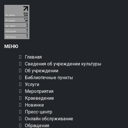
МЕНЮ
Главная
Сведения об учреждении культуры
Об учреждении
Библиотечные пункты
Услуги
Мероприятия
Краеведение
Новинки
Пресс-центр
Онлайн обслуживание
Обращения