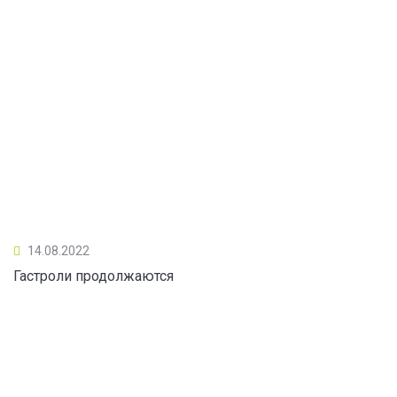
14.08.2022
Гастроли продолжаются