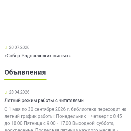
20.07.2026
«Собор Радонежских святых»
Объявления
28.04.2026
Летний режим работы с читателями
С 1 мая по 30 сентября 2026 г. библиотека переходит на
летний график работы: Понедельник – четверг с 8.45
до 18.00 Пятница с 9.00 - 17.00 Выходной: суббота,
воскресенье. Последняя пятница каждого месяца -