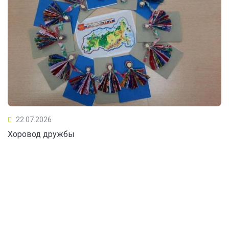
22.07.2026
Хоровод дружбы