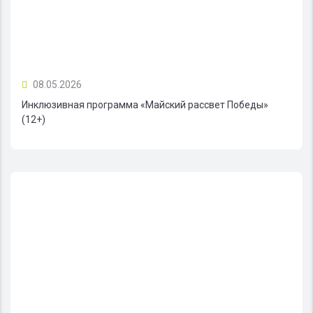
08.05.2026
Инклюзивная программа «Майский рассвет Победы»
(12+)