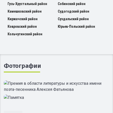
Гусь-Хрустальный район
Собинский район
Камешковский район
Судогодский район
Киржачский район
Суздальский район
Ковровский район
Юрьев-Польский район
Кольчугинский район
Фотографии