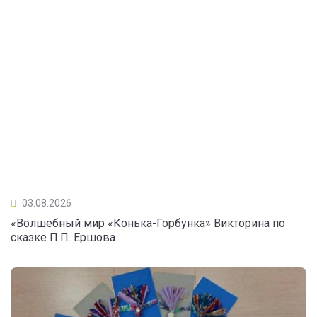
03.08.2026
«Волшебный мир «Конька-Горбунка» Викторина по
сказке П.П. Ершова