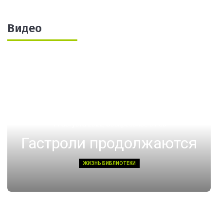
Видео
14 августа 2022, Воскресенье 01:08
Гастроли продолжаются
ЖИЗНЬ БИБЛИОТЕКИ