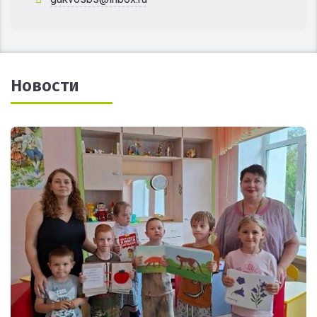
Новости