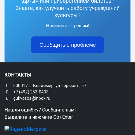
карты» или приобретением билетов?
Знаете, как улучшить работу учреждений
культуры?
Напишите — решим!
Сообщить о проблеме
КОНТАКТЫ
600017, г. Владимир, ул. Горького, 57
+7 (492) 253-0403
gukvosbs@inbox.ru
Нашли ошибку? Сообщите нам!
Выделите и нажмите Ctr+Enter