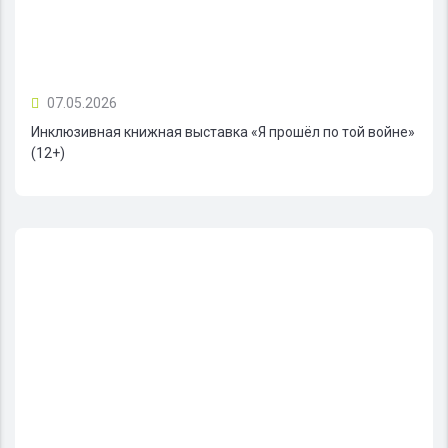
07.05.2026
Инклюзивная книжная выставка «Я прошёл по той войне»
(12+)