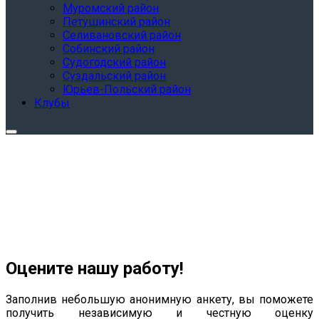
Муромский район
Петушинский район
Селивановский район
Собинский район
Судогодский район
Суздальский район
Юрьев-Польский район
Клубы
Оцените нашу работу!
Заполнив небольшую анонимную анкету, вы поможете
получить независимую и честную оценку