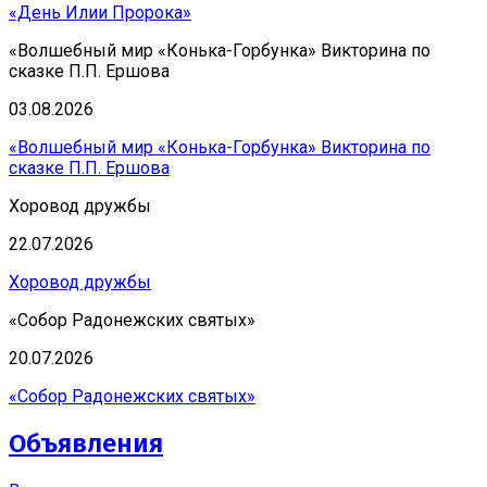
«День Илии Пророка»
«Волшебный мир «Конька-Горбунка» Викторина по
сказке П.П. Ершова
03.08.2026
«Волшебный мир «Конька-Горбунка» Викторина по
сказке П.П. Ершова
Хоровод дружбы
22.07.2026
Хоровод дружбы
«Собор Радонежских святых»
20.07.2026
«Собор Радонежских святых»
Объявления