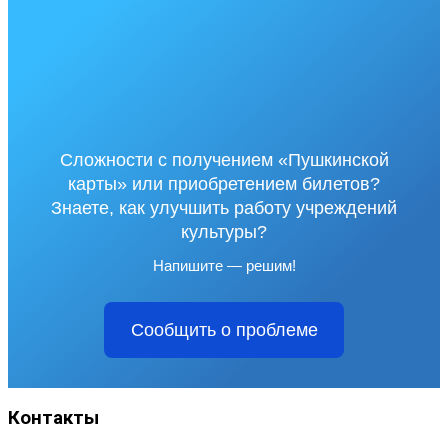
Сложности с получением «Пушкинской
карты» или приобретением билетов?
Знаете, как улучшить работу учреждений
культуры?
Напишите — решим!
Сообщить о проблеме
Контакты