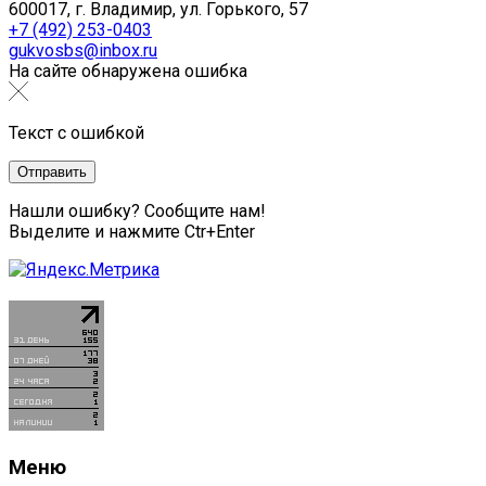
600017, г. Владимир, ул. Горького, 57
+7 (492) 253-0403
gukvosbs@inbox.ru
На сайте обнаружена ошибка
Текст с ошибкой
Нашли ошибку? Сообщите нам!
Выделите и нажмите Ctr+Enter
Меню