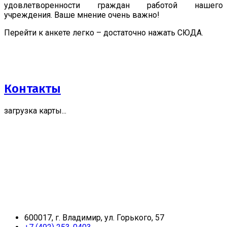
удовлетворенности граждан работой нашего
учреждения. Ваше мнение очень важно!
Перейти к анкете легко – достаточно нажать СЮДА.
Контакты
загрузка карты...
600017, г. Владимир, ул. Горького, 57