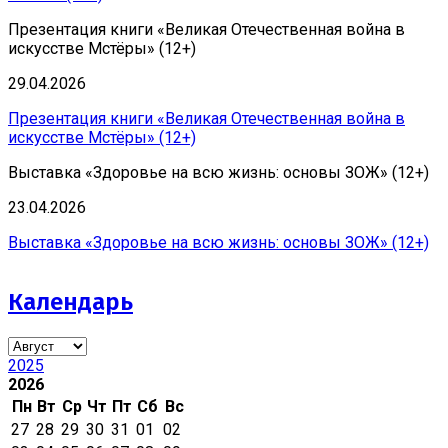
Презентация книги «Великая Отечественная война в
искусстве Мстёры» (12+)
29.04.2026
Презентация книги «Великая Отечественная война в
искусстве Мстёры» (12+)
Выставка «Здоровье на всю жизнь: основы ЗОЖ» (12+)
23.04.2026
Выставка «Здоровье на всю жизнь: основы ЗОЖ» (12+)
Календарь
2025
2026
Пн
Вт
Ср
Чт
Пт
Сб
Вс
27
28
29
30
31
01
02