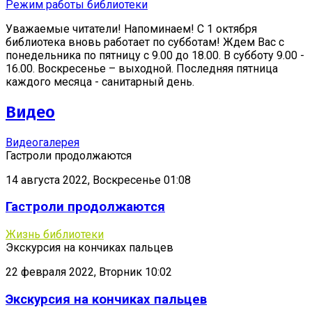
Режим работы библиотеки
Уважаемые читатели! Напоминаем! С 1 октября
библиотека вновь работает по субботам! Ждем Вас с
понедельника по пятницу с 9.00 до 18.00. В субботу 9.00 -
16.00. Воскресенье – выходной. Последняя пятница
каждого месяца - санитарный день.
Видео
Видеогалерея
Гастроли продолжаются
14 августа 2022, Воскресенье 01:08
Гастроли продолжаются
Жизнь библиотеки
Экскурсия на кончиках пальцев
22 февраля 2022, Вторник 10:02
Экскурсия на кончиках пальцев