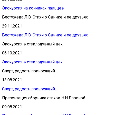
Экскурсия на кончиках пальцев
Бестужева Л.В. Стихи о Свинке и ее друзьях
29.11.2021
Бестужева Л.В. Стихи о Свинке и ее друзьях
Экскурсия в стеклодувный цех
06.10.2021
Экскурсия в стеклодувный цех
Спорт, радость приносящий…
13.08.2021
Спорт, радость приносящий…
Презентация сборника стихов Н.Н.Лариной
09.08.2021