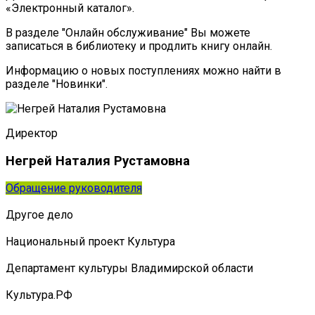
«Электронный каталог».
В разделе "Онлайн обслуживание" Вы можете
записаться в библиотеку и продлить книгу онлайн.
Информацию о новых поступлениях можно найти в
разделе "Новинки".
Директор
Негрей Наталия Рустамовна
Обращение руководителя
Другое дело
Национальный проект Культура
Департамент культуры Владимирской области
Культура.РФ