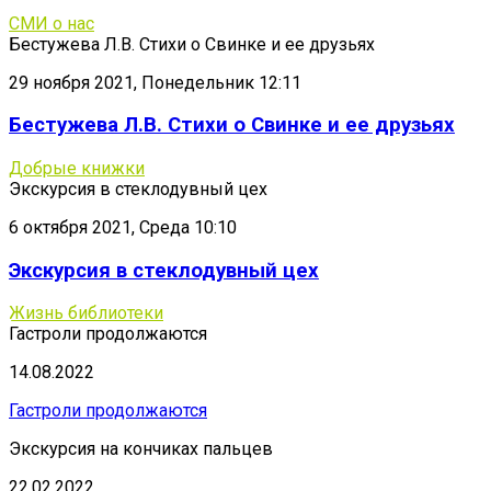
СМИ о нас
Бестужева Л.В. Стихи о Свинке и ее друзьях
29 ноября 2021, Понедельник 12:11
Бестужева Л.В. Стихи о Свинке и ее друзьях
Добрые книжки
Экскурсия в стеклодувный цех
6 октября 2021, Среда 10:10
Экскурсия в стеклодувный цех
Жизнь библиотеки
Гастроли продолжаются
14.08.2022
Гастроли продолжаются
Экскурсия на кончиках пальцев
22.02.2022