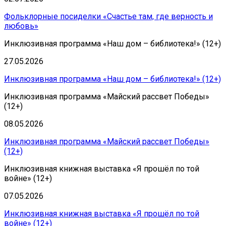
Фольклорные посиделки «Счастье там, где верность и
любовь»
Инклюзивная программа «Наш дом – библиотека!» (12+)
27.05.2026
Инклюзивная программа «Наш дом – библиотека!» (12+)
Инклюзивная программа «Майский рассвет Победы»
(12+)
08.05.2026
Инклюзивная программа «Майский рассвет Победы»
(12+)
Инклюзивная книжная выставка «Я прошёл по той
войне» (12+)
07.05.2026
Инклюзивная книжная выставка «Я прошёл по той
войне» (12+)