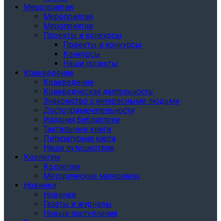
Мероприятия
Мероприятия
Мероприятия
Проекты и конкурсы
Проекты и конкурсы
Конкурсы
Наши проекты
Краеведение
Краеведение
Краеведческая деятельность
Знакомство с интересными людьми
Достопримечательности
Издания библиотеки
Тактильные книги
Литературная карта
Наши путешествия
Коллегам
Коллегам
Методические материалы
Новинки
Новинки
Газеты и журналы
Новые поступления