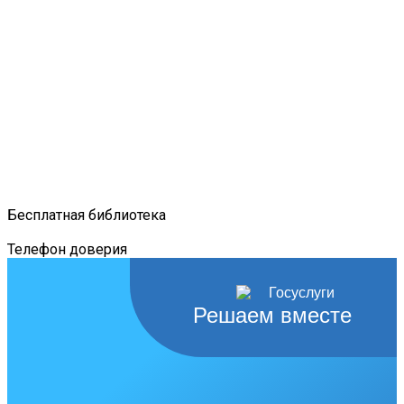
Бесплатная библиотека
Телефон доверия
Решаем вместе