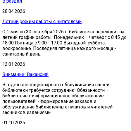
В раздел
28.04.2026
Летний режим работы с читателями
С 1 мая по 30 сентября 2026 г. библиотека переходит на
летний график работы: Понедельник – четверг с 8.45 до
18.00 Пятница с 9.00 - 17.00 Выходной: суббота,
воскресенье. Последняя пятница каждого месяца -
санитарный день.
12.01.2026
Внимание! Вакансия!
В отдел внестационарного обслуживания нашей
библиотеки требуется сотрудник! Обязанности: -
библиотечно-информационное обслуживание
пользователей: - формирование заказов и
обслуживание библиотечных пунктов и читателей-
заочников изданиями ...
01.10.2025