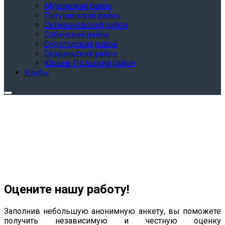
Муромский район
Петушинский район
Селивановский район
Собинский район
Судогодский район
Суздальский район
Юрьев-Польский район
Клубы
Оцените нашу работу!
Заполнив небольшую анонимную анкету, вы поможете
получить независимую и честную оценку