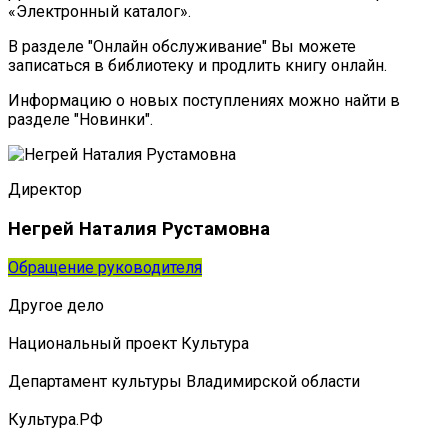
«Электронный каталог».
В разделе "Онлайн обслуживание" Вы можете
записаться в библиотеку и продлить книгу онлайн.
Информацию о новых поступлениях можно найти в
разделе "Новинки".
Директор
Негрей Наталия Рустамовна
Обращение руководителя
Другое дело
Национальный проект Культура
Департамент культуры Владимирской области
Культура.РФ