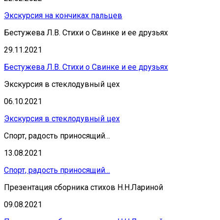
Экскурсия на кончиках пальцев
Бестужева Л.В. Стихи о Свинке и ее друзьях
29.11.2021
Бестужева Л.В. Стихи о Свинке и ее друзьях
Экскурсия в стеклодувный цех
06.10.2021
Экскурсия в стеклодувный цех
Спорт, радость приносящий…
13.08.2021
Спорт, радость приносящий…
Презентация сборника стихов Н.Н.Лариной
09.08.2021