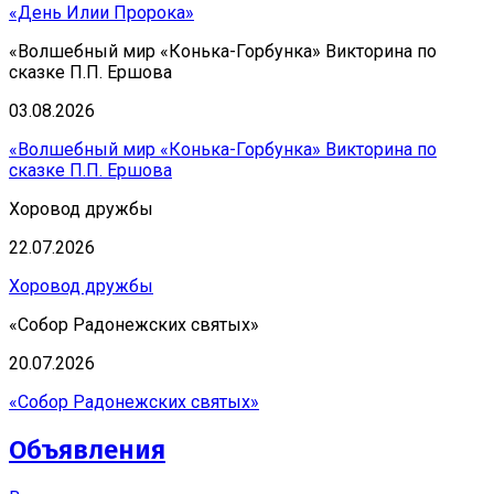
«День Илии Пророка»
«Волшебный мир «Конька-Горбунка» Викторина по
сказке П.П. Ершова
03.08.2026
«Волшебный мир «Конька-Горбунка» Викторина по
сказке П.П. Ершова
Хоровод дружбы
22.07.2026
Хоровод дружбы
«Собор Радонежских святых»
20.07.2026
«Собор Радонежских святых»
Объявления