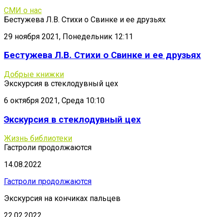
СМИ о нас
Бестужева Л.В. Стихи о Свинке и ее друзьях
29 ноября 2021, Понедельник 12:11
Бестужева Л.В. Стихи о Свинке и ее друзьях
Добрые книжки
Экскурсия в стеклодувный цех
6 октября 2021, Среда 10:10
Экскурсия в стеклодувный цех
Жизнь библиотеки
Гастроли продолжаются
14.08.2022
Гастроли продолжаются
Экскурсия на кончиках пальцев
22.02.2022