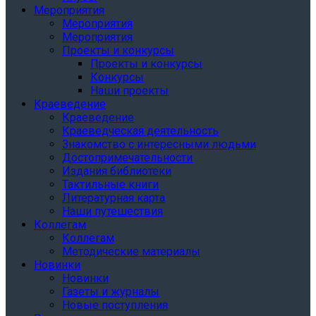
Мероприятия
Мероприятия
Мероприятия
Проекты и конкурсы
Проекты и конкурсы
Конкурсы
Наши проекты
Краеведение
Краеведение
Краеведческая деятельность
Знакомство с интересными людьми
Достопримечательности
Издания библиотеки
Тактильные книги
Литературная карта
Наши путешествия
Коллегам
Коллегам
Методические материалы
Новинки
Новинки
Газеты и журналы
Новые поступления