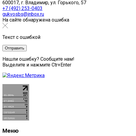
600017, г. Владимир, ул. Горького, 57
+7 (492) 253-0403
gukvosbs@inbox.ru
На сайте обнаружена ошибка
Текст с ошибкой
Нашли ошибку? Сообщите нам!
Выделите и нажмите Ctr+Enter
Меню