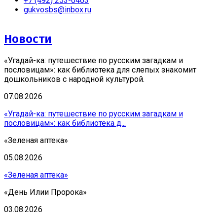
+7 (492) 253-0403
gukvosbs@inbox.ru
Новости
«Угадай-ка: путешествие по русским загадкам и
пословицам»: как библиотека для слепых знакомит
дошкольников с народной культурой.
07.08.2026
«Угадай-ка: путешествие по русским загадкам и
пословицам»: как библиотека д...
«Зеленая аптека»
05.08.2026
«Зеленая аптека»
«День Илии Пророка»
03.08.2026