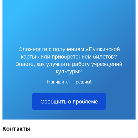
Сложности с получением «Пушкинской
карты» или приобретением билетов?
Знаете, как улучшить работу учреждений
культуры?
Напишите — решим!
Сообщить о проблеме
Контакты