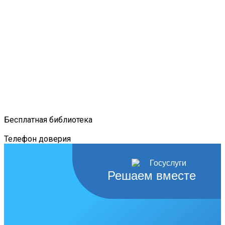
Бесплатная библиотека
Телефон доверия
Решаем вместе