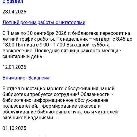
В раздел
28.04.2026
Летний режим работы с читателями
С 1 мая по 30 сентября 2026 г. библиотека переходит на
летний график работы: Понедельник – четверг с 8.45 до
18.00 Пятница с 9.00 - 17.00 Выходной: суббота,
воскресенье. Последняя пятница каждого месяца -
санитарный день.
12.01.2026
Внимание! Вакансия!
В отдел внестационарного обслуживания нашей
библиотеки требуется сотрудник! Обязанности: -
библиотечно-информационное обслуживание
пользователей: - формирование заказов и
обслуживание библиотечных пунктов и читателей-
заочников изданиями ...
01.10.2025