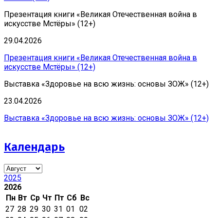
Презентация книги «Великая Отечественная война в
искусстве Мстёры» (12+)
29.04.2026
Презентация книги «Великая Отечественная война в
искусстве Мстёры» (12+)
Выставка «Здоровье на всю жизнь: основы ЗОЖ» (12+)
23.04.2026
Выставка «Здоровье на всю жизнь: основы ЗОЖ» (12+)
Календарь
2025
2026
Пн
Вт
Ср
Чт
Пт
Сб
Вс
27
28
29
30
31
01
02