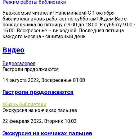
Режим работы библиотеки
Уважаемые читатели! Напоминаем! С 1 октября
библиотека вновь работает по субботам! Ждем Вас с
понедельника по пятницу с 9.00 до 18.00. В субботу 9.00 -
16.00. Воскресенье – выходной. Последняя пятница
каждого месяца - санитарный день.
Видео
Видеогалерея
Гастроли продолжаются
14 августа 2022, Воскресенье 01:08
Гастроли продолжаются
Жизнь библиотеки
Экскурсия на кончиках пальцев
22 февраля 2022, Вторник 10:02
Экскурсия на кончиках пальцев