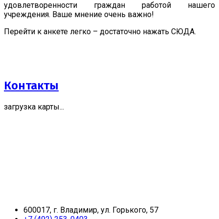
удовлетворенности граждан работой нашего
учреждения. Ваше мнение очень важно!
Перейти к анкете легко – достаточно нажать СЮДА.
Контакты
загрузка карты...
600017, г. Владимир, ул. Горького, 57