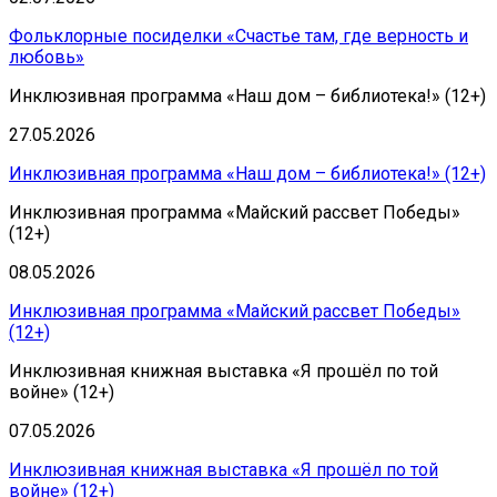
Фольклорные посиделки «Счастье там, где верность и
любовь»
Инклюзивная программа «Наш дом – библиотека!» (12+)
27.05.2026
Инклюзивная программа «Наш дом – библиотека!» (12+)
Инклюзивная программа «Майский рассвет Победы»
(12+)
08.05.2026
Инклюзивная программа «Майский рассвет Победы»
(12+)
Инклюзивная книжная выставка «Я прошёл по той
войне» (12+)
07.05.2026
Инклюзивная книжная выставка «Я прошёл по той
войне» (12+)