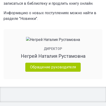
записаться в библиотеку и продлить книгу онлайн.
Информацию о новых поступлениях можно найти в
разделе "Новинки".
ДИРЕКТОР
Негрей Наталия Рустамовна
Обращение руководителя