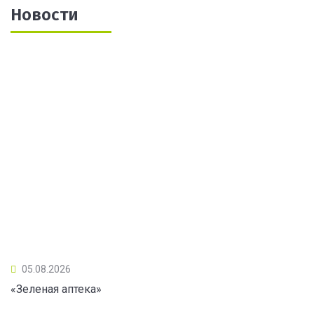
Новости
05.08.2026
«Зеленая аптека»