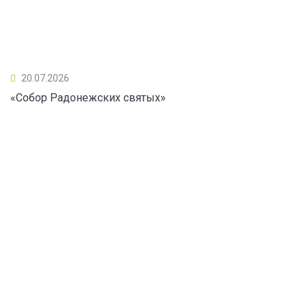
20.07.2026
«Собор Радонежских святых»