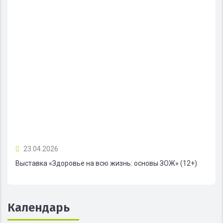
23.04.2026
Выставка «Здоровье на всю жизнь: основы ЗОЖ» (12+)
Календарь