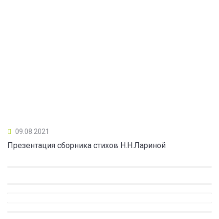
09.08.2021
Презентация сборника стихов Н.Н.Лариной