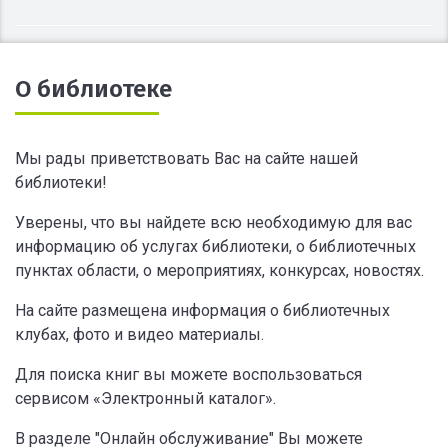
О библиотеке
Мы рады приветствовать Вас на сайте нашей
библиотеки!
Уверены, что вы найдете всю необходимую для вас
информацию об услугах библиотеки, о библиотечных
пунктах области, о мероприятиях, конкурсах, новостях.
На сайте размещена информация о библиотечных
клубах, фото и видео материалы.
Для поиска книг вы можете воспользоваться
сервисом «Электронный каталог».
В разделе "Онлайн обслуживание" Вы можете