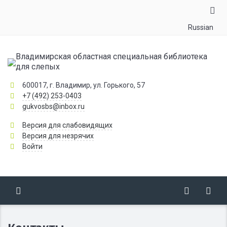
Russian
Владимирская областная специальная библиотека
для слепых
600017, г. Владимир, ул. Горького, 57
+7 (492) 253-0403
gukvosbs@inbox.ru
Версия для слабовидящих
Версия для незрячих
Войти