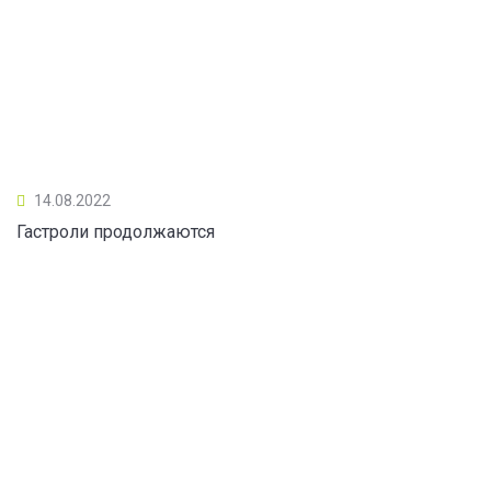
14.08.2022
Гастроли продолжаются