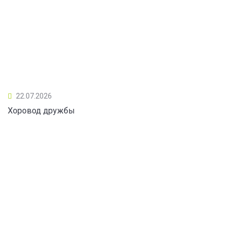
22.07.2026
Хоровод дружбы