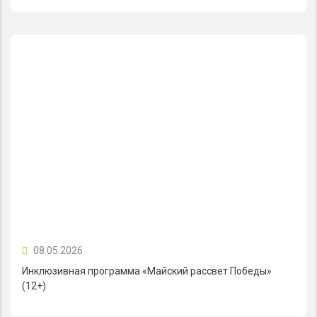
08.05.2026
Инклюзивная программа «Майский рассвет Победы»
(12+)