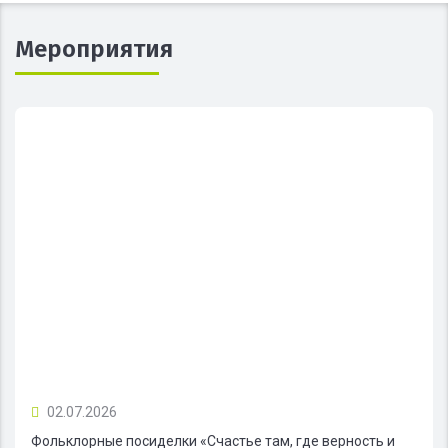
Мероприятия
02.07.2026
Фольклорные посиделки «Счастье там, где верность и