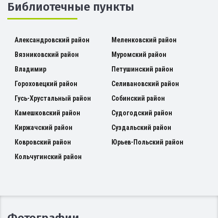
Библиотечные пункты
Александровский район
Меленковский район
Вязниковский район
Муромский район
Владимир
Петушинский район
Гороховецкий район
Селивановский район
Гусь-Хрустальный район
Собинский район
Камешковский район
Судогодский район
Киржачский район
Суздальский район
Ковровский район
Юрьев-Польский район
Кольчугинский район
Фотографии