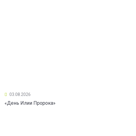
03.08.2026
«День Илии Пророка»