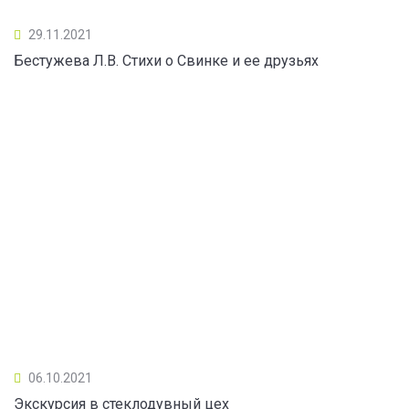
29.11.2021
Бестужева Л.В. Стихи о Свинке и ее друзьях
06.10.2021
Экскурсия в стеклодувный цех