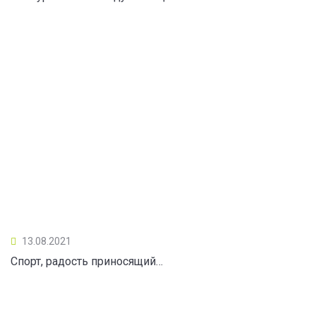
13.08.2021
Спорт, радость приносящий…