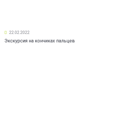
22.02.2022
Экскурсия на кончиках пальцев