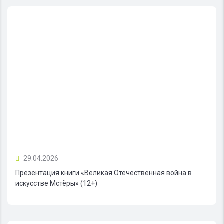
29.04.2026
Презентация книги «Великая Отечественная война в
искусстве Мстёры» (12+)