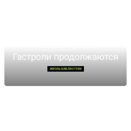
14 августа 2022, Воскресенье 01:08
Гастроли продолжаются
ЖИЗНЬ БИБЛИОТЕКИ