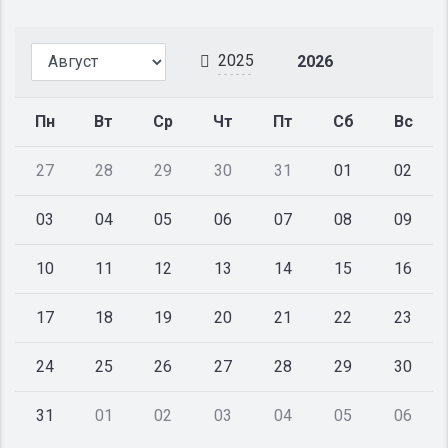
2025
2026
Пн
Вт
Ср
Чт
Пт
Сб
Вс
27
28
29
30
31
01
02
03
04
05
06
07
08
09
10
11
12
13
14
15
16
17
18
19
20
21
22
23
24
25
26
27
28
29
30
31
01
02
03
04
05
06