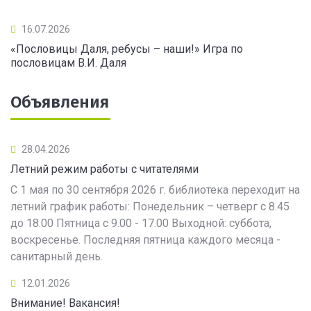
16.07.2026
«Пословицы Даля, ребусы – наши!» Игра по
пословицам В.И. Даля
Объявления
28.04.2026
Летний режим работы с читателями
С 1 мая по 30 сентября 2026 г. библиотека переходит на
летний график работы: Понедельник – четверг с 8.45
до 18.00 Пятница с 9.00 - 17.00 Выходной: суббота,
воскресенье. Последняя пятница каждого месяца -
санитарный день.
12.01.2026
Внимание! Вакансия!