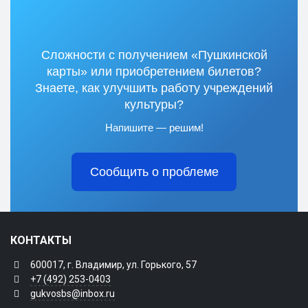
Сложности с получением «Пушкинской
карты» или приобретением билетов?
Знаете, как улучшить работу учреждений
культуры?
Напишите — решим!
Сообщить о проблеме
КОНТАКТЫ
600017, г. Владимир, ул. Горького, 57
+7 (492) 253-0403
gukvosbs@inbox.ru