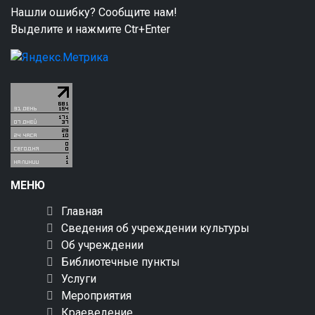
Нашли ошибку? Сообщите нам!
Выделите и нажмите Ctr+Enter
МЕНЮ
Главная
Сведения об учреждении культуры
Об учреждении
Библиотечные пункты
Услуги
Мероприятия
Краеведение