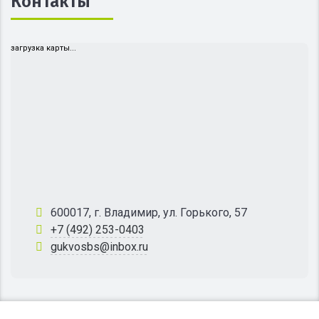
Контакты
загрузка карты...
600017, г. Владимир, ул. Горького, 57
+7 (492) 253-0403
gukvosbs@inbox.ru