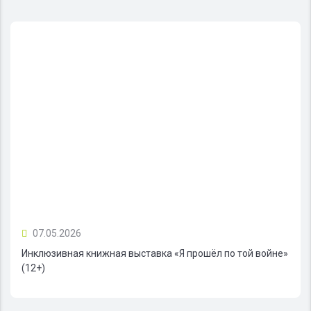
07.05.2026
Инклюзивная книжная выставка «Я прошёл по той войне»
(12+)