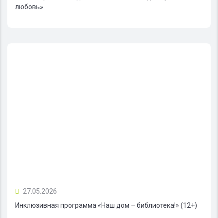
любовь»
27.05.2026
Инклюзивная программа «Наш дом – библиотека!» (12+)