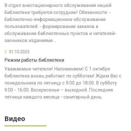
В отдел внестационарного обслуживания нашей
библиотеки требуется сотрудник! Обязанности: -
библиотечно-информационное обслуживание
пользователей: - формирование заказов и
обслуживание библиотечных пунктов и читателей-
заочников изданиями ...
01.10.2025
Режим работы библиотеки
Уважаемые читатели! Напоминаем! С 1 октября
библиотека вновь работает по субботам! Ждем Вас с
понедельника по пятницу с 9.00 до 18.00. В субботу
9.00 - 16.00. Воскресенье – выходной. Последняя
пятница каждого месяца - санитарный день.
Видео