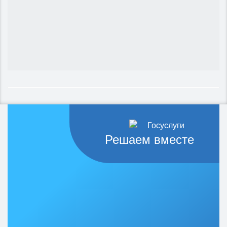
Решаем вместе