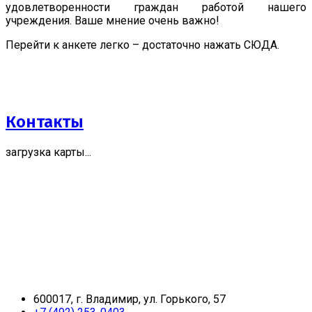
удовлетворенности граждан работой нашего
учреждения. Ваше мнение очень важно!
Перейти к анкете легко – достаточно нажать СЮДА.
Контакты
загрузка карты...
600017, г. Владимир, ул. Горького, 57