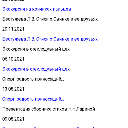
Экскурсия на кончиках пальцев
Бестужева Л.В. Стихи о Свинке и ее друзьях
29.11.2021
Бестужева Л.В. Стихи о Свинке и ее друзьях
Экскурсия в стеклодувный цех
06.10.2021
Экскурсия в стеклодувный цех
Спорт, радость приносящий…
13.08.2021
Спорт, радость приносящий…
Презентация сборника стихов Н.Н.Лариной
09.08.2021