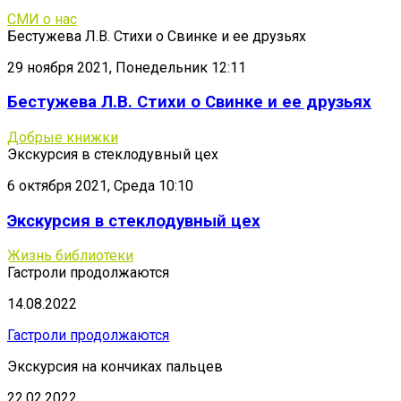
СМИ о нас
Бестужева Л.В. Стихи о Свинке и ее друзьях
29 ноября 2021, Понедельник 12:11
Бестужева Л.В. Стихи о Свинке и ее друзьях
Добрые книжки
Экскурсия в стеклодувный цех
6 октября 2021, Среда 10:10
Экскурсия в стеклодувный цех
Жизнь библиотеки
Гастроли продолжаются
14.08.2022
Гастроли продолжаются
Экскурсия на кончиках пальцев
22.02.2022