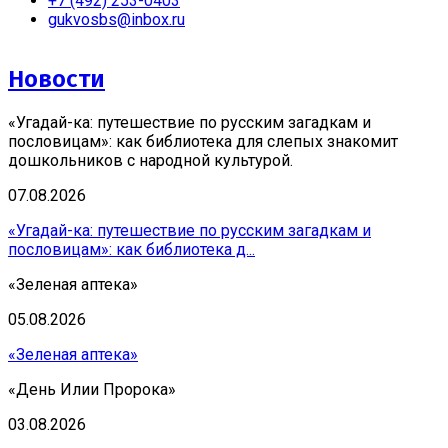
+7 (492) 253-0403
gukvosbs@inbox.ru
Новости
«Угадай-ка: путешествие по русским загадкам и
пословицам»: как библиотека для слепых знакомит
дошкольников с народной культурой.
07.08.2026
«Угадай-ка: путешествие по русским загадкам и
пословицам»: как библиотека д...
«Зеленая аптека»
05.08.2026
«Зеленая аптека»
«День Илии Пророка»
03.08.2026