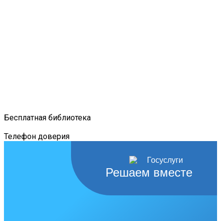
Бесплатная библиотека
Телефон доверия
Решаем вместе