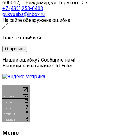
600017, г. Владимир, ул. Горького, 57
+7 (492) 253-0403
gukvosbs@inbox.ru
На сайте обнаружена ошибка
Текст с ошибкой
Нашли ошибку? Сообщите нам!
Выделите и нажмите Ctr+Enter
Меню