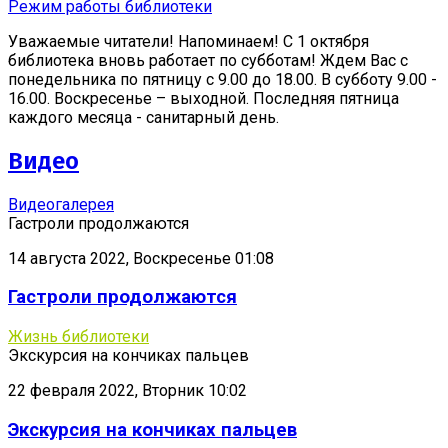
Режим работы библиотеки
Уважаемые читатели! Напоминаем! С 1 октября
библиотека вновь работает по субботам! Ждем Вас с
понедельника по пятницу с 9.00 до 18.00. В субботу 9.00 -
16.00. Воскресенье – выходной. Последняя пятница
каждого месяца - санитарный день.
Видео
Видеогалерея
Гастроли продолжаются
14 августа 2022, Воскресенье 01:08
Гастроли продолжаются
Жизнь библиотеки
Экскурсия на кончиках пальцев
22 февраля 2022, Вторник 10:02
Экскурсия на кончиках пальцев