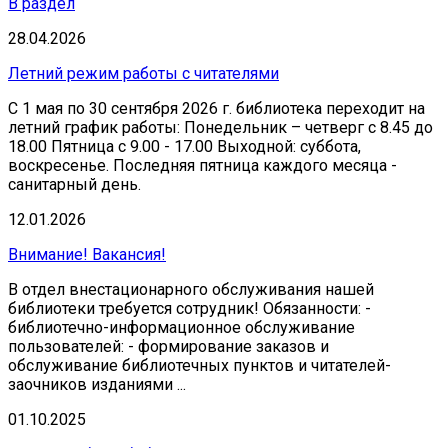
В раздел
28.04.2026
Летний режим работы с читателями
С 1 мая по 30 сентября 2026 г. библиотека переходит на
летний график работы: Понедельник – четверг с 8.45 до
18.00 Пятница с 9.00 - 17.00 Выходной: суббота,
воскресенье. Последняя пятница каждого месяца -
санитарный день.
12.01.2026
Внимание! Вакансия!
В отдел внестационарного обслуживания нашей
библиотеки требуется сотрудник! Обязанности: -
библиотечно-информационное обслуживание
пользователей: - формирование заказов и
обслуживание библиотечных пунктов и читателей-
заочников изданиями ...
01.10.2025