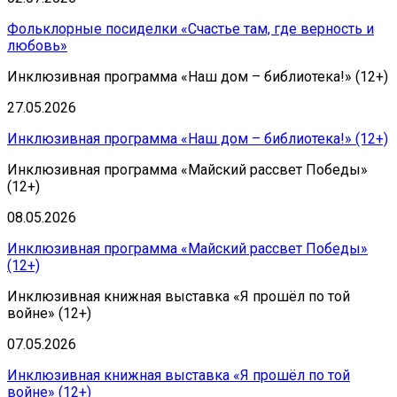
Фольклорные посиделки «Счастье там, где верность и
любовь»
Инклюзивная программа «Наш дом – библиотека!» (12+)
27.05.2026
Инклюзивная программа «Наш дом – библиотека!» (12+)
Инклюзивная программа «Майский рассвет Победы»
(12+)
08.05.2026
Инклюзивная программа «Майский рассвет Победы»
(12+)
Инклюзивная книжная выставка «Я прошёл по той
войне» (12+)
07.05.2026
Инклюзивная книжная выставка «Я прошёл по той
войне» (12+)