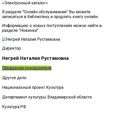
«Электронный каталог».
В разделе "Онлайн обслуживание" Вы можете
записаться в библиотеку и продлить книгу онлайн.
Информацию о новых поступлениях можно найти в
разделе "Новинки".
Директор
Негрей Наталия Рустамовна
Обращение руководителя
Другое дело
Национальный проект Культура
Департамент культуры Владимирской области
Культура.РФ