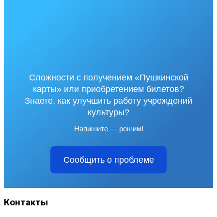
Сложности с получением «Пушкинской
карты» или приобретением билетов?
Знаете, как улучшить работу учреждений
культуры?
Напишите — решим!
Сообщить о проблеме
Контакты