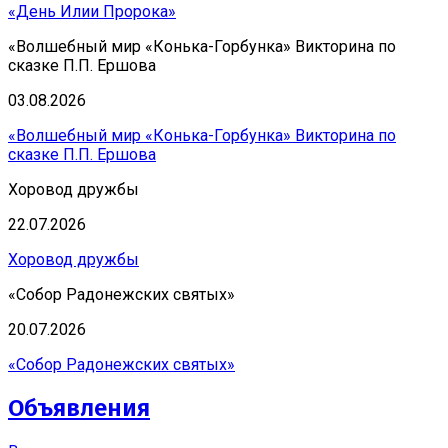
«День Илии Пророка»
«Волшебный мир «Конька-Горбунка» Викторина по
сказке П.П. Ершова
03.08.2026
«Волшебный мир «Конька-Горбунка» Викторина по
сказке П.П. Ершова
Хоровод дружбы
22.07.2026
Хоровод дружбы
«Собор Радонежских святых»
20.07.2026
«Собор Радонежских святых»
Объявления