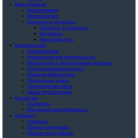
Мероприятия
Мероприятия
Мероприятия
Проекты и конкурсы
Проекты и конкурсы
Конкурсы
Наши проекты
Краеведение
Краеведение
Краеведческая деятельность
Знакомство с интересными людьми
Достопримечательности
Издания библиотеки
Тактильные книги
Литературная карта
Наши путешествия
Коллегам
Коллегам
Методические материалы
Новинки
Новинки
Газеты и журналы
Новые поступления