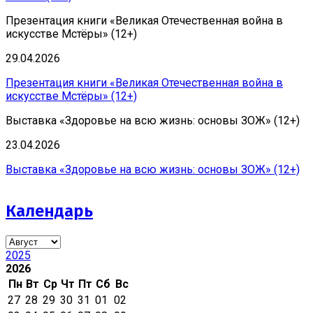
Презентация книги «Великая Отечественная война в
искусстве Мстёры» (12+)
29.04.2026
Презентация книги «Великая Отечественная война в
искусстве Мстёры» (12+)
Выставка «Здоровье на всю жизнь: основы ЗОЖ» (12+)
23.04.2026
Выставка «Здоровье на всю жизнь: основы ЗОЖ» (12+)
Календарь
2025
2026
Пн
Вт
Ср
Чт
Пт
Сб
Вс
27
28
29
30
31
01
02