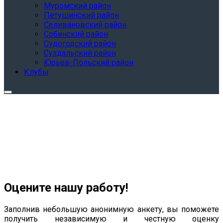
Муромский район
Петушинский район
Селивановский район
Собинский район
Судогодский район
Суздальский район
Юрьев-Польский район
Клубы
Оцените нашу работу!
Заполнив небольшую анонимную анкету, вы поможете
получить независимую и честную оценку