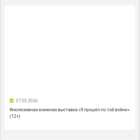
07.05.2026
Инклюзивная книжная выставка «Я прошёл по той войне»
(12+)