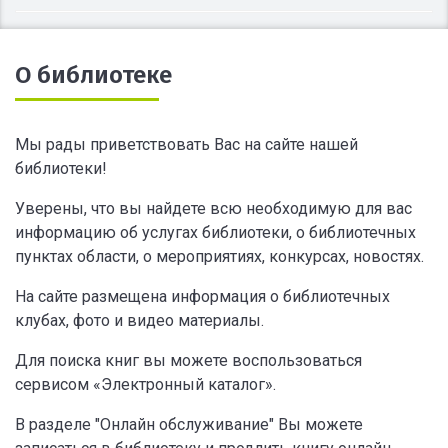
О библиотеке
Мы рады приветствовать Вас на сайте нашей
библиотеки!
Уверены, что вы найдете всю необходимую для вас
информацию об услугах библиотеки, о библиотечных
пунктах области, о мероприятиях, конкурсах, новостях.
На сайте размещена информация о библиотечных
клубах, фото и видео материалы.
Для поиска книг вы можете воспользоваться
сервисом «Электронный каталог».
В разделе "Онлайн обслуживание" Вы можете