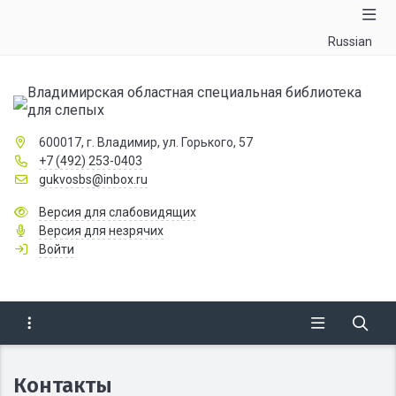
Russian
Владимирская областная специальная библиотека
для слепых
600017, г. Владимир, ул. Горького, 57
+7 (492) 253-0403
gukvosbs@inbox.ru
Версия для слабовидящих
Версия для незрячих
Войти
Контакты