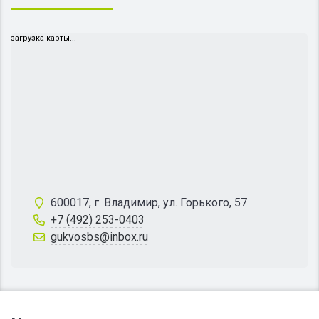
загрузка карты...
600017, г. Владимир, ул. Горького, 57
+7 (492) 253-0403
gukvosbs@inbox.ru