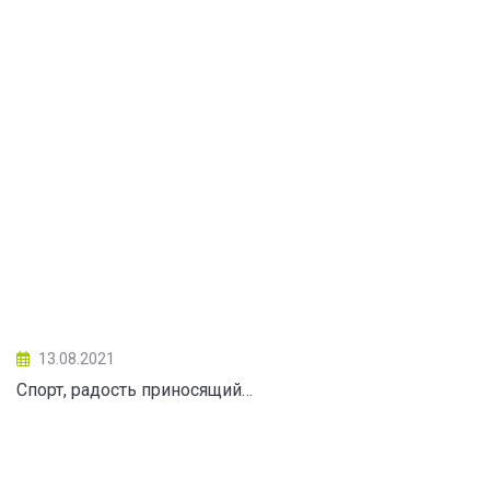
13.08.2021
Спорт, радость приносящий…