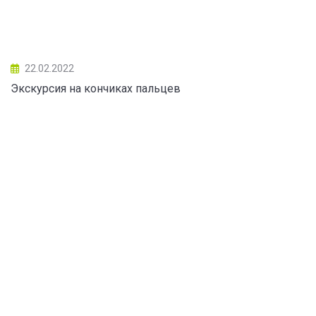
22.02.2022
Экскурсия на кончиках пальцев