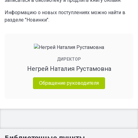
записаться в библиотеку и продлить книгу онлайн.
Информацию о новых поступлениях можно найти в
разделе "Новинки".
ДИРЕКТОР
Негрей Наталия Рустамовна
Обращение руководителя
Библиотечные пункты