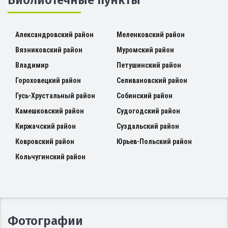
Александровский район
Меленковский район
Вязниковский район
Муромский район
Владимир
Петушинский район
Гороховецкий район
Селивановский район
Гусь-Хрустальный район
Собинский район
Камешковский район
Судогодский район
Киржачский район
Суздальский район
Ковровский район
Юрьев-Польский район
Кольчугинский район
Фотографии