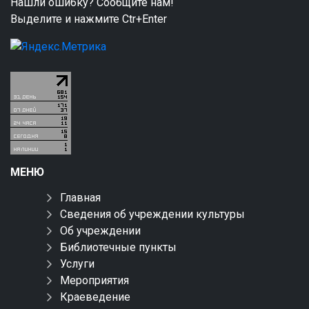
Нашли ошибку? Сообщите нам!
Выделите и нажмите Ctr+Enter
МЕНЮ
Главная
Сведения об учреждении культуры
Об учреждении
Библиотечные пункты
Услуги
Мероприятия
Краеведение