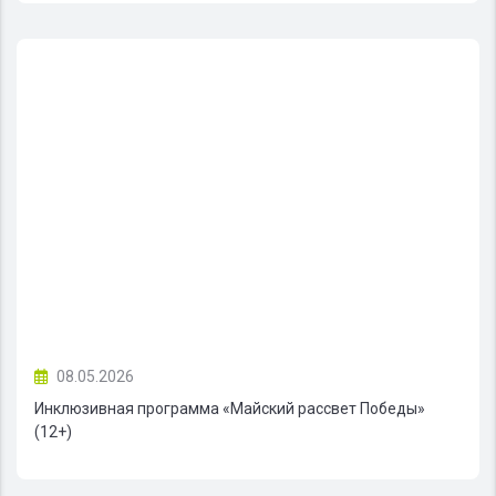
08.05.2026
Инклюзивная программа «Майский рассвет Победы»
(12+)