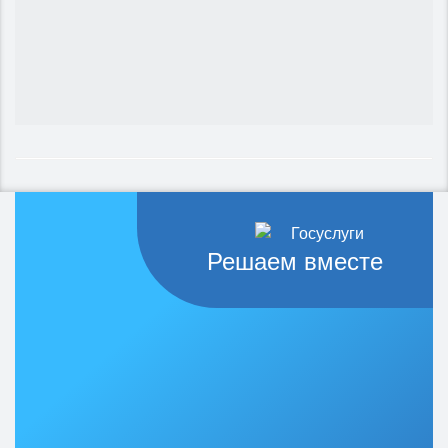
Решаем вместе