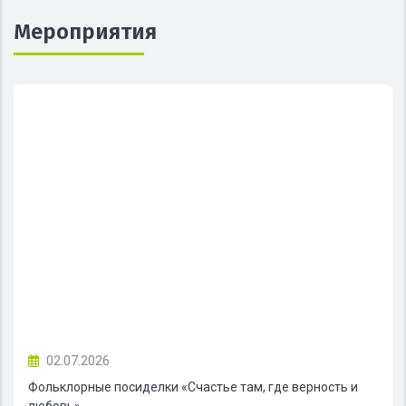
Мероприятия
02.07.2026
Фольклорные посиделки «Счастье там, где верность и
любовь»