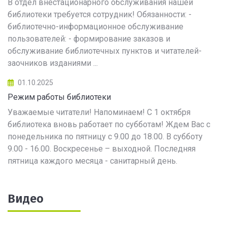
В отдел внестационарного обслуживания нашей
библиотеки требуется сотрудник! Обязанности: -
библиотечно-информационное обслуживание
пользователей: - формирование заказов и
обслуживание библиотечных пунктов и читателей-
заочников изданиями ...
01.10.2025
Режим работы библиотеки
Уважаемые читатели! Напоминаем! С 1 октября
библиотека вновь работает по субботам! Ждем Вас с
понедельника по пятницу с 9.00 до 18.00. В субботу
9.00 - 16.00. Воскресенье – выходной. Последняя
пятница каждого месяца - санитарный день.
Видео