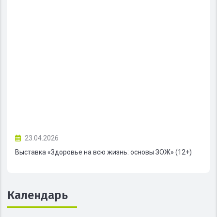
23.04.2026
Выставка «Здоровье на всю жизнь: основы ЗОЖ» (12+)
Календарь