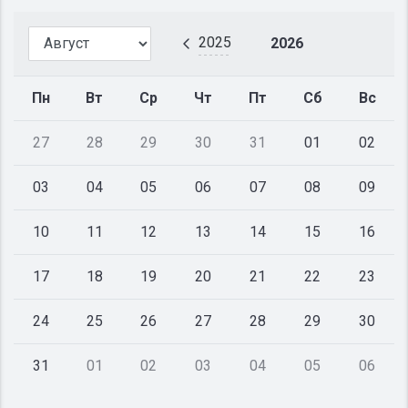
2025
2026
Пн
Вт
Ср
Чт
Пт
Сб
Вс
27
28
29
30
31
01
02
03
04
05
06
07
08
09
10
11
12
13
14
15
16
17
18
19
20
21
22
23
24
25
26
27
28
29
30
31
01
02
03
04
05
06