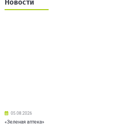
Новости
05.08.2026
«Зеленая аптека»