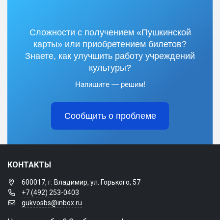
Сложности с получением «Пушкинской
карты» или приобретением билетов?
Знаете, как улучшить работу учреждений
культуры?
Напишите — решим!
Сообщить о проблеме
КОНТАКТЫ
600017, г. Владимир, ул. Горького, 57
+7 (492) 253-0403
gukvosbs@inbox.ru