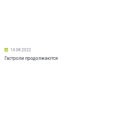
14.08.2022
Гастроли продолжаются