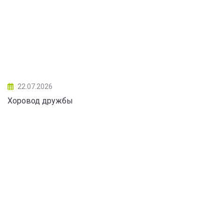
22.07.2026
Хоровод дружбы