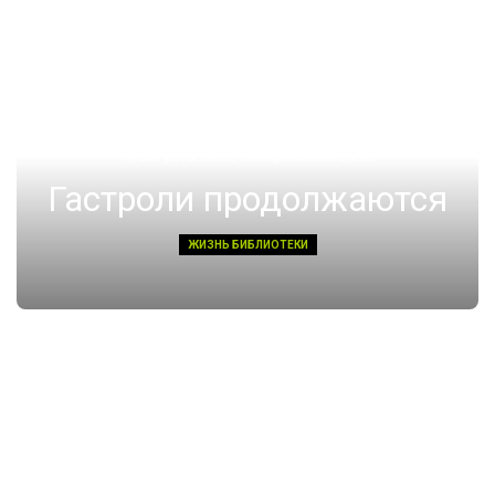
14 августа 2022, Воскресенье 01:08
Гастроли продолжаются
ЖИЗНЬ БИБЛИОТЕКИ