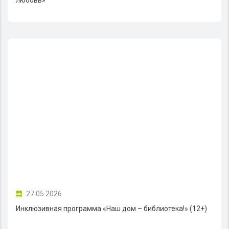
27.05.2026
Инклюзивная программа «Наш дом – библиотека!» (12+)