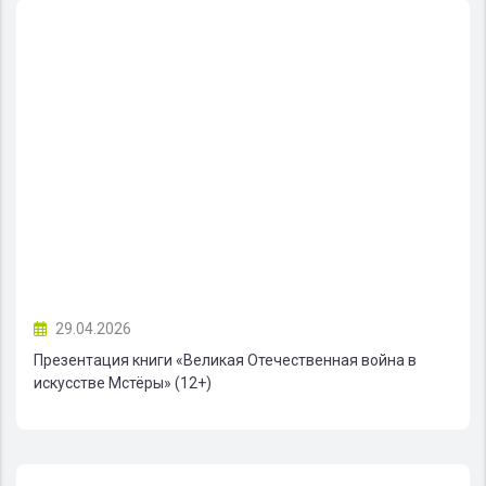
29.04.2026
Презентация книги «Великая Отечественная война в
искусстве Мстёры» (12+)