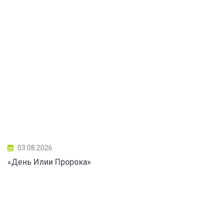
03.08.2026
«День Илии Пророка»