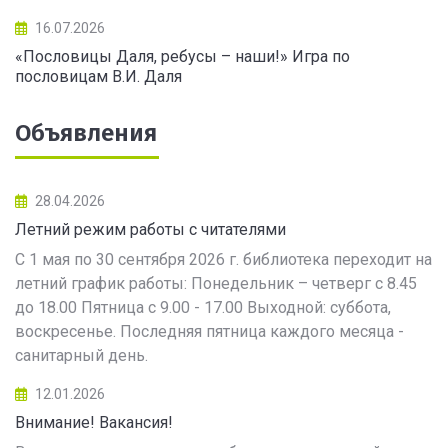
16.07.2026
«Пословицы Даля, ребусы – наши!» Игра по
пословицам В.И. Даля
Объявления
28.04.2026
Летний режим работы с читателями
С 1 мая по 30 сентября 2026 г. библиотека переходит на
летний график работы: Понедельник – четверг с 8.45
до 18.00 Пятница с 9.00 - 17.00 Выходной: суббота,
воскресенье. Последняя пятница каждого месяца -
санитарный день.
12.01.2026
Внимание! Вакансия!