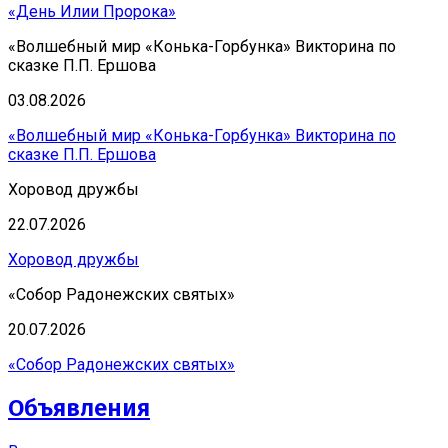
«День Илии Пророка»
«Волшебный мир «Конька-Горбунка» Викторина по
сказке П.П. Ершова
03.08.2026
«Волшебный мир «Конька-Горбунка» Викторина по
сказке П.П. Ершова
Хоровод дружбы
22.07.2026
Хоровод дружбы
«Собор Радонежских святых»
20.07.2026
«Собор Радонежских святых»
Объявления