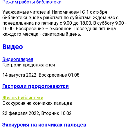
Режим работы библиотеки
Уважаемые читатели! Напоминаем! С 1 октября
библиотека вновь работает по субботам! Ждем Вас с
понедельника по пятницу с 9.00 до 18.00. В субботу 9.00 -
16.00. Воскресенье – выходной. Последняя пятница
каждого месяца - санитарный день.
Видео
Видеогалерея
Гастроли продолжаются
14 августа 2022, Воскресенье 01:08
Гастроли продолжаются
Жизнь библиотеки
Экскурсия на кончиках пальцев
22 февраля 2022, Вторник 10:02
Экскурсия на кончиках пальцев