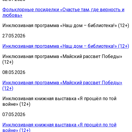
Фольклорные посиделки «Счастье там, где верность и
любовь»
Инклюзивная программа «Наш дом – библиотека!» (12+)
27.05.2026
Инклюзивная программа «Наш дом – библиотека!» (12+)
Инклюзивная программа «Майский рассвет Победы»
(12+)
08.05.2026
Инклюзивная программа «Майский рассвет Победы»
(12+)
Инклюзивная книжная выставка «Я прошёл по той
войне» (12+)
07.05.2026
Инклюзивная книжная выставка «Я прошёл по той
войне» (12+)