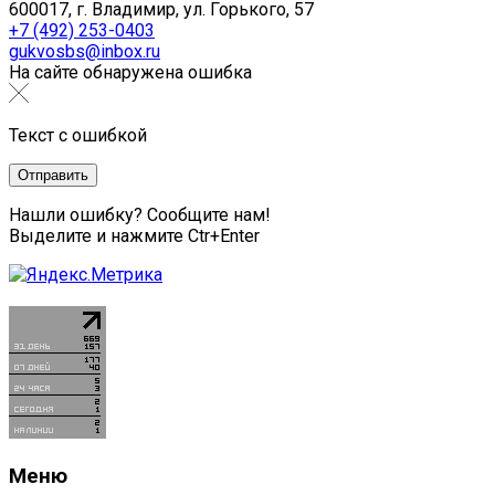
600017, г. Владимир, ул. Горького, 57
+7 (492) 253-0403
gukvosbs@inbox.ru
На сайте обнаружена ошибка
Текст с ошибкой
Нашли ошибку? Сообщите нам!
Выделите и нажмите Ctr+Enter
Меню