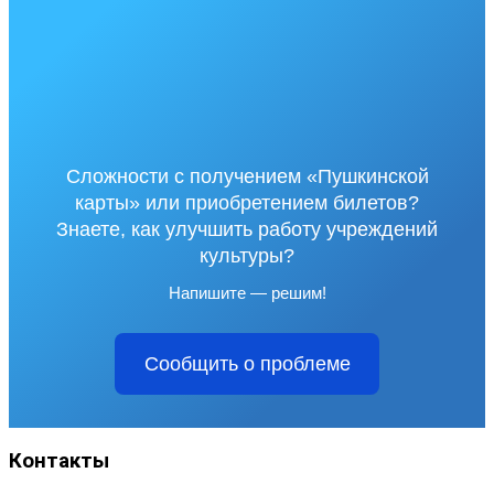
Сложности с получением «Пушкинской
карты» или приобретением билетов?
Знаете, как улучшить работу учреждений
культуры?
Напишите — решим!
Сообщить о проблеме
Контакты