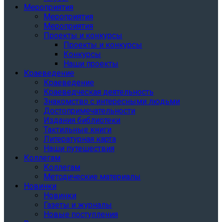
Мероприятия
Мероприятия
Мероприятия
Проекты и конкурсы
Проекты и конкурсы
Конкурсы
Наши проекты
Краеведение
Краеведение
Краеведческая деятельность
Знакомство с интересными людьми
Достопримечательности
Издания библиотеки
Тактильные книги
Литературная карта
Наши путешествия
Коллегам
Коллегам
Методические материалы
Новинки
Новинки
Газеты и журналы
Новые поступления