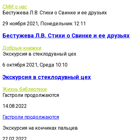
СМИ о нас
Бестужева Л.В. Стихи о Свинке и ее друзьях
29 ноября 2021, Понедельник 12:11
Бестужева Л.В. Стихи о Свинке и ее друзьях
Добрые книжки
Экскурсия в стеклодувный цех
6 октября 2021, Среда 10:10
Экскурсия в стеклодувный цех
Жизнь библиотеки
Гастроли продолжаются
14.08.2022
Гастроли продолжаются
Экскурсия на кончиках пальцев
22.02.2022