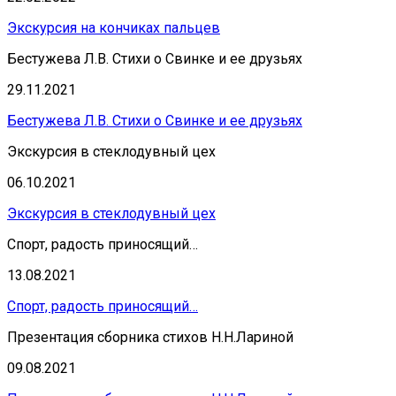
Экскурсия на кончиках пальцев
Бестужева Л.В. Стихи о Свинке и ее друзьях
29.11.2021
Бестужева Л.В. Стихи о Свинке и ее друзьях
Экскурсия в стеклодувный цех
06.10.2021
Экскурсия в стеклодувный цех
Спорт, радость приносящий…
13.08.2021
Спорт, радость приносящий…
Презентация сборника стихов Н.Н.Лариной
09.08.2021