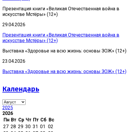
Презентация книги «Великая Отечественная война в
искусстве Мстёры» (12+)
29.04.2026
Презентация книги «Великая Отечественная война в
искусстве Мстёры» (12+)
Выставка «Здоровье на всю жизнь: основы ЗОЖ» (12+)
23.04.2026
Выставка «Здоровье на всю жизнь: основы ЗОЖ» (12+)
Календарь
2025
2026
Пн
Вт
Ср
Чт
Пт
Сб
Вс
27
28
29
30
31
01
02