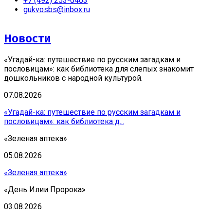
+7 (492) 253-0403
gukvosbs@inbox.ru
Новости
«Угадай-ка: путешествие по русским загадкам и
пословицам»: как библиотека для слепых знакомит
дошкольников с народной культурой.
07.08.2026
«Угадай-ка: путешествие по русским загадкам и
пословицам»: как библиотека д...
«Зеленая аптека»
05.08.2026
«Зеленая аптека»
«День Илии Пророка»
03.08.2026