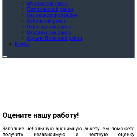
Муромский район
Петушинский район
Селивановский район
Собинский район
Судогодский район
Суздальский район
Юрьев-Польский район
Клубы
Оцените нашу работу!
Заполнив небольшую анонимную анкету, вы поможете
получить независимую и честную оценку