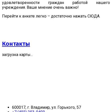
удовлетворенности граждан работой нашего
учреждения. Ваше мнение очень важно!
Перейти к анкете легко – достаточно нажать СЮДА.
Контакты
загрузка карты...
600017, г. Владимир, ул. Горького, 57