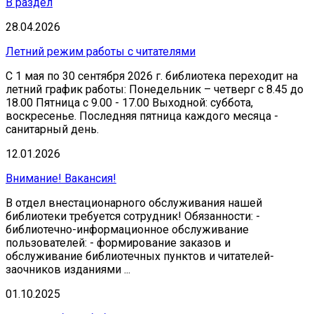
В раздел
28.04.2026
Летний режим работы с читателями
С 1 мая по 30 сентября 2026 г. библиотека переходит на
летний график работы: Понедельник – четверг с 8.45 до
18.00 Пятница с 9.00 - 17.00 Выходной: суббота,
воскресенье. Последняя пятница каждого месяца -
санитарный день.
12.01.2026
Внимание! Вакансия!
В отдел внестационарного обслуживания нашей
библиотеки требуется сотрудник! Обязанности: -
библиотечно-информационное обслуживание
пользователей: - формирование заказов и
обслуживание библиотечных пунктов и читателей-
заочников изданиями ...
01.10.2025