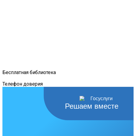
Бесплатная библиотека
Телефон доверия
Решаем вместе