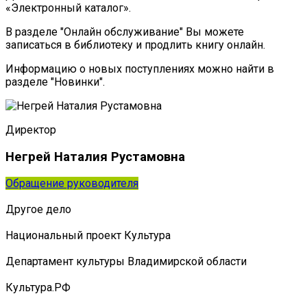
«Электронный каталог».
В разделе "Онлайн обслуживание" Вы можете
записаться в библиотеку и продлить книгу онлайн.
Информацию о новых поступлениях можно найти в
разделе "Новинки".
Директор
Негрей Наталия Рустамовна
Обращение руководителя
Другое дело
Национальный проект Культура
Департамент культуры Владимирской области
Культура.РФ