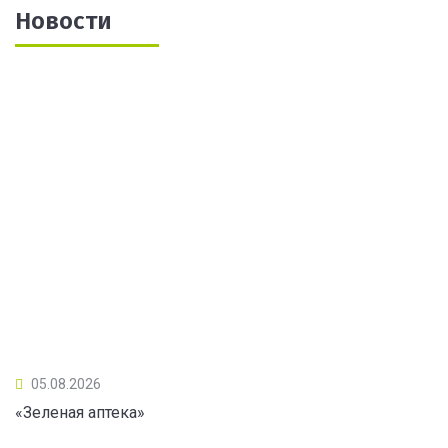
Новости
05.08.2026
«Зеленая аптека»