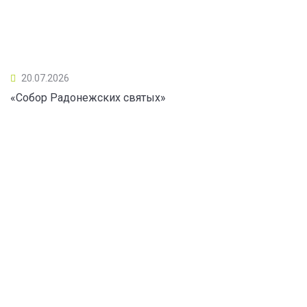
20.07.2026
«Собор Радонежских святых»