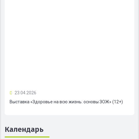
23.04.2026
Выставка «Здоровье на всю жизнь: основы ЗОЖ» (12+)
Календарь