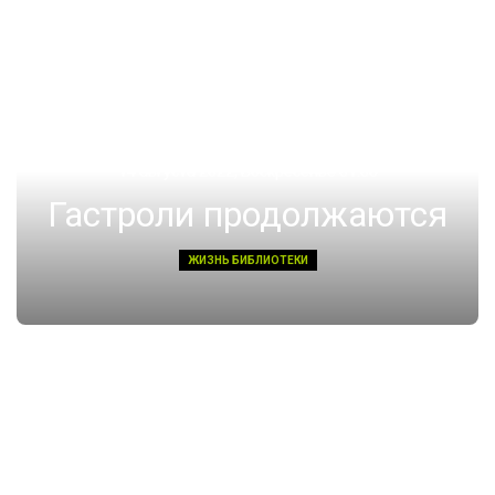
14 августа 2022, Воскресенье 01:08
Гастроли продолжаются
ЖИЗНЬ БИБЛИОТЕКИ