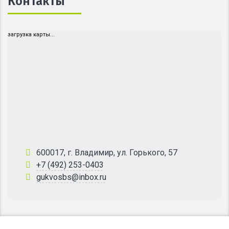
Контакты
загрузка карты...
600017, г. Владимир, ул. Горького, 57
+7 (492) 253-0403
gukvosbs@inbox.ru