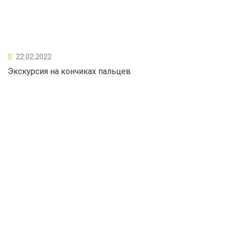
22.02.2022
Экскурсия на кончиках пальцев