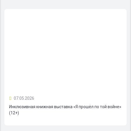
07.05.2026
Инклюзивная книжная выставка «Я прошёл по той войне»
(12+)