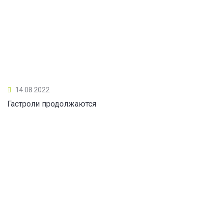
14.08.2022
Гастроли продолжаются