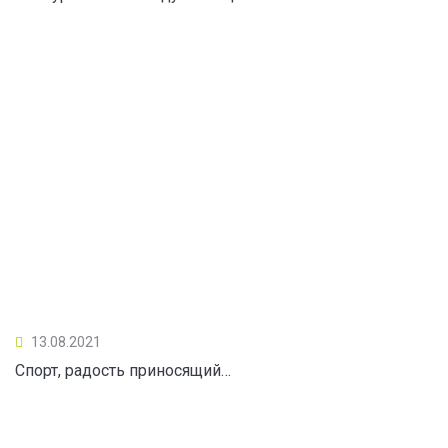
13.08.2021
Спорт, радость приносящий…