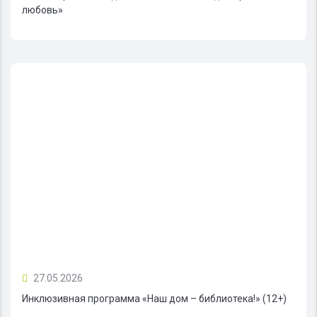
любовь»
27.05.2026
Инклюзивная программа «Наш дом – библиотека!» (12+)