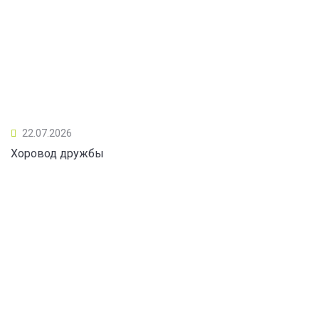
22.07.2026
Хоровод дружбы