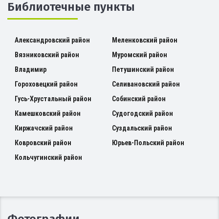
Библиотечные пункты
Александровский район
Меленковский район
Вязниковский район
Муромский район
Владимир
Петушинский район
Гороховецкий район
Селивановский район
Гусь-Хрустальный район
Собинский район
Камешковский район
Судогодский район
Киржачский район
Суздальский район
Ковровский район
Юрьев-Польский район
Кольчугинский район
Фотографии