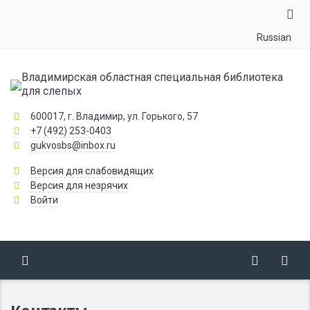
Russian
Владимирская областная специальная библиотека
для слепых
600017, г. Владимир, ул. Горького, 57
+7 (492) 253-0403
gukvosbs@inbox.ru
Версия для слабовидящих
Версия для незрячих
Войти