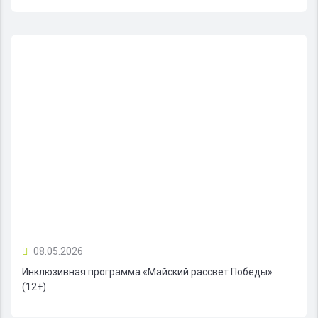
08.05.2026
Инклюзивная программа «Майский рассвет Победы»
(12+)