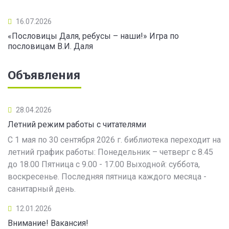
16.07.2026
«Пословицы Даля, ребусы – наши!» Игра по
пословицам В.И. Даля
Объявления
28.04.2026
Летний режим работы с читателями
С 1 мая по 30 сентября 2026 г. библиотека переходит на
летний график работы: Понедельник – четверг с 8.45
до 18.00 Пятница с 9.00 - 17.00 Выходной: суббота,
воскресенье. Последняя пятница каждого месяца -
санитарный день.
12.01.2026
Внимание! Вакансия!