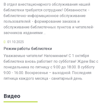
В отдел внестационарного обслуживания нашей
библиотеки требуется сотрудник! Обязанности: -
библиотечно-информационное обслуживание
пользователей: - формирование заказов и
обслуживание библиотечных пунктов и читателей-
заочников изданиями ...
01.10.2025
Режим работы библиотеки
Уважаемые читатели! Напоминаем! С 1 октября
библиотека вновь работает по субботам! Ждем Вас с
понедельника по пятницу с 9.00 до 18.00. В субботу
9.00 - 16.00. Воскресенье – выходной. Последняя
пятница каждого месяца - санитарный день.
Видео