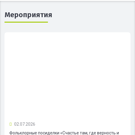
Мероприятия
02.07.2026
Фольклорные посиделки «Счастье там, где верность и