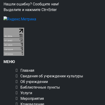
Нашли ошибку? Сообщите нам!
Выделите и нажмите Ctr+Enter
МЕНЮ
Главная
Сведения об учреждении культуры
Об учреждении
Библиотечные пункты
Услуги
Мероприятия
Краеведение