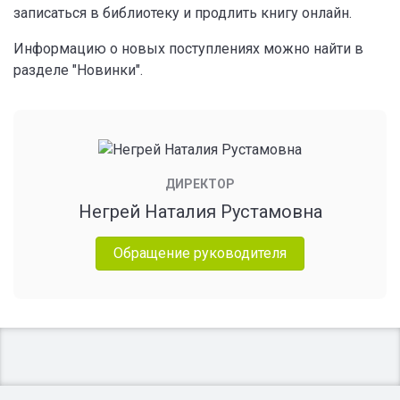
записаться в библиотеку и продлить книгу онлайн.
Информацию о новых поступлениях можно найти в
разделе "Новинки".
ДИРЕКТОР
Негрей Наталия Рустамовна
Обращение руководителя