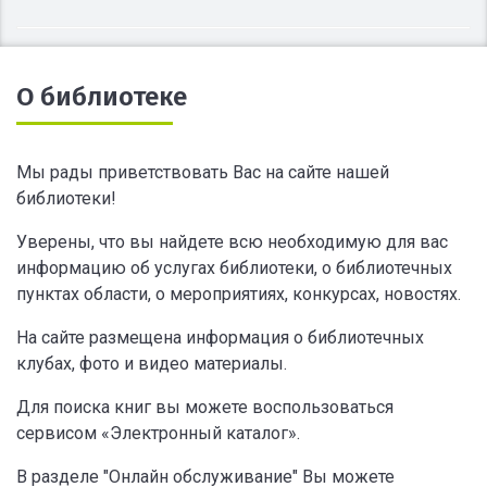
О библиотеке
Мы рады приветствовать Вас на сайте нашей
библиотеки!
Уверены, что вы найдете всю необходимую для вас
информацию об услугах библиотеки, о библиотечных
пунктах области, о мероприятиях, конкурсах, новостях.
На сайте размещена информация о библиотечных
клубах, фото и видео материалы.
Для поиска книг вы можете воспользоваться
сервисом «Электронный каталог».
В разделе "Онлайн обслуживание" Вы можете