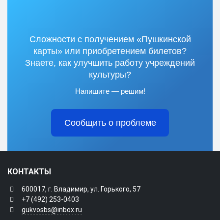
Сложности с получением «Пушкинской
карты» или приобретением билетов?
Знаете, как улучшить работу учреждений
культуры?
Напишите — решим!
Сообщить о проблеме
КОНТАКТЫ
600017, г. Владимир, ул. Горького, 57
+7 (492) 253-0403
gukvosbs@inbox.ru