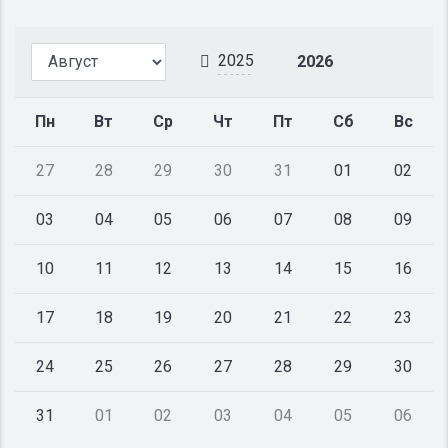
2025
2026
Пн
Вт
Ср
Чт
Пт
Сб
Вс
27
28
29
30
31
01
02
03
04
05
06
07
08
09
10
11
12
13
14
15
16
17
18
19
20
21
22
23
24
25
26
27
28
29
30
31
01
02
03
04
05
06