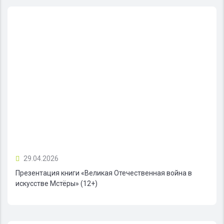
29.04.2026
Презентация книги «Великая Отечественная война в
искусстве Мстёры» (12+)