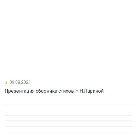
09.08.2021
Презентация сборника стихов Н.Н.Лариной