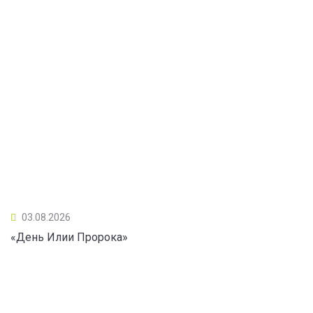
03.08.2026
«День Илии Пророка»