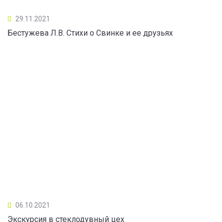
29.11.2021
Бестужева Л.В. Стихи о Свинке и ее друзьях
06.10.2021
Экскурсия в стеклодувный цех