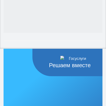
Решаем вместе