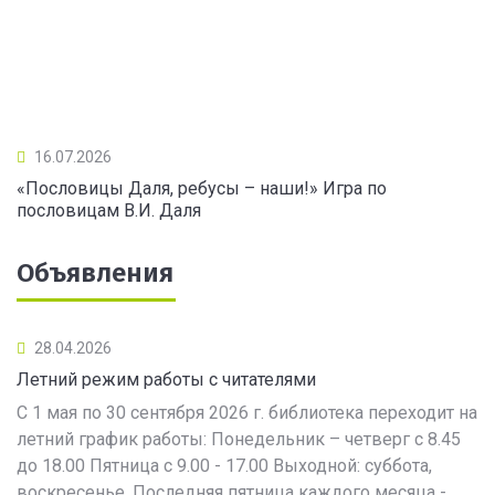
16.07.2026
«Пословицы Даля, ребусы – наши!» Игра по
пословицам В.И. Даля
Объявления
28.04.2026
Летний режим работы с читателями
С 1 мая по 30 сентября 2026 г. библиотека переходит на
летний график работы: Понедельник – четверг с 8.45
до 18.00 Пятница с 9.00 - 17.00 Выходной: суббота,
воскресенье. Последняя пятница каждого месяца -