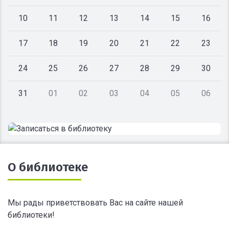
10
11
12
13
14
15
16
17
18
19
20
21
22
23
24
25
26
27
28
29
30
31
01
02
03
04
05
06
О библиотеке
Мы рады приветствовать Вас на сайте нашей
библиотеки!