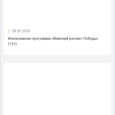
08.05.2026
Инклюзивная программа «Майский рассвет Победы»
(12+)