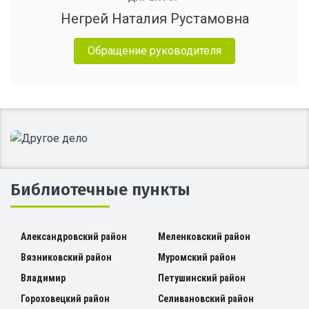
Негрей Наталия Рустамовна
Обращение руководителя
Библиотечные пункты
Александровский район
Меленковский район
Вязниковский район
Муромский район
Владимир
Петушинский район
Гороховецкий район
Селивановский район