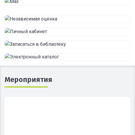
Мероприятия