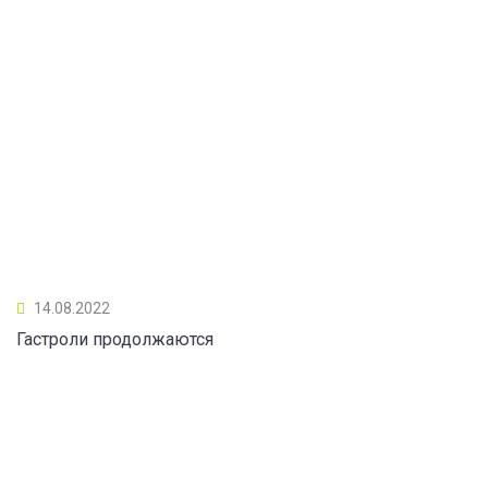
14.08.2022
Гастроли продолжаются