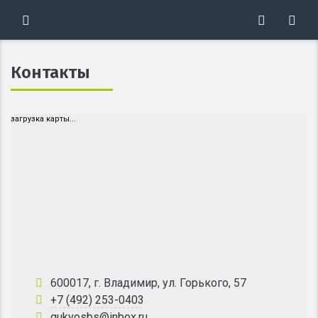
Контакты
загрузка карты...
600017, г. Владимир, ул. Горького, 57
+7 (492) 253-0403
gukvosbs@inbox.ru