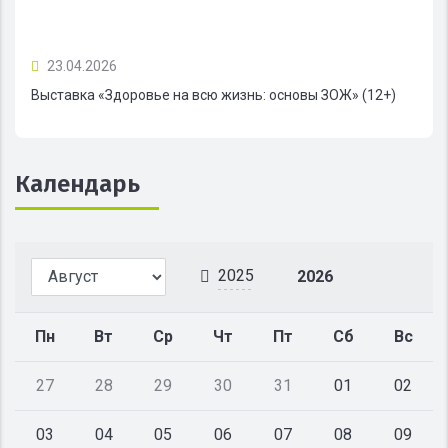
23.04.2026
Выставка «Здоровье на всю жизнь: основы ЗОЖ» (12+)
Календарь
2025
2026
Пн
Вт
Ср
Чт
Пт
Сб
Вс
27
28
29
30
31
01
02
03
04
05
06
07
08
09