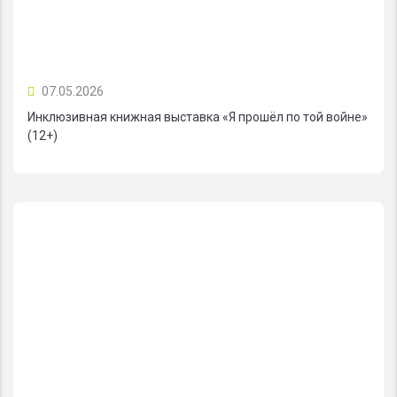
07.05.2026
Инклюзивная книжная выставка «Я прошёл по той войне»
(12+)