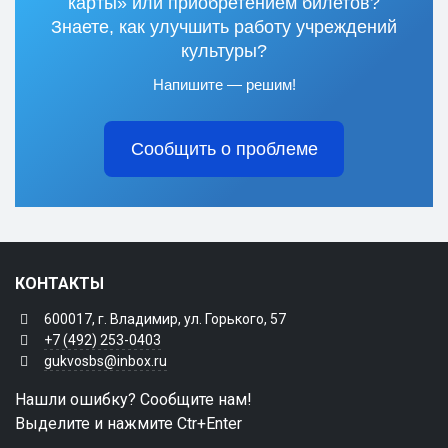
карты» или приобретением билетов?
Знаете, как улучшить работу учреждений
культуры?
Напишите — решим!
Сообщить о проблеме
КОНТАКТЫ
600017, г. Владимир, ул. Горького, 57
+7 (492) 253-0403
gukvosbs@inbox.ru
Нашли ошибку? Сообщите нам!
Выделите и нажмите Ctr+Enter