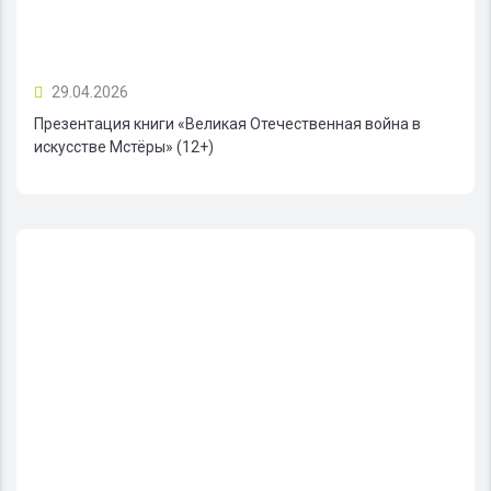
29.04.2026
Презентация книги «Великая Отечественная война в
искусстве Мстёры» (12+)