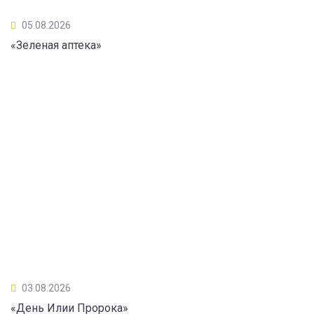
05.08.2026
«Зеленая аптека»
03.08.2026
«День Илии Пророка»