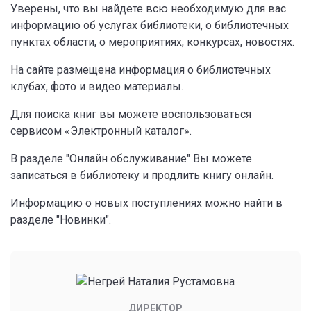
Уверены, что вы найдете всю необходимую для вас
информацию об услугах библиотеки, о библиотечных
пунктах области, о мероприятиях, конкурсах, новостях.
На сайте размещена информация о библиотечных
клубах, фото и видео материалы.
Для поиска книг вы можете воспользоваться
сервисом «Электронный каталог».
В разделе "Онлайн обслуживание" Вы можете
записаться в библиотеку и продлить книгу онлайн.
Информацию о новых поступлениях можно найти в
разделе "Новинки".
ДИРЕКТОР