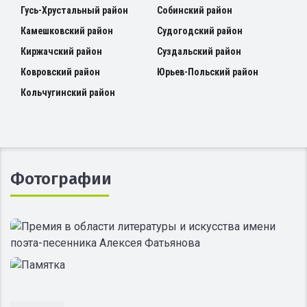
Гусь-Хрустальный район
Собинский район
Камешковский район
Судогодский район
Киржачский район
Суздальский район
Ковровский район
Юрьев-Польский район
Кольчугинский район
Фотографии