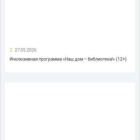
27.05.2026
Инклюзивная программа «Наш дом – библиотека!» (12+)