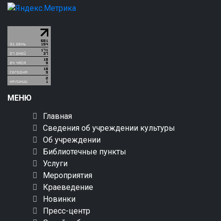
МЕНЮ
Главная
Сведения об учреждении культуры
Об учреждении
Библиотечные пункты
Услуги
Мероприятия
Краеведение
Новинки
Пресс-центр