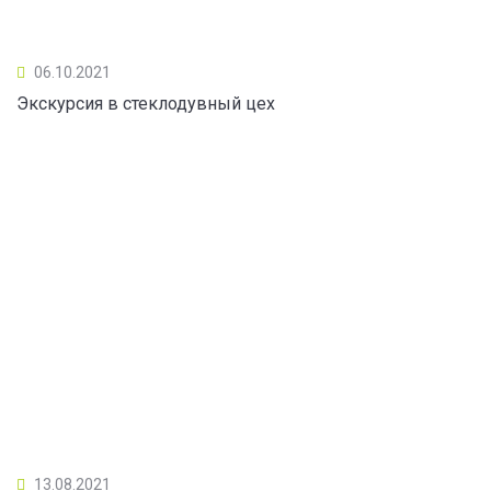
06.10.2021
Экскурсия в стеклодувный цех
13.08.2021