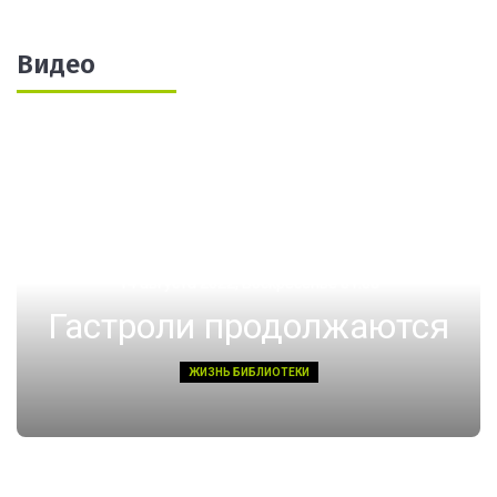
Видео
14 августа 2022, Воскресенье 01:08
Гастроли продолжаются
ЖИЗНЬ БИБЛИОТЕКИ