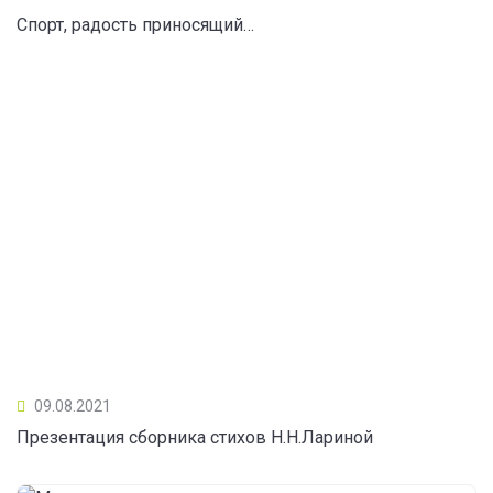
Спорт, радость приносящий…
09.08.2021
Презентация сборника стихов Н.Н.Лариной