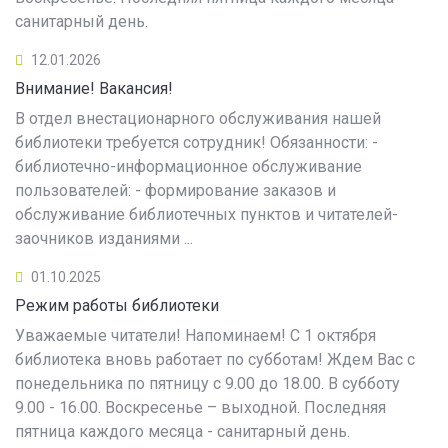
санитарный день.
12.01.2026
Внимание! Вакансия!
В отдел внестационарного обслуживания нашей
библиотеки требуется сотрудник! Обязанности: -
библиотечно-информационное обслуживание
пользователей: - формирование заказов и
обслуживание библиотечных пунктов и читателей-
заочников изданиями ...
01.10.2025
Режим работы библиотеки
Уважаемые читатели! Напоминаем! С 1 октября
библиотека вновь работает по субботам! Ждем Вас с
понедельника по пятницу с 9.00 до 18.00. В субботу
9.00 - 16.00. Воскресенье – выходной. Последняя
пятница каждого месяца - санитарный день.