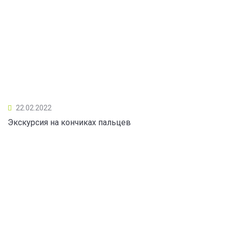
22.02.2022
Экскурсия на кончиках пальцев