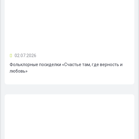
02.07.2026
Фольклорные посиделки «Счастье там, где верность и
любовь»