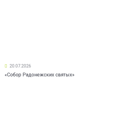
20.07.2026
«Собор Радонежских святых»