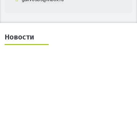
Новости