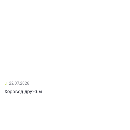
22.07.2026
Хоровод дружбы