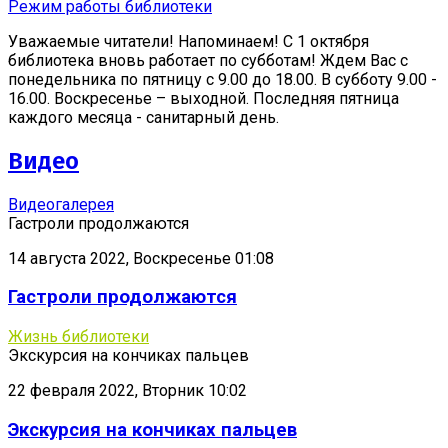
Режим работы библиотеки
Уважаемые читатели! Напоминаем! С 1 октября
библиотека вновь работает по субботам! Ждем Вас с
понедельника по пятницу с 9.00 до 18.00. В субботу 9.00 -
16.00. Воскресенье – выходной. Последняя пятница
каждого месяца - санитарный день.
Видео
Видеогалерея
Гастроли продолжаются
14 августа 2022, Воскресенье 01:08
Гастроли продолжаются
Жизнь библиотеки
Экскурсия на кончиках пальцев
22 февраля 2022, Вторник 10:02
Экскурсия на кончиках пальцев