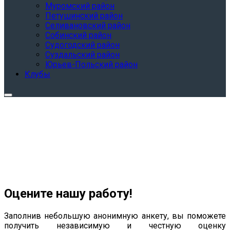
Муромский район
Петушинский район
Селивановский район
Собинский район
Судогодский район
Суздальский район
Юрьев-Польский район
Клубы
Оцените нашу работу!
Заполнив небольшую анонимную анкету, вы поможете
получить независимую и честную оценку