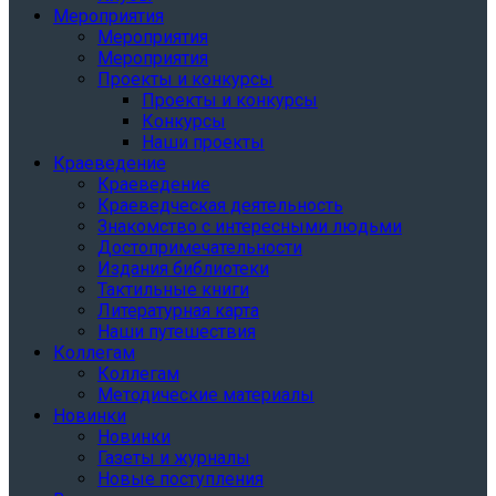
Мероприятия
Мероприятия
Мероприятия
Проекты и конкурсы
Проекты и конкурсы
Конкурсы
Наши проекты
Краеведение
Краеведение
Краеведческая деятельность
Знакомство с интересными людьми
Достопримечательности
Издания библиотеки
Тактильные книги
Литературная карта
Наши путешествия
Коллегам
Коллегам
Методические материалы
Новинки
Новинки
Газеты и журналы
Новые поступления