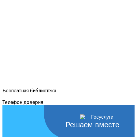
Бесплатная библиотека
Телефон доверия
Решаем вместе