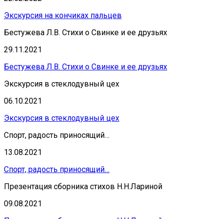
Экскурсия на кончиках пальцев
Бестужева Л.В. Стихи о Свинке и ее друзьях
29.11.2021
Бестужева Л.В. Стихи о Свинке и ее друзьях
Экскурсия в стеклодувный цех
06.10.2021
Экскурсия в стеклодувный цех
Спорт, радость приносящий…
13.08.2021
Спорт, радость приносящий…
Презентация сборника стихов Н.Н.Лариной
09.08.2021