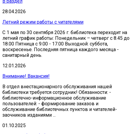
В раздел
28.04.2026
Летний режим работы с читателями
С 1 мая по 30 сентября 2026 г. библиотека переходит на
летний график работы: Понедельник – четверг с 8.45 до
18.00 Пятница с 9.00 - 17.00 Выходной: суббота,
воскресенье. Последняя пятница каждого месяца -
санитарный день.
12.01.2026
Внимание! Вакансия!
В отдел внестационарного обслуживания нашей
библиотеки требуется сотрудник! Обязанности: -
библиотечно-информационное обслуживание
пользователей: - формирование заказов и
обслуживание библиотечных пунктов и читателей-
заочников изданиями ...
01.10.2025