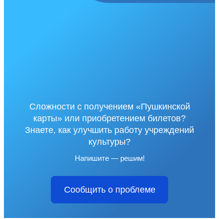
Сложности с получением «Пушкинской
карты» или приобретением билетов?
Знаете, как улучшить работу учреждений
культуры?
Напишите — решим!
Сообщить о проблеме