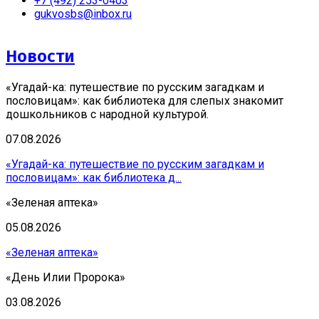
+7 (492) 253-0403
gukvosbs@inbox.ru
Новости
«Угадай-ка: путешествие по русским загадкам и
пословицам»: как библиотека для слепых знакомит
дошкольников с народной культурой.
07.08.2026
«Угадай-ка: путешествие по русским загадкам и
пословицам»: как библиотека д...
«Зеленая аптека»
05.08.2026
«Зеленая аптека»
«День Илии Пророка»
03.08.2026