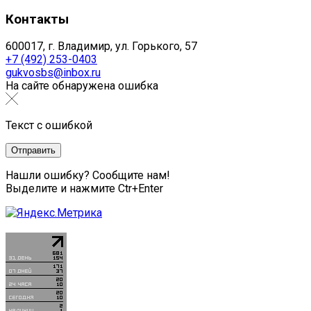
Контакты
600017, г. Владимир, ул. Горького, 57
+7 (492) 253-0403
gukvosbs@inbox.ru
На сайте обнаружена ошибка
Текст с ошибкой
Нашли ошибку? Сообщите нам!
Выделите и нажмите Ctr+Enter