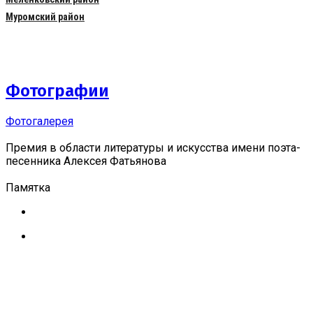
Муромский район
Фотографии
Фотогалерея
Премия в области литературы и искусства имени поэта-
песенника Алексея Фатьянова
Памятка