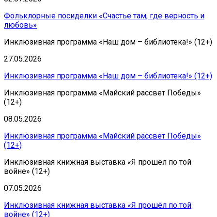
Фольклорные посиделки «Счастье там, где верность и
любовь»
Инклюзивная программа «Наш дом – библиотека!» (12+)
27.05.2026
Инклюзивная программа «Наш дом – библиотека!» (12+)
Инклюзивная программа «Майский рассвет Победы»
(12+)
08.05.2026
Инклюзивная программа «Майский рассвет Победы»
(12+)
Инклюзивная книжная выставка «Я прошёл по той
войне» (12+)
07.05.2026
Инклюзивная книжная выставка «Я прошёл по той
войне» (12+)