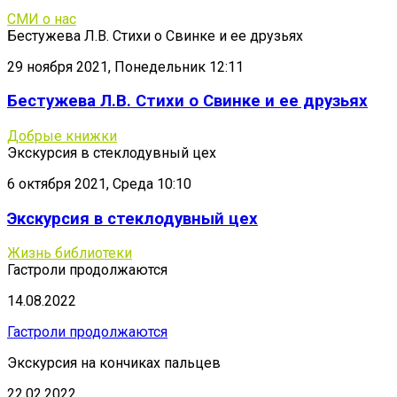
СМИ о нас
Бестужева Л.В. Стихи о Свинке и ее друзьях
29 ноября 2021, Понедельник 12:11
Бестужева Л.В. Стихи о Свинке и ее друзьях
Добрые книжки
Экскурсия в стеклодувный цех
6 октября 2021, Среда 10:10
Экскурсия в стеклодувный цех
Жизнь библиотеки
Гастроли продолжаются
14.08.2022
Гастроли продолжаются
Экскурсия на кончиках пальцев
22.02.2022