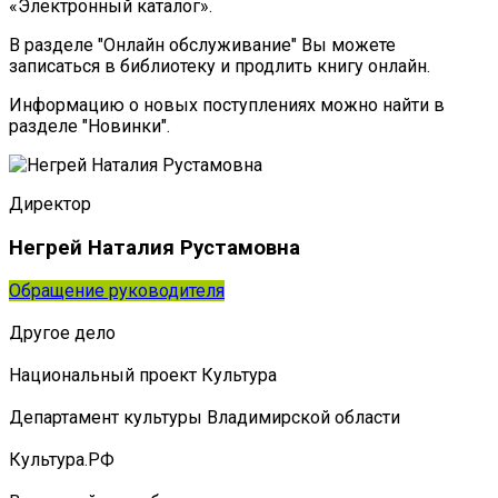
«Электронный каталог».
В разделе "Онлайн обслуживание" Вы можете
записаться в библиотеку и продлить книгу онлайн.
Информацию о новых поступлениях можно найти в
разделе "Новинки".
Директор
Негрей Наталия Рустамовна
Обращение руководителя
Другое дело
Национальный проект Культура
Департамент культуры Владимирской области
Культура.РФ