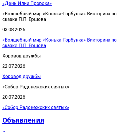
«День Илии Пророка»
«Волшебный мир «Конька-Горбунка» Викторина по
сказке П.П. Ершова
03.08.2026
«Волшебный мир «Конька-Горбунка» Викторина по
сказке П.П. Ершова
Хоровод дружбы
22.07.2026
Хоровод дружбы
«Собор Радонежских святых»
20.07.2026
«Собор Радонежских святых»
Объявления