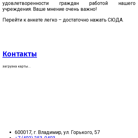
удовлетворенности граждан работой нашего
учреждения. Ваше мнение очень важно!
Перейти к анкете легко – достаточно нажать СЮДА.
Контакты
загрузка карты...
600017, г. Владимир, ул. Горького, 57