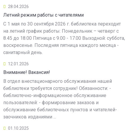
28.04.2026
Летний режим работы с читателями
С 1 мая по 30 сентября 2026 г. библиотека переходит
на летний график работы: Понедельник – четверг с
8.45 до 18.00 Пятница с 9.00 - 17.00 Выходной: суббота,
воскресенье. Последняя пятница каждого месяца -
санитарный день.
12.01.2026
Внимание! Вакансия!
В отдел внестационарного обслуживания нашей
библиотеки требуется сотрудник! Обязанности: -
библиотечно-информационное обслуживание
пользователей: - формирование заказов и
обслуживание библиотечных пунктов и читателей-
заочников изданиями ...
01.10.2025