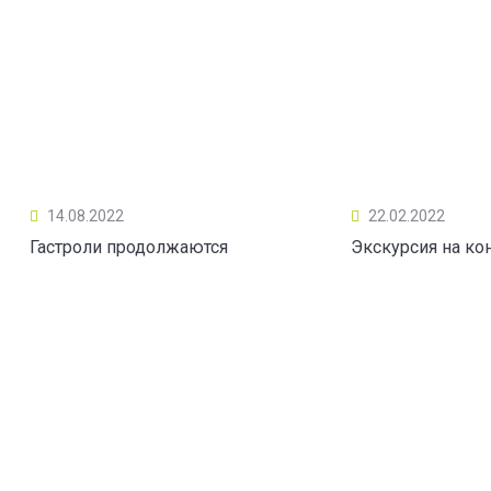
14.08.2022
22.02.2022
Гастроли продолжаются
Экскурсия на ко