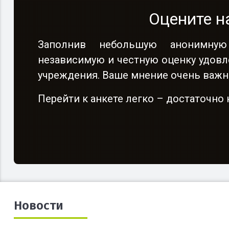
Оцените н
Заполнив небольшую анонимную
независимую и честную оценку удовл
учреждения. Ваше мнение очень важн
Перейти к анкете легко – достаточн
Новости