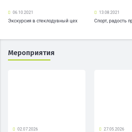
06.10.2021
13.08.2021
Экскурсия в стеклодувный цех
Спорт, радость 
Мероприятия
02.07.2026
27.05.2026