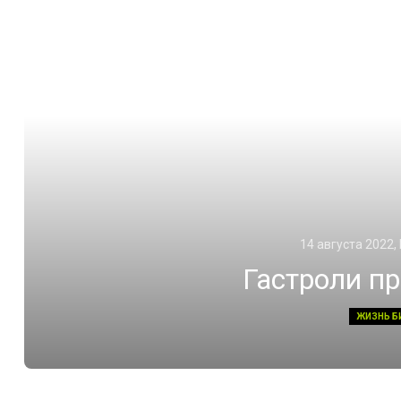
14 августа 2022,
Гастроли п
ЖИЗНЬ Б