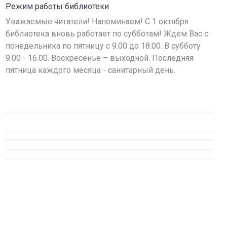
Режим работы библиотеки
Уважаемые читатели! Напоминаем! С 1 октября
библиотека вновь работает по субботам! Ждем Вас с
понедельника по пятницу с 9.00 до 18.00. В субботу
9.00 - 16.00. Воскресенье – выходной. Последняя
пятница каждого месяца - санитарный день.