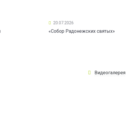
20.07.2026
ы
«Собор Радонежских святых»
Видеогалерея