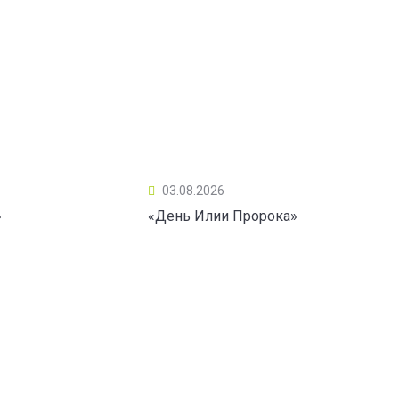
03.08.2026
»
«День Илии Пророка»