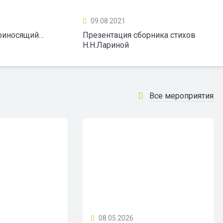
09.08.2021
приносящий…
Презентация сборника стихов
Н.Н.Лариной
Все мероприятия
08.05.2026