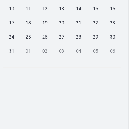
10
11
12
13
14
15
16
17
18
19
20
21
22
23
24
25
26
27
28
29
30
31
01
02
03
04
05
06