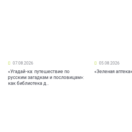
07.08.2026
05.08.2026
«Угадай-ка: путешествие по
«Зеленая аптека
русским загадкам и пословицам»:
как библиотека д...