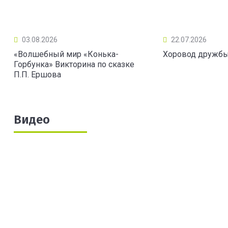
03.08.2026
22.07.2026
«Волшебный мир «Конька-
Хоровод дружб
Горбунка» Викторина по сказке
П.П. Ершова
Видео