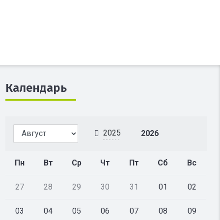
Календарь
2025
2026
Пн
Вт
Ср
Чт
Пт
Сб
Вс
27
28
29
30
31
01
02
03
04
05
06
07
08
09