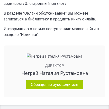
сервисом «Электронный каталог».
В разделе "Онлайн обслуживание" Вы можете
записаться в библиотеку и продлить книгу онлайн.
Информацию о новых поступлениях можно найти в
разделе "Новинки".
ДИРЕКТОР
Негрей Наталия Рустамовна
Обращение руководителя