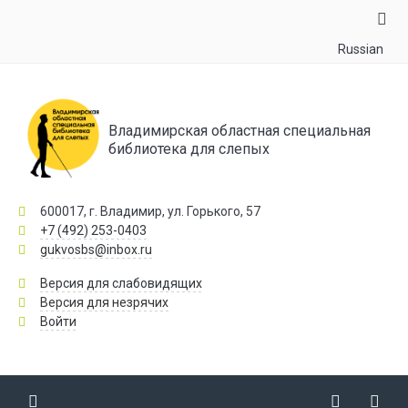
Russian
Владимирская областная специальная
библиотека для слепых
600017, г. Владимир, ул. Горького, 57
+7 (492) 253-0403
gukvosbs@inbox.ru
Версия для слабовидящих
Версия для незрячих
Войти