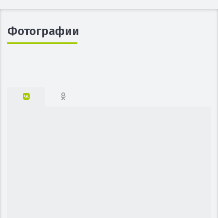
Фотографии