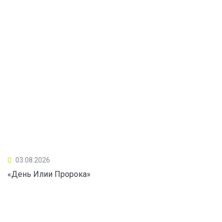
03.08.2026
«День Илии Пророка»