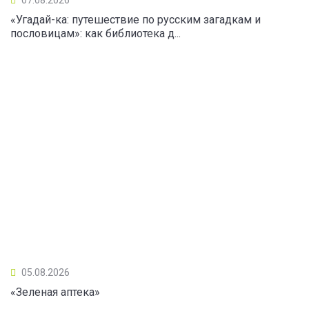
«Угадай-ка: путешествие по русским загадкам и
пословицам»: как библиотека д...
05.08.2026
«Зеленая аптека»