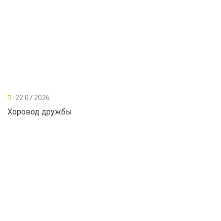
22.07.2026
Хоровод дружбы