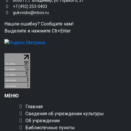
600017, г. Владимир, ул. Горького, 57
+7 (492) 253-0403
gukvosbs@inbox.ru
Нашли ошибку? Сообщите нам!
Выделите и нажмите Ctr+Enter
МЕНЮ
Главная
Сведения об учреждении культуры
Об учреждении
Библиотечные пункты