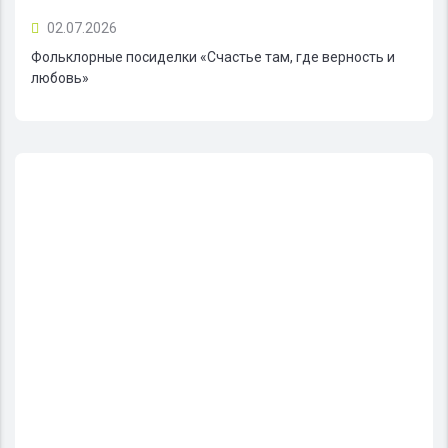
02.07.2026
Фольклорные посиделки «Счастье там, где верность и
любовь»