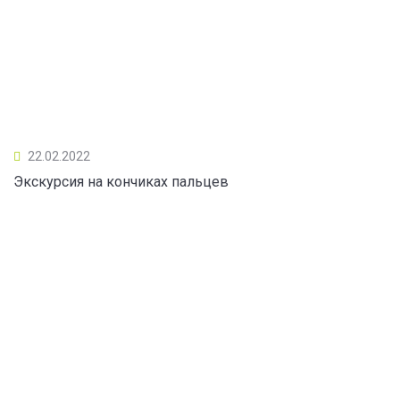
22.02.2022
Экскурсия на кончиках пальцев