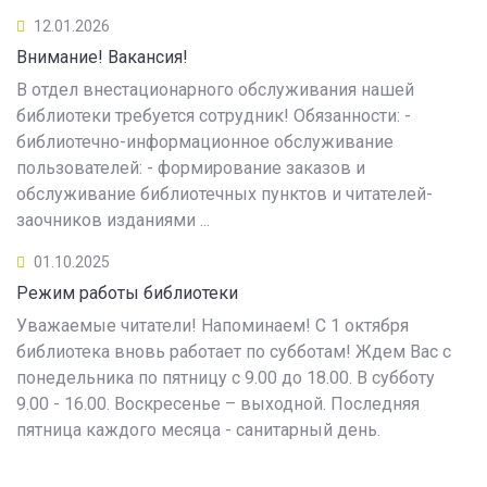
12.01.2026
Внимание! Вакансия!
В отдел внестационарного обслуживания нашей
библиотеки требуется сотрудник! Обязанности: -
библиотечно-информационное обслуживание
пользователей: - формирование заказов и
обслуживание библиотечных пунктов и читателей-
заочников изданиями ...
01.10.2025
Режим работы библиотеки
Уважаемые читатели! Напоминаем! С 1 октября
библиотека вновь работает по субботам! Ждем Вас с
понедельника по пятницу с 9.00 до 18.00. В субботу
9.00 - 16.00. Воскресенье – выходной. Последняя
пятница каждого месяца - санитарный день.