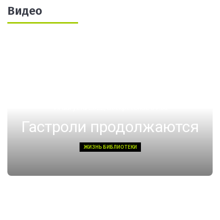
Видео
14 августа 2022, Воскресенье 01:08
Гастроли продолжаются
ЖИЗНЬ БИБЛИОТЕКИ