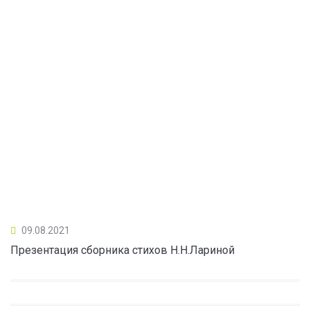
09.08.2021
Презентация сборника стихов Н.Н.Лариной