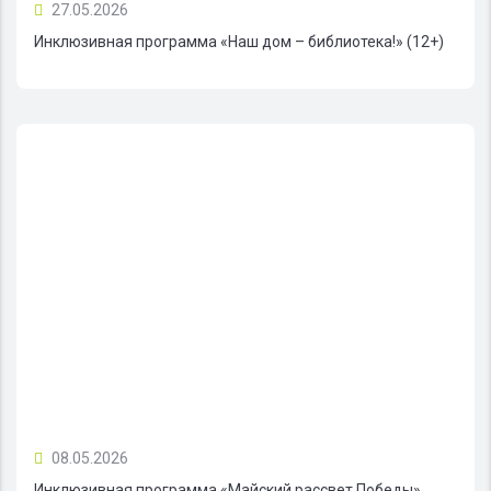
27.05.2026
Инклюзивная программа «Наш дом – библиотека!» (12+)
08.05.2026
Инклюзивная программа «Майский рассвет Победы»