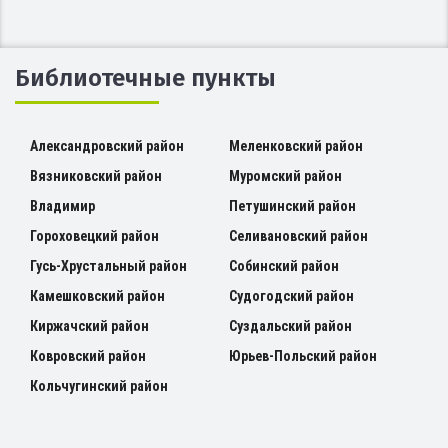
Библиотечные пункты
Александровский район
Меленковский район
Вязниковский район
Муромский район
Владимир
Петушинский район
Гороховецкий район
Селивановский район
Гусь-Хрустальный район
Собинский район
Камешковский район
Судогодский район
Киржачский район
Суздальский район
Ковровский район
Юрьев-Польский район
Кольчугинский район