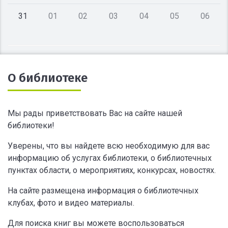
31
01
02
03
04
05
06
О библиотеке
Мы рады приветствовать Вас на сайте нашей
библиотеки!
Уверены, что вы найдете всю необходимую для вас
информацию об услугах библиотеки, о библиотечных
пунктах области, о мероприятиях, конкурсах, новостях.
На сайте размещена информация о библиотечных
клубах, фото и видео материалы.
Для поиска книг вы можете воспользоваться