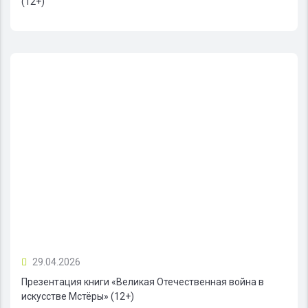
(12+)
29.04.2026
Презентация книги «Великая Отечественная война в
искусстве Мстёры» (12+)