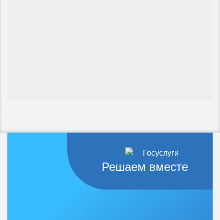
Решаем вместе