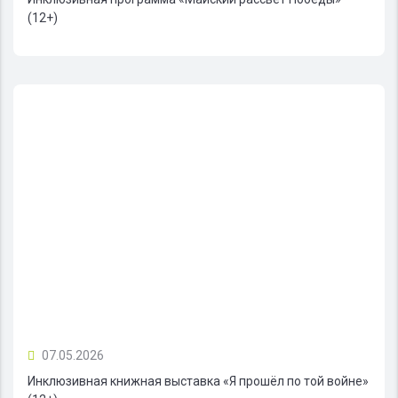
(12+)
07.05.2026
Инклюзивная книжная выставка «Я прошёл по той войне»