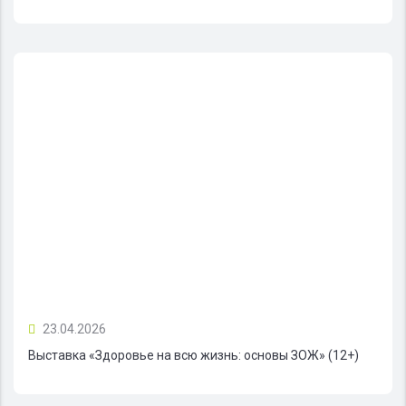
23.04.2026
Выставка «Здоровье на всю жизнь: основы ЗОЖ» (12+)