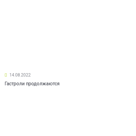
14.08.2022
Гастроли продолжаются