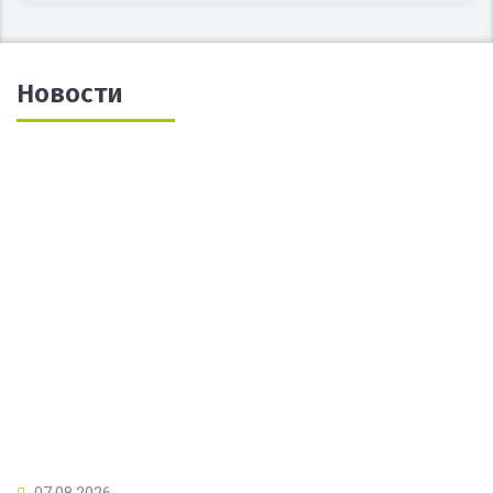
Новости
07.08.2026