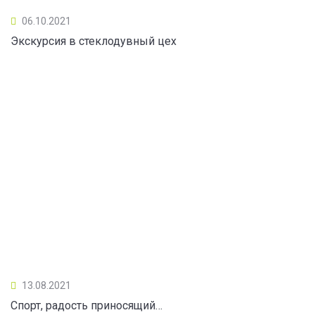
06.10.2021
Экскурсия в стеклодувный цех
13.08.2021
Спорт, радость приносящий…