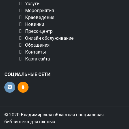
Услуги
Мероприятия
Краеведение
Новинки
Пресс-центр
Онлайн обслуживание
Обращения
Контакты
Карта сайта
СОЦИАЛЬНЫЕ СЕТИ
© 2020 Владимирская областная специальная
библиотека для слепых