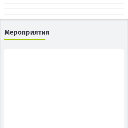
Мероприятия