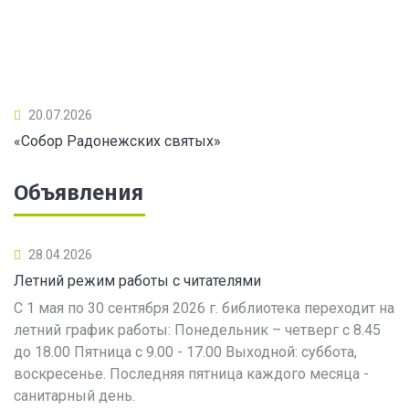
20.07.2026
«Собор Радонежских святых»
Объявления
28.04.2026
Летний режим работы с читателями
С 1 мая по 30 сентября 2026 г. библиотека переходит на
летний график работы: Понедельник – четверг с 8.45
до 18.00 Пятница с 9.00 - 17.00 Выходной: суббота,
воскресенье. Последняя пятница каждого месяца -
санитарный день.