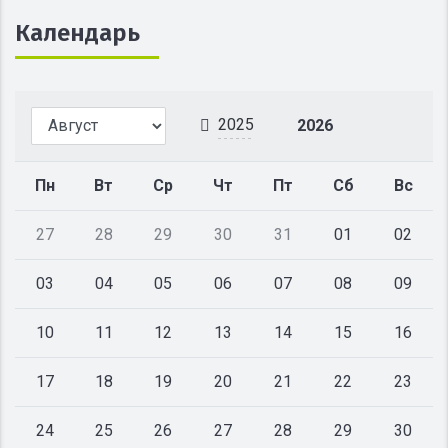
Календарь
2025
2026
Пн
Вт
Ср
Чт
Пт
Сб
Вс
27
28
29
30
31
01
02
03
04
05
06
07
08
09
10
11
12
13
14
15
16
17
18
19
20
21
22
23
24
25
26
27
28
29
30