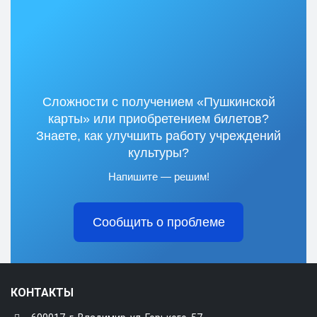
Сложности с получением «Пушкинской
карты» или приобретением билетов?
Знаете, как улучшить работу учреждений
культуры?
Напишите — решим!
Сообщить о проблеме
КОНТАКТЫ