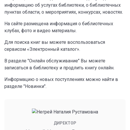
информацию об услугах библиотеки, о библиотечных
пунктах области, о мероприятиях, конкурсах, новостях.
На сайте размещена информация о библиотечных
клубах, фото и видео материалы.
Для поиска книг вы можете воспользоваться
сервисом «Электронный каталог».
В разделе "Онлайн обслуживание" Вы можете
записаться в библиотеку и продлить книгу онлайн.
Информацию о новых поступлениях можно найти в
разделе "Новинки".
ДИРЕКТОР