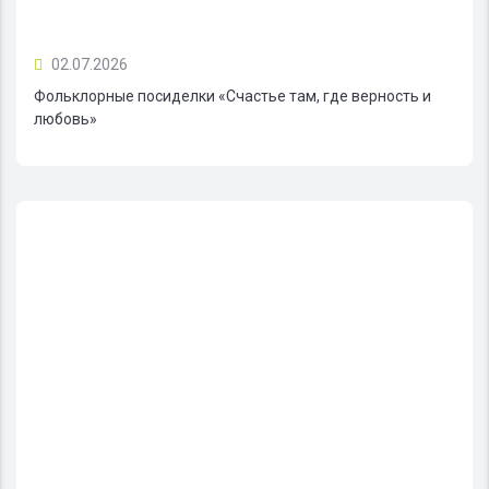
02.07.2026
Фольклорные посиделки «Счастье там, где верность и
любовь»