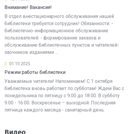
Внимание! Вакансия!
В отдел внестационарного обслуживания нашей
библиотеки требуется сотрудник! Обязанности: -
библиотечно-информационное обслуживание
пользователей: - формирование заказов и
обслуживание библиотечных пунктов и читателей-
заочников изданиями ...
01.10.2025
Режим работы библиотеки
Уважаемые читатели! Напоминаем! С 1 октября
библиотека вновь работает по субботам! Ждем Вас с
понедельника по пятницу с 9.00 до 18.00. В субботу
9.00 - 16.00. Воскресенье – выходной. Последняя
пятница каждого месяца - санитарный день.
Видео