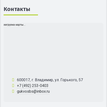
Контакты
загрузка карты...
600017, г. Владимир, ул. Горького, 57
+7 (492) 253-0403
gukvosbs@inbox.ru