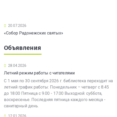
20.07.2026
«Собор Радонежских святых»
Объявления
28.04.2026
Летний режим работы с читателями
С 1 мая по 30 сентября 2026 г. библиотека переходит на
летний график работы: Понедельник – четверг с 8.45
до 18.00 Пятница с 9.00 - 17.00 Выходной: суббота,
воскресенье. Последняя пятница каждого месяца -
санитарный день.
12.01.2026