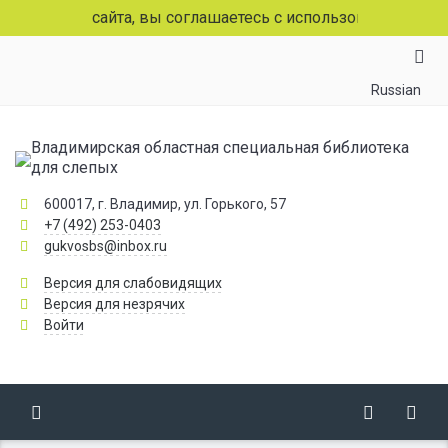
аниц сайта, вы соглашаетесь с использованием файлов co
Russian
Владимирская областная специальная библиотека
для слепых
600017, г. Владимир, ул. Горького, 57
+7 (492) 253-0403
gukvosbs@inbox.ru
Версия для слабовидящих
Версия для незрячих
Войти