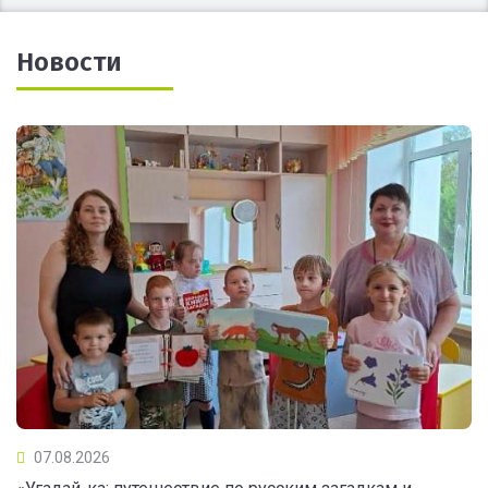
Новости
07.08.2026