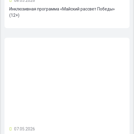
08.05.2026
Инклюзивная программа «Майский рассвет Победы»
(12+)
07.05.2026