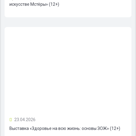
искусстве Мстёры» (12+)
23.04.2026
Выставка «Здоровье на всю жизнь: основы ЗОЖ» (12+)