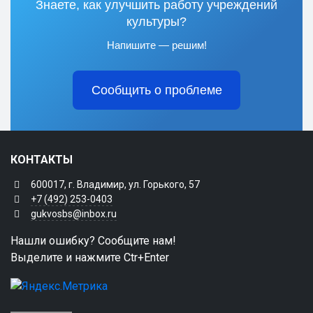
Знаете, как улучшить работу учреждений
культуры?
Напишите — решим!
Сообщить о проблеме
КОНТАКТЫ
600017, г. Владимир, ул. Горького, 57
+7 (492) 253-0403
gukvosbs@inbox.ru
Нашли ошибку? Сообщите нам!
Выделите и нажмите Ctr+Enter