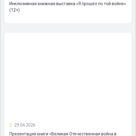
Инклюзивная книжная выставка «Я прошёл по той войне»
(12+)
29.04.2026
Презентация книги «Великая Отечественная война в