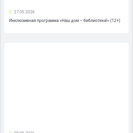
27.05.2026
Инклюзивная программа «Наш дом – библиотека!» (12+)