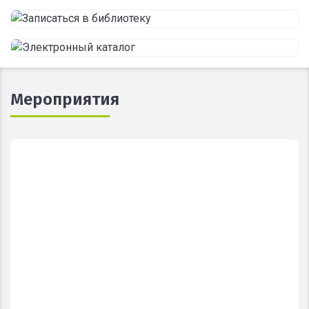
Мероприятия