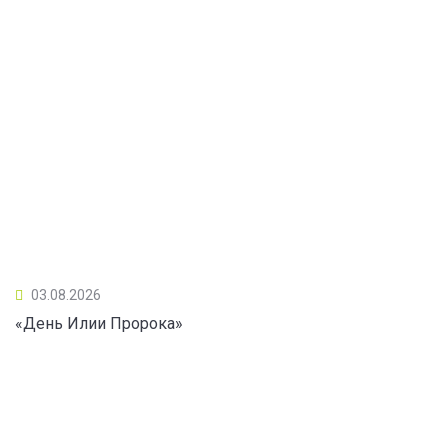
03.08.2026
«День Илии Пророка»