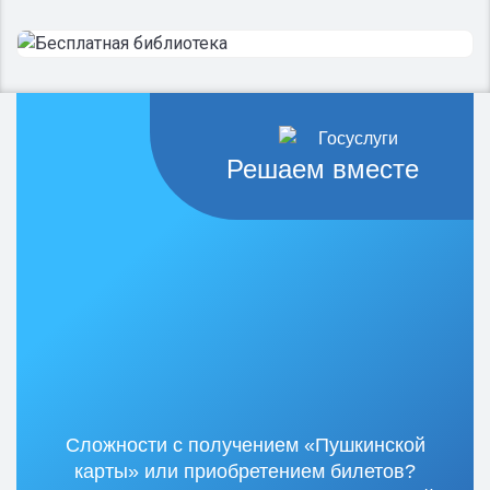
Решаем вместе
Сложности с получением «Пушкинской
карты» или приобретением билетов?