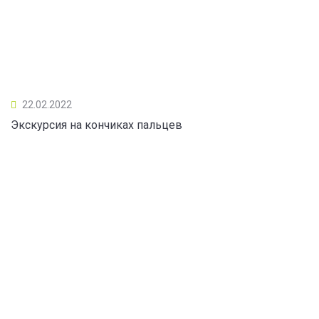
22.02.2022
Экскурсия на кончиках пальцев