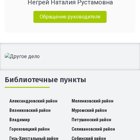
Негрей Наталия Рустамовна
Обращение руководителя
Библиотечные пункты
Александровский район
Меленковский район
Вязниковский район
Муромский район
Владимир
Петушинский район
Гороховецкий район
Селивановский район
Гусь-Хрустальный район
Собинский район