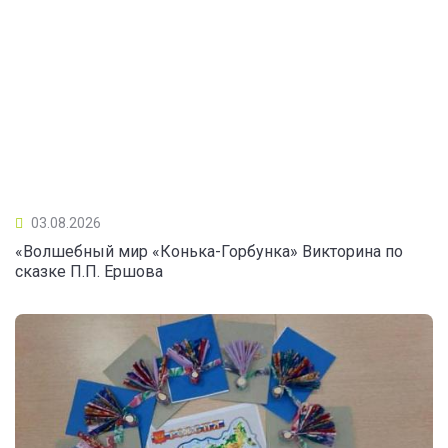
03.08.2026
«Волшебный мир «Конька-Горбунка» Викторина по
сказке П.П. Ершова