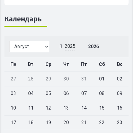
Календарь
2025
2026
Пн
Вт
Ср
Чт
Пт
Сб
Вс
27
28
29
30
31
01
02
03
04
05
06
07
08
09
10
11
12
13
14
15
16
17
18
19
20
21
22
23