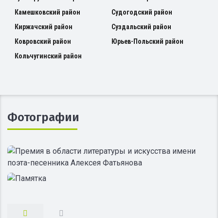
Камешковский район
Судогодский район
Киржачский район
Суздальский район
Ковровский район
Юрьев-Польский район
Кольчугинский район
Фотографии