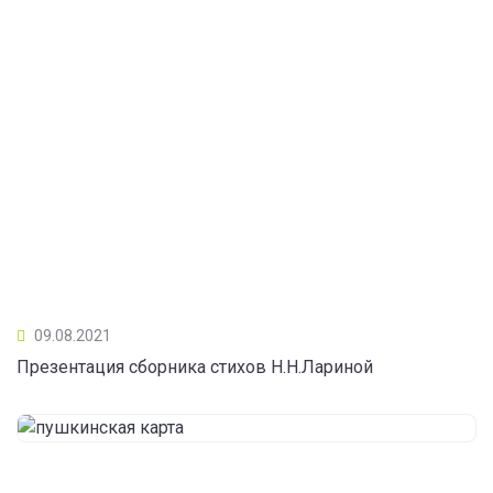
09.08.2021
Презентация сборника стихов Н.Н.Лариной