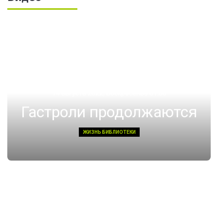
14 августа 2022, Воскресенье 01:08
Гастроли продолжаются
ЖИЗНЬ БИБЛИОТЕКИ