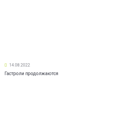
14.08.2022
Гастроли продолжаются