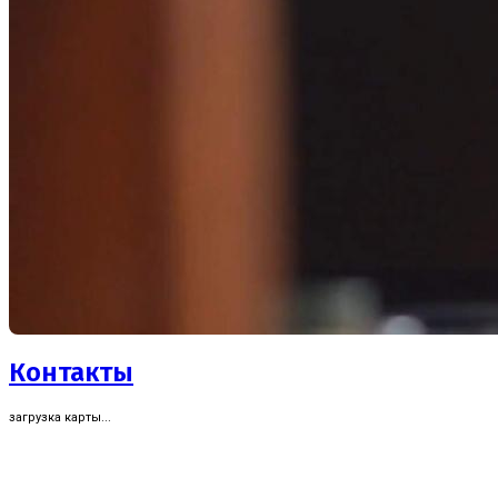
Контакты
загрузка карты...