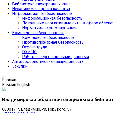
Библиотека электронных книг
Независимая оценка качества
Информационная безопасность
Информационная безопасность
Локальные нормативные акты в сфере обеспе
Нормативное регулирование
Комплексная безопасность
Комплексная безопасность
Противопожарная безопасность
Охрана труда
ГО и ЧС
Работа с персональными данными
Антитеррористическая защищенность
Закупки
Russian
Russian
English
Владимирская областная специальная библио
600017, г. Владимир, ул. Горького, 57