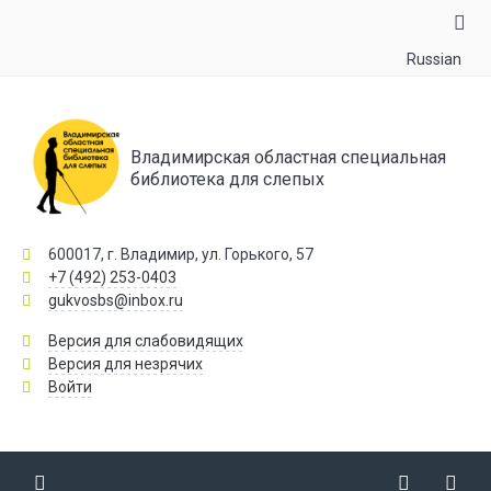
Russian
Владимирская областная специальная
библиотека для слепых
600017, г. Владимир, ул. Горького, 57
+7 (492) 253-0403
gukvosbs@inbox.ru
Версия для слабовидящих
Версия для незрячих
Войти