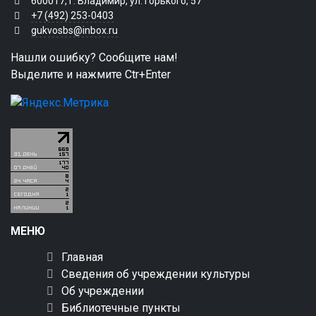
600017, г. Владимир, ул. Горького, 57
+7 (492) 253-0403
gukvosbs@inbox.ru
Нашли ошибку? Сообщите нам!
Выделите и нажмите Ctr+Enter
МЕНЮ
Главная
Сведения об учреждении культуры
Об учреждении
Библиотечные пункты