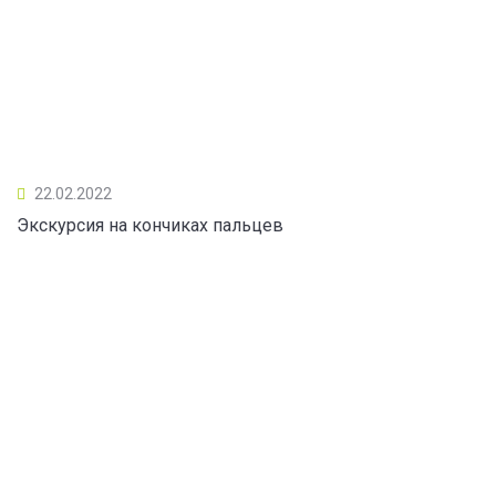
22.02.2022
Экскурсия на кончиках пальцев