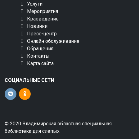
Услуги
Мероприятия
Краеведение
Новинки
Пресс-центр
Онлайн обслуживание
Обращения
Контакты
Карта сайта
СОЦИАЛЬНЫЕ СЕТИ
© 2020 Владимирская областная специальная
библиотека для слепых