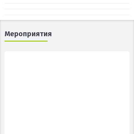
Мероприятия