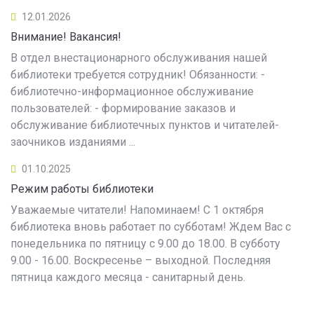
12.01.2026
Внимание! Вакансия!
В отдел внестационарного обслуживания нашей
библиотеки требуется сотрудник! Обязанности: -
библиотечно-информационное обслуживание
пользователей: - формирование заказов и
обслуживание библиотечных пунктов и читателей-
заочников изданиями ...
01.10.2025
Режим работы библиотеки
Уважаемые читатели! Напоминаем! С 1 октября
библиотека вновь работает по субботам! Ждем Вас с
понедельника по пятницу с 9.00 до 18.00. В субботу
9.00 - 16.00. Воскресенье – выходной. Последняя
пятница каждого месяца - санитарный день.