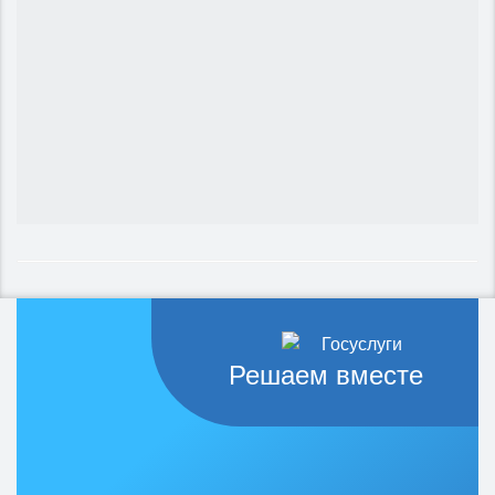
Решаем вместе