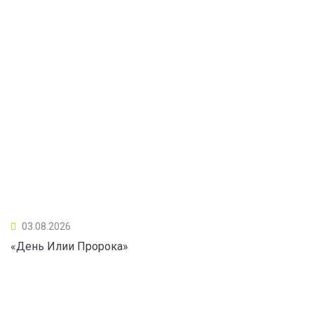
03.08.2026
«День Илии Пророка»