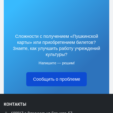
Сложности с получением «Пушкинской
карты» или приобретением билетов?
Знаете, как улучшить работу учреждений
культуры?
Напишите — решим!
Сообщить о проблеме
КОНТАКТЫ