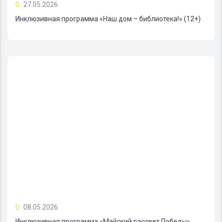
27.05.2026
Инклюзивная программа «Наш дом – библиотека!» (12+)
08.05.2026
Инклюзивная программа «Майский рассвет Победы»