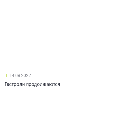
14.08.2022
Гастроли продолжаются