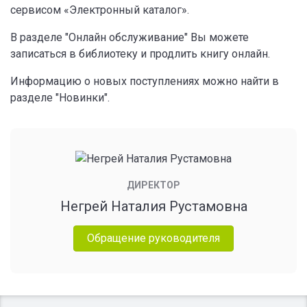
сервисом «Электронный каталог».
В разделе "Онлайн обслуживание" Вы можете
записаться в библиотеку и продлить книгу онлайн.
Информацию о новых поступлениях можно найти в
разделе "Новинки".
ДИРЕКТОР
Негрей Наталия Рустамовна
Обращение руководителя