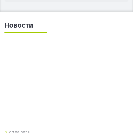
Новости
07.08.2026