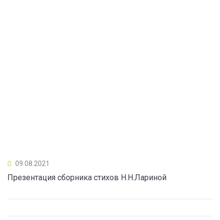
09.08.2021
Презентация сборника стихов Н.Н.Лариной