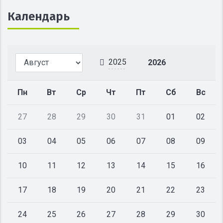
Календарь
2025
2026
Пн
Вт
Ср
Чт
Пт
Сб
Вс
27
28
29
30
31
01
02
03
04
05
06
07
08
09
10
11
12
13
14
15
16
17
18
19
20
21
22
23
24
25
26
27
28
29
30