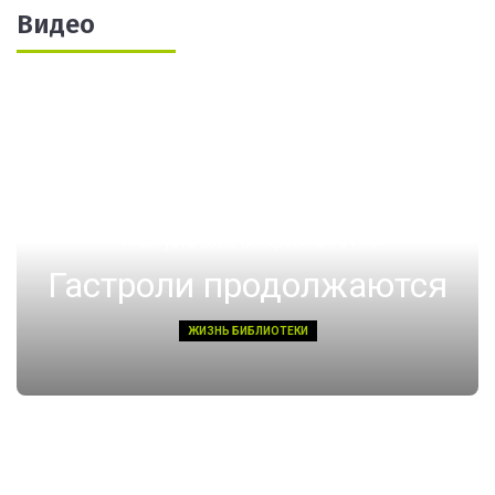
Видео
14 августа 2022, Воскресенье 01:08
Гастроли продолжаются
ЖИЗНЬ БИБЛИОТЕКИ