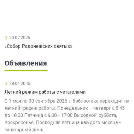
20.07.2026
«Собор Радонежских святых»
Объявления
28.04.2026
Летний режим работы с читателями
С 1 мая по 30 сентября 2026 г. библиотека переходит на
летний график работы: Понедельник – четверг с 8.45
до 18.00 Пятница с 9.00 - 17.00 Выходной: суббота,
воскресенье. Последняя пятница каждого месяца -
санитарный день.