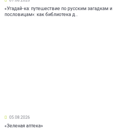
«Угадай-ка: путешествие по русским загадкам и
пословицам»: как библиотека д...
05.08.2026
«Зеленая аптека»