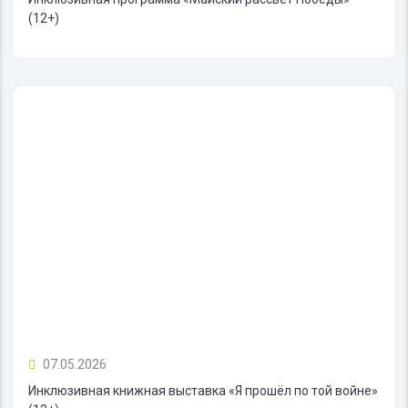
(12+)
07.05.2026
Инклюзивная книжная выставка «Я прошёл по той войне»