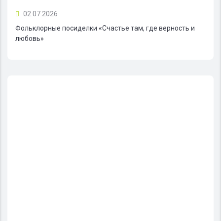
02.07.2026
Фольклорные посиделки «Счастье там, где верность и
любовь»