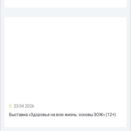
23.04.2026
Выставка «Здоровье на всю жизнь: основы ЗОЖ» (12+)