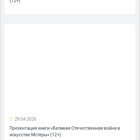
(12+)
29.04.2026
Презентация книги «Великая Отечественная война в
искусстве Мстёры» (12+)