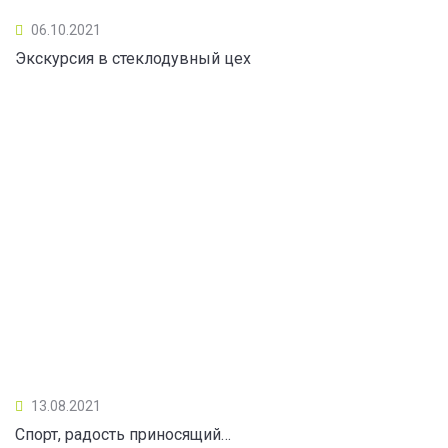
06.10.2021
Экскурсия в стеклодувный цех
13.08.2021
Спорт, радость приносящий…