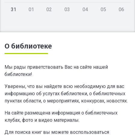
31
01
02
03
04
05
06
О библиотеке
Мы рады приветствовать Вас на сайте нашей
библиотеки!
Уверены, что вы найдете всю необходимую для вас
информацию об услугах библиотеки, о библиотечных
пунктах области, о мероприятиях, конкурсах, новостях.
На сайте размещена информация о библиотечных
клубах, фото и видео материалы.
Для поиска книг вы можете воспользоваться