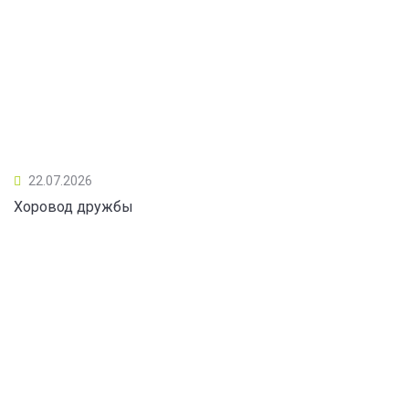
22.07.2026
Хоровод дружбы