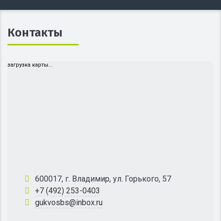
Контакты
загрузка карты...
600017, г. Владимир, ул. Горького, 57
+7 (492) 253-0403
gukvosbs@inbox.ru