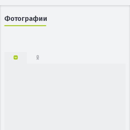
Фотографии