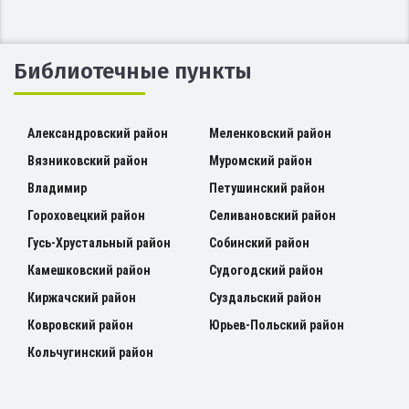
Библиотечные пункты
Александровский район
Меленковский район
Вязниковский район
Муромский район
Владимир
Петушинский район
Гороховецкий район
Селивановский район
Гусь-Хрустальный район
Собинский район
Камешковский район
Судогодский район
Киржачский район
Суздальский район
Ковровский район
Юрьев-Польский район
Кольчугинский район