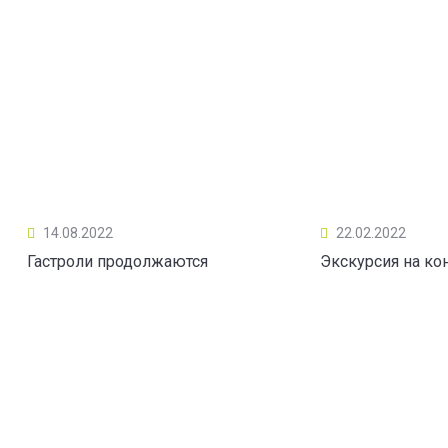
14.08.2022
22.02.2022
Гастроли продолжаются
Экскурсия на ко