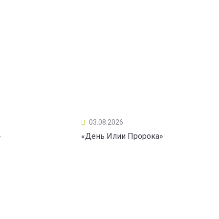
03.08.2026
»
«День Илии Пророка»