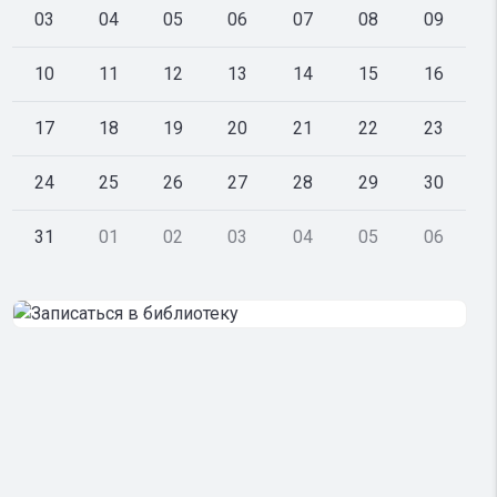
03
04
05
06
07
08
09
10
11
12
13
14
15
16
17
18
19
20
21
22
23
24
25
26
27
28
29
30
31
01
02
03
04
05
06