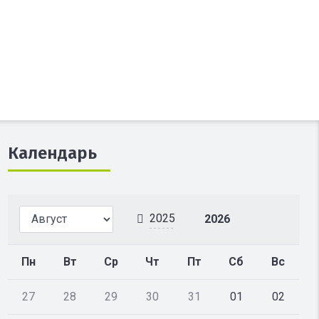
Календарь
2025
2026
Пн
Вт
Ср
Чт
Пт
Сб
Вс
27
28
29
30
31
01
02