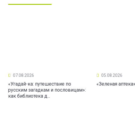
07.08.2026
05.08.2026
«Угадай-ка: путешествие по
«Зеленая аптека
русским загадкам и пословицам»:
как библиотека д...