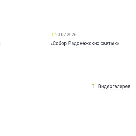
20.07.2026
ы
«Собор Радонежских святых»
Видеогалерея