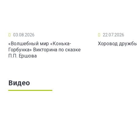
03.08.2026
22.07.2026
«Волшебный мир «Конька-
Хоровод дружб
Горбунка» Викторина по сказке
П.П. Ершова
Видео