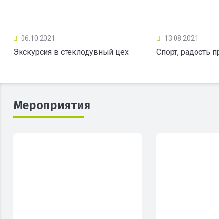
06.10.2021
13.08.2021
Экскурсия в стеклодувный цех
Спорт, радость 
Мероприятия