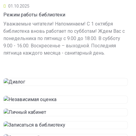
01.10.2025
Режим работы библиотеки
Уважаемые читатели! Напоминаем! С 1 октября
библиотека вновь работает по субботам! Ждем Вас с
понедельника по пятницу с 9.00 до 18.00. В субботу
9.00 - 16.00. Воскресенье – выходной. Последняя
пятница каждого месяца - санитарный день.