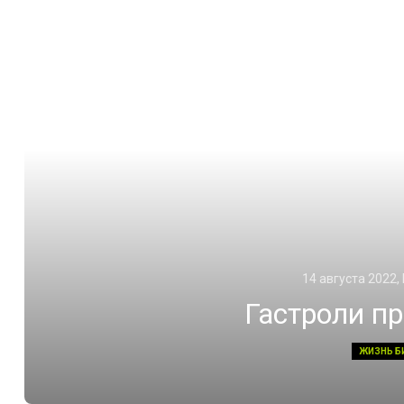
14 августа 2022,
Гастроли п
ЖИЗНЬ Б