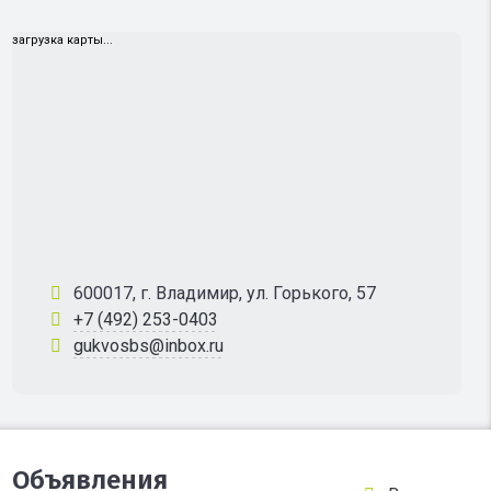
загрузка карты...
600017, г. Владимир, ул. Горького, 57
+7 (492) 253-0403
gukvosbs@inbox.ru
Объявления