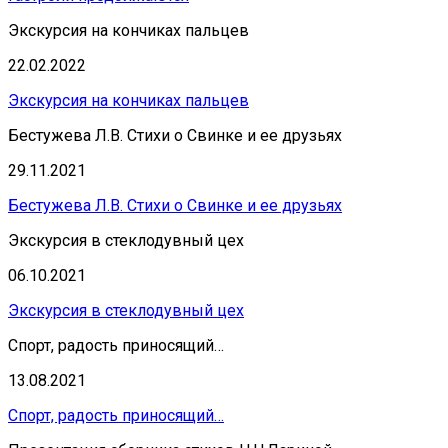
Экскурсия на кончиках пальцев
22.02.2022
Экскурсия на кончиках пальцев
Бестужева Л.В. Стихи о Свинке и ее друзьях
29.11.2021
Бестужева Л.В. Стихи о Свинке и ее друзьях
Экскурсия в стеклодувный цех
06.10.2021
Экскурсия в стеклодувный цех
Спорт, радость приносящий…
13.08.2021
Спорт, радость приносящий…