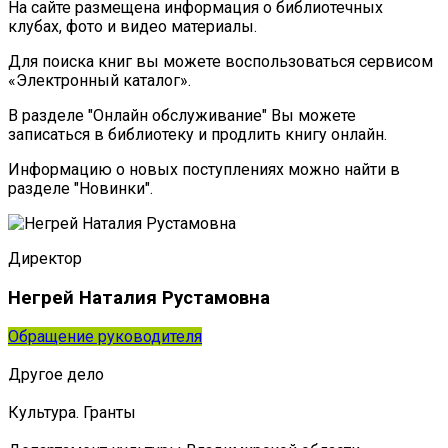
На сайте размещена информация о библиотечных
клубах, фото и видео материалы.
Для поиска книг вы можете воспользоваться сервисом
«Электронный каталог».
В разделе "Онлайн обслуживание" Вы можете
записаться в библиотеку и продлить книгу онлайн.
Информацию о новых поступлениях можно найти в
разделе "Новинки".
Директор
Негрей Наталия Рустамовна
Обращение руководителя
Другое дело
Культура. Гранты