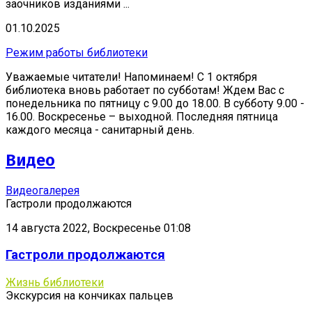
заочников изданиями ...
01.10.2025
Режим работы библиотеки
Уважаемые читатели! Напоминаем! С 1 октября
библиотека вновь работает по субботам! Ждем Вас с
понедельника по пятницу с 9.00 до 18.00. В субботу 9.00 -
16.00. Воскресенье – выходной. Последняя пятница
каждого месяца - санитарный день.
Видео
Видеогалерея
Гастроли продолжаются
14 августа 2022, Воскресенье 01:08
Гастроли продолжаются
Жизнь библиотеки
Экскурсия на кончиках пальцев