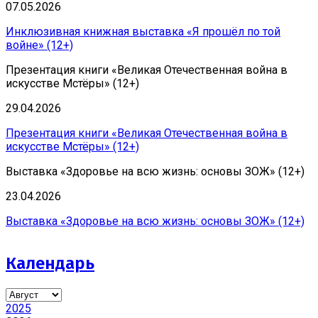
07.05.2026
Инклюзивная книжная выставка «Я прошёл по той
войне» (12+)
Презентация книги «Великая Отечественная война в
искусстве Мстёры» (12+)
29.04.2026
Презентация книги «Великая Отечественная война в
искусстве Мстёры» (12+)
Выставка «Здоровье на всю жизнь: основы ЗОЖ» (12+)
23.04.2026
Выставка «Здоровье на всю жизнь: основы ЗОЖ» (12+)
Календарь
2025