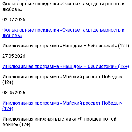
Фольклорные посиделки «Счастье там, где верность и
любовь»
02.07.2026
Фольклорные посиделки «Счастье там, где верность и
любовь»
Инклюзивная программа «Наш дом – библиотека!» (12+)
27.05.2026
Инклюзивная программа «Наш дом – библиотека!» (12+)
Инклюзивная программа «Майский рассвет Победы»
(12+)
08.05.2026
Инклюзивная программа «Майский рассвет Победы»
(12+)
Инклюзивная книжная выставка «Я прошёл по той
войне» (12+)