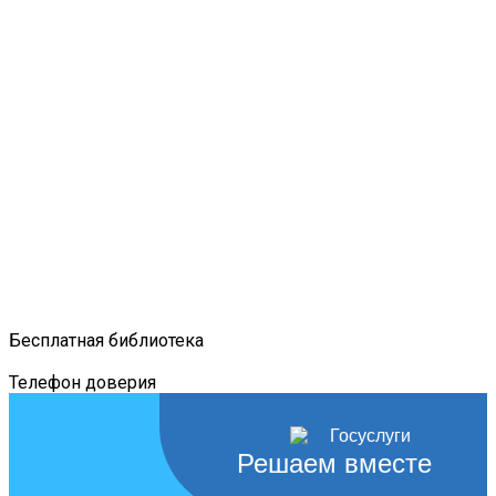
Бесплатная библиотека
Телефон доверия
Решаем вместе