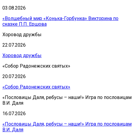
03.08.2026
«Волшебный мир «Конька-Горбунка» Викторина по
сказке П.П. Ершова
Хоровод дружбы
22.07.2026
Хоровод дружбы
«Собор Радонежских святых»
20.07.2026
«Собор Радонежских святых»
«Пословицы Даля, ребусы – наши!» Игра по пословицам
В.И. Даля
16.07.2026
«Пословицы Даля, ребусы – наши!» Игра по пословицам
В.И. Даля