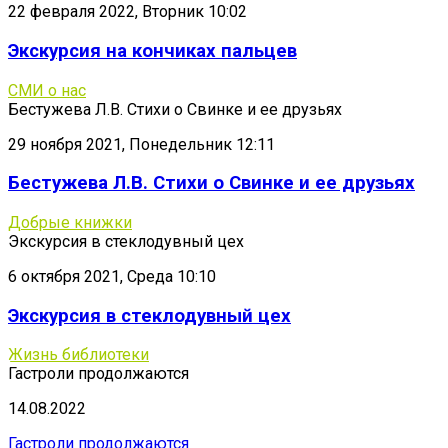
22 февраля 2022, Вторник 10:02
Экскурсия на кончиках пальцев
СМИ о нас
Бестужева Л.В. Стихи о Свинке и ее друзьях
29 ноября 2021, Понедельник 12:11
Бестужева Л.В. Стихи о Свинке и ее друзьях
Добрые книжки
Экскурсия в стеклодувный цех
6 октября 2021, Среда 10:10
Экскурсия в стеклодувный цех
Жизнь библиотеки
Гастроли продолжаются
14.08.2022
Гастроли продолжаются