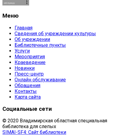
Меню
Главная
Сведения об учреждении культуры
Об учреждении
Библиотечные пункты
Услуги
Мероприятия
Краеведение
Новинки
Пресс-центр
Онлайн обслуживание
Обращения
Контакты
Карта сайта
Социальные сети
© 2020 Владимирская областная специальная
библиотека для слепых
SIMAI-SF4: Сайт библиотеки