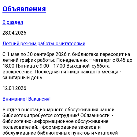
Объявления
В раздел
28.04.2026
Летний режим работы с читателями
С 1 мая по 30 сентября 2026 г. библиотека переходит на
летний график работы: Понедельник – четверг с 8.45 до
18.00 Пятница с 9.00 - 17.00 Выходной: суббота,
воскресенье. Последняя пятница каждого месяца -
санитарный день.
12.01.2026
Внимание! Вакансия!
В отдел внестационарного обслуживания нашей
библиотеки требуется сотрудник! Обязанности: -
библиотечно-информационное обслуживание
пользователей: - формирование заказов и
обслуживание библиотечных пунктов и читателей-