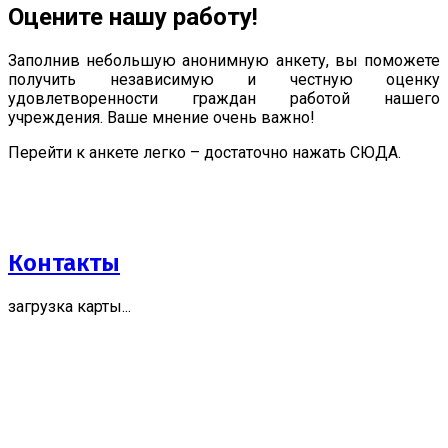
Оцените нашу работу!
Заполнив небольшую анонимную анкету, вы поможете
получить независимую и честную оценку
удовлетворенности граждан работой нашего
учреждения. Ваше мнение очень важно!
Перейти к анкете легко – достаточно нажать СЮДА.
Контакты
загрузка карты...