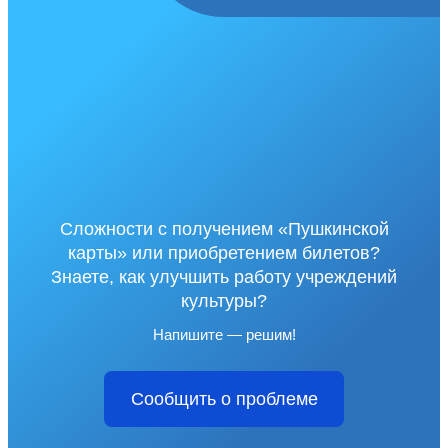
Сложности с получением «Пушкинской
карты» или приобретением билетов?
Знаете, как улучшить работу учреждений
культуры?
Напишите — решим!
Сообщить о проблеме