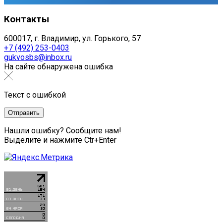
Контакты
600017, г. Владимир, ул. Горького, 57
+7 (492) 253-0403
gukvosbs@inbox.ru
На сайте обнаружена ошибка
Текст с ошибкой
Нашли ошибку? Сообщите нам!
Выделите и нажмите Ctr+Enter