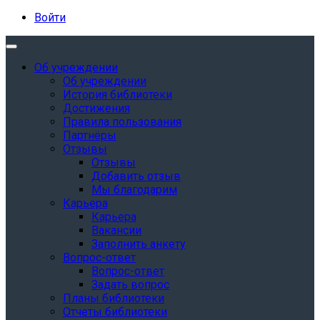
Войти
Об учреждении
Об учреждении
История библиотеки
Достижения
Правила пользования
Партнёры
Отзывы
Отзывы
Добавить отзыв
Мы благодарим
Карьера
Карьера
Вакансии
Заполнить анкету
Вопрос-ответ
Вопрос-ответ
Задать вопрос
Планы библиотеки
Отчеты библиотеки