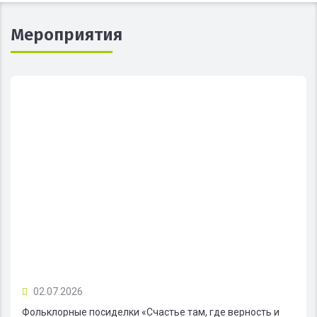
Мероприятия
02.07.2026
Фольклорные посиделки «Счастье там, где верность и