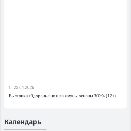
23.04.2026
Выставка «Здоровье на всю жизнь: основы ЗОЖ» (12+)
Календарь