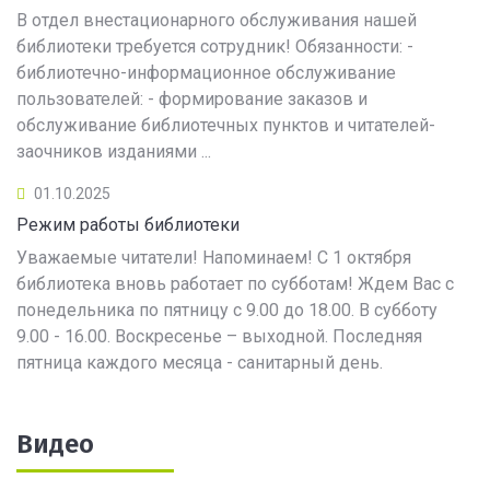
В отдел внестационарного обслуживания нашей
библиотеки требуется сотрудник! Обязанности: -
библиотечно-информационное обслуживание
пользователей: - формирование заказов и
обслуживание библиотечных пунктов и читателей-
заочников изданиями ...
01.10.2025
Режим работы библиотеки
Уважаемые читатели! Напоминаем! С 1 октября
библиотека вновь работает по субботам! Ждем Вас с
понедельника по пятницу с 9.00 до 18.00. В субботу
9.00 - 16.00. Воскресенье – выходной. Последняя
пятница каждого месяца - санитарный день.
Видео