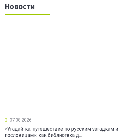
Новости
07.08.2026
«Угадай-ка: путешествие по русским загадкам и
пословицам»: как библиотека д...