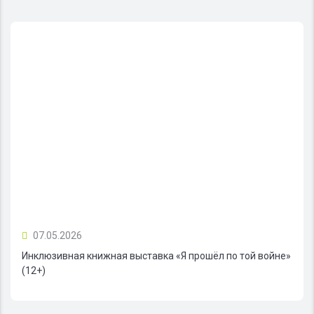
07.05.2026
Инклюзивная книжная выставка «Я прошёл по той войне»
(12+)