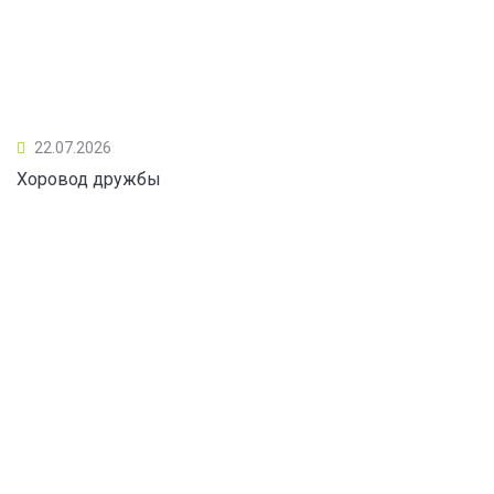
22.07.2026
Хоровод дружбы