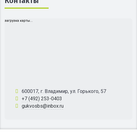
Контакты
загрузка карты...
600017, г. Владимир, ул. Горького, 57
+7 (492) 253-0403
gukvosbs@inbox.ru