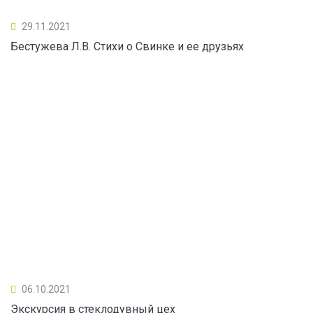
29.11.2021
Бестужева Л.В. Стихи о Свинке и ее друзьях
06.10.2021
Экскурсия в стеклодувный цех