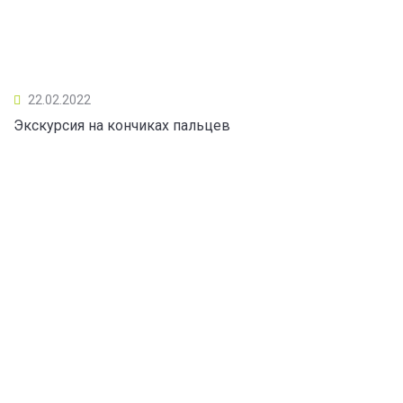
22.02.2022
Экскурсия на кончиках пальцев