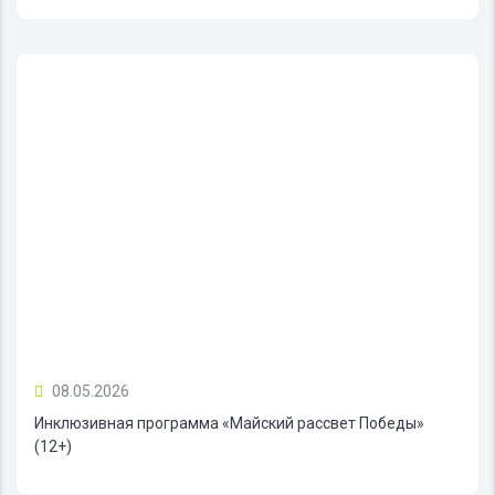
08.05.2026
Инклюзивная программа «Майский рассвет Победы»
(12+)