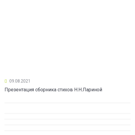
09.08.2021
Презентация сборника стихов Н.Н.Лариной