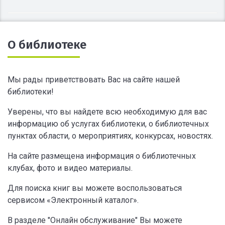
О библиотеке
Мы рады приветствовать Вас на сайте нашей
библиотеки!
Уверены, что вы найдете всю необходимую для вас
информацию об услугах библиотеки, о библиотечных
пунктах области, о мероприятиях, конкурсах, новостях.
На сайте размещена информация о библиотечных
клубах, фото и видео материалы.
Для поиска книг вы можете воспользоваться
сервисом «Электронный каталог».
В разделе "Онлайн обслуживание" Вы можете