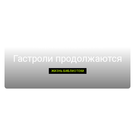
14 августа 2022, Воскресенье 01:08
Гастроли продолжаются
ЖИЗНЬ БИБЛИОТЕКИ