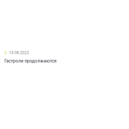
14.08.2022
Гастроли продолжаются