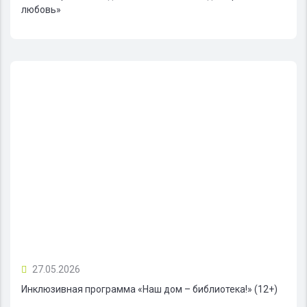
любовь»
27.05.2026
Инклюзивная программа «Наш дом – библиотека!» (12+)