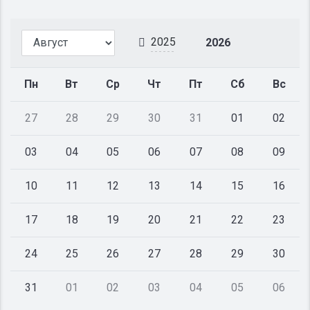
2025
2026
Пн
Вт
Ср
Чт
Пт
Сб
Вс
27
28
29
30
31
01
02
03
04
05
06
07
08
09
10
11
12
13
14
15
16
17
18
19
20
21
22
23
24
25
26
27
28
29
30
31
01
02
03
04
05
06