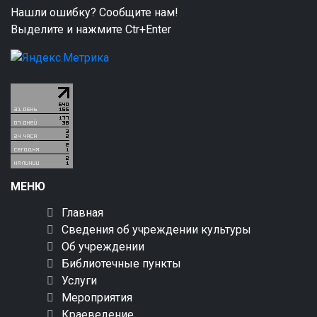
Нашли ошибку? Сообщите нам!
Выделите и нажмите Ctr+Enter
МЕНЮ
Главная
Сведения об учреждении культуры
Об учреждении
Библиотечные пункты
Услуги
Мероприятия
Краеведение