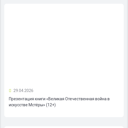
29.04.2026
Презентация книги «Великая Отечественная война в
искусстве Мстёры» (12+)