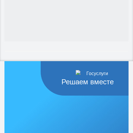
Решаем вместе