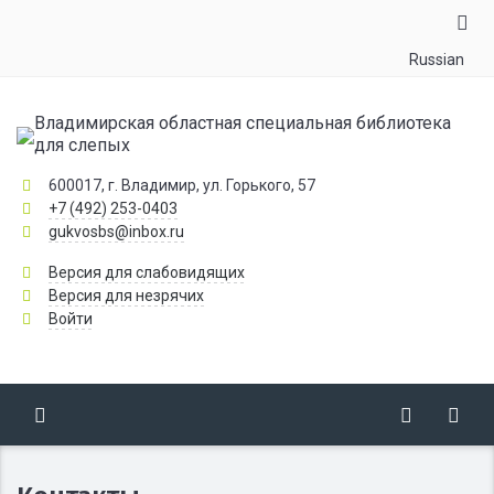
Russian
Владимирская областная специальная библиотека
для слепых
600017, г. Владимир, ул. Горького, 57
+7 (492) 253-0403
gukvosbs@inbox.ru
Версия для слабовидящих
Версия для незрячих
Войти