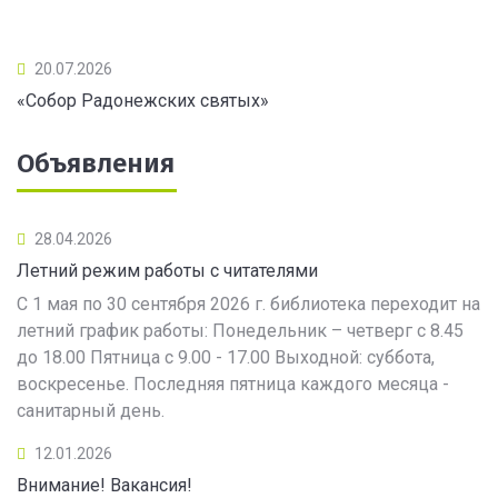
20.07.2026
«Собор Радонежских святых»
Объявления
28.04.2026
Летний режим работы с читателями
С 1 мая по 30 сентября 2026 г. библиотека переходит на
летний график работы: Понедельник – четверг с 8.45
до 18.00 Пятница с 9.00 - 17.00 Выходной: суббота,
воскресенье. Последняя пятница каждого месяца -
санитарный день.
12.01.2026
Внимание! Вакансия!