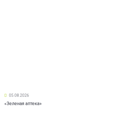
05.08.2026
«Зеленая аптека»