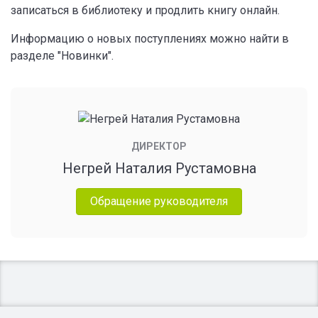
записаться в библиотеку и продлить книгу онлайн.
Информацию о новых поступлениях можно найти в
разделе "Новинки".
ДИРЕКТОР
Негрей Наталия Рустамовна
Обращение руководителя