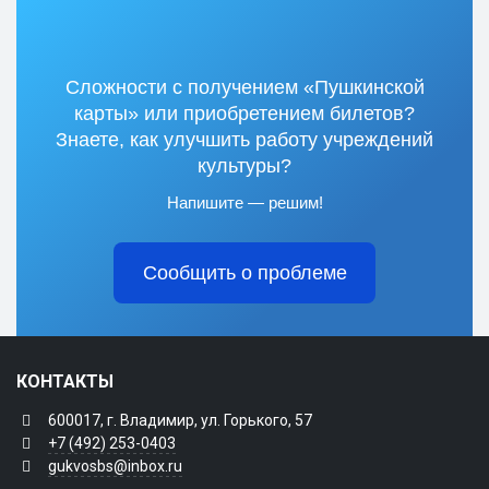
Сложности с получением «Пушкинской
карты» или приобретением билетов?
Знаете, как улучшить работу учреждений
культуры?
Напишите — решим!
Сообщить о проблеме
КОНТАКТЫ
600017, г. Владимир, ул. Горького, 57
+7 (492) 253-0403
gukvosbs@inbox.ru