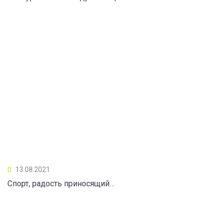
13.08.2021
Спорт, радость приносящий…