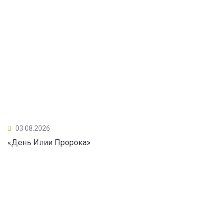
03.08.2026
«День Илии Пророка»