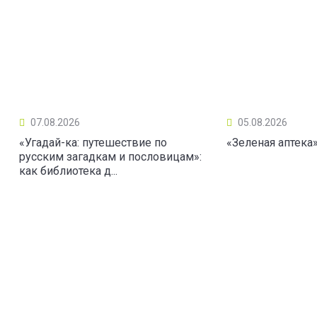
07.08.2026
05.08.2026
«Угадай-ка: путешествие по
«Зеленая аптека
русским загадкам и пословицам»:
как библиотека д...