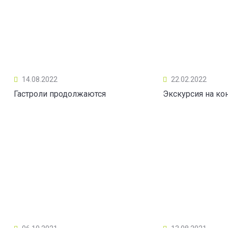
14.08.2022
22.02.2022
Гастроли продолжаются
Экскурсия на ко