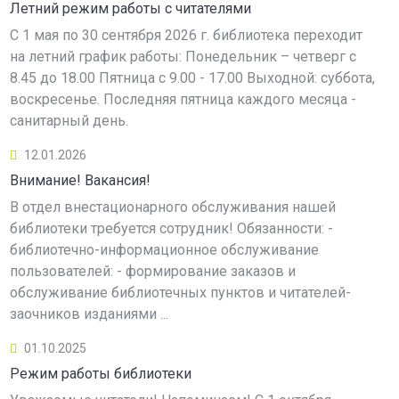
Летний режим работы с читателями
С 1 мая по 30 сентября 2026 г. библиотека переходит
на летний график работы: Понедельник – четверг с
8.45 до 18.00 Пятница с 9.00 - 17.00 Выходной: суббота,
воскресенье. Последняя пятница каждого месяца -
санитарный день.
12.01.2026
Внимание! Вакансия!
В отдел внестационарного обслуживания нашей
библиотеки требуется сотрудник! Обязанности: -
библиотечно-информационное обслуживание
пользователей: - формирование заказов и
обслуживание библиотечных пунктов и читателей-
заочников изданиями ...
01.10.2025
Режим работы библиотеки