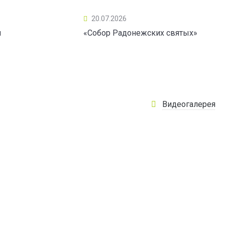
20.07.2026
ы
«Собор Радонежских святых»
Видеогалерея