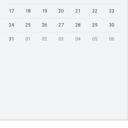
17
18
19
20
21
22
23
24
25
26
27
28
29
30
31
01
02
03
04
05
06