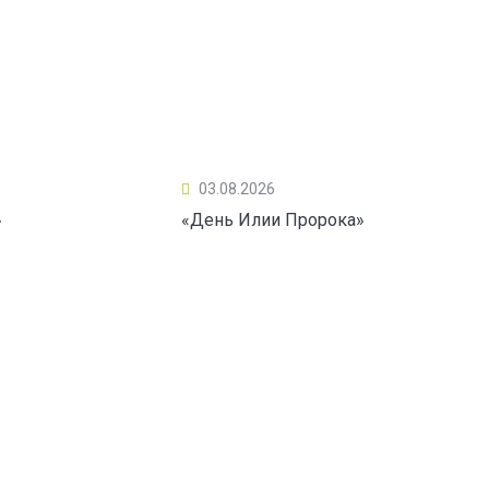
03.08.2026
»
«День Илии Пророка»