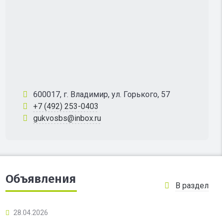
600017, г. Владимир, ул. Горького, 57
+7 (492) 253-0403
gukvosbs@inbox.ru
Объявления
В раздел
28.04.2026