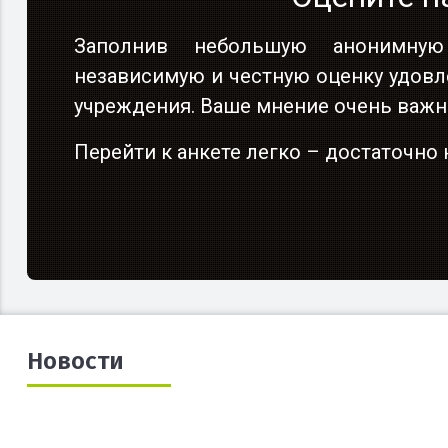
Заполнив небольшую анонимную
независимую и честную оценку удовл
учреждения. Ваше мнение очень важн
Перейти к анкете легко – достаточн
Новости