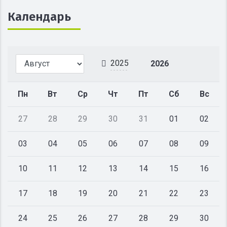
Календарь
2025
2026
Пн
Вт
Ср
Чт
Пт
Сб
Вс
27
28
29
30
31
01
02
03
04
05
06
07
08
09
10
11
12
13
14
15
16
17
18
19
20
21
22
23
24
25
26
27
28
29
30