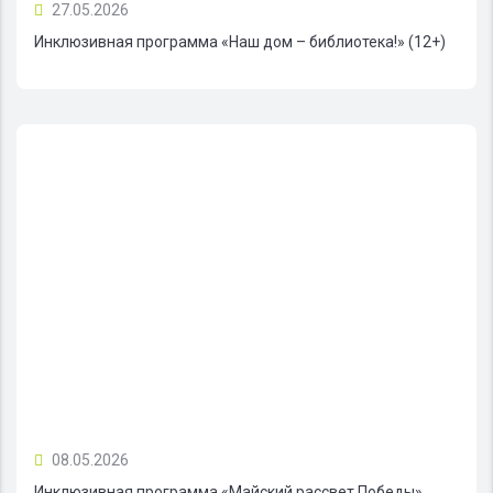
27.05.2026
Инклюзивная программа «Наш дом – библиотека!» (12+)
08.05.2026
Инклюзивная программа «Майский рассвет Победы»