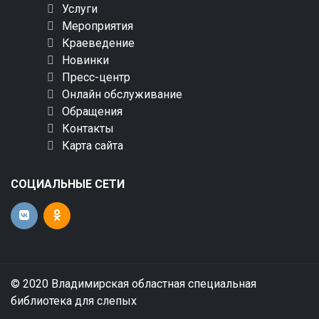
Услуги
Мероприятия
Краеведение
Новинки
Пресс-центр
Онлайн обслуживание
Обращения
Контакты
Карта сайта
СОЦИАЛЬНЫЕ СЕТИ
© 2020 Владимирская областная специальная
библиотека для слепых