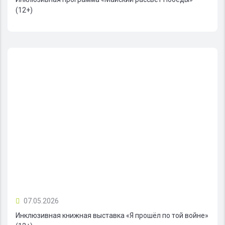
(12+)
07.05.2026
Инклюзивная книжная выставка «Я прошёл по той войне»