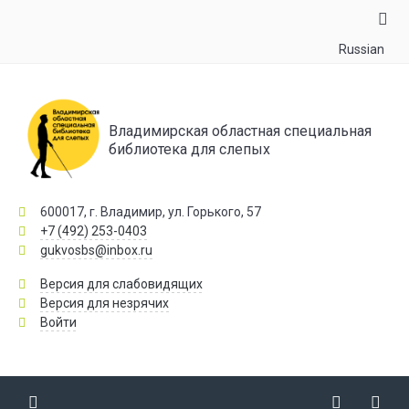
Russian
Владимирская областная специальная
библиотека для слепых
600017, г. Владимир, ул. Горького, 57
+7 (492) 253-0403
gukvosbs@inbox.ru
Версия для слабовидящих
Версия для незрячих
Войти