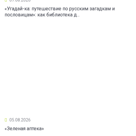
«Угадай-ка: путешествие по русским загадкам и
пословицам»: как библиотека д...
05.08.2026
«Зеленая аптека»