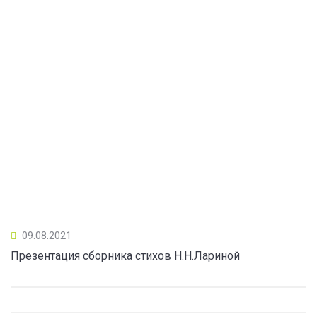
09.08.2021
Презентация сборника стихов Н.Н.Лариной