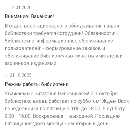
12.01.2026
Внимание! Вакансия!
В отдел внестационарного обслуживания нашей
библиотеки требуется сотрудник! Обязанности: -
библиотечно-информационное обслуживание
пользователей: - формирование заказов и
обслуживание библиотечных пунктов и читателей-
заочников изданиями ...
01.10.2025
Режим работы библиотеки
Уважаемые читатели! Напоминаем! С 1 октября
библиотека вновь работает по субботам! Ждем Вас с
понедельника по пятницу с 9.00 до 18.00. В субботу
9.00 - 16.00. Воскресенье – выходной. Последняя
пятница каждого месяца - санитарный день.