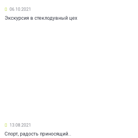
06.10.2021
Экскурсия в стеклодувный цех
13.08.2021
Спорт, радость приносящий…