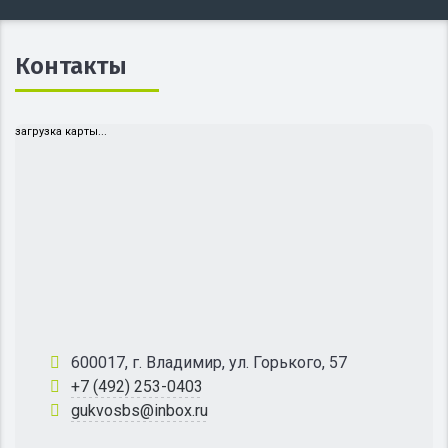
Контакты
загрузка карты...
600017, г. Владимир, ул. Горького, 57
+7 (492) 253-0403
gukvosbs@inbox.ru