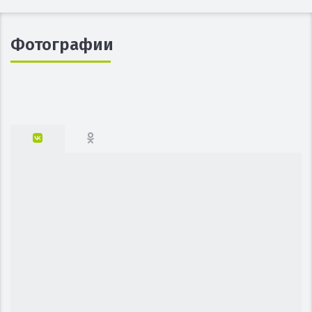
Фотографии