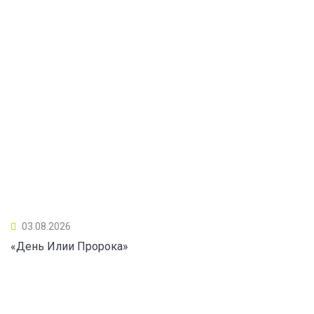
03.08.2026
«День Илии Пророка»