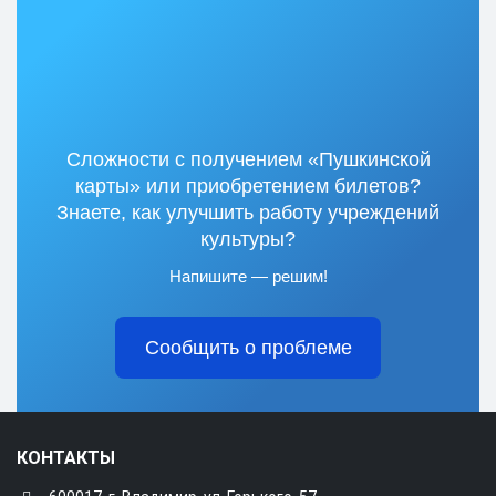
Сложности с получением «Пушкинской
карты» или приобретением билетов?
Знаете, как улучшить работу учреждений
культуры?
Напишите — решим!
Сообщить о проблеме
КОНТАКТЫ