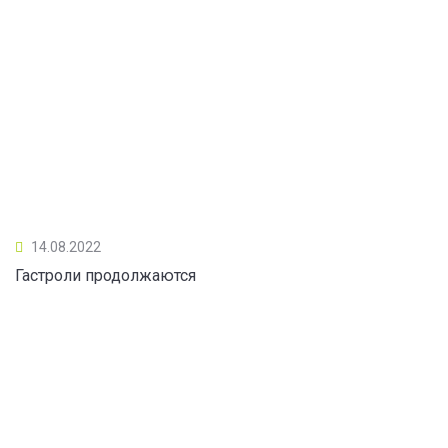
14.08.2022
Гастроли продолжаются