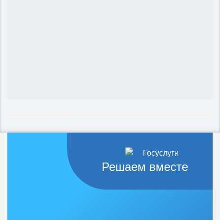
Решаем вместе