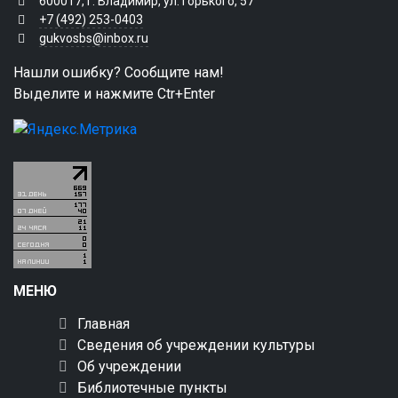
600017, г. Владимир, ул. Горького, 57
+7 (492) 253-0403
gukvosbs@inbox.ru
Нашли ошибку? Сообщите нам!
Выделите и нажмите Ctr+Enter
МЕНЮ
Главная
Сведения об учреждении культуры
Об учреждении
Библиотечные пункты