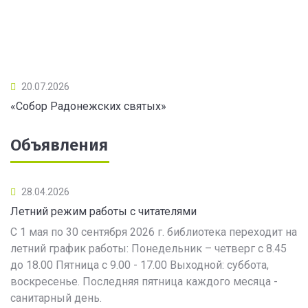
20.07.2026
«Собор Радонежских святых»
Объявления
28.04.2026
Летний режим работы с читателями
С 1 мая по 30 сентября 2026 г. библиотека переходит на
летний график работы: Понедельник – четверг с 8.45
до 18.00 Пятница с 9.00 - 17.00 Выходной: суббота,
воскресенье. Последняя пятница каждого месяца -
санитарный день.