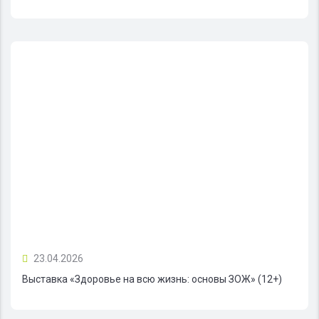
23.04.2026
Выставка «Здоровье на всю жизнь: основы ЗОЖ» (12+)