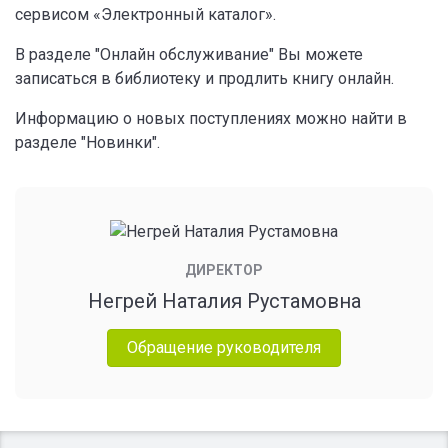
сервисом «Электронный каталог».
В разделе "Онлайн обслуживание" Вы можете
записаться в библиотеку и продлить книгу онлайн.
Информацию о новых поступлениях можно найти в
разделе "Новинки".
ДИРЕКТОР
Негрей Наталия Рустамовна
Обращение руководителя