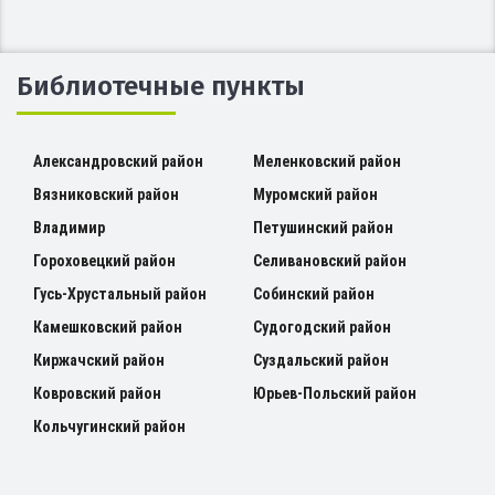
Библиотечные пункты
Александровский район
Меленковский район
Вязниковский район
Муромский район
Владимир
Петушинский район
Гороховецкий район
Селивановский район
Гусь-Хрустальный район
Собинский район
Камешковский район
Судогодский район
Киржачский район
Суздальский район
Ковровский район
Юрьев-Польский район
Кольчугинский район