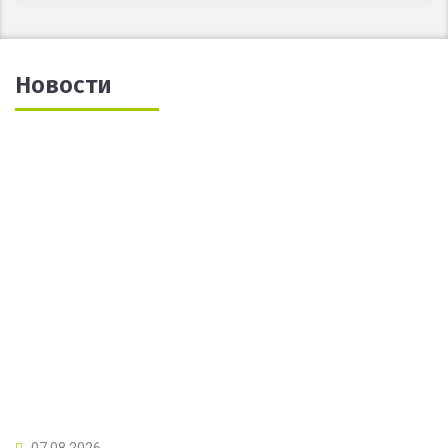
Новости
07.08.2026