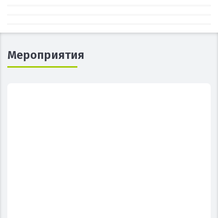
Мероприятия