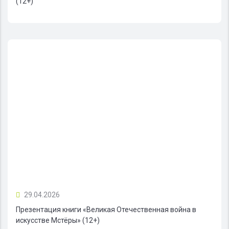
(12+)
29.04.2026
Презентация книги «Великая Отечественная война в
искусстве Мстёры» (12+)