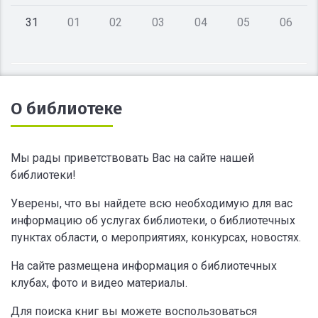
31
01
02
03
04
05
06
О библиотеке
Мы рады приветствовать Вас на сайте нашей
библиотеки!
Уверены, что вы найдете всю необходимую для вас
информацию об услугах библиотеки, о библиотечных
пунктах области, о мероприятиях, конкурсах, новостях.
На сайте размещена информация о библиотечных
клубах, фото и видео материалы.
Для поиска книг вы можете воспользоваться