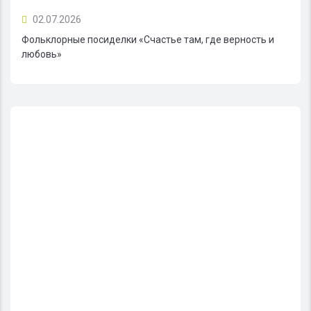
02.07.2026
Фольклорные посиделки «Счастье там, где верность и
любовь»