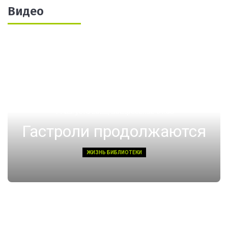
Видео
14 августа 2022, Воскресенье 01:08
Гастроли продолжаются
ЖИЗНЬ БИБЛИОТЕКИ