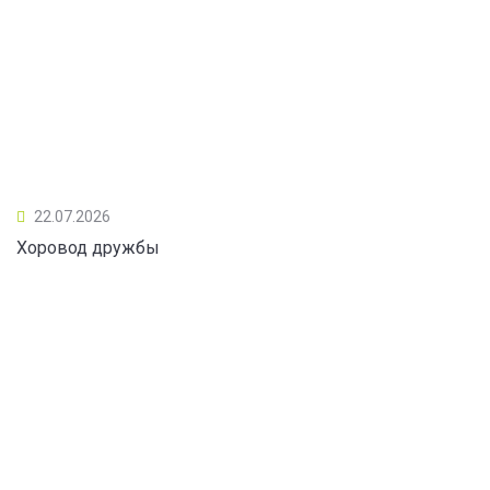
22.07.2026
Хоровод дружбы