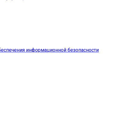
беспечения информационной безопасности