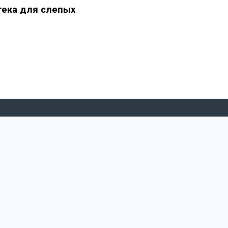
тека для слепых