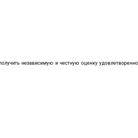
олучить независимую и честную оценку удовлетворенно