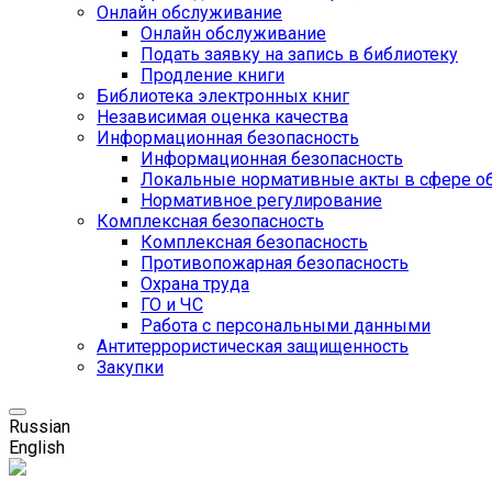
Онлайн обслуживание
Онлайн обслуживание
Подать заявку на запись в библиотеку
Продление книги
Библиотека электронных книг
Независимая оценка качества
Информационная безопасность
Информационная безопасность
Локальные нормативные акты в сфере о
Нормативное регулирование
Комплексная безопасность
Комплексная безопасность
Противопожарная безопасность
Охрана труда
ГО и ЧС
Работа с персональными данными
Антитеррористическая защищенность
Закупки
Russian
English