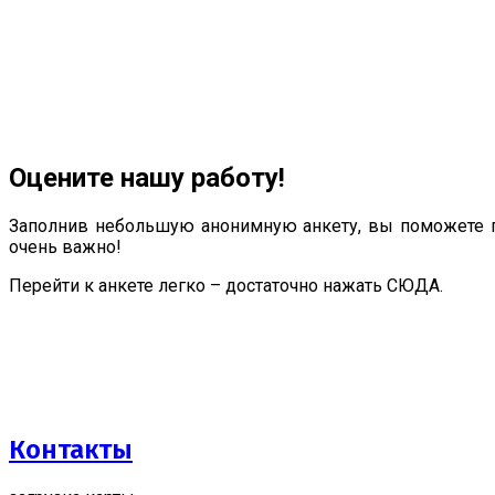
Оцените нашу работу!
Заполнив небольшую анонимную анкету, вы поможете п
очень важно!
Перейти к анкете легко – достаточно нажать СЮДА.
Контакты