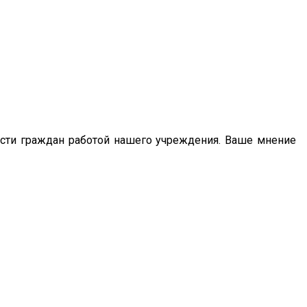
сти граждан работой нашего учреждения. Ваше мнение