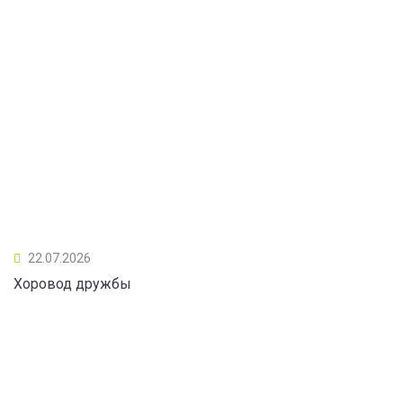
22.07.2026
Хоровод дружбы