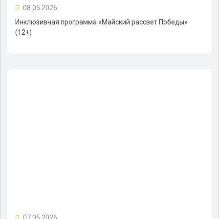
08.05.2026
Инклюзивная программа «Майский рассвет Победы»
(12+)
07.05.2026