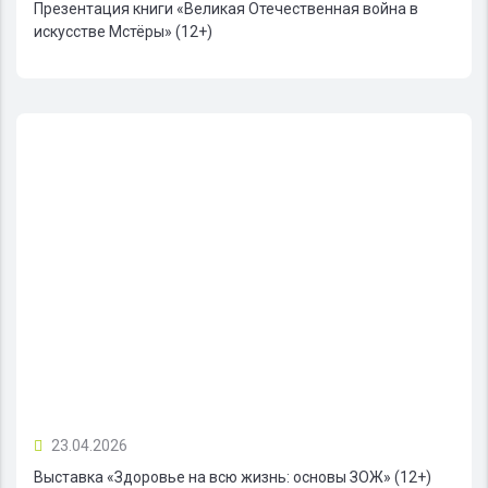
Презентация книги «Великая Отечественная война в
искусстве Мстёры» (12+)
23.04.2026
Выставка «Здоровье на всю жизнь: основы ЗОЖ» (12+)