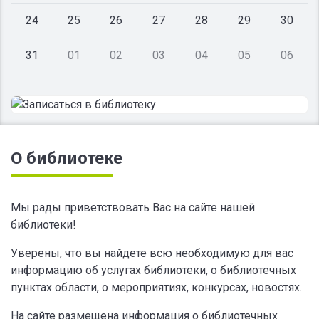
24
25
26
27
28
29
30
31
01
02
03
04
05
06
О библиотеке
Мы рады приветствовать Вас на сайте нашей
библиотеки!
Уверены, что вы найдете всю необходимую для вас
информацию об услугах библиотеки, о библиотечных
пунктах области, о мероприятиях, конкурсах, новостях.
На сайте размещена информация о библиотечных