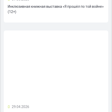
Инклюзивная книжная выставка «Я прошёл по той войне»
(12+)
29.04.2026