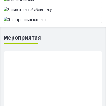
Мероприятия