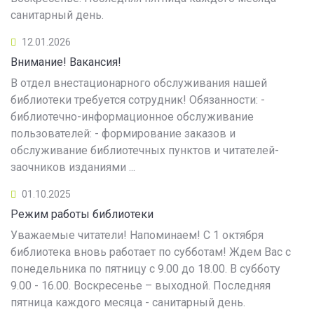
санитарный день.
12.01.2026
Внимание! Вакансия!
В отдел внестационарного обслуживания нашей
библиотеки требуется сотрудник! Обязанности: -
библиотечно-информационное обслуживание
пользователей: - формирование заказов и
обслуживание библиотечных пунктов и читателей-
заочников изданиями ...
01.10.2025
Режим работы библиотеки
Уважаемые читатели! Напоминаем! С 1 октября
библиотека вновь работает по субботам! Ждем Вас с
понедельника по пятницу с 9.00 до 18.00. В субботу
9.00 - 16.00. Воскресенье – выходной. Последняя
пятница каждого месяца - санитарный день.