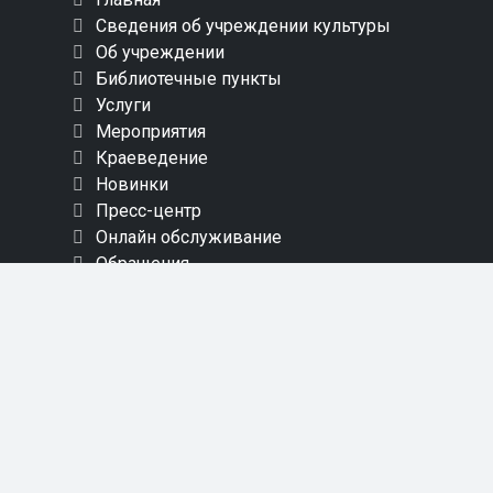
Сведения об учреждении культуры
Об учреждении
Библиотечные пункты
Услуги
Мероприятия
Краеведение
Новинки
Пресс-центр
Онлайн обслуживание
Обращения
Контакты
Карта сайта
СОЦИАЛЬНЫЕ СЕТИ