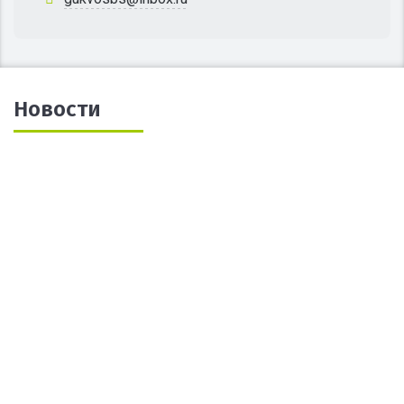
Новости