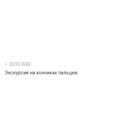
22.02.2022
Экскурсия на кончиках пальцев