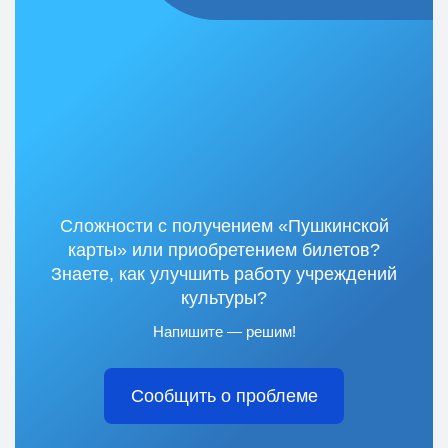
Сложности с получением «Пушкинской
карты» или приобретением билетов?
Знаете, как улучшить работу учреждений
культуры?
Напишите — решим!
Сообщить о проблеме