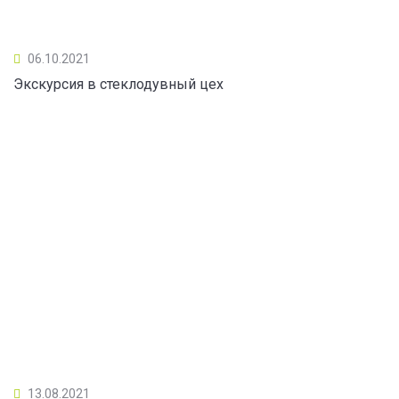
06.10.2021
Экскурсия в стеклодувный цех
13.08.2021