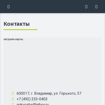
Контакты
загрузка карты...
600017, г. Владимир, ул. Горького, 57
+7 (492) 253-0403
gukvosbs@inbox.ru