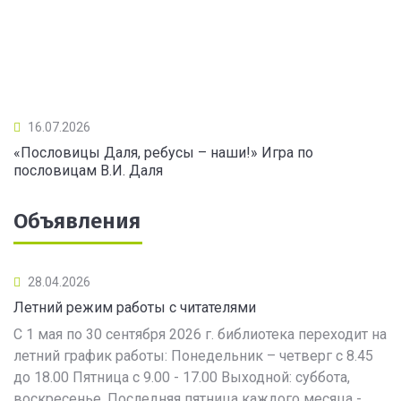
16.07.2026
«Пословицы Даля, ребусы – наши!» Игра по
пословицам В.И. Даля
Объявления
28.04.2026
Летний режим работы с читателями
С 1 мая по 30 сентября 2026 г. библиотека переходит на
летний график работы: Понедельник – четверг с 8.45
до 18.00 Пятница с 9.00 - 17.00 Выходной: суббота,
воскресенье. Последняя пятница каждого месяца -