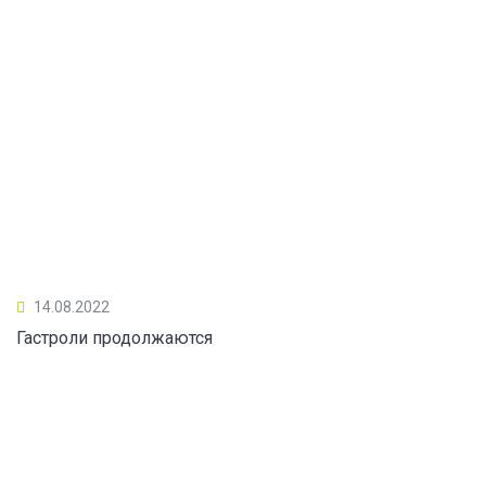
14.08.2022
Гастроли продолжаются