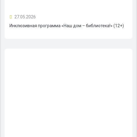
27.05.2026
Инклюзивная программа «Наш дом – библиотека!» (12+)