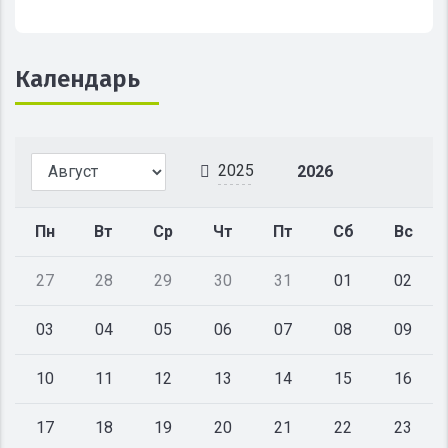
Календарь
2025
2026
Пн
Вт
Ср
Чт
Пт
Сб
Вс
27
28
29
30
31
01
02
03
04
05
06
07
08
09
10
11
12
13
14
15
16
17
18
19
20
21
22
23