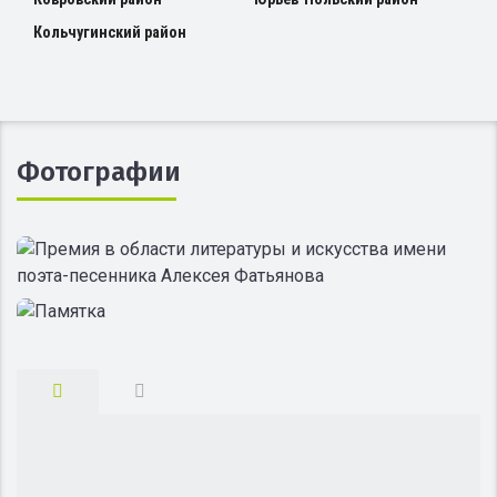
Кольчугинский район
Фотографии