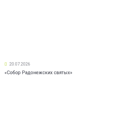
20.07.2026
«Собор Радонежских святых»