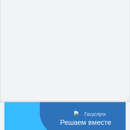
Решаем вместе