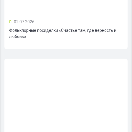
02.07.2026
Фольклорные посиделки «Счастье там, где верность и
любовь»