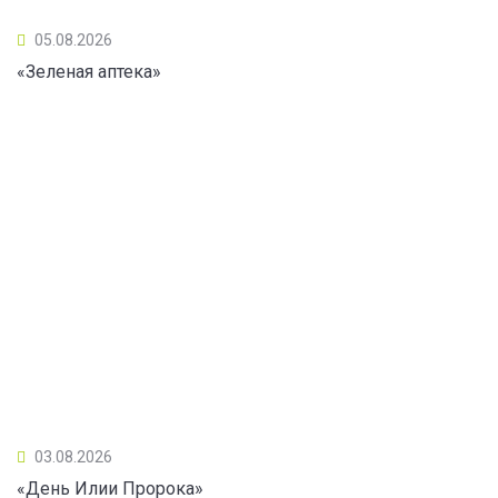
05.08.2026
«Зеленая аптека»
03.08.2026
«День Илии Пророка»