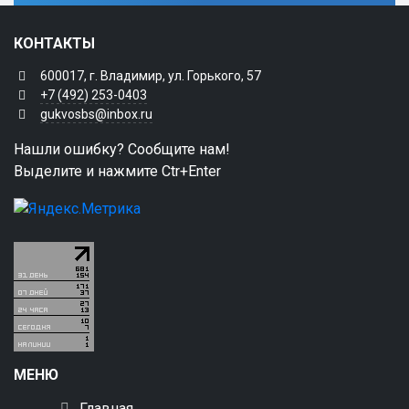
КОНТАКТЫ
600017, г. Владимир, ул. Горького, 57
+7 (492) 253-0403
gukvosbs@inbox.ru
Нашли ошибку? Сообщите нам!
Выделите и нажмите Ctr+Enter
МЕНЮ
Главная