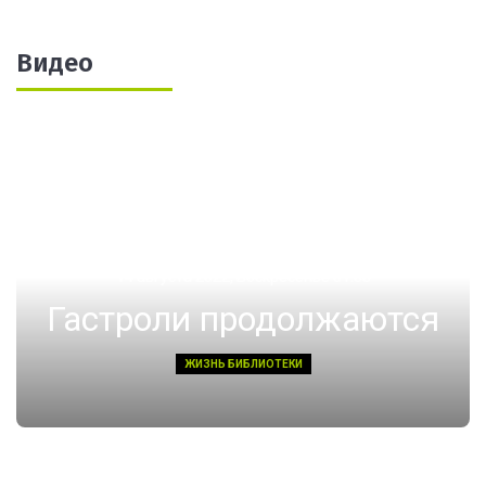
Видео
14 августа 2022, Воскресенье 01:08
Гастроли продолжаются
ЖИЗНЬ БИБЛИОТЕКИ