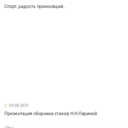
Спорт, радость приносящий…
09.08.2021
Презентация сборника стихов Н.Н.Лариной