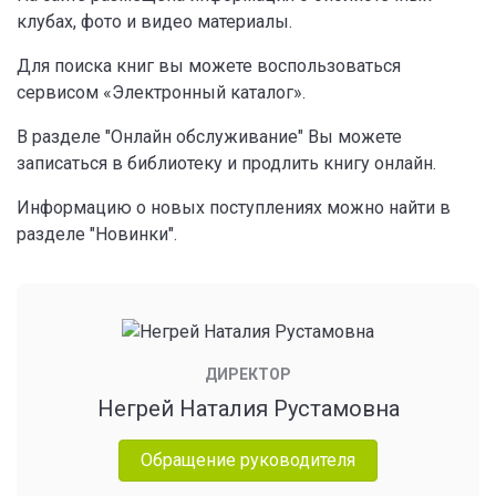
клубах, фото и видео материалы.
Для поиска книг вы можете воспользоваться
сервисом «Электронный каталог».
В разделе "Онлайн обслуживание" Вы можете
записаться в библиотеку и продлить книгу онлайн.
Информацию о новых поступлениях можно найти в
разделе "Новинки".
ДИРЕКТОР
Негрей Наталия Рустамовна
Обращение руководителя