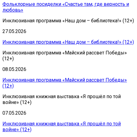
Фольклорные посиделки «Счастье там, где верность и
любовь»
Инклюзивная программа «Наш дом – библиотека!» (12+)
27.05.2026
Инклюзивная программа «Наш дом – библиотека!» (12+)
Инклюзивная программа «Майский рассвет Победы»
(12+)
08.05.2026
Инклюзивная программа «Майский рассвет Победы»
(12+)
Инклюзивная книжная выставка «Я прошёл по той
войне» (12+)
07.05.2026
Инклюзивная книжная выставка «Я прошёл по той
войне» (12+)