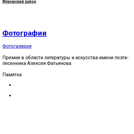
Муромский район
Фотографии
Фотогалерея
Премия в области литературы и искусства имени поэта-
песенника Алексея Фатьянова
Памятка