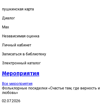
пушкинская карта
Диалог
Мах
Независимая оценка
Личный кабинет
Записаться в библиотеку
Электронный каталог
Мероприятия
Все мероприятия
Фольклорные посиделки «Счастье там, где верность и
любовь»
02.07.2026