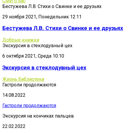
СМИ о нас
Бестужева Л.В. Стихи о Свинке и ее друзьях
29 ноября 2021, Понедельник 12:11
Бестужева Л.В. Стихи о Свинке и ее друзьях
Добрые книжки
Экскурсия в стеклодувный цех
6 октября 2021, Среда 10:10
Экскурсия в стеклодувный цех
Жизнь библиотеки
Гастроли продолжаются
14.08.2022
Гастроли продолжаются
Экскурсия на кончиках пальцев
22.02.2022