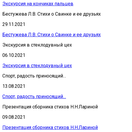
Экскурсия на кончиках пальцев
Бестужева Л.В. Стихи о Свинке и ее друзьях
29.11.2021
Бестужева Л.В. Стихи о Свинке и ее друзьях
Экскурсия в стеклодувный цех
06.10.2021
Экскурсия в стеклодувный цех
Спорт, радость приносящий…
13.08.2021
Спорт, радость приносящий…
Презентация сборника стихов Н.Н.Лариной
09.08.2021
Презентация сборника стихов Н.Н.Лариной