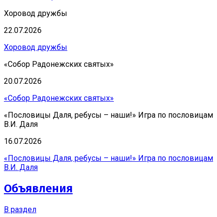
Хоровод дружбы
22.07.2026
Хоровод дружбы
«Собор Радонежских святых»
20.07.2026
«Собор Радонежских святых»
«Пословицы Даля, ребусы – наши!» Игра по пословицам
В.И. Даля
16.07.2026
«Пословицы Даля, ребусы – наши!» Игра по пословицам
В.И. Даля
Объявления
В раздел