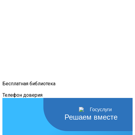
Бесплатная библиотека
Телефон доверия
Решаем вместе