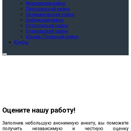
Муромский район
Петушинский район
Селивановский район
Собинский район
Судогодский район
Суздальский район
Юрьев-Польский район
Клубы
Оцените нашу работу!
Заполнив небольшую анонимную анкету, вы поможете
получить независимую и честную оценку