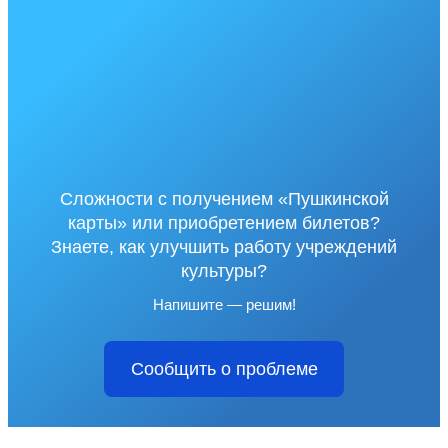
Сложности с получением «Пушкинской
карты» или приобретением билетов?
Знаете, как улучшить работу учреждений
культуры?
Напишите — решим!
Сообщить о проблеме