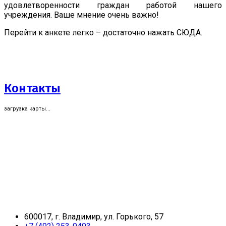
удовлетворенности граждан работой нашего
учреждения. Ваше мнение очень важно!
Перейти к анкете легко – достаточно нажать СЮДА.
Контакты
загрузка карты...
600017, г. Владимир, ул. Горького, 57