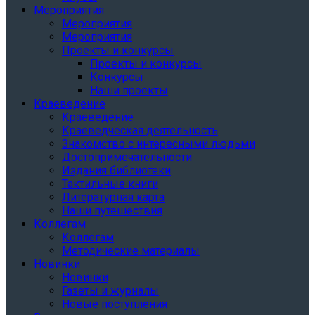
Мероприятия
Мероприятия
Мероприятия
Проекты и конкурсы
Проекты и конкурсы
Конкурсы
Наши проекты
Краеведение
Краеведение
Краеведческая деятельность
Знакомство с интересными людьми
Достопримечательности
Издания библиотеки
Тактильные книги
Литературная карта
Наши путешествия
Коллегам
Коллегам
Методические материалы
Новинки
Новинки
Газеты и журналы
Новые поступления