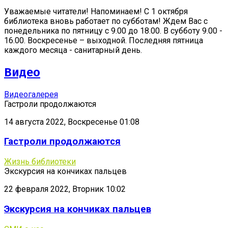
Уважаемые читатели! Напоминаем! С 1 октября
библиотека вновь работает по субботам! Ждем Вас с
понедельника по пятницу с 9.00 до 18.00. В субботу 9.00 -
16.00. Воскресенье – выходной. Последняя пятница
каждого месяца - санитарный день.
Видео
Видеогалерея
Гастроли продолжаются
14 августа 2022, Воскресенье 01:08
Гастроли продолжаются
Жизнь библиотеки
Экскурсия на кончиках пальцев
22 февраля 2022, Вторник 10:02
Экскурсия на кончиках пальцев