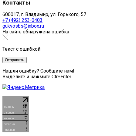
Контакты
600017, г. Владимир, ул. Горького, 57
+7 (492) 253-0403
gukvosbs@inbox.ru
На сайте обнаружена ошибка
Текст с ошибкой
Нашли ошибку? Сообщите нам!
Выделите и нажмите Ctr+Enter