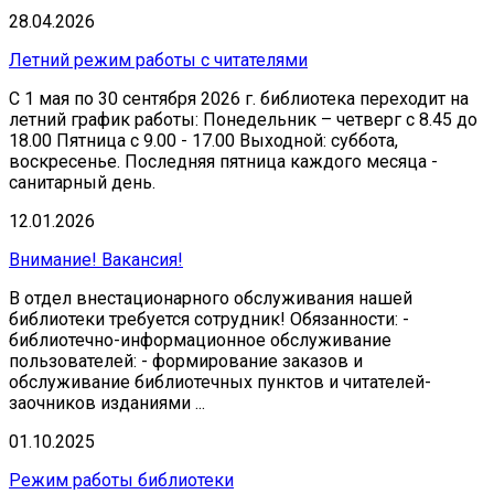
28.04.2026
Летний режим работы с читателями
С 1 мая по 30 сентября 2026 г. библиотека переходит на
летний график работы: Понедельник – четверг с 8.45 до
18.00 Пятница с 9.00 - 17.00 Выходной: суббота,
воскресенье. Последняя пятница каждого месяца -
санитарный день.
12.01.2026
Внимание! Вакансия!
В отдел внестационарного обслуживания нашей
библиотеки требуется сотрудник! Обязанности: -
библиотечно-информационное обслуживание
пользователей: - формирование заказов и
обслуживание библиотечных пунктов и читателей-
заочников изданиями ...
01.10.2025
Режим работы библиотеки