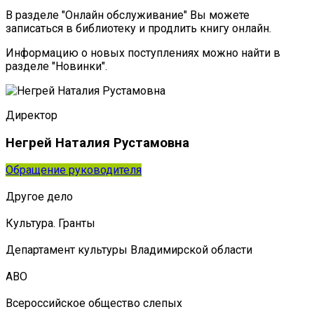
В разделе "Онлайн обслуживание" Вы можете
записаться в библиотеку и продлить книгу онлайн.
Информацию о новых поступлениях можно найти в
разделе "Новинки".
Директор
Негрей Наталия Рустамовна
Обращение руководителя
Другое дело
Культура. Гранты
Департамент культуры Владимирской области
АВО
Всероссийское общество слепых