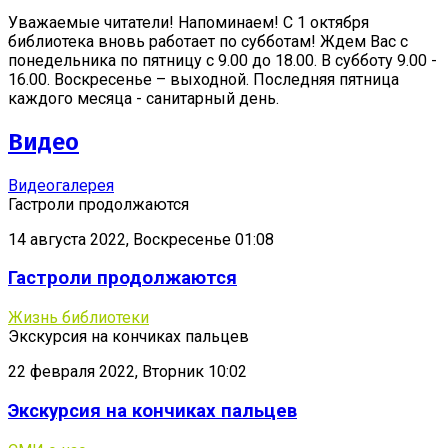
Уважаемые читатели! Напоминаем! С 1 октября
библиотека вновь работает по субботам! Ждем Вас с
понедельника по пятницу с 9.00 до 18.00. В субботу 9.00 -
16.00. Воскресенье – выходной. Последняя пятница
каждого месяца - санитарный день.
Видео
Видеогалерея
Гастроли продолжаются
14 августа 2022, Воскресенье 01:08
Гастроли продолжаются
Жизнь библиотеки
Экскурсия на кончиках пальцев
22 февраля 2022, Вторник 10:02
Экскурсия на кончиках пальцев