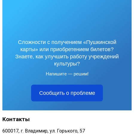
Сложности с получением «Пушкинской
карты» или приобретением билетов?
Знаете, как улучшить работу учреждений
культуры?
Напишите — решим!
Сообщить о проблеме
Контакты
600017, г. Владимир, ул. Горького, 57