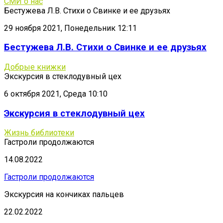
СМИ о нас
Бестужева Л.В. Стихи о Свинке и ее друзьях
29 ноября 2021, Понедельник 12:11
Бестужева Л.В. Стихи о Свинке и ее друзьях
Добрые книжки
Экскурсия в стеклодувный цех
6 октября 2021, Среда 10:10
Экскурсия в стеклодувный цех
Жизнь библиотеки
Гастроли продолжаются
14.08.2022
Гастроли продолжаются
Экскурсия на кончиках пальцев
22.02.2022