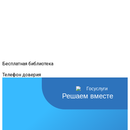
Бесплатная библиотека
Телефон доверия
Решаем вместе