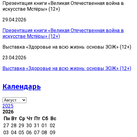
Презентация книги «Великая Отечественная война в
искусстве Мстёры» (12+)
29.04.2026
Презентация книги «Великая Отечественная война в
искусстве Мстёры» (12+)
Выставка «Здоровье на всю жизнь: основы ЗОЖ» (12+)
23.04.2026
Выставка «Здоровье на всю жизнь: основы ЗОЖ» (12+)
Календарь
2025
2026
Пн
Вт
Ср
Чт
Пт
Сб
Вс
27
28
29
30
31
01
02
03
04
05
06
07
08
09