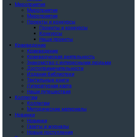
Мероприятия
Мероприятия
Мероприятия
Проекты и конкурсы
Проекты и конкурсы
Конкурсы
Наши проекты
Краеведение
Краеведение
Краеведческая деятельность
Знакомство с интересными людьми
Достопримечательности
Издания библиотеки
Тактильные книги
Литературная карта
Наши путешествия
Коллегам
Коллегам
Методические материалы
Новинки
Новинки
Газеты и журналы
Новые поступления