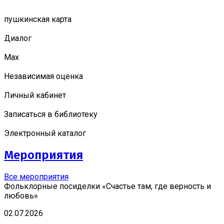
пушкинская карта
Диалог
Мах
Независимая оценка
Личный кабинет
Записаться в библиотеку
Электронный каталог
Мероприятия
Все мероприятия
Фольклорные посиделки «Счастье там, где верность и
любовь»
02.07.2026