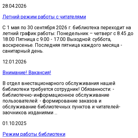
28.04.2026
Летний режим работы с читателями
С 1 мая по 30 сентября 2026 г. библиотека переходит на
летний график работы: Понедельник – четверг с 8.45 до
18.00 Пятница с 9.00 - 17.00 Выходной: суббота,
воскресенье. Последняя пятница каждого месяца -
санитарный день.
12.01.2026
Внимание! Вакансия!
В отдел внестационарного обслуживания нашей
библиотеки требуется сотрудник! Обязанности: -
библиотечно-информационное обслуживание
пользователей: - формирование заказов и
обслуживание библиотечных пунктов и читателей-
заочников изданиями ...
01.10.2025
Режим работы библиотеки