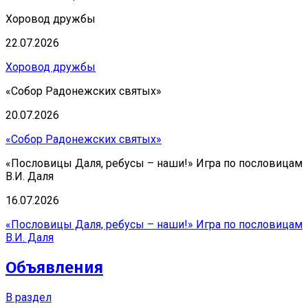
Хоровод дружбы
22.07.2026
Хоровод дружбы
«Собор Радонежских святых»
20.07.2026
«Собор Радонежских святых»
«Пословицы Даля, ребусы – наши!» Игра по пословицам
В.И. Даля
16.07.2026
«Пословицы Даля, ребусы – наши!» Игра по пословицам
В.И. Даля
Объявления
В раздел