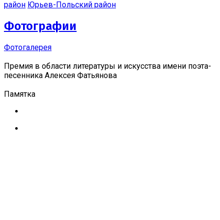
район
Юрьев-Польский район
Фотографии
Фотогалерея
Премия в области литературы и искусства имени поэта-
песенника Алексея Фатьянова
Памятка