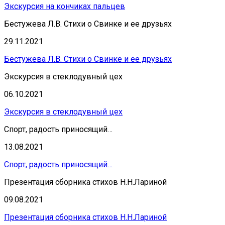
Экскурсия на кончиках пальцев
Бестужева Л.В. Стихи о Свинке и ее друзьях
29.11.2021
Бестужева Л.В. Стихи о Свинке и ее друзьях
Экскурсия в стеклодувный цех
06.10.2021
Экскурсия в стеклодувный цех
Спорт, радость приносящий…
13.08.2021
Спорт, радость приносящий…
Презентация сборника стихов Н.Н.Лариной
09.08.2021
Презентация сборника стихов Н.Н.Лариной