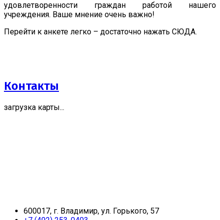
удовлетворенности граждан работой нашего
учреждения. Ваше мнение очень важно!
Перейти к анкете легко – достаточно нажать СЮДА.
Контакты
загрузка карты...
600017, г. Владимир, ул. Горького, 57