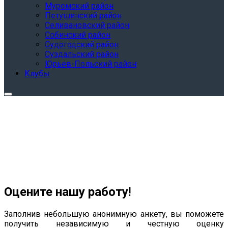
Муромский район
Петушинский район
Селивановский район
Собинский район
Судогодский район
Суздальский район
Юрьев-Польский район
Клубы
Оцените нашу работу!
Заполнив небольшую анонимную анкету, вы поможете
получить независимую и честную оценку