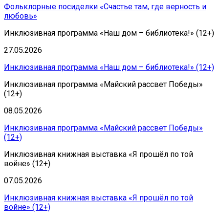
Фольклорные посиделки «Счастье там, где верность и
любовь»
Инклюзивная программа «Наш дом – библиотека!» (12+)
27.05.2026
Инклюзивная программа «Наш дом – библиотека!» (12+)
Инклюзивная программа «Майский рассвет Победы»
(12+)
08.05.2026
Инклюзивная программа «Майский рассвет Победы»
(12+)
Инклюзивная книжная выставка «Я прошёл по той
войне» (12+)
07.05.2026
Инклюзивная книжная выставка «Я прошёл по той
войне» (12+)