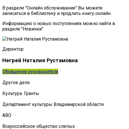
В разделе "Онлайн обслуживание" Вы можете
записаться в библиотеку и продлить книгу онлайн.
Информацию о новых поступлениях можно найти в
разделе "Новинки".
Директор
Негрей Наталия Рустамовна
Обращение руководителя
Другое дело
Культура. Гранты
Департамент культуры Владимирской области
АВО
Всероссийское общество слепых