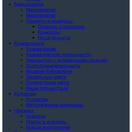
Мероприятия
Мероприятия
Мероприятия
Проекты и конкурсы
Проекты и конкурсы
Конкурсы
Наши проекты
Краеведение
Краеведение
Краеведческая деятельность
Знакомство с интересными людьми
Достопримечательности
Издания библиотеки
Тактильные книги
Литературная карта
Наши путешествия
Коллегам
Коллегам
Методические материалы
Новинки
Новинки
Газеты и журналы
Новые поступления