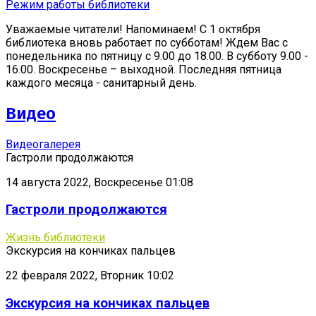
Режим работы библиотеки
Уважаемые читатели! Напоминаем! С 1 октября
библиотека вновь работает по субботам! Ждем Вас с
понедельника по пятницу с 9.00 до 18.00. В субботу 9.00 -
16.00. Воскресенье – выходной. Последняя пятница
каждого месяца - санитарный день.
Видео
Видеогалерея
Гастроли продолжаются
14 августа 2022, Воскресенье 01:08
Гастроли продолжаются
Жизнь библиотеки
Экскурсия на кончиках пальцев
22 февраля 2022, Вторник 10:02
Экскурсия на кончиках пальцев