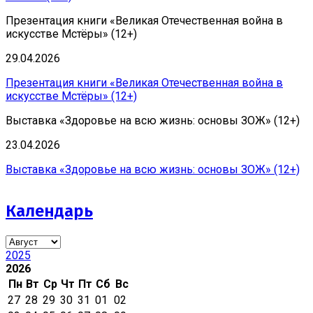
Презентация книги «Великая Отечественная война в
искусстве Мстёры» (12+)
29.04.2026
Презентация книги «Великая Отечественная война в
искусстве Мстёры» (12+)
Выставка «Здоровье на всю жизнь: основы ЗОЖ» (12+)
23.04.2026
Выставка «Здоровье на всю жизнь: основы ЗОЖ» (12+)
Календарь
2025
2026
Пн
Вт
Ср
Чт
Пт
Сб
Вс
27
28
29
30
31
01
02