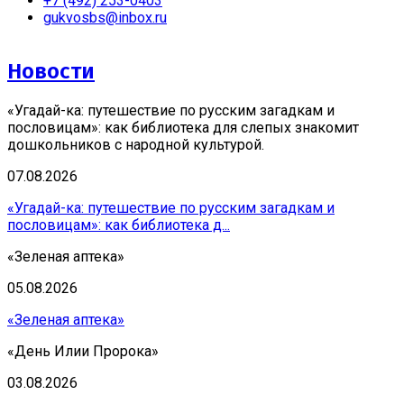
+7 (492) 253-0403
gukvosbs@inbox.ru
Новости
«Угадай-ка: путешествие по русским загадкам и
пословицам»: как библиотека для слепых знакомит
дошкольников с народной культурой.
07.08.2026
«Угадай-ка: путешествие по русским загадкам и
пословицам»: как библиотека д...
«Зеленая аптека»
05.08.2026
«Зеленая аптека»
«День Илии Пророка»
03.08.2026