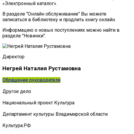
«Электронный каталог».
В разделе "Онлайн обслуживание" Вы можете
записаться в библиотеку и продлить книгу онлайн.
Информацию о новых поступлениях можно найти в
разделе "Новинки".
Директор
Негрей Наталия Рустамовна
Обращение руководителя
Другое дело
Национальный проект Культура
Департамент культуры Владимирской области
Культура.РФ