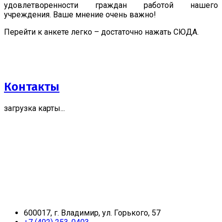
удовлетворенности граждан работой нашего
учреждения. Ваше мнение очень важно!
Перейти к анкете легко – достаточно нажать СЮДА.
Контакты
загрузка карты...
600017, г. Владимир, ул. Горького, 57