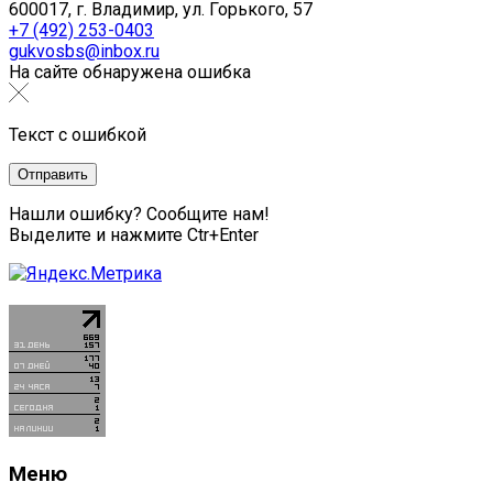
600017, г. Владимир, ул. Горького, 57
+7 (492) 253-0403
gukvosbs@inbox.ru
На сайте обнаружена ошибка
Текст с ошибкой
Нашли ошибку? Сообщите нам!
Выделите и нажмите Ctr+Enter
Меню