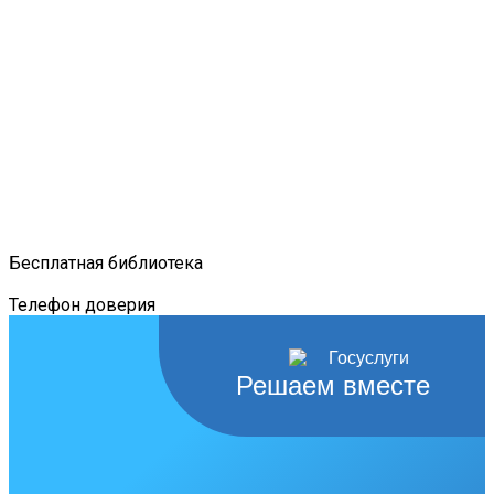
Бесплатная библиотека
Телефон доверия
Решаем вместе