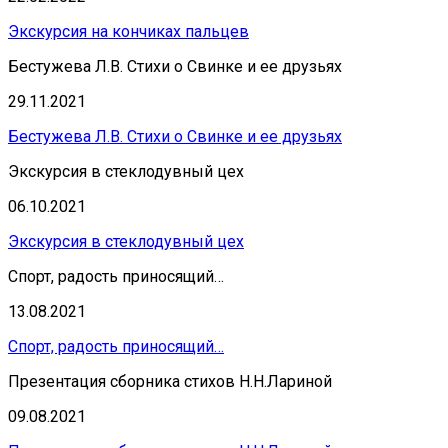
Экскурсия на кончиках пальцев
Бестужева Л.В. Стихи о Свинке и ее друзьях
29.11.2021
Бестужева Л.В. Стихи о Свинке и ее друзьях
Экскурсия в стеклодувный цех
06.10.2021
Экскурсия в стеклодувный цех
Спорт, радость приносящий…
13.08.2021
Спорт, радость приносящий…
Презентация сборника стихов Н.Н.Лариной
09.08.2021