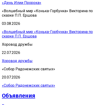
«День Илии Пророка»
«Волшебный мир «Конька-Горбунка» Викторина по
сказке П.П. Ершова
03.08.2026
«Волшебный мир «Конька-Горбунка» Викторина по
сказке П.П. Ершова
Хоровод дружбы
22.07.2026
Хоровод дружбы
«Собор Радонежских святых»
20.07.2026
«Собор Радонежских святых»
Объявления