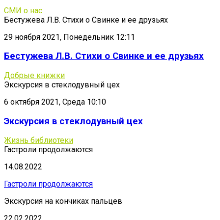
СМИ о нас
Бестужева Л.В. Стихи о Свинке и ее друзьях
29 ноября 2021, Понедельник 12:11
Бестужева Л.В. Стихи о Свинке и ее друзьях
Добрые книжки
Экскурсия в стеклодувный цех
6 октября 2021, Среда 10:10
Экскурсия в стеклодувный цех
Жизнь библиотеки
Гастроли продолжаются
14.08.2022
Гастроли продолжаются
Экскурсия на кончиках пальцев
22.02.2022