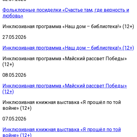
Фольклорные посиделки «Счастье там, где верность и
любовь»
Инклюзивная программа «Наш дом – библиотека!» (12+)
27.05.2026
Инклюзивная программа «Наш дом – библиотека!» (12+)
Инклюзивная программа «Майский рассвет Победы»
(12+)
08.05.2026
Инклюзивная программа «Майский рассвет Победы»
(12+)
Инклюзивная книжная выставка «Я прошёл по той
войне» (12+)
07.05.2026
Инклюзивная книжная выставка «Я прошёл по той
войне» (12+)