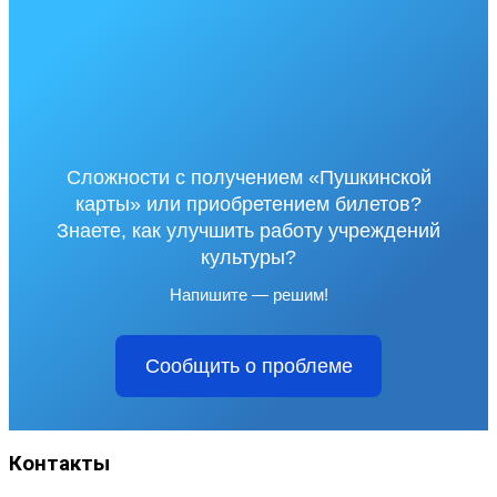
Сложности с получением «Пушкинской
карты» или приобретением билетов?
Знаете, как улучшить работу учреждений
культуры?
Напишите — решим!
Сообщить о проблеме
Контакты