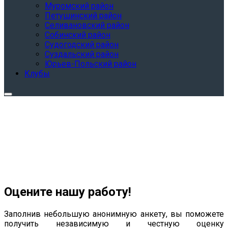
Муромский район
Петушинский район
Селивановский район
Собинский район
Судогодский район
Суздальский район
Юрьев-Польский район
Клубы
Оцените нашу работу!
Заполнив небольшую анонимную анкету, вы поможете
получить независимую и честную оценку