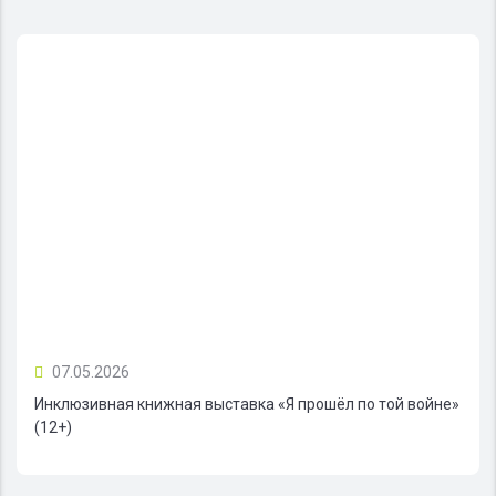
07.05.2026
Инклюзивная книжная выставка «Я прошёл по той войне»
(12+)