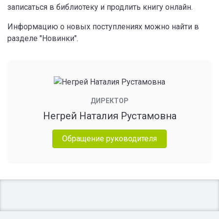
записаться в библиотеку и продлить книгу онлайн.
Информацию о новых поступлениях можно найти в
разделе "Новинки".
ДИРЕКТОР
Негрей Наталия Рустамовна
Обращение руководителя