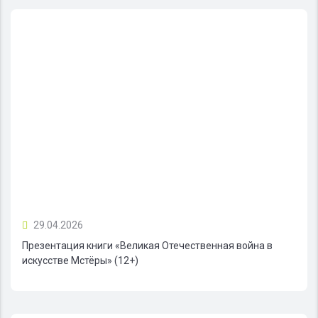
29.04.2026
Презентация книги «Великая Отечественная война в
искусстве Мстёры» (12+)