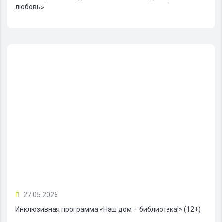
любовь»
27.05.2026
Инклюзивная программа «Наш дом – библиотека!» (12+)