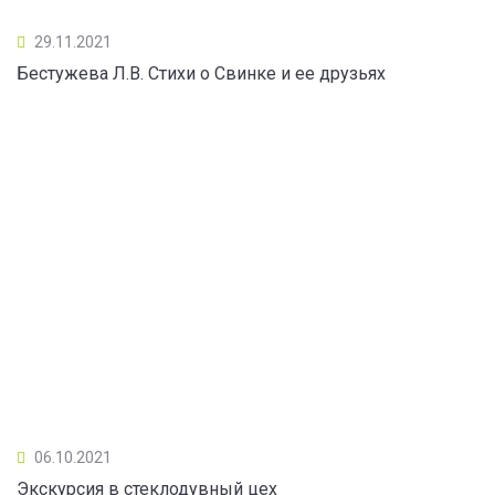
29.11.2021
Бестужева Л.В. Стихи о Свинке и ее друзьях
06.10.2021
Экскурсия в стеклодувный цех