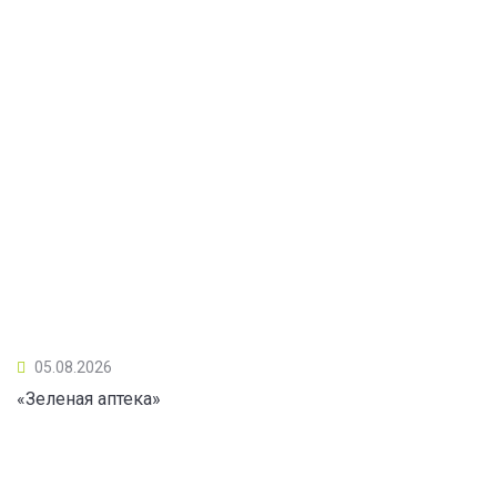
05.08.2026
«Зеленая аптека»