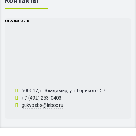
Контакты
загрузка карты...
600017, г. Владимир, ул. Горького, 57
+7 (492) 253-0403
gukvosbs@inbox.ru