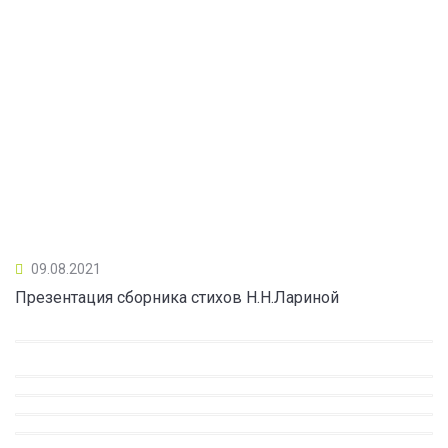
09.08.2021
Презентация сборника стихов Н.Н.Лариной