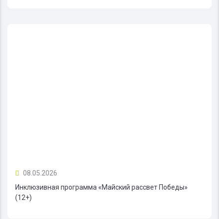
08.05.2026
Инклюзивная программа «Майский рассвет Победы»
(12+)