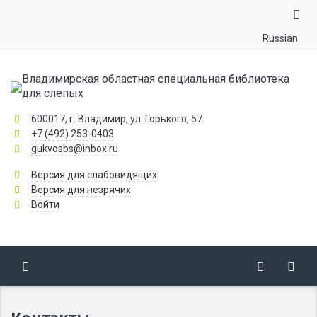
Russian
Владимирская областная специальная библиотека
для слепых
600017, г. Владимир, ул. Горького, 57
+7 (492) 253-0403
gukvosbs@inbox.ru
Версия для слабовидящих
Версия для незрячих
Войти