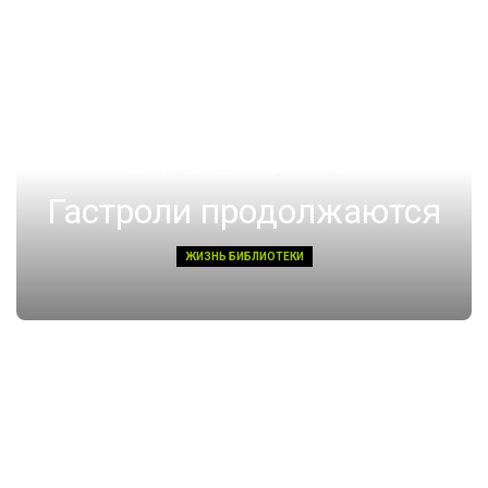
14 августа 2022, Воскресенье 01:08
Гастроли продолжаются
ЖИЗНЬ БИБЛИОТЕКИ