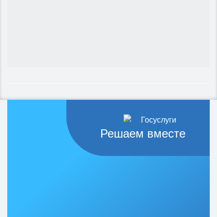
Решаем вместе