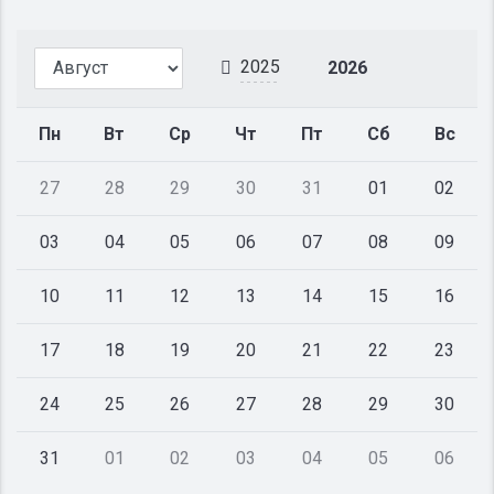
2025
2026
Пн
Вт
Ср
Чт
Пт
Сб
Вс
27
28
29
30
31
01
02
03
04
05
06
07
08
09
10
11
12
13
14
15
16
17
18
19
20
21
22
23
24
25
26
27
28
29
30
31
01
02
03
04
05
06