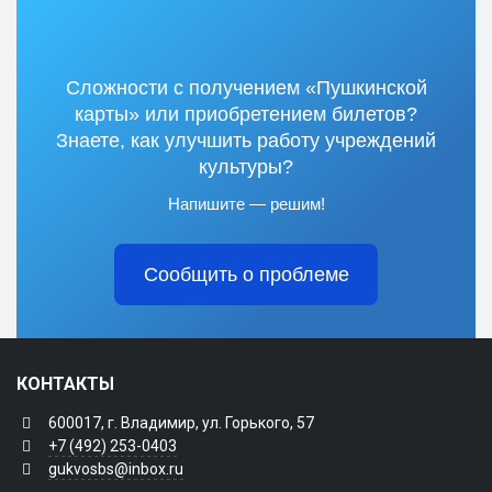
Сложности с получением «Пушкинской
карты» или приобретением билетов?
Знаете, как улучшить работу учреждений
культуры?
Напишите — решим!
Сообщить о проблеме
КОНТАКТЫ
600017, г. Владимир, ул. Горького, 57
+7 (492) 253-0403
gukvosbs@inbox.ru