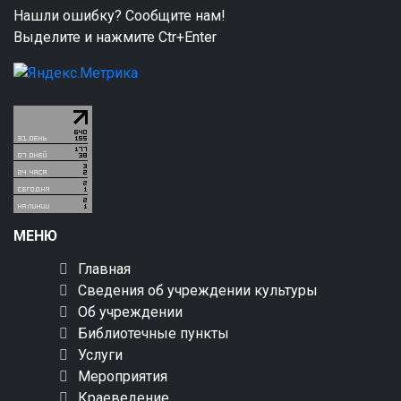
Нашли ошибку? Сообщите нам!
Выделите и нажмите Ctr+Enter
МЕНЮ
Главная
Сведения об учреждении культуры
Об учреждении
Библиотечные пункты
Услуги
Мероприятия
Краеведение