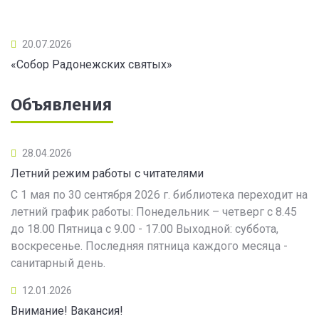
20.07.2026
«Собор Радонежских святых»
Объявления
28.04.2026
Летний режим работы с читателями
С 1 мая по 30 сентября 2026 г. библиотека переходит на
летний график работы: Понедельник – четверг с 8.45
до 18.00 Пятница с 9.00 - 17.00 Выходной: суббота,
воскресенье. Последняя пятница каждого месяца -
санитарный день.
12.01.2026
Внимание! Вакансия!