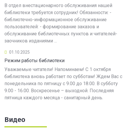
В отдел внестационарного обслуживания нашей
библиотеки требуется сотрудник! Обязанности: -
библиотечно-информационное обслуживание
пользователей: - формирование заказов и
обслуживание библиотечных пунктов и читателей-
заочников изданиями ...
01.10.2025
Режим работы библиотеки
Уважаемые читатели! Напоминаем! С 1 октября
библиотека вновь работает по субботам! Ждем Вас с
понедельника по пятницу с 9.00 до 18.00. В субботу
9.00 - 16.00. Воскресенье – выходной. Последняя
пятница каждого месяца - санитарный день.
Видео