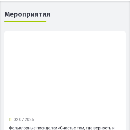
Мероприятия
02.07.2026
Фольклорные посиделки «Счастье там, где верность и