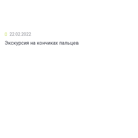
22.02.2022
Экскурсия на кончиках пальцев