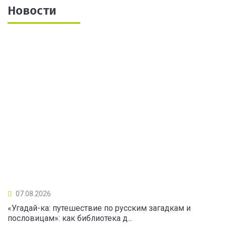
Новости
07.08.2026
«Угадай-ка: путешествие по русским загадкам и
пословицам»: как библиотека д...