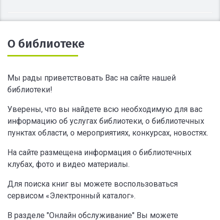
О библиотеке
Мы рады приветствовать Вас на сайте нашей
библиотеки!
Уверены, что вы найдете всю необходимую для вас
информацию об услугах библиотеки, о библиотечных
пунктах области, о мероприятиях, конкурсах, новостях.
На сайте размещена информация о библиотечных
клубах, фото и видео материалы.
Для поиска книг вы можете воспользоваться
сервисом «Электронный каталог».
В разделе "Онлайн обслуживание" Вы можете