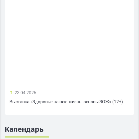
23.04.2026
Выставка «Здоровье на всю жизнь: основы ЗОЖ» (12+)
Календарь