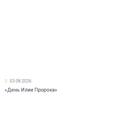
03.08.2026
«День Илии Пророка»