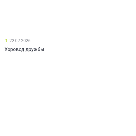
22.07.2026
Хоровод дружбы