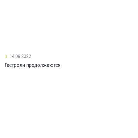
14.08.2022
Гастроли продолжаются