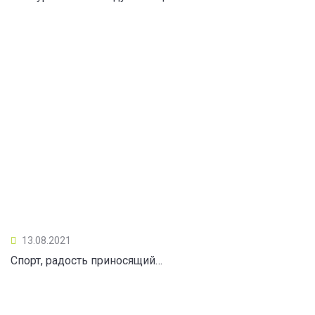
13.08.2021
Спорт, радость приносящий…