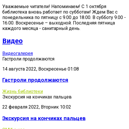
Уважаемые читатели! Напоминаем! С 1 октября
библиотека вновь работает по субботам! Ждем Вас с
понедельника по пятницу с 9.00 до 18.00. В субботу 9.00 -
16.00. Воскресенье – выходной. Последняя пятница
каждого месяца - санитарный день.
Видео
Видеогалерея
Гастроли продолжаются
14 августа 2022, Воскресенье 01:08
Гастроли продолжаются
Жизнь библиотеки
Экскурсия на кончиках пальцев
22 февраля 2022, Вторник 10:02
Экскурсия на кончиках пальцев