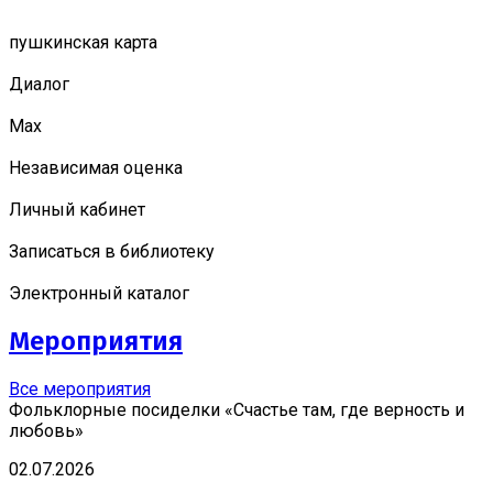
пушкинская карта
Диалог
Мах
Независимая оценка
Личный кабинет
Записаться в библиотеку
Электронный каталог
Мероприятия
Все мероприятия
Фольклорные посиделки «Счастье там, где верность и
любовь»
02.07.2026