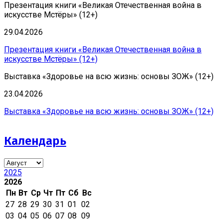
Презентация книги «Великая Отечественная война в
искусстве Мстёры» (12+)
29.04.2026
Презентация книги «Великая Отечественная война в
искусстве Мстёры» (12+)
Выставка «Здоровье на всю жизнь: основы ЗОЖ» (12+)
23.04.2026
Выставка «Здоровье на всю жизнь: основы ЗОЖ» (12+)
Календарь
2025
2026
Пн
Вт
Ср
Чт
Пт
Сб
Вс
27
28
29
30
31
01
02
03
04
05
06
07
08
09