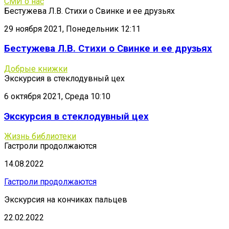
СМИ о нас
Бестужева Л.В. Стихи о Свинке и ее друзьях
29 ноября 2021, Понедельник 12:11
Бестужева Л.В. Стихи о Свинке и ее друзьях
Добрые книжки
Экскурсия в стеклодувный цех
6 октября 2021, Среда 10:10
Экскурсия в стеклодувный цех
Жизнь библиотеки
Гастроли продолжаются
14.08.2022
Гастроли продолжаются
Экскурсия на кончиках пальцев
22.02.2022