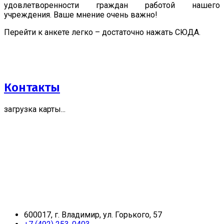
удовлетворенности граждан работой нашего
учреждения. Ваше мнение очень важно!
Перейти к анкете легко – достаточно нажать СЮДА.
Контакты
загрузка карты...
600017, г. Владимир, ул. Горького, 57