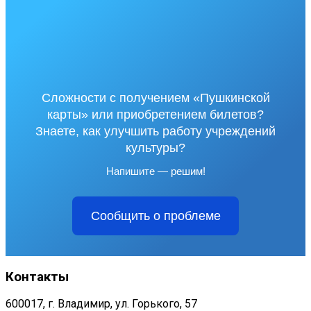
Сложности с получением «Пушкинской
карты» или приобретением билетов?
Знаете, как улучшить работу учреждений
культуры?
Напишите — решим!
Сообщить о проблеме
Контакты
600017, г. Владимир, ул. Горького, 57