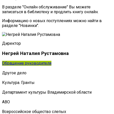
В разделе "Онлайн обслуживание" Вы можете
записаться в библиотеку и продлить книгу онлайн.
Информацию о новых поступлениях можно найти в
разделе "Новинки".
Директор
Негрей Наталия Рустамовна
Обращение руководителя
Другое дело
Культура. Гранты
Департамент культуры Владимирской области
АВО
Всероссийское общество слепых