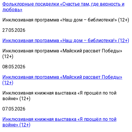
Фольклорные посиделки «Счастье там, где верность и
любовь»
Инклюзивная программа «Наш дом – библиотека!» (12+)
27.05.2026
Инклюзивная программа «Наш дом – библиотека!» (12+)
Инклюзивная программа «Майский рассвет Победы»
(12+)
08.05.2026
Инклюзивная программа «Майский рассвет Победы»
(12+)
Инклюзивная книжная выставка «Я прошёл по той
войне» (12+)
07.05.2026
Инклюзивная книжная выставка «Я прошёл по той
войне» (12+)