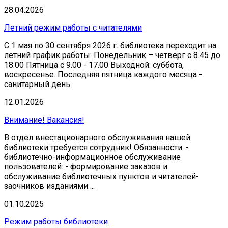
28.04.2026
Летний режим работы с читателями
С 1 мая по 30 сентября 2026 г. библиотека переходит на
летний график работы: Понедельник – четверг с 8.45 до
18.00 Пятница с 9.00 - 17.00 Выходной: суббота,
воскресенье. Последняя пятница каждого месяца -
санитарный день.
12.01.2026
Внимание! Вакансия!
В отдел внестационарного обслуживания нашей
библиотеки требуется сотрудник! Обязанности: -
библиотечно-информационное обслуживание
пользователей: - формирование заказов и
обслуживание библиотечных пунктов и читателей-
заочников изданиями ...
01.10.2025
Режим работы библиотеки