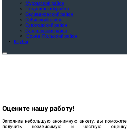
Муромский район
Петушинский район
Селивановский район
Собинский район
Судогодский район
Суздальский район
Юрьев-Польский район
Клубы
Оцените нашу работу!
Заполнив небольшую анонимную анкету, вы поможете
получить независимую и честную оценку