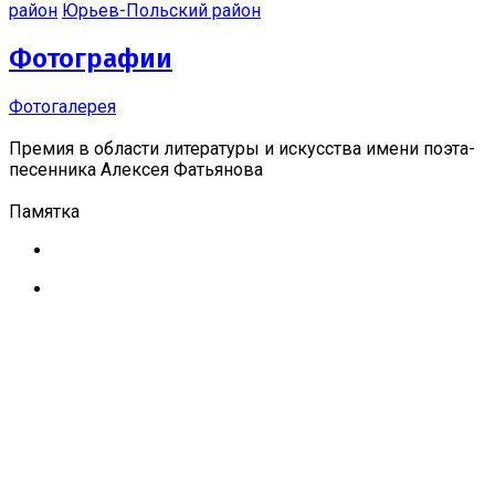
район
Юрьев-Польский район
Фотографии
Фотогалерея
Премия в области литературы и искусства имени поэта-
песенника Алексея Фатьянова
Памятка