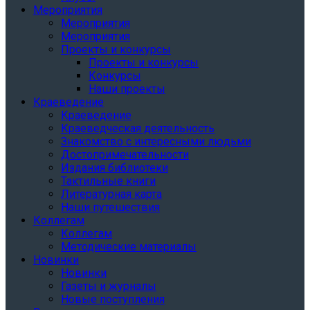
Мероприятия
Мероприятия
Мероприятия
Проекты и конкурсы
Проекты и конкурсы
Конкурсы
Наши проекты
Краеведение
Краеведение
Краеведческая деятельность
Знакомство с интересными людьми
Достопримечательности
Издания библиотеки
Тактильные книги
Литературная карта
Наши путешествия
Коллегам
Коллегам
Методические материалы
Новинки
Новинки
Газеты и журналы
Новые поступления