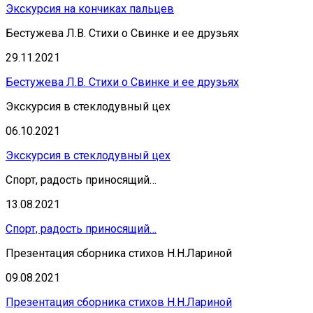
Экскурсия на кончиках пальцев
Бестужева Л.В. Стихи о Свинке и ее друзьях
29.11.2021
Бестужева Л.В. Стихи о Свинке и ее друзьях
Экскурсия в стеклодувный цех
06.10.2021
Экскурсия в стеклодувный цех
Спорт, радость приносящий…
13.08.2021
Спорт, радость приносящий…
Презентация сборника стихов Н.Н.Лариной
09.08.2021
Презентация сборника стихов Н.Н.Лариной