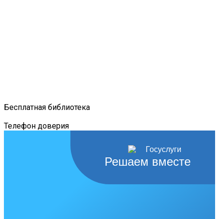
Бесплатная библиотека
Телефон доверия
Решаем вместе